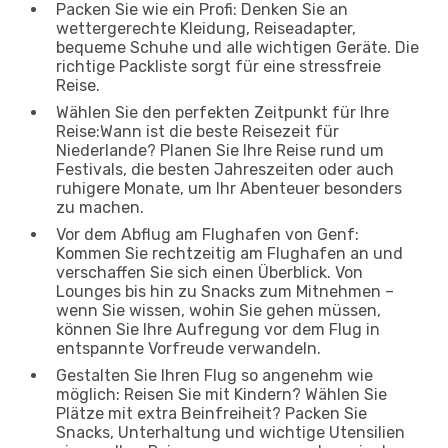
Packen Sie wie ein Profi: Denken Sie an
wettergerechte Kleidung, Reiseadapter,
bequeme Schuhe und alle wichtigen Geräte. Die
richtige Packliste sorgt für eine stressfreie
Reise.
Wählen Sie den perfekten Zeitpunkt für Ihre
Reise:Wann ist die beste Reisezeit für
Niederlande? Planen Sie Ihre Reise rund um
Festivals, die besten Jahreszeiten oder auch
ruhigere Monate, um Ihr Abenteuer besonders
zu machen.
Vor dem Abflug am Flughafen von Genf:
Kommen Sie rechtzeitig am Flughafen an und
verschaffen Sie sich einen Überblick. Von
Lounges bis hin zu Snacks zum Mitnehmen –
wenn Sie wissen, wohin Sie gehen müssen,
können Sie Ihre Aufregung vor dem Flug in
entspannte Vorfreude verwandeln.
Gestalten Sie Ihren Flug so angenehm wie
möglich: Reisen Sie mit Kindern? Wählen Sie
Plätze mit extra Beinfreiheit? Packen Sie
Snacks, Unterhaltung und wichtige Utensilien