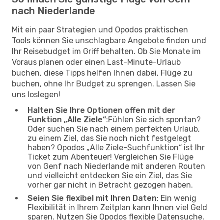
nach Niederlande
Mit ein paar Strategien und Opodos praktischen
Tools können Sie unschlagbare Angebote finden und
Ihr Reisebudget im Griff behalten. Ob Sie Monate im
Voraus planen oder einen Last-Minute-Urlaub
buchen, diese Tipps helfen Ihnen dabei, Flüge zu
buchen, ohne Ihr Budget zu sprengen. Lassen Sie
uns loslegen!
Halten Sie Ihre Optionen offen mit der
Funktion „Alle Ziele“
:Fühlen Sie sich spontan?
Oder suchen Sie nach einem perfekten Urlaub,
zu einem Ziel, das Sie noch nicht festgelegt
haben? Opodos „Alle Ziele-Suchfunktion“ ist Ihr
Ticket zum Abenteuer! Vergleichen Sie Flüge
von Genf nach Niederlande mit anderen Routen
und vielleicht entdecken Sie ein Ziel, das Sie
vorher gar nicht in Betracht gezogen haben.
Seien Sie flexibel mit Ihren Daten
: Ein wenig
Flexibilität in Ihrem Zeitplan kann Ihnen viel Geld
sparen. Nutzen Sie Opodos flexible Datensuche,