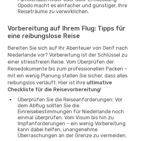
Opodo macht es einfacher und günstiger, Ihre
Reiseträume zu verwirklichen.
Vorbereitung auf Ihrem Flug: Tipps für
eine reibungslose Reise
Bereiten Sie sich auf Ihr Abenteuer von Genf nach
Niederlande vor? Vorbereitung ist der Schlüssel zu
einer stressfreien Reise. Vom Überprüfen der
Reisedokumente bis zum professionellen Packen –
mit ein wenig Planung stellen Sie sicher, dass alles
reibungslos verläuft. Hier ist Ihre
ultimative
Checkliste für die Reisevorbereitung
!
Überprüfen Sie die Reiseanforderungen: Vor
dem Abflug sollten Sie die
Einreisebestimmungen für Niederlande noch
einmal überprüfen. Vom Visum bis hin zu
Impfanforderungen – ein wenig Vorbereitung
kann dabei helfen, unangenehme
Überraschungen an der Grenze zu vermeiden.