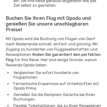
ein, um Ihre Reise genauso angenehm wie das
Ziel selbst zu gestalten.
Buchen Sie Ihren Flug mit Opodo und
genießen Sie unsere unschlagbaren
Preise!
Mit Opodo wird die Buchung von Flügen von Genf
nach Niederlande schnell, einfach und günstig. Mit
Zugang zu hunderten von Fluggesellschaften und
Reiseoptionen
finden Sie garantiert den perfekten
Flug
für Ihre Reise. Hier sind einige Gründe, warum
Reisende Opodo lieben:
Vergleichen Sie sofort hunderte von
Flugoptionen.
Fantastische Ersparnisse auf Unterkünften mit
Opodo Prime.
Genießen Sie die Bestpreis-Garantie bei Ihren
Buchungen.
Flexible Ticketoptionen, die zu Ihren Reiseplänen