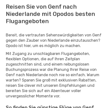
Reisen Sie von Genf nach
Niederlande mit Opodos besten
Flugangeboten
Bereit, die vertrauten Sehenswürdigkeiten von Genf
gegen den Zauber von Niederlande einzutauschen?
Opodo ist hier, um es möglich zu machen.
Mit Zugang zu unschlagbaren Flugangeboten,
flexiblen Optionen, die auf Ihren Zeitplan
zugeschnitten sind, und einem reibungslosen
Buchungsprozess war die Planung Ihrer Reise von
Genf nach Niederlande noch nie so einfach. Warum
warten? Sparen Sie groß mit exklusiven Rabatten,
reisen Sie clever mit unseren Empfehlungen und
bereiten Sie sich auf ein Abenteuer voller
unvergesslicher Momente vor.
So finden Sie günstige Flüge von Genf