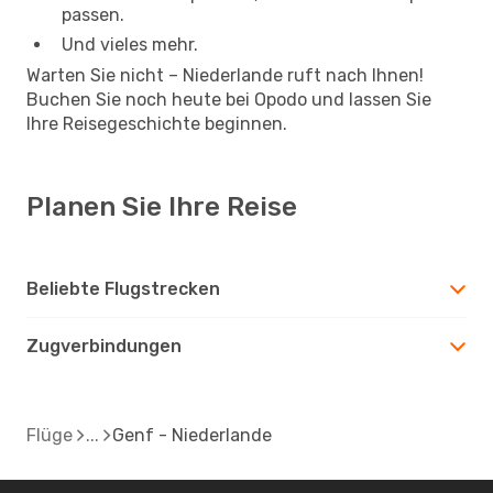
passen.
Und vieles mehr.
Warten Sie nicht – Niederlande ruft nach Ihnen!
Buchen Sie noch heute bei Opodo und lassen Sie
Ihre Reisegeschichte beginnen.
Planen Sie Ihre Reise
Beliebte Flugstrecken
Zugverbindungen
Flüge
Genf - Niederlande