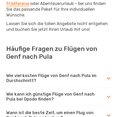
Städtereise
oder Abenteuerurlaub – bei uns finden
Sie das passende Paket für Ihre individuellen
Wünsche.
Lassen Sie sich die tollen Angebote nicht entgehen
und buchen Sie jetzt Ihren Urlaub mit uns!
Häufige Fragen zu Flügen von
Genf nach Pula
Wie viel kosten Flüge von Genf nach Pula im
Durchschnitt?
Wie kann ich günstige Flüge von Genf nach
Pula bei Opodo finden?
Wann ist die beste Zeit, um einen Flug von