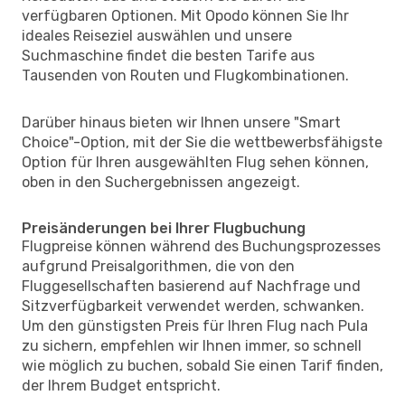
verfügbaren Optionen. Mit Opodo können Sie Ihr
ideales Reiseziel auswählen und unsere
Suchmaschine findet die besten Tarife aus
Tausenden von Routen und Flugkombinationen.
Darüber hinaus bieten wir Ihnen unsere "Smart
Choice"-Option, mit der Sie die wettbewerbsfähigste
Option für Ihren ausgewählten Flug sehen können,
oben in den Suchergebnissen angezeigt.
Preisänderungen bei Ihrer Flugbuchung
Flugpreise können während des Buchungsprozesses
aufgrund Preisalgorithmen, die von den
Fluggesellschaften basierend auf Nachfrage und
Sitzverfügbarkeit verwendet werden, schwanken.
Um den günstigsten Preis für Ihren Flug nach Pula
zu sichern, empfehlen wir Ihnen immer, so schnell
wie möglich zu buchen, sobald Sie einen Tarif finden,
der Ihrem Budget entspricht.