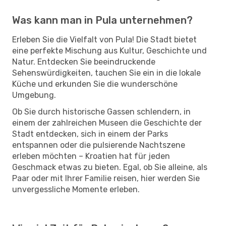
Was kann man in Pula unternehmen?
Erleben Sie die Vielfalt von Pula! Die Stadt bietet
eine perfekte Mischung aus Kultur, Geschichte und
Natur. Entdecken Sie beeindruckende
Sehenswürdigkeiten, tauchen Sie ein in die lokale
Küche und erkunden Sie die wunderschöne
Umgebung.
Ob Sie durch historische Gassen schlendern, in
einem der zahlreichen Museen die Geschichte der
Stadt entdecken, sich in einem der Parks
entspannen oder die pulsierende Nachtszene
erleben möchten – Kroatien hat für jeden
Geschmack etwas zu bieten. Egal, ob Sie alleine, als
Paar oder mit Ihrer Familie reisen, hier werden Sie
unvergessliche Momente erleben.