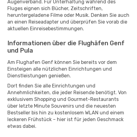
Augenverband. Für Unterhaltung während des
Fluges eignen sich Bücher, Zeitschriften,
heruntergeladene Filme oder Musik. Denken Sie auch
an einen Reiseadapter und überprüfen Sie vorab die
aktuellen Einreisebestimmungen.
Informationen über die Flughäfen Genf
und Pula
Am Flughafen Genf können Sie bereits vor dem
Einsteigen alle nützlichen Einrichtungen und
Dienstleistungen genießen.
Dort finden Sie alle Einrichtungen und
Annehmlichkeiten, die jeder Reisende benötigt. Von
exklusivem Shopping und Gourmet-Restaurants
über letzte Minute Souvenirs und die neuesten
Bestseller bis hin zu kostenlosem WLAN und einem
leckeren Frühstück – hier ist für jeden Geschmack
etwas dabei.