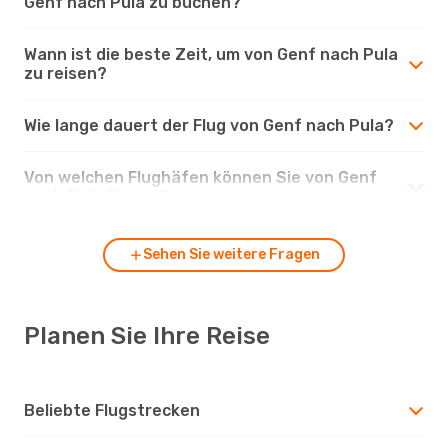
Genf nach Pula zu buchen?
Wann ist die beste Zeit, um von Genf nach Pula
zu reisen?
Wie lange dauert der Flug von Genf nach Pula?
Von welchen Flughäfen können Sie von Genf
nach Pula fliegen?
Sehen Sie weitere Fragen
Planen Sie Ihre Reise
Beliebte Flugstrecken