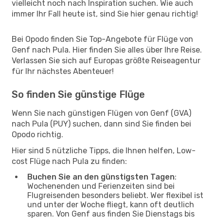
vielleicht noch nach Inspiration suchen. Wie auch
immer Ihr Fall heute ist, sind Sie hier genau richtig!
Bei Opodo finden Sie Top-Angebote für Flüge von
Genf nach Pula. Hier finden Sie alles über Ihre Reise.
Verlassen Sie sich auf Europas größte Reiseagentur
für Ihr nächstes Abenteuer!
So finden Sie günstige Flüge
Wenn Sie nach günstigen Flügen von Genf (GVA)
nach Pula (PUY) suchen, dann sind Sie finden bei
Opodo richtig.
Hier sind 5 nützliche Tipps, die Ihnen helfen, Low-
cost Flüge nach Pula zu finden:
Buchen Sie an den günstigsten Tagen
:
Wochenenden und Ferienzeiten sind bei
Flugreisenden besonders beliebt. Wer flexibel ist
und unter der Woche fliegt, kann oft deutlich
sparen. Von Genf aus finden Sie Dienstags bis