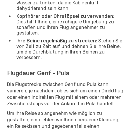
Wasser zu trinken, da die Kabinenluft
dehydrierend sein kann.
Kopfhörer oder Ohrstöpsel zu verwenden
:
Dies hilft Ihnen, eine ruhigere Umgebung zu
schaffen und Ihren Flug angenehmer zu
gestalten.
Ihre Beine regelmäßig zu strecken
: Stehen Sie
von Zeit zu Zeit auf und dehnen Sie Ihre Beine,
um die Durchblutung in Ihren Beinen zu
verbessern.
Flugdauer Genf - Pula
Die Flugstrecke zwischen Genf und Pula kann
variieren, je nachdem, ob es sich um einen Direktflug
oder einen indirekten Flug mit einem oder mehreren
Zwischenstopps vor der Ankunft in Pula handelt.
Um Ihre Reise so angenehm wie möglich zu
gestalten, empfehlen wir Ihnen bequeme Kleidung,
ein Reisekissen und gegebenenfalls einen