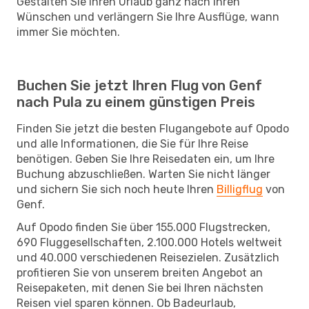
Gestalten Sie Ihren Urlaub ganz nach Ihren
Wünschen und verlängern Sie Ihre Ausflüge, wann
immer Sie möchten.
Buchen Sie jetzt Ihren Flug von Genf
nach Pula zu einem günstigen Preis
Finden Sie jetzt die besten Flugangebote auf Opodo
und alle Informationen, die Sie für Ihre Reise
benötigen. Geben Sie Ihre Reisedaten ein, um Ihre
Buchung abzuschließen. Warten Sie nicht länger
und sichern Sie sich noch heute Ihren
Billigflug
von
Genf.
Auf Opodo finden Sie über 155.000 Flugstrecken,
690 Fluggesellschaften, 2.100.000 Hotels weltweit
und 40.000 verschiedenen Reisezielen. Zusätzlich
profitieren Sie von unserem breiten Angebot an
Reisepaketen, mit denen Sie bei Ihren nächsten
Reisen viel sparen können. Ob Badeurlaub,