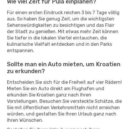
Wie viel Zeit für Pula einplanen?
Für einen ersten Eindruck reichen 3 bis 7 Tage völlig
aus. So haben Sie genug Zeit, um die wichtigsten
Sehenswürdigkeiten zu besichtigen und das Flair
der Stadt zu genießen. Mit etwas mehr Zeit können
Sie tiefer in die lokalen Viertel eintauchen, die
kulinarische Vielfalt entdecken und in den Parks
entspannen.
Sollte man ein Auto mieten, um Kroatien
zu erkunden?
Entscheiden Sie sich für die Freiheit auf vier Rädern!
Mieten Sie ein Auto direkt am Flughafen und
erkunden Sie Kroatien ganz nach Ihren
Vorstellungen. Besuchen Sie versteckte Schätze, die
Sie mit öffentlichen Verkehrsmitteln nicht erreichen
würden, und gestalten Sie Ihren Urlaub ganz nach
Ihren Wünschen.