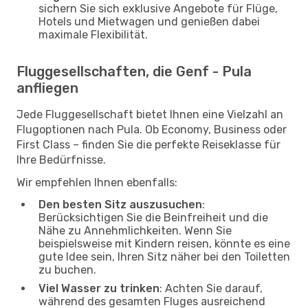
sichern Sie sich exklusive Angebote für Flüge,
Hotels und Mietwagen und genießen dabei
maximale Flexibilität.
Fluggesellschaften, die Genf - Pula
anfliegen
Jede Fluggesellschaft bietet Ihnen eine Vielzahl an
Flugoptionen nach Pula. Ob Economy, Business oder
First Class – finden Sie die perfekte Reiseklasse für
Ihre Bedürfnisse.
Wir empfehlen Ihnen ebenfalls:
Den besten Sitz auszusuchen
:
Berücksichtigen Sie die Beinfreiheit und die
Nähe zu Annehmlichkeiten. Wenn Sie
beispielsweise mit Kindern reisen, könnte es eine
gute Idee sein, Ihren Sitz näher bei den Toiletten
zu buchen.
Viel Wasser zu trinken
: Achten Sie darauf,
während des gesamten Fluges ausreichend