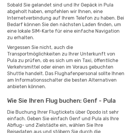
Sobald Sie gelandet sind und Ihr Gepäck in Pula
abgeholt haben, empfehlen wir Ihnen, eine
Internetverbindung auf Ihrem Telefon zu haben. Bei
Bedarf können Sie den nächsten Laden finden, um
eine lokale SIM-Karte für eine einfache Navigation
zu erhalten.
Vergessen Sie nicht, auch die
Transportmöglichkeiten zu Ihrer Unterkunft von
Pula zu prüfen, ob es sich um ein Taxi, öffentliche
Verkehrsmittel oder einen im Voraus gebuchten
Shuttle handelt. Das Flughafenpersonal sollte Ihnen
am Informationsschalter die besten Alternativen
anbieten können.
Wie Sie Ihren Flug buchen: Genf - Pula
Die Buchung Ihrer Flugtickets über Opodo ist sehr
einfach. Geben Sie einfach Genf und Pula als Ihre
Abflug- und Zielstädte ein, wählen Sie Ihre
Reisedaten aus und stöbern Sie durch die