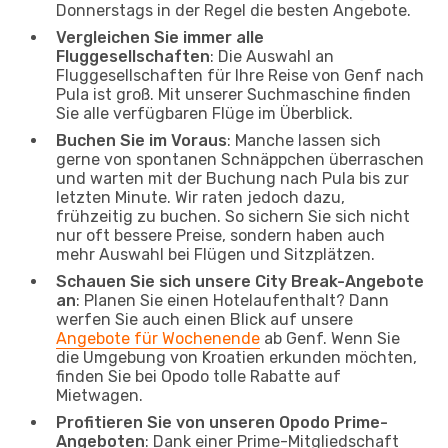
Donnerstags in der Regel die besten Angebote.
Vergleichen Sie immer alle
Fluggesellschaften
: Die Auswahl an
Fluggesellschaften für Ihre Reise von Genf nach
Pula ist groß. Mit unserer Suchmaschine finden
Sie alle verfügbaren Flüge im Überblick.
Buchen Sie im Voraus
: Manche lassen sich
gerne von spontanen Schnäppchen überraschen
und warten mit der Buchung nach Pula bis zur
letzten Minute. Wir raten jedoch dazu,
frühzeitig zu buchen. So sichern Sie sich nicht
nur oft bessere Preise, sondern haben auch
mehr Auswahl bei Flügen und Sitzplätzen.
Schauen Sie sich unsere City Break-Angebote
an
: Planen Sie einen Hotelaufenthalt? Dann
werfen Sie auch einen Blick auf unsere
Angebote für Wochenende
ab Genf. Wenn Sie
die Umgebung von Kroatien erkunden möchten,
finden Sie bei Opodo tolle Rabatte auf
Mietwagen.
Profitieren Sie von unseren Opodo Prime-
Angeboten
: Dank einer Prime-Mitgliedschaft