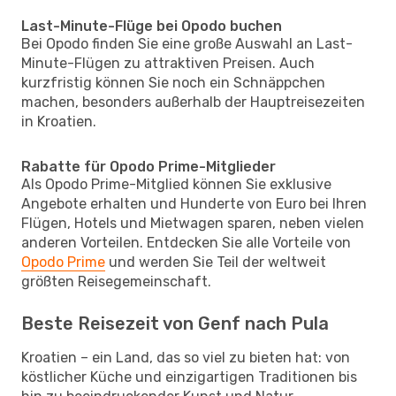
Last-Minute-Flüge bei Opodo buchen
Bei Opodo finden Sie eine große Auswahl an Last-
Minute-Flügen zu attraktiven Preisen. Auch
kurzfristig können Sie noch ein Schnäppchen
machen, besonders außerhalb der Hauptreisezeiten
in Kroatien.
Rabatte für Opodo Prime-Mitglieder
Als Opodo Prime-Mitglied können Sie exklusive
Angebote erhalten und Hunderte von Euro bei Ihren
Flügen, Hotels und Mietwagen sparen, neben vielen
anderen Vorteilen. Entdecken Sie alle Vorteile von
Opodo Prime
und werden Sie Teil der weltweit
größten Reisegemeinschaft.
Beste Reisezeit von Genf nach Pula
Kroatien – ein Land, das so viel zu bieten hat: von
köstlicher Küche und einzigartigen Traditionen bis