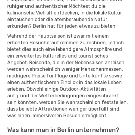
ruhiger und authentischer.Möchtest du die
kulinarische Vielfalt entdecken, in die lokale Kultur
eintauchen oder die atemberaubende Natur
erkunden? Berlin hat für jeden etwas zu bieten.
Während der Hauptsaison ist zwar mit einem
erhöhten Besucheraufkommen zu rechnen, jedoch
bietet dies auch eine lebendigere Atmosphäre und
ein erweitertes kulturelles und touristisches
Angebot. Reisende, die in der Nebensaison anreisen,
werden wahrscheinlich weniger Menschenmassen,
niedrigere Preise für Flüge und Unterkünfte sowie
einen authentischeren Einblick in das lokale Leben
erleben. Obwohl einige Outdoor-Aktivitäten
aufgrund der Wetterbedingungen eingeschränkt
sein könnten, werden Sie wahrscheinlich feststellen,
dass beliebte Attraktionen weniger überfüllt sind,
was einen immersiveren Besuch ermöglicht.
Was kann man in Berlin unternehmen?