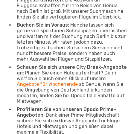
Fluggesellschaften für Ihre Reise von Genua
nach Berlin ist groß. Mit unserer Suchmaschine
finden Sie alle verfügbaren Flüge im Überblick.
Buchen Sie im Voraus
: Manche lassen sich
gerne von spontanen Schnäppchen überraschen
und warten mit der Buchung nach Berlin bis zur
letzten Minute. Wir raten jedoch dazu,
frühzeitig zu buchen. So sichern Sie sich nicht
nur oft bessere Preise, sondern haben auch
mehr Auswahl bei Flügen und Sitzplätzen.
Schauen Sie sich unsere City Break-Angebote
an
: Planen Sie einen Hotelaufenthalt? Dann
werfen Sie auch einen Blick auf unsere
Angebote für Wochenende
ab Genua. Wenn Sie
die Umgebung von Deutschland erkunden
möchten, finden Sie bei Opodo tolle Rabatte auf
Mietwagen.
Profitieren Sie von unseren Opodo Prime-
Angeboten
: Dank einer Prime-Mitgliedschaft
sichern Sie sich exklusive Angebote für Flüge,
Hotels und Mietwagen und genießen dabei
maximale Flexibilität.