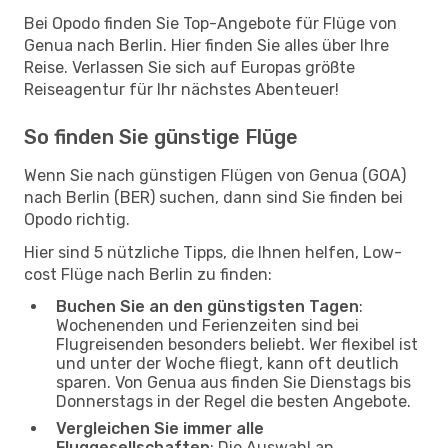
Bei Opodo finden Sie Top-Angebote für Flüge von
Genua nach Berlin. Hier finden Sie alles über Ihre
Reise. Verlassen Sie sich auf Europas größte
Reiseagentur für Ihr nächstes Abenteuer!
So finden Sie günstige Flüge
Wenn Sie nach günstigen Flügen von Genua (GOA)
nach Berlin (BER) suchen, dann sind Sie finden bei
Opodo richtig.
Hier sind 5 nützliche Tipps, die Ihnen helfen, Low-
cost Flüge nach Berlin zu finden:
Buchen Sie an den günstigsten Tagen
:
Wochenenden und Ferienzeiten sind bei
Flugreisenden besonders beliebt. Wer flexibel ist
und unter der Woche fliegt, kann oft deutlich
sparen. Von Genua aus finden Sie Dienstags bis
Donnerstags in der Regel die besten Angebote.
Vergleichen Sie immer alle
Fluggesellschaften
: Die Auswahl an