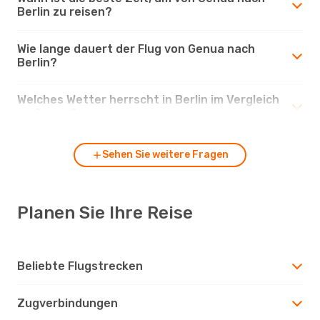
Berlin zu reisen?
Wie lange dauert der Flug von Genua nach
Berlin?
Welches Wetter herrscht in Berlin im Vergleich
zu Genua?
Sehen Sie weitere Fragen
Planen Sie Ihre Reise
Beliebte Flugstrecken
Zugverbindungen