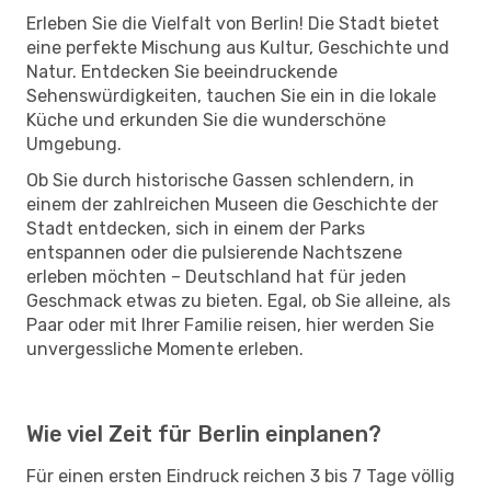
Erleben Sie die Vielfalt von Berlin! Die Stadt bietet
eine perfekte Mischung aus Kultur, Geschichte und
Natur. Entdecken Sie beeindruckende
Sehenswürdigkeiten, tauchen Sie ein in die lokale
Küche und erkunden Sie die wunderschöne
Umgebung.
Ob Sie durch historische Gassen schlendern, in
einem der zahlreichen Museen die Geschichte der
Stadt entdecken, sich in einem der Parks
entspannen oder die pulsierende Nachtszene
erleben möchten – Deutschland hat für jeden
Geschmack etwas zu bieten. Egal, ob Sie alleine, als
Paar oder mit Ihrer Familie reisen, hier werden Sie
unvergessliche Momente erleben.
Wie viel Zeit für Berlin einplanen?
Für einen ersten Eindruck reichen 3 bis 7 Tage völlig