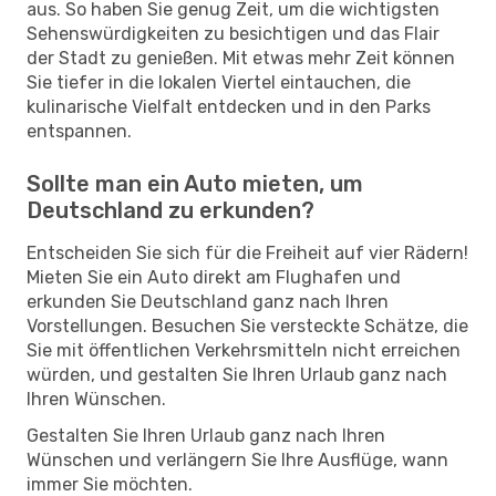
aus. So haben Sie genug Zeit, um die wichtigsten
Sehenswürdigkeiten zu besichtigen und das Flair
der Stadt zu genießen. Mit etwas mehr Zeit können
Sie tiefer in die lokalen Viertel eintauchen, die
kulinarische Vielfalt entdecken und in den Parks
entspannen.
Sollte man ein Auto mieten, um
Deutschland zu erkunden?
Entscheiden Sie sich für die Freiheit auf vier Rädern!
Mieten Sie ein Auto direkt am Flughafen und
erkunden Sie Deutschland ganz nach Ihren
Vorstellungen. Besuchen Sie versteckte Schätze, die
Sie mit öffentlichen Verkehrsmitteln nicht erreichen
würden, und gestalten Sie Ihren Urlaub ganz nach
Ihren Wünschen.
Gestalten Sie Ihren Urlaub ganz nach Ihren
Wünschen und verlängern Sie Ihre Ausflüge, wann
immer Sie möchten.