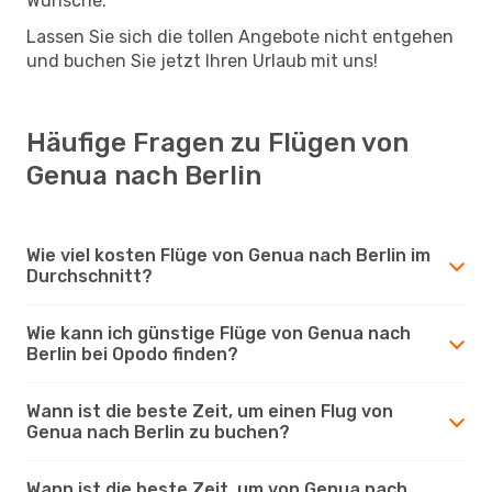
Wünsche.
Lassen Sie sich die tollen Angebote nicht entgehen
und buchen Sie jetzt Ihren Urlaub mit uns!
Häufige Fragen zu Flügen von
Genua nach Berlin
Wie viel kosten Flüge von Genua nach Berlin im
Durchschnitt?
Wie kann ich günstige Flüge von Genua nach
Berlin bei Opodo finden?
Wann ist die beste Zeit, um einen Flug von
Genua nach Berlin zu buchen?
Wann ist die beste Zeit, um von Genua nach