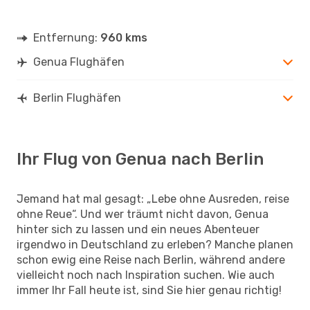
Entfernung:
960 kms
Genua Flughäfen
Berlin Flughäfen
Ihr Flug von Genua nach Berlin
Jemand hat mal gesagt: „Lebe ohne Ausreden, reise
ohne Reue“. Und wer träumt nicht davon, Genua
hinter sich zu lassen und ein neues Abenteuer
irgendwo in Deutschland zu erleben? Manche planen
schon ewig eine Reise nach Berlin, während andere
vielleicht noch nach Inspiration suchen. Wie auch
immer Ihr Fall heute ist, sind Sie hier genau richtig!