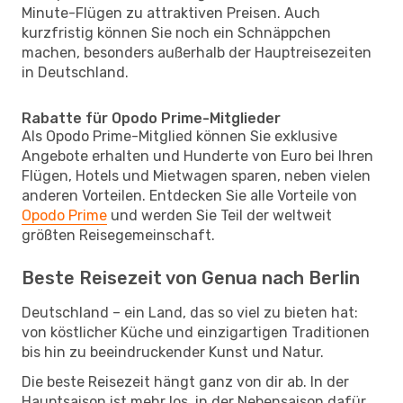
Minute-Flügen zu attraktiven Preisen. Auch
kurzfristig können Sie noch ein Schnäppchen
machen, besonders außerhalb der Hauptreisezeiten
in Deutschland.
Rabatte für Opodo Prime-Mitglieder
Als Opodo Prime-Mitglied können Sie exklusive
Angebote erhalten und Hunderte von Euro bei Ihren
Flügen, Hotels und Mietwagen sparen, neben vielen
anderen Vorteilen. Entdecken Sie alle Vorteile von
Opodo Prime
und werden Sie Teil der weltweit
größten Reisegemeinschaft.
Beste Reisezeit von Genua nach Berlin
Deutschland – ein Land, das so viel zu bieten hat:
von köstlicher Küche und einzigartigen Traditionen
bis hin zu beeindruckender Kunst und Natur.
Die beste Reisezeit hängt ganz von dir ab. In der
Hauptsaison ist mehr los, in der Nebensaison dafür