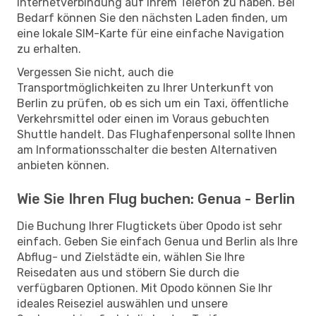
Internetverbindung auf Ihrem Telefon zu haben. Bei
Bedarf können Sie den nächsten Laden finden, um
eine lokale SIM-Karte für eine einfache Navigation
zu erhalten.
Vergessen Sie nicht, auch die
Transportmöglichkeiten zu Ihrer Unterkunft von
Berlin zu prüfen, ob es sich um ein Taxi, öffentliche
Verkehrsmittel oder einen im Voraus gebuchten
Shuttle handelt. Das Flughafenpersonal sollte Ihnen
am Informationsschalter die besten Alternativen
anbieten können.
Wie Sie Ihren Flug buchen: Genua - Berlin
Die Buchung Ihrer Flugtickets über Opodo ist sehr
einfach. Geben Sie einfach Genua und Berlin als Ihre
Abflug- und Zielstädte ein, wählen Sie Ihre
Reisedaten aus und stöbern Sie durch die
verfügbaren Optionen. Mit Opodo können Sie Ihr
ideales Reiseziel auswählen und unsere