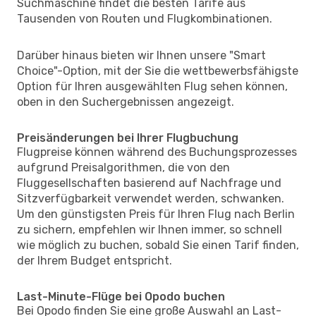
Suchmaschine findet die besten Tarife aus
Tausenden von Routen und Flugkombinationen.
Darüber hinaus bieten wir Ihnen unsere "Smart
Choice"-Option, mit der Sie die wettbewerbsfähigste
Option für Ihren ausgewählten Flug sehen können,
oben in den Suchergebnissen angezeigt.
Preisänderungen bei Ihrer Flugbuchung
Flugpreise können während des Buchungsprozesses
aufgrund Preisalgorithmen, die von den
Fluggesellschaften basierend auf Nachfrage und
Sitzverfügbarkeit verwendet werden, schwanken.
Um den günstigsten Preis für Ihren Flug nach Berlin
zu sichern, empfehlen wir Ihnen immer, so schnell
wie möglich zu buchen, sobald Sie einen Tarif finden,
der Ihrem Budget entspricht.
Last-Minute-Flüge bei Opodo buchen
Bei Opodo finden Sie eine große Auswahl an Last-