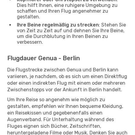
Dies hilft Ihnen, eine ruhigere Umgebung zu
schaffen und Ihren Flug angenehmer zu
gestalten.
Ihre Beine regelmäßig zu strecken
: Stehen Sie
von Zeit zu Zeit auf und dehnen Sie Ihre Beine,
um die Durchblutung in Ihren Beinen zu
verbessern.
Flugdauer Genua - Berlin
Die Flugstrecke zwischen Genua und Berlin kann
variieren, je nachdem, ob es sich um einen Direktflug
oder einen indirekten Flug mit einem oder mehreren
Zwischenstopps vor der Ankunft in Berlin handelt.
Um Ihre Reise so angenehm wie möglich zu
gestalten, empfehlen wir Ihnen bequeme Kleidung,
ein Reisekissen und gegebenenfalls einen
Augenverband. Für Unterhaltung während des
Fluges eignen sich Bücher, Zeitschriften,
heruntergeladene Filme oder Musik. Denken Sie auch