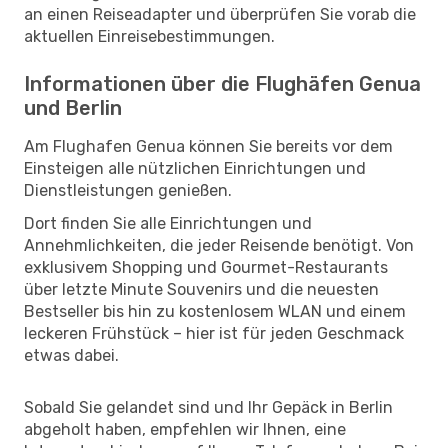
an einen Reiseadapter und überprüfen Sie vorab die
aktuellen Einreisebestimmungen.
Informationen über die Flughäfen Genua
und Berlin
Am Flughafen Genua können Sie bereits vor dem
Einsteigen alle nützlichen Einrichtungen und
Dienstleistungen genießen.
Dort finden Sie alle Einrichtungen und
Annehmlichkeiten, die jeder Reisende benötigt. Von
exklusivem Shopping und Gourmet-Restaurants
über letzte Minute Souvenirs und die neuesten
Bestseller bis hin zu kostenlosem WLAN und einem
leckeren Frühstück – hier ist für jeden Geschmack
etwas dabei.
Sobald Sie gelandet sind und Ihr Gepäck in Berlin
abgeholt haben, empfehlen wir Ihnen, eine