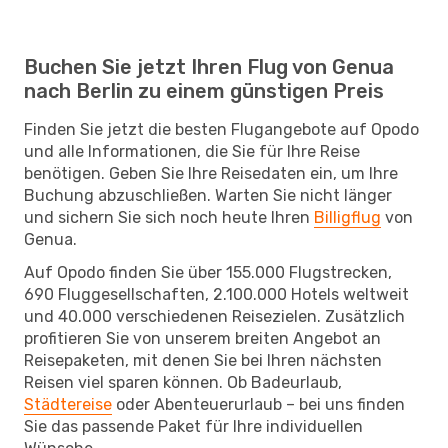
Buchen Sie jetzt Ihren Flug von Genua
nach Berlin zu einem günstigen Preis
Finden Sie jetzt die besten Flugangebote auf Opodo
und alle Informationen, die Sie für Ihre Reise
benötigen. Geben Sie Ihre Reisedaten ein, um Ihre
Buchung abzuschließen. Warten Sie nicht länger
und sichern Sie sich noch heute Ihren
Billigflug
von
Genua.
Auf Opodo finden Sie über 155.000 Flugstrecken,
690 Fluggesellschaften, 2.100.000 Hotels weltweit
und 40.000 verschiedenen Reisezielen. Zusätzlich
profitieren Sie von unserem breiten Angebot an
Reisepaketen, mit denen Sie bei Ihren nächsten
Reisen viel sparen können. Ob Badeurlaub,
Städtereise
oder Abenteuerurlaub – bei uns finden
Sie das passende Paket für Ihre individuellen