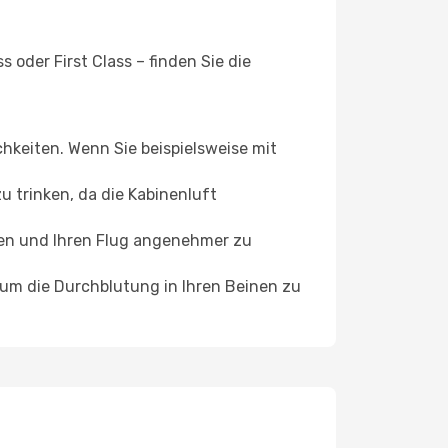
 oder First Class – finden Sie die
chkeiten. Wenn Sie beispielsweise mit
 trinken, da die Kabinenluft
ffen und Ihren Flug angenehmer zu
, um die Durchblutung in Ihren Beinen zu