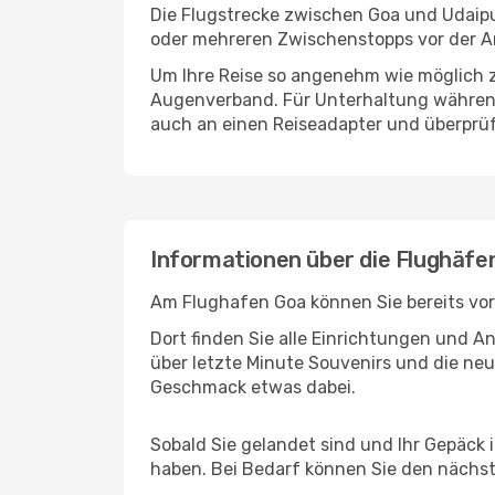
Die Flugstrecke zwischen Goa und Udaipur
oder mehreren Zwischenstopps vor der An
Um Ihre Reise so angenehm wie möglich z
Augenverband. Für Unterhaltung während 
auch an einen Reiseadapter und überprüf
Informationen über die Flughäfe
Am Flughafen Goa können Sie bereits vor
Dort finden Sie alle Einrichtungen und 
über letzte Minute Souvenirs und die neu
Geschmack etwas dabei.
Sobald Sie gelandet sind und Ihr Gepäck 
haben. Bei Bedarf können Sie den nächste