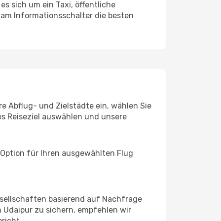
s sich um ein Taxi, öffentliche
 am Informationsschalter die besten
re Abflug- und Zielstädte ein, wählen Sie
les Reiseziel auswählen und unsere
 Option für Ihren ausgewählten Flug
sellschaften basierend auf Nachfrage
 Udaipur zu sichern, empfehlen wir
richt.