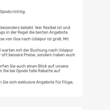
Opodo richtig.
esonders beliebt. Wer flexibel ist und
ags in der Regel die besten Angebote.
ise von Goa nach Udaipur ist groß. Mit
d warten mit der Buchung nach Udaipur
ur oft bessere Preise, sondern haben auch
rfen Sie auch einen Blick auf unsere
Sie bei Opodo tolle Rabatte auf
n Sie sich exklusive Angebote für Flüge,