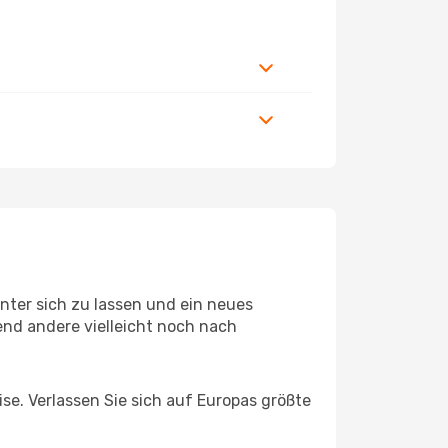
nter sich zu lassen und ein neues
nd andere vielleicht noch nach
ise. Verlassen Sie sich auf Europas größte