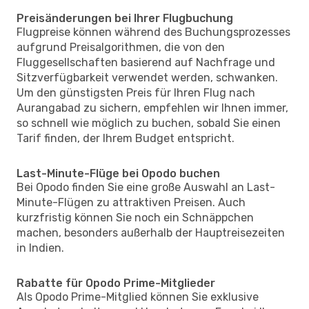
Preisänderungen bei Ihrer Flugbuchung
Flugpreise können während des Buchungsprozesses
aufgrund Preisalgorithmen, die von den
Fluggesellschaften basierend auf Nachfrage und
Sitzverfügbarkeit verwendet werden, schwanken.
Um den günstigsten Preis für Ihren Flug nach
Aurangabad zu sichern, empfehlen wir Ihnen immer,
so schnell wie möglich zu buchen, sobald Sie einen
Tarif finden, der Ihrem Budget entspricht.
Last-Minute-Flüge bei Opodo buchen
Bei Opodo finden Sie eine große Auswahl an Last-
Minute-Flügen zu attraktiven Preisen. Auch
kurzfristig können Sie noch ein Schnäppchen
machen, besonders außerhalb der Hauptreisezeiten
in Indien.
Rabatte für Opodo Prime-Mitglieder
Als Opodo Prime-Mitglied können Sie exklusive