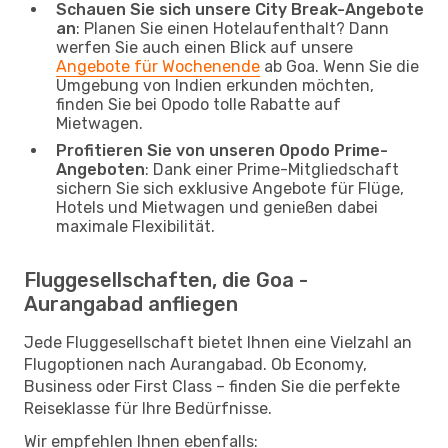
Schauen Sie sich unsere City Break-Angebote
an
: Planen Sie einen Hotelaufenthalt? Dann
werfen Sie auch einen Blick auf unsere
Angebote für Wochenende
ab Goa. Wenn Sie die
Umgebung von Indien erkunden möchten,
finden Sie bei Opodo tolle Rabatte auf
Mietwagen.
Profitieren Sie von unseren Opodo Prime-
Angeboten
: Dank einer Prime-Mitgliedschaft
sichern Sie sich exklusive Angebote für Flüge,
Hotels und Mietwagen und genießen dabei
maximale Flexibilität.
Fluggesellschaften, die Goa -
Aurangabad anfliegen
Jede Fluggesellschaft bietet Ihnen eine Vielzahl an
Flugoptionen nach Aurangabad. Ob Economy,
Business oder First Class – finden Sie die perfekte
Reiseklasse für Ihre Bedürfnisse.
Wir empfehlen Ihnen ebenfalls: