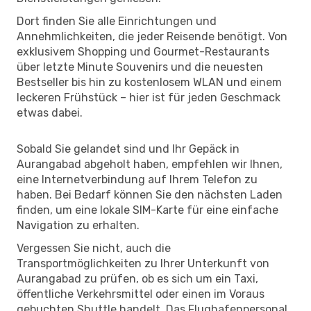
Dort finden Sie alle Einrichtungen und
Annehmlichkeiten, die jeder Reisende benötigt. Von
exklusivem Shopping und Gourmet-Restaurants
über letzte Minute Souvenirs und die neuesten
Bestseller bis hin zu kostenlosem WLAN und einem
leckeren Frühstück – hier ist für jeden Geschmack
etwas dabei.
Sobald Sie gelandet sind und Ihr Gepäck in
Aurangabad abgeholt haben, empfehlen wir Ihnen,
eine Internetverbindung auf Ihrem Telefon zu
haben. Bei Bedarf können Sie den nächsten Laden
finden, um eine lokale SIM-Karte für eine einfache
Navigation zu erhalten.
Vergessen Sie nicht, auch die
Transportmöglichkeiten zu Ihrer Unterkunft von
Aurangabad zu prüfen, ob es sich um ein Taxi,
öffentliche Verkehrsmittel oder einen im Voraus
gebuchten Shuttle handelt. Das Flughafenpersonal