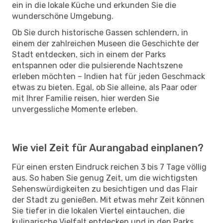
ein in die lokale Küche und erkunden Sie die
wunderschöne Umgebung.
Ob Sie durch historische Gassen schlendern, in
einem der zahlreichen Museen die Geschichte der
Stadt entdecken, sich in einem der Parks
entspannen oder die pulsierende Nachtszene
erleben möchten – Indien hat für jeden Geschmack
etwas zu bieten. Egal, ob Sie alleine, als Paar oder
mit Ihrer Familie reisen, hier werden Sie
unvergessliche Momente erleben.
Wie viel Zeit für Aurangabad einplanen?
Für einen ersten Eindruck reichen 3 bis 7 Tage völlig
aus. So haben Sie genug Zeit, um die wichtigsten
Sehenswürdigkeiten zu besichtigen und das Flair
der Stadt zu genießen. Mit etwas mehr Zeit können
Sie tiefer in die lokalen Viertel eintauchen, die
kulinarische Vielfalt entdecken und in den Parks