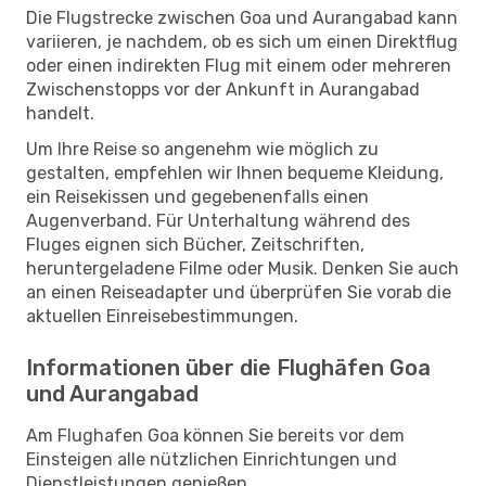
Die Flugstrecke zwischen Goa und Aurangabad kann
variieren, je nachdem, ob es sich um einen Direktflug
oder einen indirekten Flug mit einem oder mehreren
Zwischenstopps vor der Ankunft in Aurangabad
handelt.
Um Ihre Reise so angenehm wie möglich zu
gestalten, empfehlen wir Ihnen bequeme Kleidung,
ein Reisekissen und gegebenenfalls einen
Augenverband. Für Unterhaltung während des
Fluges eignen sich Bücher, Zeitschriften,
heruntergeladene Filme oder Musik. Denken Sie auch
an einen Reiseadapter und überprüfen Sie vorab die
aktuellen Einreisebestimmungen.
Informationen über die Flughäfen Goa
und Aurangabad
Am Flughafen Goa können Sie bereits vor dem
Einsteigen alle nützlichen Einrichtungen und
Dienstleistungen genießen.