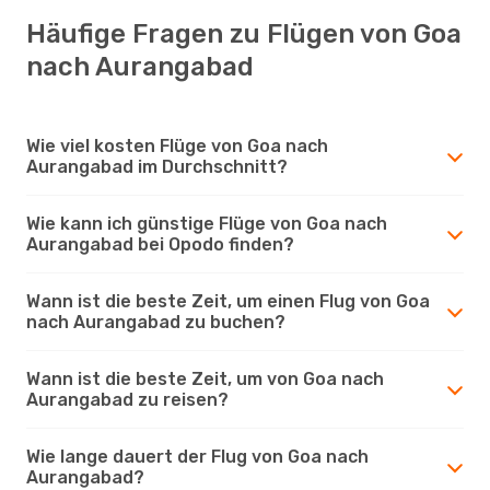
Häufige Fragen zu Flügen von Goa
nach Aurangabad
Wie viel kosten Flüge von Goa nach
Aurangabad im Durchschnitt?
Wie kann ich günstige Flüge von Goa nach
Aurangabad bei Opodo finden?
Wann ist die beste Zeit, um einen Flug von Goa
nach Aurangabad zu buchen?
Wann ist die beste Zeit, um von Goa nach
Aurangabad zu reisen?
Wie lange dauert der Flug von Goa nach
Aurangabad?