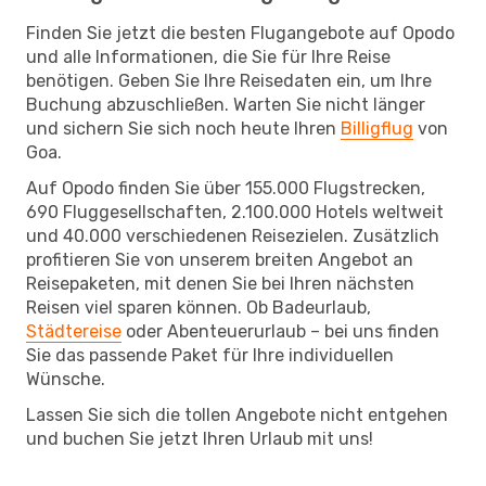
Finden Sie jetzt die besten Flugangebote auf Opodo
und alle Informationen, die Sie für Ihre Reise
benötigen. Geben Sie Ihre Reisedaten ein, um Ihre
Buchung abzuschließen. Warten Sie nicht länger
und sichern Sie sich noch heute Ihren
Billigflug
von
Goa.
Auf Opodo finden Sie über 155.000 Flugstrecken,
690 Fluggesellschaften, 2.100.000 Hotels weltweit
und 40.000 verschiedenen Reisezielen. Zusätzlich
profitieren Sie von unserem breiten Angebot an
Reisepaketen, mit denen Sie bei Ihren nächsten
Reisen viel sparen können. Ob Badeurlaub,
Städtereise
oder Abenteuerurlaub – bei uns finden
Sie das passende Paket für Ihre individuellen
Wünsche.
Lassen Sie sich die tollen Angebote nicht entgehen
und buchen Sie jetzt Ihren Urlaub mit uns!