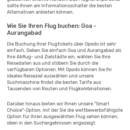
sollte Ihnen am Informationsschalter die besten
Alternativen anbieten können.
Wie Sie Ihren Flug buchen: Goa -
Aurangabad
Die Buchung Ihrer Flugtickets über Opodo ist sehr
einfach. Geben Sie einfach Goa und Aurangabad als
Ihre Abflug- und Zielstädte ein, wählen Sie Ihre
Reisedaten aus und stöbern Sie durch die
verfügbaren Optionen. Mit Opodo können Sie Ihr
ideales Reiseziel auswählen und unsere
Suchmaschine findet die besten Tarife aus
Tausenden von Routen und Flugkombinationen.
Darüber hinaus bieten wir Ihnen unsere "Smart
Choice"-Option, mit der Sie die wettbewerbsfähigste
Option für Ihren ausgewählten Flug sehen können,
oben in den Suchergebnissen angezeigt.