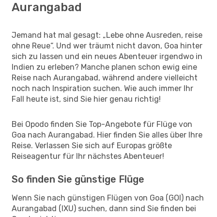
Aurangabad
Jemand hat mal gesagt: „Lebe ohne Ausreden, reise
ohne Reue“. Und wer träumt nicht davon, Goa hinter
sich zu lassen und ein neues Abenteuer irgendwo in
Indien zu erleben? Manche planen schon ewig eine
Reise nach Aurangabad, während andere vielleicht
noch nach Inspiration suchen. Wie auch immer Ihr
Fall heute ist, sind Sie hier genau richtig!
Bei Opodo finden Sie Top-Angebote für Flüge von
Goa nach Aurangabad. Hier finden Sie alles über Ihre
Reise. Verlassen Sie sich auf Europas größte
Reiseagentur für Ihr nächstes Abenteuer!
So finden Sie günstige Flüge
Wenn Sie nach günstigen Flügen von Goa (GOI) nach
Aurangabad (IXU) suchen, dann sind Sie finden bei