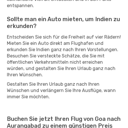
entspannen.
Sollte man ein Auto mieten, um Indien zu
erkunden?
Entscheiden Sie sich für die Freiheit auf vier Rädern!
Mieten Sie ein Auto direkt am Flughafen und
erkunden Sie Indien ganz nach Ihren Vorstellungen.
Besuchen Sie versteckte Schätze, die Sie mit
öffentlichen Verkehrsmitteln nicht erreichen
würden, und gestalten Sie Ihren Urlaub ganz nach
Ihren Wünschen.
Gestalten Sie Ihren Urlaub ganz nach Ihren
Wünschen und verlängern Sie Ihre Ausflüge, wann
immer Sie möchten.
Buchen Sie jetzt Ihren Flug von Goa nach
Aurangabad zu einem günstigen Preis