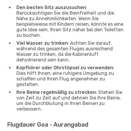
Den besten Sitz auszusuchen
:
Berücksichtigen Sie die Beinfreiheit und die
Nähe zu Annehmlichkeiten. Wenn Sie
beispielsweise mit Kindern reisen, könnte es eine
gute Idee sein, Ihren Sitz näher bei den Toiletten
zu buchen.
Viel Wasser zu trinken
: Achten Sie darauf,
während des gesamten Fluges ausreichend
Wasser zu trinken, da die Kabinenluft
dehydrierend sein kann.
Kopfhörer oder Ohrstöpsel zu verwenden
:
Dies hilft Ihnen, eine ruhigere Umgebung zu
schaffen und Ihren Flug angenehmer zu
gestalten.
Ihre Beine regelmäßig zu strecken
: Stehen Sie
von Zeit zu Zeit auf und dehnen Sie Ihre Beine,
um die Durchblutung in Ihren Beinen zu
verbessern.
Flugdauer Goa - Aurangabad