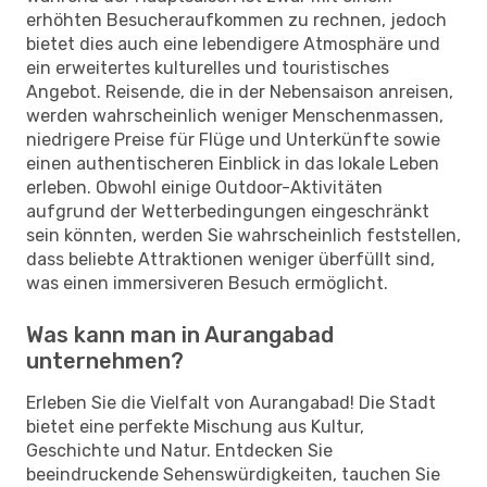
erhöhten Besucheraufkommen zu rechnen, jedoch
bietet dies auch eine lebendigere Atmosphäre und
ein erweitertes kulturelles und touristisches
Angebot. Reisende, die in der Nebensaison anreisen,
werden wahrscheinlich weniger Menschenmassen,
niedrigere Preise für Flüge und Unterkünfte sowie
einen authentischeren Einblick in das lokale Leben
erleben. Obwohl einige Outdoor-Aktivitäten
aufgrund der Wetterbedingungen eingeschränkt
sein könnten, werden Sie wahrscheinlich feststellen,
dass beliebte Attraktionen weniger überfüllt sind,
was einen immersiveren Besuch ermöglicht.
Was kann man in Aurangabad
unternehmen?
Erleben Sie die Vielfalt von Aurangabad! Die Stadt
bietet eine perfekte Mischung aus Kultur,
Geschichte und Natur. Entdecken Sie
beeindruckende Sehenswürdigkeiten, tauchen Sie