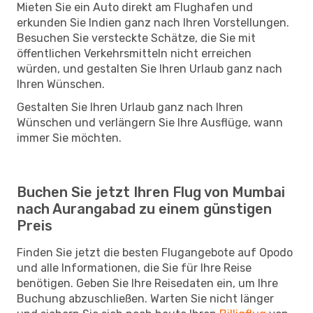
Mieten Sie ein Auto direkt am Flughafen und
erkunden Sie Indien ganz nach Ihren Vorstellungen.
Besuchen Sie versteckte Schätze, die Sie mit
öffentlichen Verkehrsmitteln nicht erreichen
würden, und gestalten Sie Ihren Urlaub ganz nach
Ihren Wünschen.
Gestalten Sie Ihren Urlaub ganz nach Ihren
Wünschen und verlängern Sie Ihre Ausflüge, wann
immer Sie möchten.
Buchen Sie jetzt Ihren Flug von Mumbai
nach Aurangabad zu einem günstigen
Preis
Finden Sie jetzt die besten Flugangebote auf Opodo
und alle Informationen, die Sie für Ihre Reise
benötigen. Geben Sie Ihre Reisedaten ein, um Ihre
Buchung abzuschließen. Warten Sie nicht länger