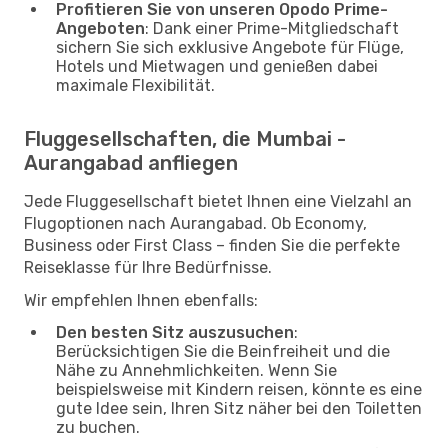
Profitieren Sie von unseren Opodo Prime-
Angeboten
: Dank einer Prime-Mitgliedschaft
sichern Sie sich exklusive Angebote für Flüge,
Hotels und Mietwagen und genießen dabei
maximale Flexibilität.
Fluggesellschaften, die Mumbai -
Aurangabad anfliegen
Jede Fluggesellschaft bietet Ihnen eine Vielzahl an
Flugoptionen nach Aurangabad. Ob Economy,
Business oder First Class – finden Sie die perfekte
Reiseklasse für Ihre Bedürfnisse.
Wir empfehlen Ihnen ebenfalls:
Den besten Sitz auszusuchen
:
Berücksichtigen Sie die Beinfreiheit und die
Nähe zu Annehmlichkeiten. Wenn Sie
beispielsweise mit Kindern reisen, könnte es eine
gute Idee sein, Ihren Sitz näher bei den Toiletten
zu buchen.