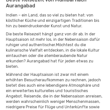
Aurangabad
Indien – ein Land, das so viel zu bieten hat: von
köstlicher Küche und einzigartigen Traditionen bis
hin zu beeindruckender Kunst und Natur.
Die beste Reisezeit hängt ganz von dir ab. In der
Hauptsaison ist mehr los, in der Nebensaison dafür
ruhiger und authentischer.Möchtest du die
kulinarische Vielfalt entdecken, in die lokale Kultur
eintauchen oder die atemberaubende Natur
erkunden? Aurangabad hat für jeden etwas zu
bieten.
Während der Hauptsaison ist zwar mit einem
erhöhten Besucheraufkommen zu rechnen, jedoch
bietet dies auch eine lebendigere Atmosphäre und
ein erweitertes kulturelles und touristisches
Angebot. Reisende, die in der Nebensaison anreisen,
werden wahrscheinlich weniger Menschenmassen,
niedrigere Preise für Flüge und Unterkünfte sowie