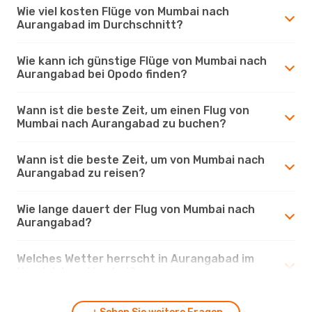
Wie viel kosten Flüge von Mumbai nach
Aurangabad im Durchschnitt?
Wie kann ich günstige Flüge von Mumbai nach
Aurangabad bei Opodo finden?
Wann ist die beste Zeit, um einen Flug von
Mumbai nach Aurangabad zu buchen?
Wann ist die beste Zeit, um von Mumbai nach
Aurangabad zu reisen?
Wie lange dauert der Flug von Mumbai nach
Aurangabad?
Welches Wetter herrscht in Aurangabad im
Vergleich zu Mumbai?