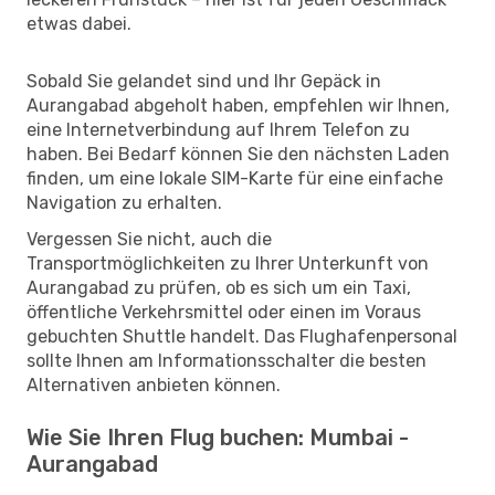
etwas dabei.
Sobald Sie gelandet sind und Ihr Gepäck in
Aurangabad abgeholt haben, empfehlen wir Ihnen,
eine Internetverbindung auf Ihrem Telefon zu
haben. Bei Bedarf können Sie den nächsten Laden
finden, um eine lokale SIM-Karte für eine einfache
Navigation zu erhalten.
Vergessen Sie nicht, auch die
Transportmöglichkeiten zu Ihrer Unterkunft von
Aurangabad zu prüfen, ob es sich um ein Taxi,
öffentliche Verkehrsmittel oder einen im Voraus
gebuchten Shuttle handelt. Das Flughafenpersonal
sollte Ihnen am Informationsschalter die besten
Alternativen anbieten können.
Wie Sie Ihren Flug buchen: Mumbai -
Aurangabad