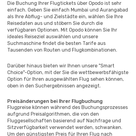
Die Buchung Ihrer Flugtickets über Opodo ist sehr
einfach. Geben Sie einfach Mumbai und Aurangabad
als Ihre Abflug- und Zielstädte ein, wählen Sie Ihre
Reisedaten aus und stöbern Sie durch die
verfügbaren Optionen. Mit Opodo können Sie Ihr
ideales Reiseziel auswählen und unsere
Suchmaschine findet die besten Tarife aus
Tausenden von Routen und Flugkombinationen.
Darüber hinaus bieten wir Ihnen unsere "Smart
Choice"-Option, mit der Sie die wettbewerbsfähigste
Option für Ihren ausgewählten Flug sehen können,
oben in den Suchergebnissen angezeigt.
Preisänderungen bei Ihrer Flugbuchung
Flugpreise können während des Buchungsprozesses
aufgrund Preisalgorithmen, die von den
Fluggesellschaften basierend auf Nachfrage und
Sitzverfügbarkeit verwendet werden, schwanken.
Um den günstigsten Preis für Ihren Flug nach