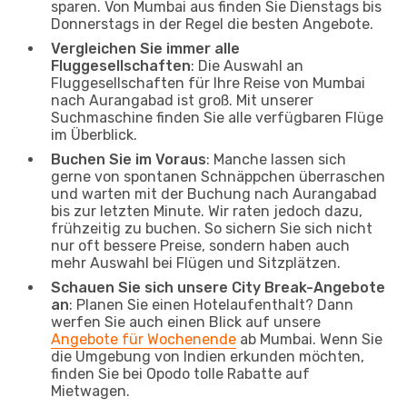
sparen. Von Mumbai aus finden Sie Dienstags bis
Donnerstags in der Regel die besten Angebote.
Vergleichen Sie immer alle
Fluggesellschaften
: Die Auswahl an
Fluggesellschaften für Ihre Reise von Mumbai
nach Aurangabad ist groß. Mit unserer
Suchmaschine finden Sie alle verfügbaren Flüge
im Überblick.
Buchen Sie im Voraus
: Manche lassen sich
gerne von spontanen Schnäppchen überraschen
und warten mit der Buchung nach Aurangabad
bis zur letzten Minute. Wir raten jedoch dazu,
frühzeitig zu buchen. So sichern Sie sich nicht
nur oft bessere Preise, sondern haben auch
mehr Auswahl bei Flügen und Sitzplätzen.
Schauen Sie sich unsere City Break-Angebote
an
: Planen Sie einen Hotelaufenthalt? Dann
werfen Sie auch einen Blick auf unsere
Angebote für Wochenende
ab Mumbai. Wenn Sie
die Umgebung von Indien erkunden möchten,
finden Sie bei Opodo tolle Rabatte auf
Mietwagen.