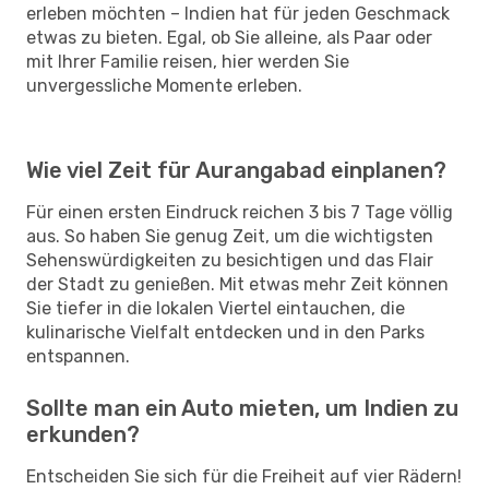
erleben möchten – Indien hat für jeden Geschmack
etwas zu bieten. Egal, ob Sie alleine, als Paar oder
mit Ihrer Familie reisen, hier werden Sie
unvergessliche Momente erleben.
Wie viel Zeit für Aurangabad einplanen?
Für einen ersten Eindruck reichen 3 bis 7 Tage völlig
aus. So haben Sie genug Zeit, um die wichtigsten
Sehenswürdigkeiten zu besichtigen und das Flair
der Stadt zu genießen. Mit etwas mehr Zeit können
Sie tiefer in die lokalen Viertel eintauchen, die
kulinarische Vielfalt entdecken und in den Parks
entspannen.
Sollte man ein Auto mieten, um Indien zu
erkunden?
Entscheiden Sie sich für die Freiheit auf vier Rädern!