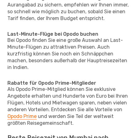
Aurangabad zu sichern, empfehlen wir Ihnen immer,
so schnell wie möglich zu buchen, sobald Sie einen
Tarif finden, der Ihrem Budget entspricht.
Last-Minute-Flüge bei Opodo buchen
Bei Opodo finden Sie eine große Auswahl an Last-
Minute-Flügen zu attraktiven Preisen. Auch
kurzfristig können Sie noch ein Schnäppchen
machen, besonders außerhalb der Hauptreisezeiten
in Indien.
Rabatte für Opodo Prime-Mitglieder
Als Opodo Prime-Mitglied können Sie exklusive
Angebote erhalten und Hunderte von Euro bei Ihren
Flügen, Hotels und Mietwagen sparen, neben vielen
anderen Vorteilen. Entdecken Sie alle Vorteile von
Opodo Prime
und werden Sie Teil der weltweit
größten Reisegemeinschaft.
Beste Reisezeit von Mumbai nach