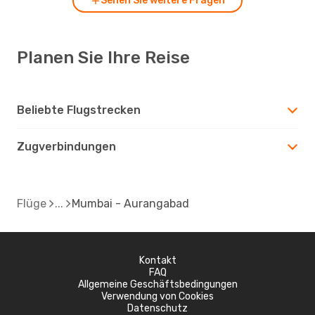
Sehen Sie weitere Fragen
Planen Sie Ihre Reise
Beliebte Flugstrecken
Zugverbindungen
Flüge
Mumbai - Aurangabad
Kontakt
FAQ
Allgemeine Geschäftsbedingungen
Verwendung von Cookies
Datenschutz