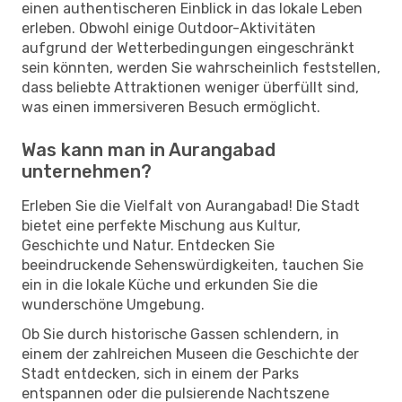
einen authentischeren Einblick in das lokale Leben
erleben. Obwohl einige Outdoor-Aktivitäten
aufgrund der Wetterbedingungen eingeschränkt
sein könnten, werden Sie wahrscheinlich feststellen,
dass beliebte Attraktionen weniger überfüllt sind,
was einen immersiveren Besuch ermöglicht.
Was kann man in Aurangabad
unternehmen?
Erleben Sie die Vielfalt von Aurangabad! Die Stadt
bietet eine perfekte Mischung aus Kultur,
Geschichte und Natur. Entdecken Sie
beeindruckende Sehenswürdigkeiten, tauchen Sie
ein in die lokale Küche und erkunden Sie die
wunderschöne Umgebung.
Ob Sie durch historische Gassen schlendern, in
einem der zahlreichen Museen die Geschichte der
Stadt entdecken, sich in einem der Parks
entspannen oder die pulsierende Nachtszene