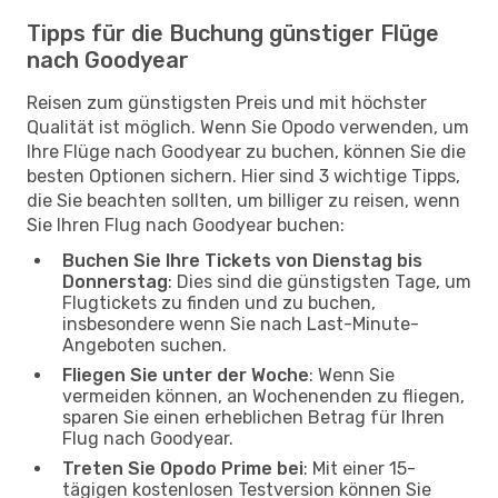
Tipps für die Buchung günstiger Flüge
nach Goodyear
Reisen zum günstigsten Preis und mit höchster
Qualität ist möglich. Wenn Sie Opodo verwenden, um
Ihre Flüge nach Goodyear zu buchen, können Sie die
besten Optionen sichern. Hier sind 3 wichtige Tipps,
die Sie beachten sollten, um billiger zu reisen, wenn
Sie Ihren Flug nach Goodyear buchen:
Buchen Sie Ihre Tickets von Dienstag bis
Donnerstag
: Dies sind die günstigsten Tage, um
Flugtickets zu finden und zu buchen,
insbesondere wenn Sie nach Last-Minute-
Angeboten suchen.
Fliegen Sie unter der Woche
: Wenn Sie
vermeiden können, an Wochenenden zu fliegen,
sparen Sie einen erheblichen Betrag für Ihren
Flug nach Goodyear.
Treten Sie Opodo Prime bei
: Mit einer 15-
tägigen kostenlosen Testversion können Sie