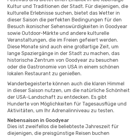
Kultur und Traditionen der Stadt. Für diejenigen, die
kulturelle Erlebnisse suchen, bietet das Wetter in
dieser Saison die perfekten Bedingungen für den
Besuch ikonischer Sehenswürdigkeiten in Goodyear
sowie Outdoor-Märkte und andere kulturelle
Veranstaltungen, die im Freien gefeiert werden.
Diese Monate sind auch eine großartige Zeit, um
lange Spaziergänge in der Stadt zu machen, das
historische Zentrum von Goodyear zu besuchen
oder die Gastronomie von USA in einem schönen
lokalen Restaurant zu genießen.
Wanderbegeisterte können auch die klaren Himmel
in dieser Saison nutzen, um die natürliche Schönheit
der USA-Landschaft zu entdecken. Es gibt
Hunderte von Möglichkeiten für Tagesausflüge und
Aktivitäten, um Ihr Adrenalinniveau zu testen.
Nebensaison in Goodyear
Dies ist zweifellos die beliebteste Jahreszeit für
diejenigen, die preisgünstige Reisen buchen