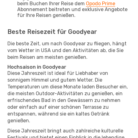
beim Buchen Ihrer Reise dem
Opodo Prime
Abonnement beitreten und exklusive Angebote
für Ihre Reisen genießen.
Beste Reisezeit für Goodyear
Die beste Zeit, um nach Goodyear zu fliegen, hängt
vom Wetter in USA und den Aktivitäten ab, die Sie
beim Reisen am meisten genießen.
Hochsaison in Goodyear
Diese Jahreszeit ist ideal für Liebhaber von
sonnigem Himmel und gutem Wetter. Die
Temperaturen um diese Monate laden Besucher ein,
die meisten Outdoor-Aktivitäten zu genießen, ein
erfrischendes Bad in den Gewässern zu nehmen
oder einfach auf einer schönen Terrasse zu
entspannen, während sie ein kaltes Getränk
genießen.
Diese Jahreszeit bringt auch zahlreiche kulturelle
Festivals und bietet einen Einblick in die lebendige