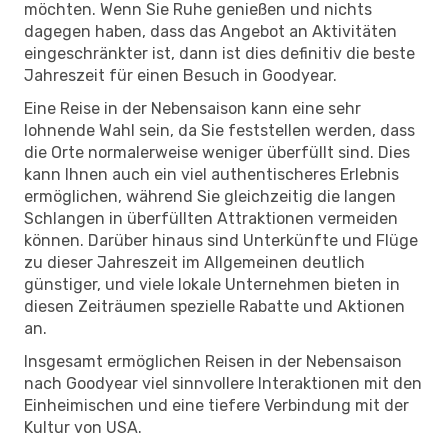
möchten. Wenn Sie Ruhe genießen und nichts
dagegen haben, dass das Angebot an Aktivitäten
eingeschränkter ist, dann ist dies definitiv die beste
Jahreszeit für einen Besuch in Goodyear.
Eine Reise in der Nebensaison kann eine sehr
lohnende Wahl sein, da Sie feststellen werden, dass
die Orte normalerweise weniger überfüllt sind. Dies
kann Ihnen auch ein viel authentischeres Erlebnis
ermöglichen, während Sie gleichzeitig die langen
Schlangen in überfüllten Attraktionen vermeiden
können. Darüber hinaus sind Unterkünfte und Flüge
zu dieser Jahreszeit im Allgemeinen deutlich
günstiger, und viele lokale Unternehmen bieten in
diesen Zeiträumen spezielle Rabatte und Aktionen
an.
Insgesamt ermöglichen Reisen in der Nebensaison
nach Goodyear viel sinnvollere Interaktionen mit den
Einheimischen und eine tiefere Verbindung mit der
Kultur von USA.