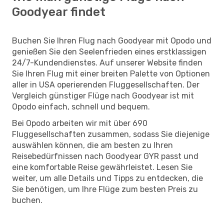
Goodyear findet
Buchen Sie Ihren Flug nach Goodyear mit Opodo und
genießen Sie den Seelenfrieden eines erstklassigen
24/7-Kundendienstes. Auf unserer Website finden
Sie Ihren Flug mit einer breiten Palette von Optionen
aller in USA operierenden Fluggesellschaften. Der
Vergleich günstiger Flüge nach Goodyear ist mit
Opodo einfach, schnell und bequem.
Bei Opodo arbeiten wir mit über 690
Fluggesellschaften zusammen, sodass Sie diejenige
auswählen können, die am besten zu Ihren
Reisebedürfnissen nach Goodyear GYR passt und
eine komfortable Reise gewährleistet. Lesen Sie
weiter, um alle Details und Tipps zu entdecken, die
Sie benötigen, um Ihre Flüge zum besten Preis zu
buchen.