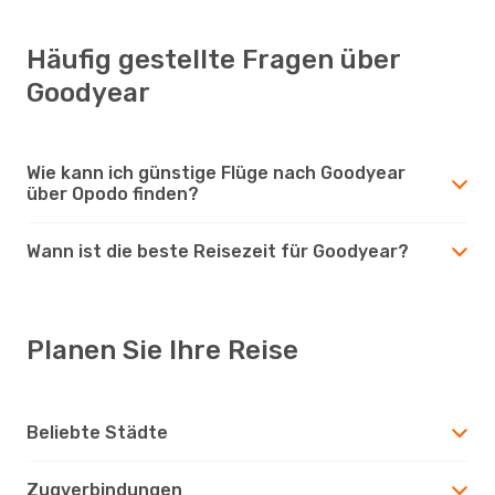
Häufig gestellte Fragen über
Goodyear
Wie kann ich günstige Flüge nach Goodyear
über Opodo finden?
Wann ist die beste Reisezeit für Goodyear?
Planen Sie Ihre Reise
Beliebte Städte
Zugverbindungen