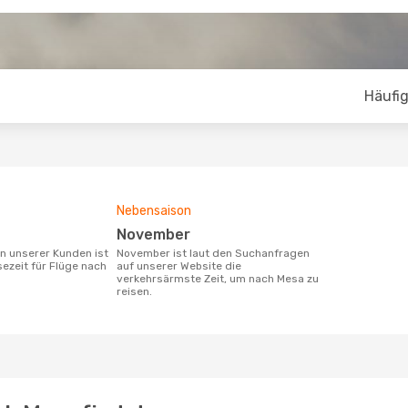
Häufig
Nebensaison
November
November ist laut den Suchanfragen
sezeit für Flüge nach
auf unserer Website die
verkehrsärmste Zeit, um nach Mesa zu
reisen.