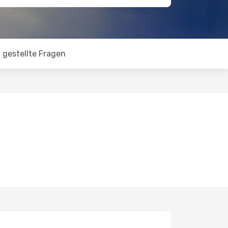
 gestellte Fragen