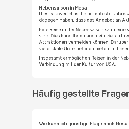
Nebensaison in Mesa
Dies ist zweifellos die beliebteste Jahr
dagegen haben, dass das Angebot an Aktiv
Eine Reise in der Nebensaison kann eine 
sind. Dies kann Ihnen auch ein viel auth
Attraktionen vermeiden können. Darüber 
viele lokale Unternehmen bieten in diese
Insgesamt ermöglichen Reisen in der Nebe
Verbindung mit der Kultur von USA.
Häufig gestellte Frage
Wie kann ich günstige Flüge nach Mesa