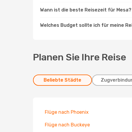
Wann ist die beste Reisezeit für Mesa?
Welches Budget sollte ich für meine R
Planen Sie Ihre Reise
Beliebte Städte
Zugverbindu
Flüge nach Phoenix
Flüge nach Buckeye