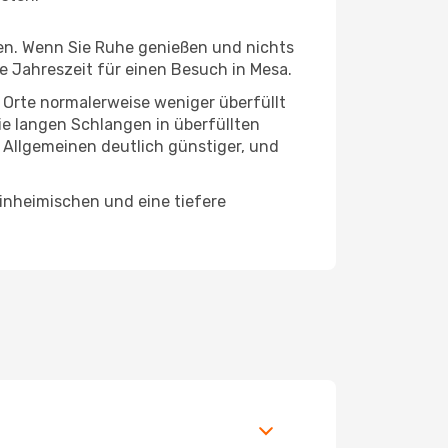
hten. Wenn Sie Ruhe genießen und nichts
te Jahreszeit für einen Besuch in Mesa.
e Orte normalerweise weniger überfüllt
die langen Schlangen in überfüllten
 Allgemeinen deutlich günstiger, und
Einheimischen und eine tiefere