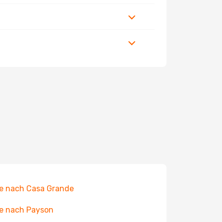
e nach Casa Grande
e nach Payson