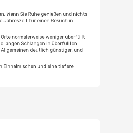
hten. Wenn Sie Ruhe genießen und nichts
te Jahreszeit für einen Besuch in
e Orte normalerweise weniger überfüllt
die langen Schlangen in überfüllten
 Allgemeinen deutlich günstiger, und
n Einheimischen und eine tiefere