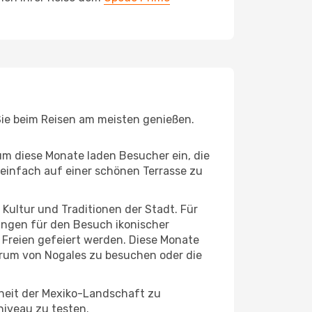
 Sie beim Reisen am meisten genießen.
um diese Monate laden Besucher ein, die
einfach auf einer schönen Terrasse zu
e Kultur und Traditionen der Stadt. Für
gungen für den Besuch ikonischer
 Freien gefeiert werden. Diese Monate
ntrum von Nogales zu besuchen oder die
nheit der Mexiko-Landschaft zu
niveau zu testen.