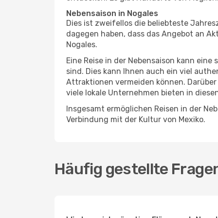
Nebensaison in Nogales
Dies ist zweifellos die beliebteste Jahr
dagegen haben, dass das Angebot an Aktiv
Nogales.
Eine Reise in der Nebensaison kann eine 
sind. Dies kann Ihnen auch ein viel auth
Attraktionen vermeiden können. Darüber 
viele lokale Unternehmen bieten in diese
Insgesamt ermöglichen Reisen in der Nebe
Verbindung mit der Kultur von Mexiko.
Häufig gestellte Frage