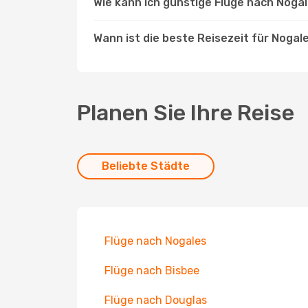
Wie kann ich günstige Flüge nach Noga
Wann ist die beste Reisezeit für Nogal
Planen Sie Ihre Reise
Beliebte Städte
Flüge nach Nogales
Flüge nach Bisbee
Flüge nach Douglas