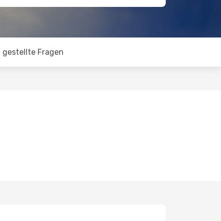
 gestellte Fragen