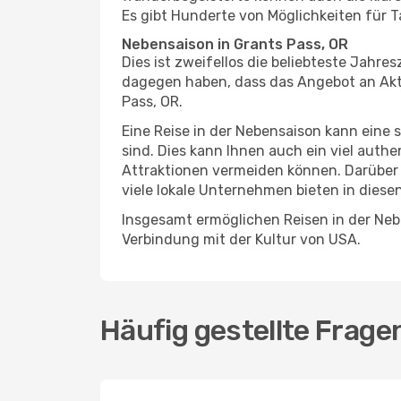
Es gibt Hunderte von Möglichkeiten für T
Nebensaison in Grants Pass, OR
Dies ist zweifellos die beliebteste Jahr
dagegen haben, dass das Angebot an Aktiv
Pass, OR.
Eine Reise in der Nebensaison kann eine 
sind. Dies kann Ihnen auch ein viel auth
Attraktionen vermeiden können. Darüber 
viele lokale Unternehmen bieten in diese
Insgesamt ermöglichen Reisen in der Nebe
Verbindung mit der Kultur von USA.
Häufig gestellte Frage