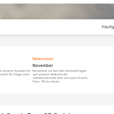
Häufig
Nebensaison
November
November ist laut den Suchanfragen
sezeit für Flüge nach
auf unserer Website die
verkehrsärmste Zeit, um nach Grants
Pass, OR zu reisen.