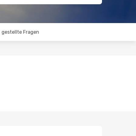
 gestellte Fragen