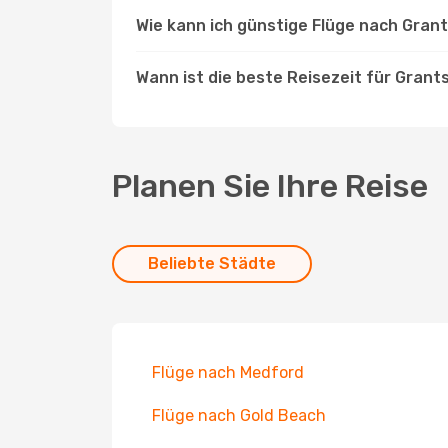
Wie kann ich günstige Flüge nach Gran
Wann ist die beste Reisezeit für Grant
Planen Sie Ihre Reise
Beliebte Städte
Flüge nach Medford
Flüge nach Gold Beach