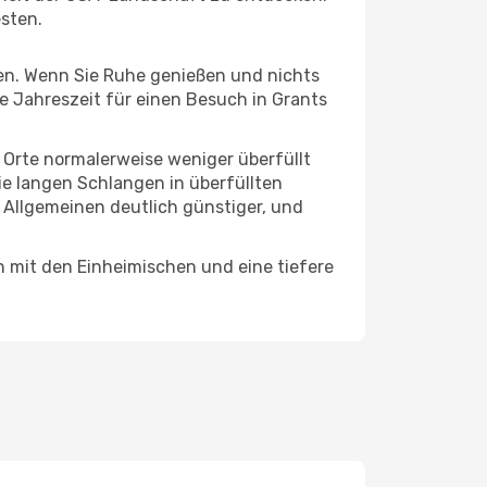
esten.
hten. Wenn Sie Ruhe genießen und nichts
te Jahreszeit für einen Besuch in Grants
e Orte normalerweise weniger überfüllt
die langen Schlangen in überfüllten
 Allgemeinen deutlich günstiger, und
n mit den Einheimischen und eine tiefere