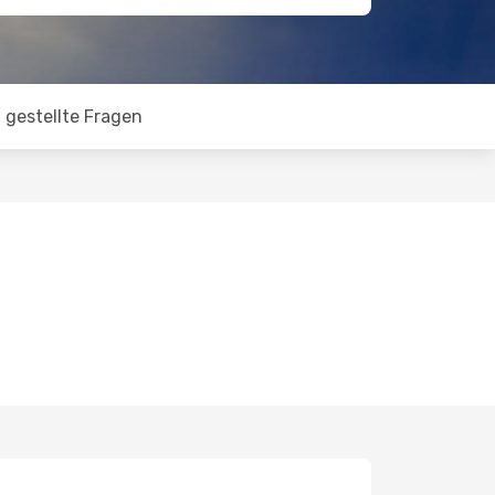
 gestellte Fragen