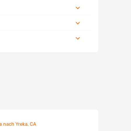
e nach Yreka, CA