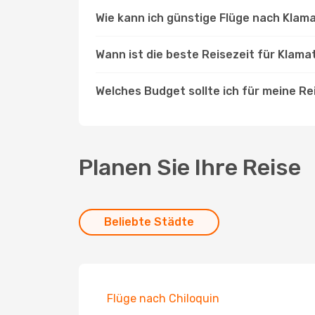
Wie kann ich günstige Flüge nach Klama
Wann ist die beste Reisezeit für Klamat
Welches Budget sollte ich für meine Re
Planen Sie Ihre Reise
Beliebte Städte
Flüge nach Chiloquin