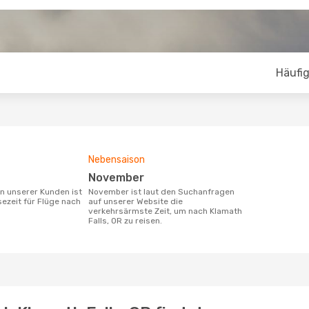
Häufig
Nebensaison
November
November ist laut den Suchanfragen
sezeit für Flüge nach
auf unserer Website die
verkehrsärmste Zeit, um nach Klamath
Falls, OR zu reisen.