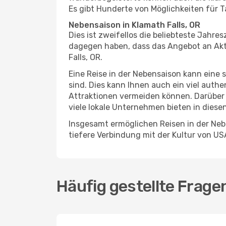
Es gibt Hunderte von Möglichkeiten für T
Nebensaison in Klamath Falls, OR
Dies ist zweifellos die beliebteste Jahr
dagegen haben, dass das Angebot an Aktiv
Falls, OR.
Eine Reise in der Nebensaison kann eine 
sind. Dies kann Ihnen auch ein viel auth
Attraktionen vermeiden können. Darüber 
viele lokale Unternehmen bieten in diese
Insgesamt ermöglichen Reisen in der Nebe
tiefere Verbindung mit der Kultur von US
Häufig gestellte Frage