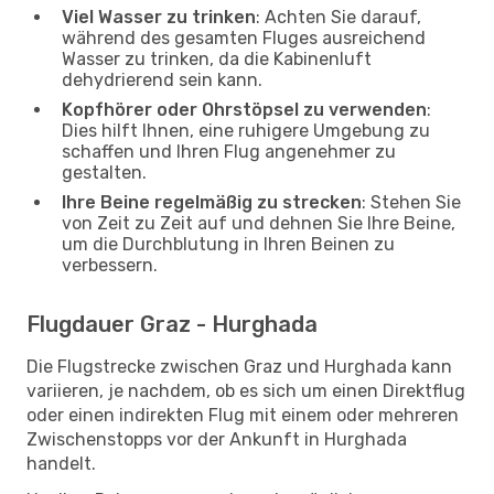
Viel Wasser zu trinken
: Achten Sie darauf,
während des gesamten Fluges ausreichend
Wasser zu trinken, da die Kabinenluft
dehydrierend sein kann.
Kopfhörer oder Ohrstöpsel zu verwenden
:
Dies hilft Ihnen, eine ruhigere Umgebung zu
schaffen und Ihren Flug angenehmer zu
gestalten.
Ihre Beine regelmäßig zu strecken
: Stehen Sie
von Zeit zu Zeit auf und dehnen Sie Ihre Beine,
um die Durchblutung in Ihren Beinen zu
verbessern.
Flugdauer Graz - Hurghada
Die Flugstrecke zwischen Graz und Hurghada kann
variieren, je nachdem, ob es sich um einen Direktflug
oder einen indirekten Flug mit einem oder mehreren
Zwischenstopps vor der Ankunft in Hurghada
handelt.