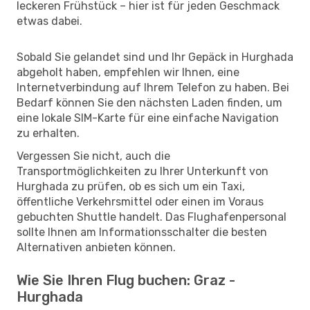
leckeren Frühstück – hier ist für jeden Geschmack
etwas dabei.
Sobald Sie gelandet sind und Ihr Gepäck in Hurghada
abgeholt haben, empfehlen wir Ihnen, eine
Internetverbindung auf Ihrem Telefon zu haben. Bei
Bedarf können Sie den nächsten Laden finden, um
eine lokale SIM-Karte für eine einfache Navigation
zu erhalten.
Vergessen Sie nicht, auch die
Transportmöglichkeiten zu Ihrer Unterkunft von
Hurghada zu prüfen, ob es sich um ein Taxi,
öffentliche Verkehrsmittel oder einen im Voraus
gebuchten Shuttle handelt. Das Flughafenpersonal
sollte Ihnen am Informationsschalter die besten
Alternativen anbieten können.
Wie Sie Ihren Flug buchen: Graz -
Hurghada