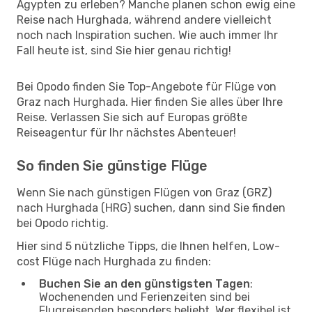
Ägypten zu erleben? Manche planen schon ewig eine
Reise nach Hurghada, während andere vielleicht
noch nach Inspiration suchen. Wie auch immer Ihr
Fall heute ist, sind Sie hier genau richtig!
Bei Opodo finden Sie Top-Angebote für Flüge von
Graz nach Hurghada. Hier finden Sie alles über Ihre
Reise. Verlassen Sie sich auf Europas größte
Reiseagentur für Ihr nächstes Abenteuer!
So finden Sie günstige Flüge
Wenn Sie nach günstigen Flügen von Graz (GRZ)
nach Hurghada (HRG) suchen, dann sind Sie finden
bei Opodo richtig.
Hier sind 5 nützliche Tipps, die Ihnen helfen, Low-
cost Flüge nach Hurghada zu finden:
Buchen Sie an den günstigsten Tagen
:
Wochenenden und Ferienzeiten sind bei
Flugreisenden besonders beliebt. Wer flexibel ist