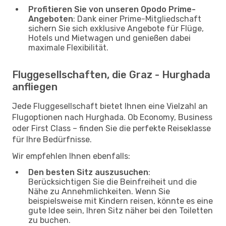
Profitieren Sie von unseren Opodo Prime-
Angeboten
: Dank einer Prime-Mitgliedschaft
sichern Sie sich exklusive Angebote für Flüge,
Hotels und Mietwagen und genießen dabei
maximale Flexibilität.
Fluggesellschaften, die Graz - Hurghada
anfliegen
Jede Fluggesellschaft bietet Ihnen eine Vielzahl an
Flugoptionen nach Hurghada. Ob Economy, Business
oder First Class – finden Sie die perfekte Reiseklasse
für Ihre Bedürfnisse.
Wir empfehlen Ihnen ebenfalls:
Den besten Sitz auszusuchen
:
Berücksichtigen Sie die Beinfreiheit und die
Nähe zu Annehmlichkeiten. Wenn Sie
beispielsweise mit Kindern reisen, könnte es eine
gute Idee sein, Ihren Sitz näher bei den Toiletten
zu buchen.