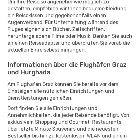
Um Ihre Reise so angenehm wie möglich zu
gestalten, empfehlen wir Ihnen bequeme Kleidung,
ein Reisekissen und gegebenenfalls einen
Augenverband. Für Unterhaltung während des
Fluges eignen sich Bücher, Zeitschriften,
heruntergeladene Filme oder Musik. Denken Sie auch
an einen Reiseadapter und überprüfen Sie vorab die
aktuellen Einreisebestimmungen.
Informationen über die Flughäfen Graz
und Hurghada
Am Flughafen Graz können Sie bereits vor dem
Einsteigen alle nützlichen Einrichtungen und
Dienstleistungen genießen.
Dort finden Sie alle Einrichtungen und
Annehmlichkeiten, die jeder Reisende benötigt. Von
exklusivem Shopping und Gourmet-Restaurants
über letzte Minute Souvenirs und die neuesten
Bestseller bis hin zu kostenlosem WLAN und einem