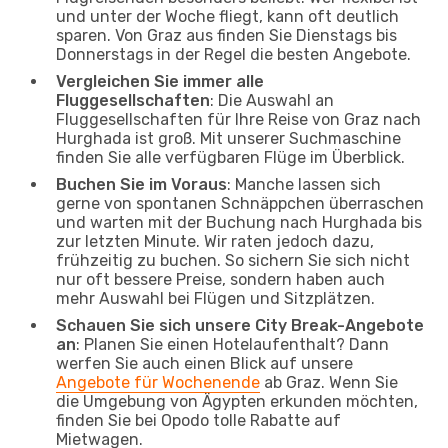
und unter der Woche fliegt, kann oft deutlich
sparen. Von Graz aus finden Sie Dienstags bis
Donnerstags in der Regel die besten Angebote.
Vergleichen Sie immer alle
Fluggesellschaften
: Die Auswahl an
Fluggesellschaften für Ihre Reise von Graz nach
Hurghada ist groß. Mit unserer Suchmaschine
finden Sie alle verfügbaren Flüge im Überblick.
Buchen Sie im Voraus
: Manche lassen sich
gerne von spontanen Schnäppchen überraschen
und warten mit der Buchung nach Hurghada bis
zur letzten Minute. Wir raten jedoch dazu,
frühzeitig zu buchen. So sichern Sie sich nicht
nur oft bessere Preise, sondern haben auch
mehr Auswahl bei Flügen und Sitzplätzen.
Schauen Sie sich unsere City Break-Angebote
an
: Planen Sie einen Hotelaufenthalt? Dann
werfen Sie auch einen Blick auf unsere
Angebote für Wochenende
ab Graz. Wenn Sie
die Umgebung von Ägypten erkunden möchten,
finden Sie bei Opodo tolle Rabatte auf
Mietwagen.