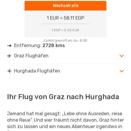
Wechselrate
1 EUR = 58.11 EGP
1 EGP = 0.02 EUR
Zuletzt geprüft am Sa., 8.08.
Entfernung:
2728 kms
Graz Flughäfen
Hurghada Flughäfen
Ihr Flug von Graz nach Hurghada
Jemand hat mal gesagt: „Lebe ohne Ausreden, reise
ohne Reue“. Und wer träumt nicht davon, Graz hinter
sich zu lassen und ein neues Abenteuer irgendwo in