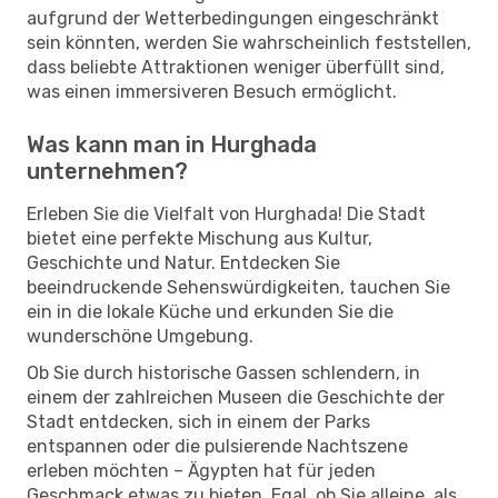
aufgrund der Wetterbedingungen eingeschränkt
sein könnten, werden Sie wahrscheinlich feststellen,
dass beliebte Attraktionen weniger überfüllt sind,
was einen immersiveren Besuch ermöglicht.
Was kann man in Hurghada
unternehmen?
Erleben Sie die Vielfalt von Hurghada! Die Stadt
bietet eine perfekte Mischung aus Kultur,
Geschichte und Natur. Entdecken Sie
beeindruckende Sehenswürdigkeiten, tauchen Sie
ein in die lokale Küche und erkunden Sie die
wunderschöne Umgebung.
Ob Sie durch historische Gassen schlendern, in
einem der zahlreichen Museen die Geschichte der
Stadt entdecken, sich in einem der Parks
entspannen oder die pulsierende Nachtszene
erleben möchten – Ägypten hat für jeden
Geschmack etwas zu bieten. Egal, ob Sie alleine, als