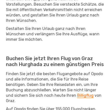
Vorstellungen. Besuchen Sie versteckte Schätze, die
Sie mit öffentlichen Verkehrsmitteln nicht erreichen
würden, und gestalten Sie Ihren Urlaub ganz nach
Ihren Wünschen.
Gestalten Sie Ihren Urlaub ganz nach Ihren
Wünschen und verlängern Sie Ihre Ausflüge, wann
immer Sie möchten.
Buchen Sie jetzt Ihren Flug von Graz
nach Hurghada zu einem günstigen Preis
Finden Sie jetzt die besten Flugangebote auf Opodo
und alle Informationen, die Sie für Ihre Reise
benötigen. Geben Sie Ihre Reisedaten ein, um Ihre
Buchung abzuschließen. Warten Sie nicht länger
und sichern Sie sich noch heute Ihren
Billigflug
von
Graz.
Auf Opodo finden Sie über 155.000 Flugstrecken,