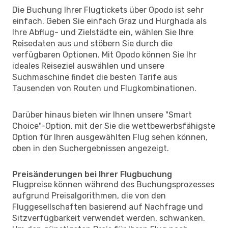
Die Buchung Ihrer Flugtickets über Opodo ist sehr
einfach. Geben Sie einfach Graz und Hurghada als
Ihre Abflug- und Zielstädte ein, wählen Sie Ihre
Reisedaten aus und stöbern Sie durch die
verfügbaren Optionen. Mit Opodo können Sie Ihr
ideales Reiseziel auswählen und unsere
Suchmaschine findet die besten Tarife aus
Tausenden von Routen und Flugkombinationen.
Darüber hinaus bieten wir Ihnen unsere "Smart
Choice"-Option, mit der Sie die wettbewerbsfähigste
Option für Ihren ausgewählten Flug sehen können,
oben in den Suchergebnissen angezeigt.
Preisänderungen bei Ihrer Flugbuchung
Flugpreise können während des Buchungsprozesses
aufgrund Preisalgorithmen, die von den
Fluggesellschaften basierend auf Nachfrage und
Sitzverfügbarkeit verwendet werden, schwanken.