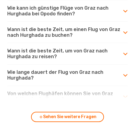
Wie kann ich günstige Flüge von Graz nach
Hurghada bei Opodo finden?
Wann ist die beste Zeit, um einen Flug von Graz
nach Hurghada zu buchen?
Wann ist die beste Zeit, um von Graz nach
Hurghada zu reisen?
Wie lange dauert der Flug von Graz nach
Hurghada?
Von welchen Flughäfen können Sie von Graz
nach Hurghada fliegen?
Sehen Sie weitere Fragen