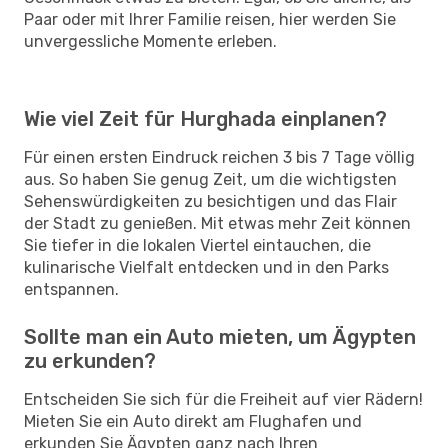
Paar oder mit Ihrer Familie reisen, hier werden Sie
unvergessliche Momente erleben.
Wie viel Zeit für Hurghada einplanen?
Für einen ersten Eindruck reichen 3 bis 7 Tage völlig
aus. So haben Sie genug Zeit, um die wichtigsten
Sehenswürdigkeiten zu besichtigen und das Flair
der Stadt zu genießen. Mit etwas mehr Zeit können
Sie tiefer in die lokalen Viertel eintauchen, die
kulinarische Vielfalt entdecken und in den Parks
entspannen.
Sollte man ein Auto mieten, um Ägypten
zu erkunden?
Entscheiden Sie sich für die Freiheit auf vier Rädern!
Mieten Sie ein Auto direkt am Flughafen und
erkunden Sie Ägypten ganz nach Ihren