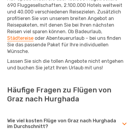
690 Fluggesellschaften, 2.100.000 Hotels weltweit
und 40.000 verschiedenen Reisezielen. Zusätzlich
profitieren Sie von unserem breiten Angebot an
Reisepaketen, mit denen Sie bei Ihren nächsten
Reisen viel sparen können. Ob Badeurlaub,
Städtereise
oder Abenteuerurlaub – bei uns finden
Sie das passende Paket für Ihre individuellen
Wünsche.
Lassen Sie sich die tollen Angebote nicht entgehen
und buchen Sie jetzt Ihren Urlaub mit uns!
Häufige Fragen zu Flügen von
Graz nach Hurghada
Wie viel kosten Flüge von Graz nach Hurghada
im Durchschnitt?