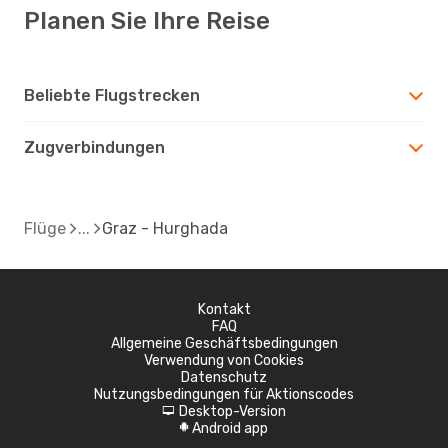
Planen Sie Ihre Reise
Beliebte Flugstrecken
Zugverbindungen
Flüge
Graz - Hurghada
Kontakt
FAQ
Allgemeine Geschäftsbedingungen
Verwendung von Cookies
Datenschutz
Nutzungsbedingungen für Aktionscodes
Desktop-Version
d
Android app
A