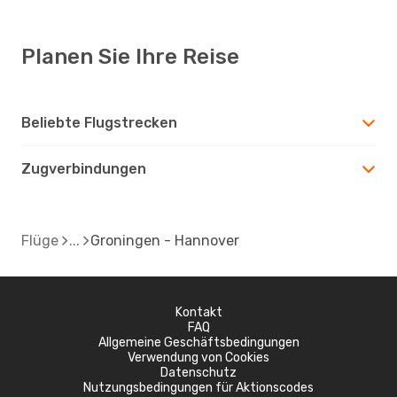
Planen Sie Ihre Reise
Beliebte Flugstrecken
Zugverbindungen
Flüge
Groningen - Hannover
Kontakt
FAQ
Allgemeine Geschäftsbedingungen
Verwendung von Cookies
Datenschutz
Nutzungsbedingungen für Aktionscodes