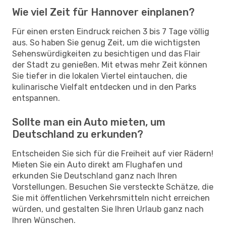
Wie viel Zeit für Hannover einplanen?
Für einen ersten Eindruck reichen 3 bis 7 Tage völlig
aus. So haben Sie genug Zeit, um die wichtigsten
Sehenswürdigkeiten zu besichtigen und das Flair
der Stadt zu genießen. Mit etwas mehr Zeit können
Sie tiefer in die lokalen Viertel eintauchen, die
kulinarische Vielfalt entdecken und in den Parks
entspannen.
Sollte man ein Auto mieten, um
Deutschland zu erkunden?
Entscheiden Sie sich für die Freiheit auf vier Rädern!
Mieten Sie ein Auto direkt am Flughafen und
erkunden Sie Deutschland ganz nach Ihren
Vorstellungen. Besuchen Sie versteckte Schätze, die
Sie mit öffentlichen Verkehrsmitteln nicht erreichen
würden, und gestalten Sie Ihren Urlaub ganz nach
Ihren Wünschen.