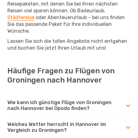
Reisepaketen, mit denen Sie bei Ihren nächsten
Reisen viel sparen können. Ob Badeurlaub,
Städtereise
oder Abenteuerurlaub – bei uns finden
Sie das passende Paket für Ihre individuellen
Wünsche.
Lassen Sie sich die tollen Angebote nicht entgehen
und buchen Sie jetzt Ihren Urlaub mit uns!
Häufige Fragen zu Flügen von
Groningen nach Hannover
Wie kann ich günstige Flüge von Groningen
nach Hannover bei Opodo finden?
Welches Wetter herrscht in Hannover im
Vergleich zu Groningen?