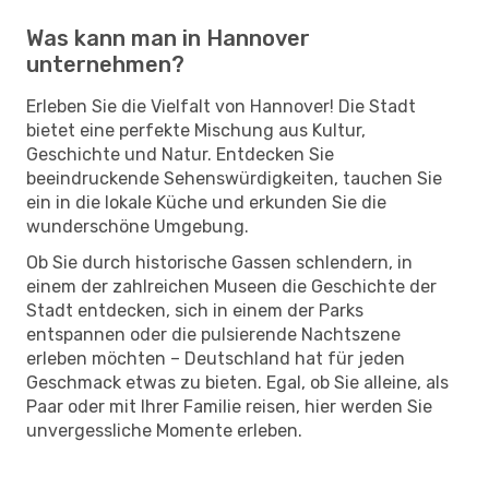
Was kann man in Hannover
unternehmen?
Erleben Sie die Vielfalt von Hannover! Die Stadt
bietet eine perfekte Mischung aus Kultur,
Geschichte und Natur. Entdecken Sie
beeindruckende Sehenswürdigkeiten, tauchen Sie
ein in die lokale Küche und erkunden Sie die
wunderschöne Umgebung.
Ob Sie durch historische Gassen schlendern, in
einem der zahlreichen Museen die Geschichte der
Stadt entdecken, sich in einem der Parks
entspannen oder die pulsierende Nachtszene
erleben möchten – Deutschland hat für jeden
Geschmack etwas zu bieten. Egal, ob Sie alleine, als
Paar oder mit Ihrer Familie reisen, hier werden Sie
unvergessliche Momente erleben.