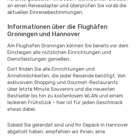
an einen Reiseadapter und überprüfen Sie vorab die
aktuellen Einreisebestimmungen.
Informationen über die Flughäfen
Groningen und Hannover
Am Flughafen Groningen können Sie bereits vor dem
Einsteigen alle nützlichen Einrichtungen und
Dienstleistungen genießen.
Dort finden Sie alle Einrichtungen und
Annehmlichkeiten, die jeder Reisende benötigt. Von
exklusivem Shopping und Gourmet-Restaurants
über letzte Minute Souvenirs und die neuesten
Bestseller bis hin zu kostenlosem WLAN und einem
leckeren Frühstück – hier ist für jeden Geschmack
etwas dabei.
Sobald Sie gelandet sind und Ihr Gepäck in Hannover
abgeholt haben, empfehlen wir Ihnen, eine