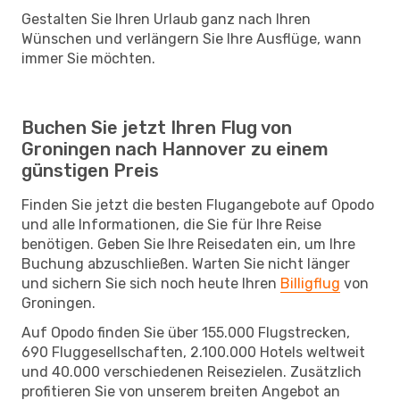
Gestalten Sie Ihren Urlaub ganz nach Ihren
Wünschen und verlängern Sie Ihre Ausflüge, wann
immer Sie möchten.
Buchen Sie jetzt Ihren Flug von
Groningen nach Hannover zu einem
günstigen Preis
Finden Sie jetzt die besten Flugangebote auf Opodo
und alle Informationen, die Sie für Ihre Reise
benötigen. Geben Sie Ihre Reisedaten ein, um Ihre
Buchung abzuschließen. Warten Sie nicht länger
und sichern Sie sich noch heute Ihren
Billigflug
von
Groningen.
Auf Opodo finden Sie über 155.000 Flugstrecken,
690 Fluggesellschaften, 2.100.000 Hotels weltweit
und 40.000 verschiedenen Reisezielen. Zusätzlich
profitieren Sie von unserem breiten Angebot an