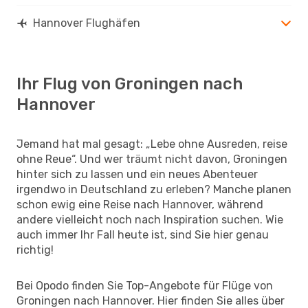
Hannover Flughäfen
Ihr Flug von Groningen nach
Hannover
Jemand hat mal gesagt: „Lebe ohne Ausreden, reise
ohne Reue“. Und wer träumt nicht davon, Groningen
hinter sich zu lassen und ein neues Abenteuer
irgendwo in Deutschland zu erleben? Manche planen
schon ewig eine Reise nach Hannover, während
andere vielleicht noch nach Inspiration suchen. Wie
auch immer Ihr Fall heute ist, sind Sie hier genau
richtig!
Bei Opodo finden Sie Top-Angebote für Flüge von
Groningen nach Hannover. Hier finden Sie alles über