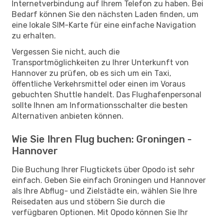
Internetverbindung auf Ihrem Telefon zu haben. Bei
Bedarf können Sie den nächsten Laden finden, um
eine lokale SIM-Karte für eine einfache Navigation
zu erhalten.
Vergessen Sie nicht, auch die
Transportmöglichkeiten zu Ihrer Unterkunft von
Hannover zu prüfen, ob es sich um ein Taxi,
öffentliche Verkehrsmittel oder einen im Voraus
gebuchten Shuttle handelt. Das Flughafenpersonal
sollte Ihnen am Informationsschalter die besten
Alternativen anbieten können.
Wie Sie Ihren Flug buchen: Groningen -
Hannover
Die Buchung Ihrer Flugtickets über Opodo ist sehr
einfach. Geben Sie einfach Groningen und Hannover
als Ihre Abflug- und Zielstädte ein, wählen Sie Ihre
Reisedaten aus und stöbern Sie durch die
verfügbaren Optionen. Mit Opodo können Sie Ihr