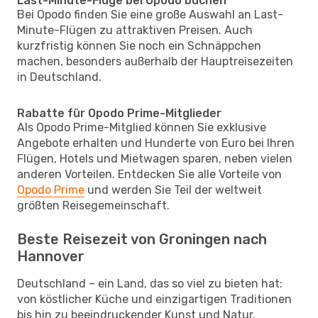
Last-Minute-Flüge bei Opodo buchen
Bei Opodo finden Sie eine große Auswahl an Last-
Minute-Flügen zu attraktiven Preisen. Auch
kurzfristig können Sie noch ein Schnäppchen
machen, besonders außerhalb der Hauptreisezeiten
in Deutschland.
Rabatte für Opodo Prime-Mitglieder
Als Opodo Prime-Mitglied können Sie exklusive
Angebote erhalten und Hunderte von Euro bei Ihren
Flügen, Hotels und Mietwagen sparen, neben vielen
anderen Vorteilen. Entdecken Sie alle Vorteile von
Opodo Prime
und werden Sie Teil der weltweit
größten Reisegemeinschaft.
Beste Reisezeit von Groningen nach
Hannover
Deutschland – ein Land, das so viel zu bieten hat:
von köstlicher Küche und einzigartigen Traditionen
bis hin zu beeindruckender Kunst und Natur.