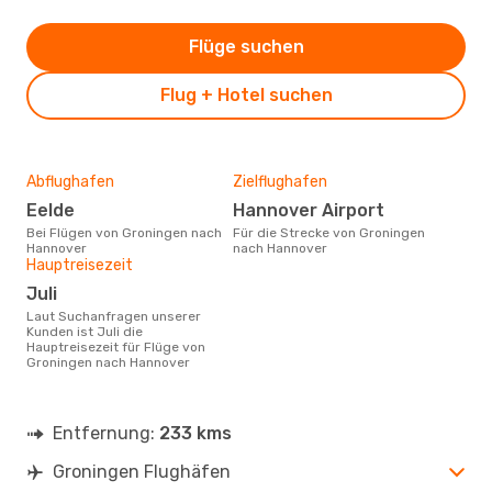
Flüge suchen
Flug + Hotel suchen
Abflughafen
Zielflughafen
Eelde
Hannover Airport
Bei Flügen von Groningen nach
Für die Strecke von Groningen
Hannover
nach Hannover
Hauptreisezeit
Juli
Laut Suchanfragen unserer
Kunden ist Juli die
Hauptreisezeit für Flüge von
Groningen nach Hannover
Entfernung:
233 kms
Groningen Flughäfen