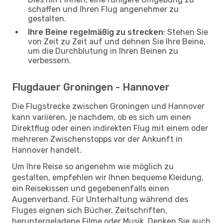
schaffen und Ihren Flug angenehmer zu
gestalten.
Ihre Beine regelmäßig zu strecken
: Stehen Sie
von Zeit zu Zeit auf und dehnen Sie Ihre Beine,
um die Durchblutung in Ihren Beinen zu
verbessern.
Flugdauer Groningen - Hannover
Die Flugstrecke zwischen Groningen und Hannover
kann variieren, je nachdem, ob es sich um einen
Direktflug oder einen indirekten Flug mit einem oder
mehreren Zwischenstopps vor der Ankunft in
Hannover handelt.
Um Ihre Reise so angenehm wie möglich zu
gestalten, empfehlen wir Ihnen bequeme Kleidung,
ein Reisekissen und gegebenenfalls einen
Augenverband. Für Unterhaltung während des
Fluges eignen sich Bücher, Zeitschriften,
heruntergeladene Filme oder Musik. Denken Sie auch