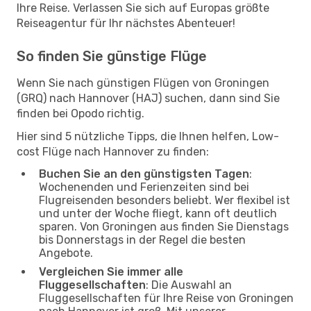
Ihre Reise. Verlassen Sie sich auf Europas größte
Reiseagentur für Ihr nächstes Abenteuer!
So finden Sie günstige Flüge
Wenn Sie nach günstigen Flügen von Groningen
(GRQ) nach Hannover (HAJ) suchen, dann sind Sie
finden bei Opodo richtig.
Hier sind 5 nützliche Tipps, die Ihnen helfen, Low-
cost Flüge nach Hannover zu finden:
Buchen Sie an den günstigsten Tagen
:
Wochenenden und Ferienzeiten sind bei
Flugreisenden besonders beliebt. Wer flexibel ist
und unter der Woche fliegt, kann oft deutlich
sparen. Von Groningen aus finden Sie Dienstags
bis Donnerstags in der Regel die besten
Angebote.
Vergleichen Sie immer alle
Fluggesellschaften
: Die Auswahl an
Fluggesellschaften für Ihre Reise von Groningen