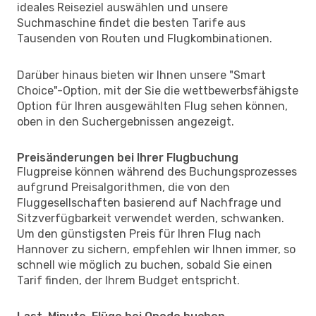
ideales Reiseziel auswählen und unsere
Suchmaschine findet die besten Tarife aus
Tausenden von Routen und Flugkombinationen.
Darüber hinaus bieten wir Ihnen unsere "Smart
Choice"-Option, mit der Sie die wettbewerbsfähigste
Option für Ihren ausgewählten Flug sehen können,
oben in den Suchergebnissen angezeigt.
Preisänderungen bei Ihrer Flugbuchung
Flugpreise können während des Buchungsprozesses
aufgrund Preisalgorithmen, die von den
Fluggesellschaften basierend auf Nachfrage und
Sitzverfügbarkeit verwendet werden, schwanken.
Um den günstigsten Preis für Ihren Flug nach
Hannover zu sichern, empfehlen wir Ihnen immer, so
schnell wie möglich zu buchen, sobald Sie einen
Tarif finden, der Ihrem Budget entspricht.