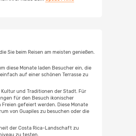
 die Sie beim Reisen am meisten genießen.
um diese Monate laden Besucher ein, die
einfach auf einer schönen Terrasse zu
e Kultur und Traditionen der Stadt. Für
gungen für den Besuch ikonischer
m Freien gefeiert werden. Diese Monate
trum von Guapiles zu besuchen oder die
heit der Costa Rica-Landschaft zu
niveau zu testen.