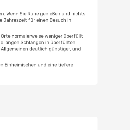
hten. Wenn Sie Ruhe genießen und nichts
te Jahreszeit für einen Besuch in
e Orte normalerweise weniger überfüllt
die langen Schlangen in überfüllten
 Allgemeinen deutlich günstiger, und
en Einheimischen und eine tiefere