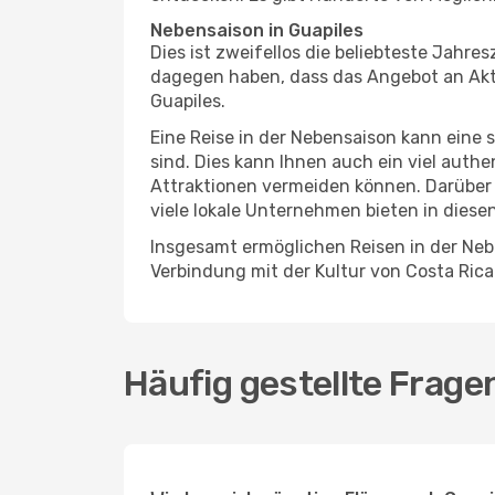
Nebensaison in Guapiles
Dies ist zweifellos die beliebteste Jahr
dagegen haben, dass das Angebot an Aktiv
Guapiles.
Eine Reise in der Nebensaison kann eine 
sind. Dies kann Ihnen auch ein viel auth
Attraktionen vermeiden können. Darüber 
viele lokale Unternehmen bieten in diese
Insgesamt ermöglichen Reisen in der Nebe
Verbindung mit der Kultur von Costa Rica
Häufig gestellte Frage