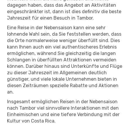
dagegen haben, dass das Angebot an Aktivitäten
eingeschränkter ist, dann ist dies definitiv die beste
Jahreszeit für einen Besuch in Tambor.
Eine Reise in der Nebensaison kann eine sehr
lohnende Wahl sein, da Sie feststellen werden, dass
die Orte normalerweise weniger überfüllt sind. Dies
kann Ihnen auch ein viel authentischeres Erlebnis
ermöglichen, während Sie gleichzeitig die langen
Schlangen in überfüllten Attraktionen vermeiden
können. Darüber hinaus sind Unterkünfte und Flüge
zu dieser Jahreszeit im Allgemeinen deutlich
günstiger, und viele lokale Unternehmen bieten in
diesen Zeiträumen spezielle Rabatte und Aktionen
an.
Insgesamt ermöglichen Reisen in der Nebensaison
nach Tambor viel sinnvollere Interaktionen mit den
Einheimischen und eine tiefere Verbindung mit der
Kultur von Costa Rica.