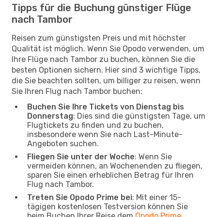
Tipps für die Buchung günstiger Flüge
nach Tambor
Reisen zum günstigsten Preis und mit höchster
Qualität ist möglich. Wenn Sie Opodo verwenden, um
Ihre Flüge nach Tambor zu buchen, können Sie die
besten Optionen sichern. Hier sind 3 wichtige Tipps,
die Sie beachten sollten, um billiger zu reisen, wenn
Sie Ihren Flug nach Tambor buchen:
Buchen Sie Ihre Tickets von Dienstag bis
Donnerstag
: Dies sind die günstigsten Tage, um
Flugtickets zu finden und zu buchen,
insbesondere wenn Sie nach Last-Minute-
Angeboten suchen.
Fliegen Sie unter der Woche
: Wenn Sie
vermeiden können, an Wochenenden zu fliegen,
sparen Sie einen erheblichen Betrag für Ihren
Flug nach Tambor.
Treten Sie Opodo Prime bei
: Mit einer 15-
tägigen kostenlosen Testversion können Sie
beim Buchen Ihrer Reise dem
Opodo Prime