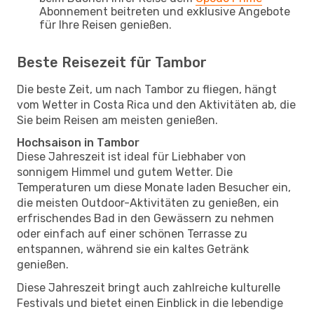
Abonnement beitreten und exklusive Angebote
für Ihre Reisen genießen.
Beste Reisezeit für Tambor
Die beste Zeit, um nach Tambor zu fliegen, hängt
vom Wetter in Costa Rica und den Aktivitäten ab, die
Sie beim Reisen am meisten genießen.
Hochsaison in Tambor
Diese Jahreszeit ist ideal für Liebhaber von
sonnigem Himmel und gutem Wetter. Die
Temperaturen um diese Monate laden Besucher ein,
die meisten Outdoor-Aktivitäten zu genießen, ein
erfrischendes Bad in den Gewässern zu nehmen
oder einfach auf einer schönen Terrasse zu
entspannen, während sie ein kaltes Getränk
genießen.
Diese Jahreszeit bringt auch zahlreiche kulturelle
Festivals und bietet einen Einblick in die lebendige