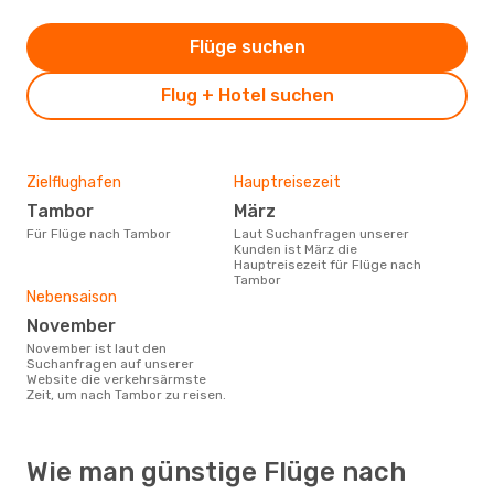
Flüge suchen
Flug + Hotel suchen
Zielflughafen
Hauptreisezeit
Tambor
März
Für Flüge nach Tambor
Laut Suchanfragen unserer
Kunden ist März die
Hauptreisezeit für Flüge nach
Tambor
Nebensaison
November
November ist laut den
Suchanfragen auf unserer
Website die verkehrsärmste
Zeit, um nach Tambor zu reisen.
Wie man günstige Flüge nach