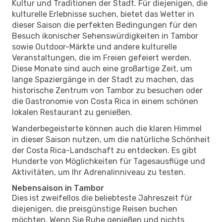
Kultur und Traditionen der Stadt. Für diejenigen, die
kulturelle Erlebnisse suchen, bietet das Wetter in
dieser Saison die perfekten Bedingungen für den
Besuch ikonischer Sehenswürdigkeiten in Tambor
sowie Outdoor-Märkte und andere kulturelle
Veranstaltungen, die im Freien gefeiert werden.
Diese Monate sind auch eine großartige Zeit, um
lange Spaziergänge in der Stadt zu machen, das
historische Zentrum von Tambor zu besuchen oder
die Gastronomie von Costa Rica in einem schönen
lokalen Restaurant zu genießen.
Wanderbegeisterte können auch die klaren Himmel
in dieser Saison nutzen, um die natürliche Schönheit
der Costa Rica-Landschaft zu entdecken. Es gibt
Hunderte von Möglichkeiten für Tagesausflüge und
Aktivitäten, um Ihr Adrenalinniveau zu testen.
Nebensaison in Tambor
Dies ist zweifellos die beliebteste Jahreszeit für
diejenigen, die preisgünstige Reisen buchen
möchten. Wenn Sie Ruhe genießen und nichts