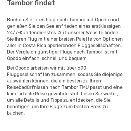
Tambor findet
Buchen Sie Ihren Flug nach Tambor mit Opodo und
genießen Sie den Seelenfrieden eines erstklassigen
24/7-Kundendienstes. Auf unserer Website finden
Sie Ihren Flug mit einer breiten Palette von Optionen
aller in Costa Rica operierenden Fluggesellschaften.
Der Vergleich günstiger Flüge nach Tambor ist mit
Opodo einfach, schnell und bequem.
Bei Opodo arbeiten wir mit über 690
Fluggesellschaften zusammen, sodass Sie diejenige
auswählen können, die am besten zu Ihren
Reisebedürfnissen nach Tambor TMU passt und eine
komfortable Reise gewährleistet. Lesen Sie weiter,
um alle Details und Tipps zu entdecken, die Sie
benötigen, um Ihre Flüge zum besten Preis zu
buchen.