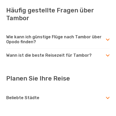
Häufig gestellte Fragen über
Tambor
Wie kann ich günstige Flüge nach Tambor über
Opodo finden?
Wann ist die beste Reisezeit für Tambor?
Planen Sie Ihre Reise
Beliebte Städte