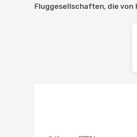
Fluggesellschaften, die von