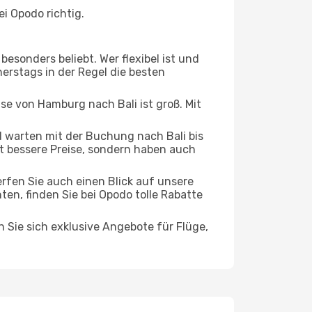
i Opodo richtig.
esonders beliebt. Wer flexibel ist und
erstags in der Regel die besten
ise von Hamburg nach Bali ist groß. Mit
 warten mit der Buchung nach Bali bis
oft bessere Preise, sondern haben auch
rfen Sie auch einen Blick auf unsere
n, finden Sie bei Opodo tolle Rabatte
n Sie sich exklusive Angebote für Flüge,