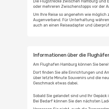
Die Flugstrecke zwischen Hamburg und Bal
oder mehreren Zwischenstopps vor der An
Um Ihre Reise so angenehm wie möglich z
Augenverband. Für Unterhaltung während 
auch an einen Reiseadapter und überprüf
Informationen über die Flughäfe
Am Flughafen Hamburg können Sie bereits
Dort finden Sie alle Einrichtungen und 
über letzte Minute Souvenirs und die neu
Geschmack etwas dabei.
Sobald Sie gelandet sind und Ihr Gepäck 
Bei Bedarf können Sie den nächsten Laden