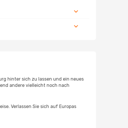
rg hinter sich zu lassen und ein neues
end andere vielleicht noch nach
eise. Verlassen Sie sich auf Europas