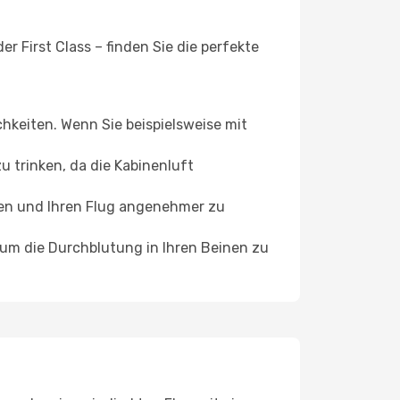
r First Class – finden Sie die perfekte
chkeiten. Wenn Sie beispielsweise mit
 trinken, da die Kabinenluft
ffen und Ihren Flug angenehmer zu
, um die Durchblutung in Ihren Beinen zu