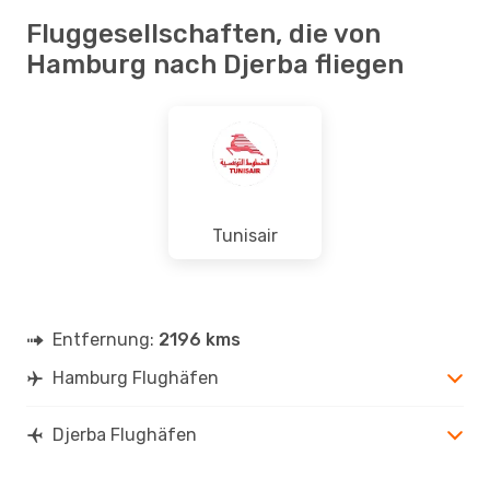
Fluggesellschaften, die von
Hamburg nach Djerba fliegen
Tunisair
Entfernung:
2196 kms
Hamburg Flughäfen
Djerba Flughäfen