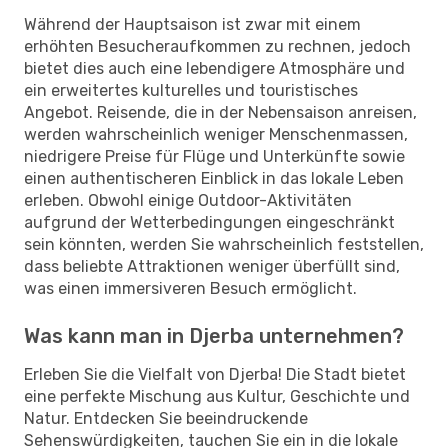
Während der Hauptsaison ist zwar mit einem
erhöhten Besucheraufkommen zu rechnen, jedoch
bietet dies auch eine lebendigere Atmosphäre und
ein erweitertes kulturelles und touristisches
Angebot. Reisende, die in der Nebensaison anreisen,
werden wahrscheinlich weniger Menschenmassen,
niedrigere Preise für Flüge und Unterkünfte sowie
einen authentischeren Einblick in das lokale Leben
erleben. Obwohl einige Outdoor-Aktivitäten
aufgrund der Wetterbedingungen eingeschränkt
sein könnten, werden Sie wahrscheinlich feststellen,
dass beliebte Attraktionen weniger überfüllt sind,
was einen immersiveren Besuch ermöglicht.
Was kann man in Djerba unternehmen?
Erleben Sie die Vielfalt von Djerba! Die Stadt bietet
eine perfekte Mischung aus Kultur, Geschichte und
Natur. Entdecken Sie beeindruckende
Sehenswürdigkeiten, tauchen Sie ein in die lokale