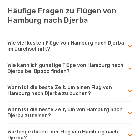
Häufige Fragen zu Flügen von
Hamburg nach Djerba
Wie viel kosten Flüge von Hamburg nach Djerba
im Durchschnitt?
Wie kann ich günstige Flüge von Hamburg nach
Djerba bei Opodo finden?
Wann ist die beste Zeit, um einen Flug von
Hamburg nach Djerba zu buchen?
Wann ist die beste Zeit, um von Hamburg nach
Djerba zu reisen?
Wie lange dauert der Flug von Hamburg nach
Djerba?