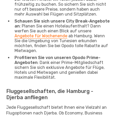
frühzeitig zu buchen. So sichern Sie sich nicht
nur oft bessere Preise, sondern haben auch
mehr Auswahl bei Flügen und Sitzplätzen.
Schauen Sie sich unsere City Break-Angebote
an
: Planen Sie einen Hotelaufenthalt? Dann
werfen Sie auch einen Blick auf unsere
Angebote für Wochenende
ab Hamburg. Wenn
Sie die Umgebung von Tunesien erkunden
möchten, finden Sie bei Opodo tolle Rabatte auf
Mietwagen.
Profitieren Sie von unseren Opodo Prime-
Angeboten
: Dank einer Prime-Mitgliedschaft
sichern Sie sich exklusive Angebote für Flüge,
Hotels und Mietwagen und genießen dabei
maximale Flexibilität.
Fluggesellschaften, die Hamburg -
Djerba anfliegen
Jede Fluggesellschaft bietet Ihnen eine Vielzahl an
Flugoptionen nach Djerba. Ob Economy, Business