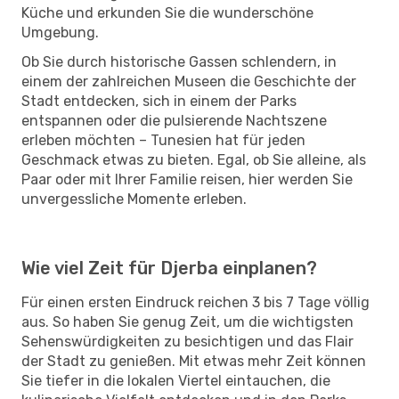
Küche und erkunden Sie die wunderschöne
Umgebung.
Ob Sie durch historische Gassen schlendern, in
einem der zahlreichen Museen die Geschichte der
Stadt entdecken, sich in einem der Parks
entspannen oder die pulsierende Nachtszene
erleben möchten – Tunesien hat für jeden
Geschmack etwas zu bieten. Egal, ob Sie alleine, als
Paar oder mit Ihrer Familie reisen, hier werden Sie
unvergessliche Momente erleben.
Wie viel Zeit für Djerba einplanen?
Für einen ersten Eindruck reichen 3 bis 7 Tage völlig
aus. So haben Sie genug Zeit, um die wichtigsten
Sehenswürdigkeiten zu besichtigen und das Flair
der Stadt zu genießen. Mit etwas mehr Zeit können
Sie tiefer in die lokalen Viertel eintauchen, die