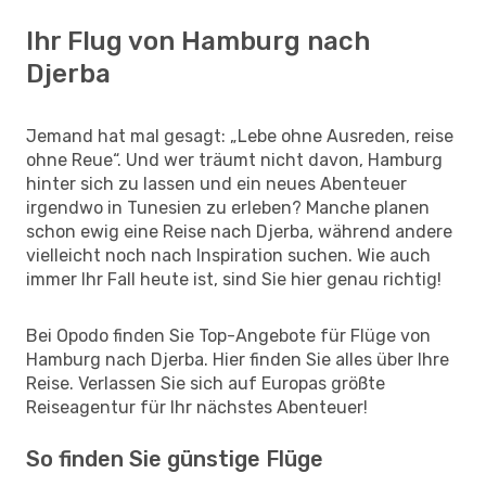
Ihr Flug von Hamburg nach
Djerba
Jemand hat mal gesagt: „Lebe ohne Ausreden, reise
ohne Reue“. Und wer träumt nicht davon, Hamburg
hinter sich zu lassen und ein neues Abenteuer
irgendwo in Tunesien zu erleben? Manche planen
schon ewig eine Reise nach Djerba, während andere
vielleicht noch nach Inspiration suchen. Wie auch
immer Ihr Fall heute ist, sind Sie hier genau richtig!
Bei Opodo finden Sie Top-Angebote für Flüge von
Hamburg nach Djerba. Hier finden Sie alles über Ihre
Reise. Verlassen Sie sich auf Europas größte
Reiseagentur für Ihr nächstes Abenteuer!
So finden Sie günstige Flüge