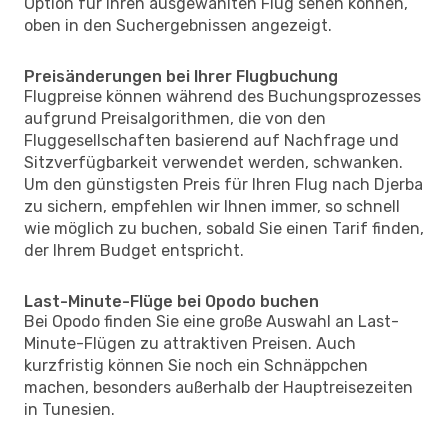
Option für Ihren ausgewählten Flug sehen können,
oben in den Suchergebnissen angezeigt.
Preisänderungen bei Ihrer Flugbuchung
Flugpreise können während des Buchungsprozesses
aufgrund Preisalgorithmen, die von den
Fluggesellschaften basierend auf Nachfrage und
Sitzverfügbarkeit verwendet werden, schwanken.
Um den günstigsten Preis für Ihren Flug nach Djerba
zu sichern, empfehlen wir Ihnen immer, so schnell
wie möglich zu buchen, sobald Sie einen Tarif finden,
der Ihrem Budget entspricht.
Last-Minute-Flüge bei Opodo buchen
Bei Opodo finden Sie eine große Auswahl an Last-
Minute-Flügen zu attraktiven Preisen. Auch
kurzfristig können Sie noch ein Schnäppchen
machen, besonders außerhalb der Hauptreisezeiten
in Tunesien.