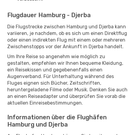
Flugdauer Hamburg - Djerba
Die Flugstrecke zwischen Hamburg und Djerba kann
variieren, je nachdem, ob es sich um einen Direktflug
oder einen indirekten Flug mit einem oder mehreren
Zwischenstopps vor der Ankunft in Djerba handelt.
Um Ihre Reise so angenehm wie möglich zu
gestalten, empfehlen wir Ihnen bequeme Kleidung,
ein Reisekissen und gegebenenfalls einen
Augenverband. Für Unterhaltung während des
Fluges eignen sich Bücher, Zeitschriften,
heruntergeladene Filme oder Musik. Denken Sie auch
an einen Reiseadapter und überprüfen Sie vorab die
aktuellen Einreisebestimmungen.
Informationen über die Flughäfen
Hamburg und Djerba