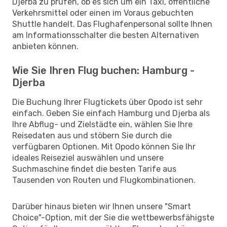
Djerba zu prüfen, ob es sich um ein Taxi, öffentliche
Verkehrsmittel oder einen im Voraus gebuchten
Shuttle handelt. Das Flughafenpersonal sollte Ihnen
am Informationsschalter die besten Alternativen
anbieten können.
Wie Sie Ihren Flug buchen: Hamburg -
Djerba
Die Buchung Ihrer Flugtickets über Opodo ist sehr
einfach. Geben Sie einfach Hamburg und Djerba als
Ihre Abflug- und Zielstädte ein, wählen Sie Ihre
Reisedaten aus und stöbern Sie durch die
verfügbaren Optionen. Mit Opodo können Sie Ihr
ideales Reiseziel auswählen und unsere
Suchmaschine findet die besten Tarife aus
Tausenden von Routen und Flugkombinationen.
Darüber hinaus bieten wir Ihnen unsere "Smart
Choice"-Option, mit der Sie die wettbewerbsfähigste