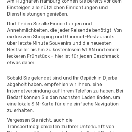
Am Flughafen Hamburg können Sie bereits vor dem
Einsteigen alle nützlichen Einrichtungen und
Dienstleistungen genießen.
Dort finden Sie alle Einrichtungen und
Annehmlichkeiten, die jeder Reisende benötigt. Von
exklusivem Shopping und Gourmet-Restaurants
über letzte Minute Souvenirs und die neuesten
Bestseller bis hin zu kostenlosem WLAN und einem
leckeren Frühstück – hier ist für jeden Geschmack
etwas dabei.
Sobald Sie gelandet sind und Ihr Gepäck in Djerba
abgeholt haben, empfehlen wir Ihnen, eine
Internetverbindung auf Ihrem Telefon zu haben. Bei
Bedarf können Sie den nächsten Laden finden, um
eine lokale SIM-Karte für eine einfache Navigation
zu erhalten.
Vergessen Sie nicht, auch die
Transportmöglichkeiten zu Ihrer Unterkunft von