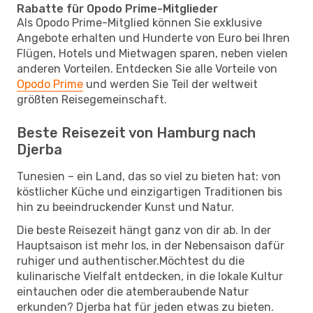
Rabatte für Opodo Prime-Mitglieder
Als Opodo Prime-Mitglied können Sie exklusive
Angebote erhalten und Hunderte von Euro bei Ihren
Flügen, Hotels und Mietwagen sparen, neben vielen
anderen Vorteilen. Entdecken Sie alle Vorteile von
Opodo Prime
und werden Sie Teil der weltweit
größten Reisegemeinschaft.
Beste Reisezeit von Hamburg nach
Djerba
Tunesien – ein Land, das so viel zu bieten hat: von
köstlicher Küche und einzigartigen Traditionen bis
hin zu beeindruckender Kunst und Natur.
Die beste Reisezeit hängt ganz von dir ab. In der
Hauptsaison ist mehr los, in der Nebensaison dafür
ruhiger und authentischer.Möchtest du die
kulinarische Vielfalt entdecken, in die lokale Kultur
eintauchen oder die atemberaubende Natur
erkunden? Djerba hat für jeden etwas zu bieten.