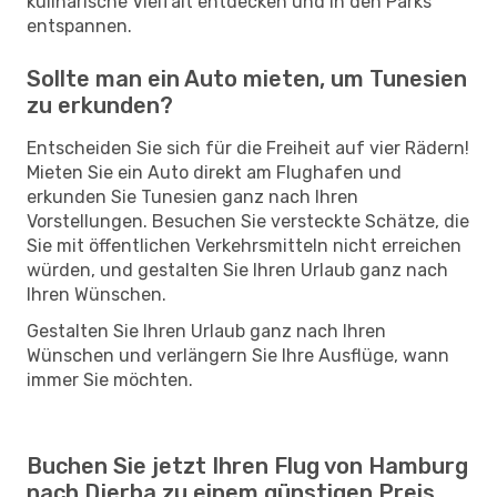
kulinarische Vielfalt entdecken und in den Parks
entspannen.
Sollte man ein Auto mieten, um Tunesien
zu erkunden?
Entscheiden Sie sich für die Freiheit auf vier Rädern!
Mieten Sie ein Auto direkt am Flughafen und
erkunden Sie Tunesien ganz nach Ihren
Vorstellungen. Besuchen Sie versteckte Schätze, die
Sie mit öffentlichen Verkehrsmitteln nicht erreichen
würden, und gestalten Sie Ihren Urlaub ganz nach
Ihren Wünschen.
Gestalten Sie Ihren Urlaub ganz nach Ihren
Wünschen und verlängern Sie Ihre Ausflüge, wann
immer Sie möchten.
Buchen Sie jetzt Ihren Flug von Hamburg
nach Djerba zu einem günstigen Preis