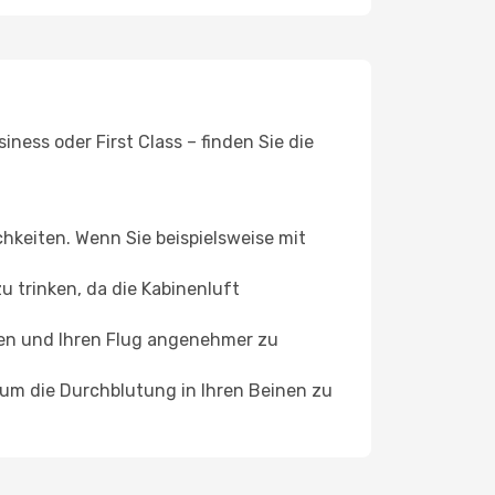
ness oder First Class – finden Sie die
chkeiten. Wenn Sie beispielsweise mit
 trinken, da die Kabinenluft
ffen und Ihren Flug angenehmer zu
, um die Durchblutung in Ihren Beinen zu