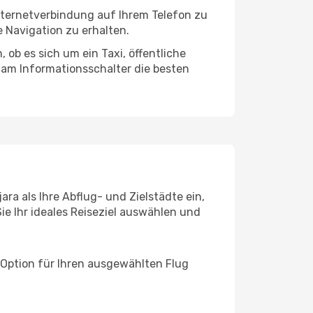
Internetverbindung auf Ihrem Telefon zu
 Navigation zu erhalten.
ob es sich um ein Taxi, öffentliche
 am Informationsschalter die besten
ra als Ihre Abflug- und Zielstädte ein,
ie Ihr ideales Reiseziel auswählen und
 Option für Ihren ausgewählten Flug