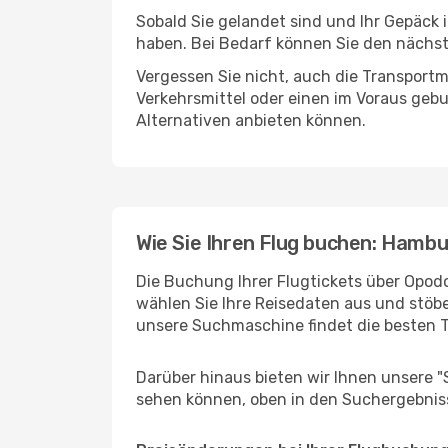
Sobald Sie gelandet sind und Ihr Gepäck 
haben. Bei Bedarf können Sie den nächste
Vergessen Sie nicht, auch die Transportmö
Verkehrsmittel oder einen im Voraus geb
Alternativen anbieten können.
Wie Sie Ihren Flug buchen: Hambu
Die Buchung Ihrer Flugtickets über Opodo
wählen Sie Ihre Reisedaten aus und stöbe
unsere Suchmaschine findet die besten 
Darüber hinaus bieten wir Ihnen unsere 
sehen können, oben in den Suchergebnis