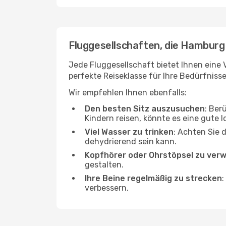
Fluggesellschaften, die Hamburg 
Jede Fluggesellschaft bietet Ihnen eine 
perfekte Reiseklasse für Ihre Bedürfnisse
Wir empfehlen Ihnen ebenfalls:
Den besten Sitz auszusuchen
: Ber
Kindern reisen, könnte es eine gute I
Viel Wasser zu trinken
: Achten Sie 
dehydrierend sein kann.
Kopfhörer oder Ohrstöpsel zu ver
gestalten.
Ihre Beine regelmäßig zu strecken
:
verbessern.