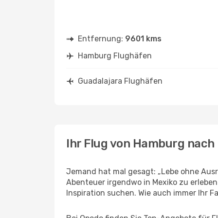
Entfernung:
9601 kms
Hamburg Flughäfen
Guadalajara Flughäfen
Ihr Flug von Hamburg nach
Jemand hat mal gesagt: „Lebe ohne Ausre
Abenteuer irgendwo in Mexiko zu erleben
Inspiration suchen. Wie auch immer Ihr Fal