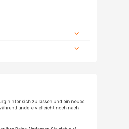
rg hinter sich zu lassen und ein neues
während andere vielleicht noch nach