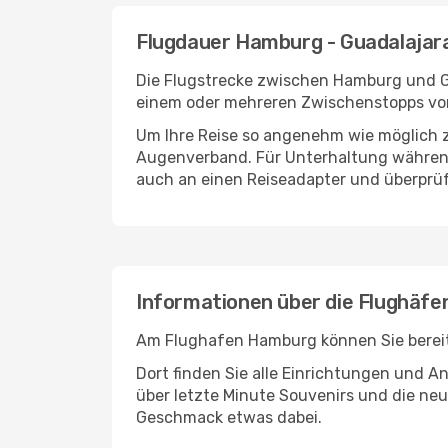
Flugdauer Hamburg - Guadalajar
Die Flugstrecke zwischen Hamburg und Gua
einem oder mehreren Zwischenstopps vor
Um Ihre Reise so angenehm wie möglich z
Augenverband. Für Unterhaltung während 
auch an einen Reiseadapter und überprüf
Informationen über die Flughäf
Am Flughafen Hamburg können Sie bereits
Dort finden Sie alle Einrichtungen und 
über letzte Minute Souvenirs und die neu
Geschmack etwas dabei.