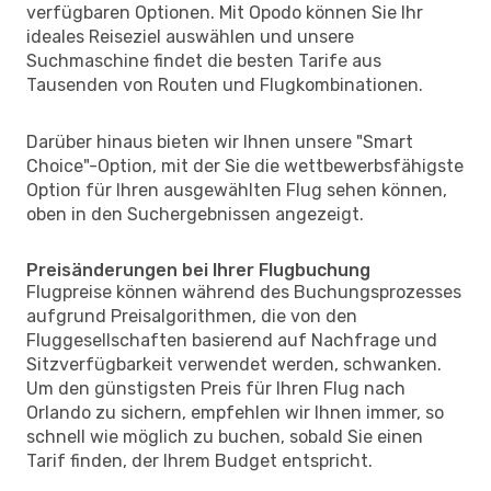
verfügbaren Optionen. Mit Opodo können Sie Ihr
ideales Reiseziel auswählen und unsere
Suchmaschine findet die besten Tarife aus
Tausenden von Routen und Flugkombinationen.
Darüber hinaus bieten wir Ihnen unsere "Smart
Choice"-Option, mit der Sie die wettbewerbsfähigste
Option für Ihren ausgewählten Flug sehen können,
oben in den Suchergebnissen angezeigt.
Preisänderungen bei Ihrer Flugbuchung
Flugpreise können während des Buchungsprozesses
aufgrund Preisalgorithmen, die von den
Fluggesellschaften basierend auf Nachfrage und
Sitzverfügbarkeit verwendet werden, schwanken.
Um den günstigsten Preis für Ihren Flug nach
Orlando zu sichern, empfehlen wir Ihnen immer, so
schnell wie möglich zu buchen, sobald Sie einen
Tarif finden, der Ihrem Budget entspricht.