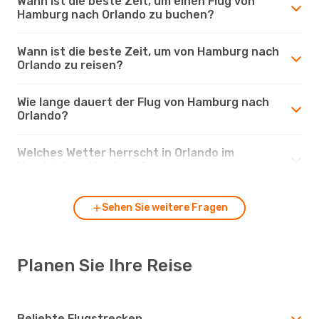
Wann ist die beste Zeit, um einen Flug von
Hamburg nach Orlando zu buchen?
Wann ist die beste Zeit, um von Hamburg nach
Orlando zu reisen?
Wie lange dauert der Flug von Hamburg nach
Orlando?
Welches Wetter herrscht in Orlando im
Vergleich zu Hamburg?
Sehen Sie weitere Fragen
Planen Sie Ihre Reise
Beliebte Flugstrecken