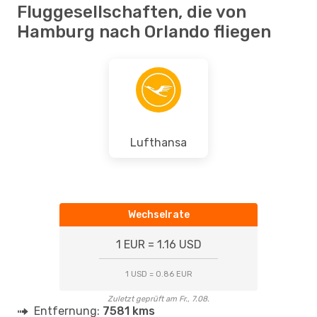
Fluggesellschaften, die von
Hamburg nach Orlando fliegen
Lufthansa
Wechselrate
1 EUR = 1.16 USD
1 USD = 0.86 EUR
Zuletzt geprüft am Fr., 7.08.
Entfernung:
7581 kms