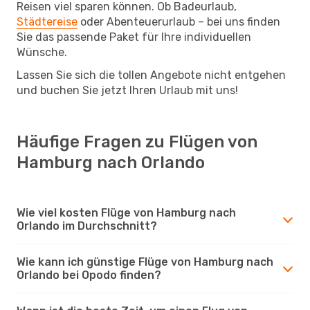
Reisen viel sparen können. Ob Badeurlaub,
Städtereise
oder Abenteuerurlaub – bei uns finden
Sie das passende Paket für Ihre individuellen
Wünsche.
Lassen Sie sich die tollen Angebote nicht entgehen
und buchen Sie jetzt Ihren Urlaub mit uns!
Häufige Fragen zu Flügen von
Hamburg nach Orlando
Wie viel kosten Flüge von Hamburg nach
Orlando im Durchschnitt?
Wie kann ich günstige Flüge von Hamburg nach
Orlando bei Opodo finden?