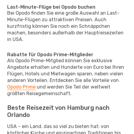
Last-Minute-Flüge bei Opodo buchen
Bei Opodo finden Sie eine große Auswahl an Last-
Minute-Flügen zu attraktiven Preisen. Auch
kurzfristig können Sie noch ein Schnäppchen
machen, besonders außerhalb der Hauptreisezeiten
in USA.
Rabatte für Opodo Prime-Mitglieder
Als Opodo Prime-Mitglied können Sie exklusive
Angebote erhalten und Hunderte von Euro bei Ihren
Flügen, Hotels und Mietwagen sparen, neben vielen
anderen Vorteilen. Entdecken Sie alle Vorteile von
Opodo Prime
und werden Sie Teil der weltweit
größten Reisegemeinschaft.
Beste Reisezeit von Hamburg nach
Orlando
USA – ein Land, das so viel zu bieten hat: von
köstlicher Küche und einzigartigen Traditionen bis