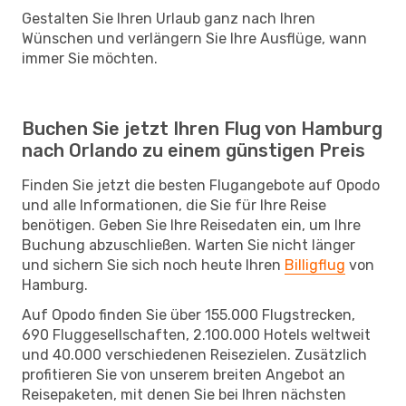
Gestalten Sie Ihren Urlaub ganz nach Ihren
Wünschen und verlängern Sie Ihre Ausflüge, wann
immer Sie möchten.
Buchen Sie jetzt Ihren Flug von Hamburg
nach Orlando zu einem günstigen Preis
Finden Sie jetzt die besten Flugangebote auf Opodo
und alle Informationen, die Sie für Ihre Reise
benötigen. Geben Sie Ihre Reisedaten ein, um Ihre
Buchung abzuschließen. Warten Sie nicht länger
und sichern Sie sich noch heute Ihren
Billigflug
von
Hamburg.
Auf Opodo finden Sie über 155.000 Flugstrecken,
690 Fluggesellschaften, 2.100.000 Hotels weltweit
und 40.000 verschiedenen Reisezielen. Zusätzlich
profitieren Sie von unserem breiten Angebot an
Reisepaketen, mit denen Sie bei Ihren nächsten