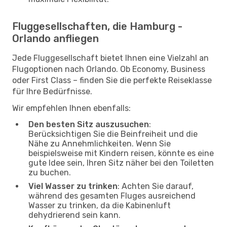
Fluggesellschaften, die Hamburg -
Orlando anfliegen
Jede Fluggesellschaft bietet Ihnen eine Vielzahl an
Flugoptionen nach Orlando. Ob Economy, Business
oder First Class – finden Sie die perfekte Reiseklasse
für Ihre Bedürfnisse.
Wir empfehlen Ihnen ebenfalls:
Den besten Sitz auszusuchen
:
Berücksichtigen Sie die Beinfreiheit und die
Nähe zu Annehmlichkeiten. Wenn Sie
beispielsweise mit Kindern reisen, könnte es eine
gute Idee sein, Ihren Sitz näher bei den Toiletten
zu buchen.
Viel Wasser zu trinken
: Achten Sie darauf,
während des gesamten Fluges ausreichend
Wasser zu trinken, da die Kabinenluft
dehydrierend sein kann.