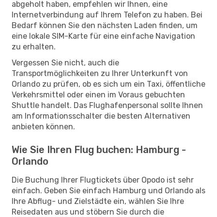
abgeholt haben, empfehlen wir Ihnen, eine
Internetverbindung auf Ihrem Telefon zu haben. Bei
Bedarf können Sie den nächsten Laden finden, um
eine lokale SIM-Karte für eine einfache Navigation
zu erhalten.
Vergessen Sie nicht, auch die
Transportmöglichkeiten zu Ihrer Unterkunft von
Orlando zu prüfen, ob es sich um ein Taxi, öffentliche
Verkehrsmittel oder einen im Voraus gebuchten
Shuttle handelt. Das Flughafenpersonal sollte Ihnen
am Informationsschalter die besten Alternativen
anbieten können.
Wie Sie Ihren Flug buchen: Hamburg -
Orlando
Die Buchung Ihrer Flugtickets über Opodo ist sehr
einfach. Geben Sie einfach Hamburg und Orlando als
Ihre Abflug- und Zielstädte ein, wählen Sie Ihre
Reisedaten aus und stöbern Sie durch die