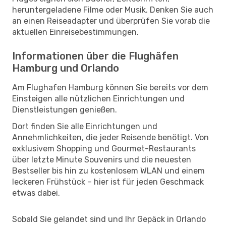
heruntergeladene Filme oder Musik. Denken Sie auch
an einen Reiseadapter und überprüfen Sie vorab die
aktuellen Einreisebestimmungen.
Informationen über die Flughäfen
Hamburg und Orlando
Am Flughafen Hamburg können Sie bereits vor dem
Einsteigen alle nützlichen Einrichtungen und
Dienstleistungen genießen.
Dort finden Sie alle Einrichtungen und
Annehmlichkeiten, die jeder Reisende benötigt. Von
exklusivem Shopping und Gourmet-Restaurants
über letzte Minute Souvenirs und die neuesten
Bestseller bis hin zu kostenlosem WLAN und einem
leckeren Frühstück – hier ist für jeden Geschmack
etwas dabei.
Sobald Sie gelandet sind und Ihr Gepäck in Orlando