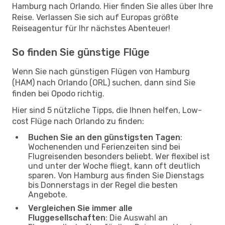
Hamburg nach Orlando. Hier finden Sie alles über Ihre
Reise. Verlassen Sie sich auf Europas größte
Reiseagentur für Ihr nächstes Abenteuer!
So finden Sie günstige Flüge
Wenn Sie nach günstigen Flügen von Hamburg
(HAM) nach Orlando (ORL) suchen, dann sind Sie
finden bei Opodo richtig.
Hier sind 5 nützliche Tipps, die Ihnen helfen, Low-
cost Flüge nach Orlando zu finden:
Buchen Sie an den günstigsten Tagen
:
Wochenenden und Ferienzeiten sind bei
Flugreisenden besonders beliebt. Wer flexibel ist
und unter der Woche fliegt, kann oft deutlich
sparen. Von Hamburg aus finden Sie Dienstags
bis Donnerstags in der Regel die besten
Angebote.
Vergleichen Sie immer alle
Fluggesellschaften
: Die Auswahl an