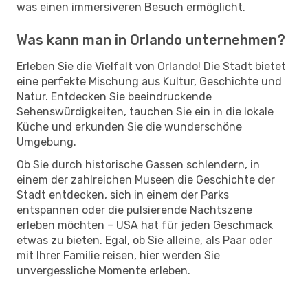
was einen immersiveren Besuch ermöglicht.
Was kann man in Orlando unternehmen?
Erleben Sie die Vielfalt von Orlando! Die Stadt bietet
eine perfekte Mischung aus Kultur, Geschichte und
Natur. Entdecken Sie beeindruckende
Sehenswürdigkeiten, tauchen Sie ein in die lokale
Küche und erkunden Sie die wunderschöne
Umgebung.
Ob Sie durch historische Gassen schlendern, in
einem der zahlreichen Museen die Geschichte der
Stadt entdecken, sich in einem der Parks
entspannen oder die pulsierende Nachtszene
erleben möchten – USA hat für jeden Geschmack
etwas zu bieten. Egal, ob Sie alleine, als Paar oder
mit Ihrer Familie reisen, hier werden Sie
unvergessliche Momente erleben.