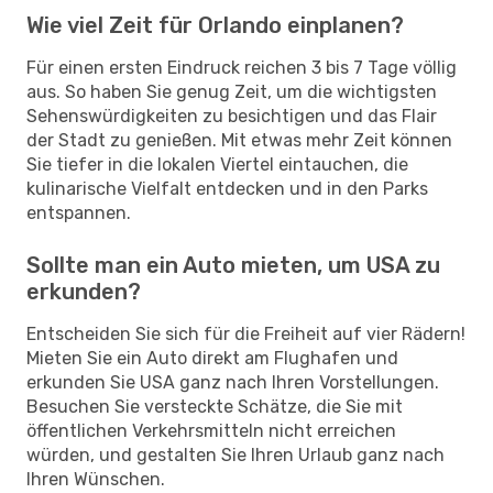
Wie viel Zeit für Orlando einplanen?
Für einen ersten Eindruck reichen 3 bis 7 Tage völlig
aus. So haben Sie genug Zeit, um die wichtigsten
Sehenswürdigkeiten zu besichtigen und das Flair
der Stadt zu genießen. Mit etwas mehr Zeit können
Sie tiefer in die lokalen Viertel eintauchen, die
kulinarische Vielfalt entdecken und in den Parks
entspannen.
Sollte man ein Auto mieten, um USA zu
erkunden?
Entscheiden Sie sich für die Freiheit auf vier Rädern!
Mieten Sie ein Auto direkt am Flughafen und
erkunden Sie USA ganz nach Ihren Vorstellungen.
Besuchen Sie versteckte Schätze, die Sie mit
öffentlichen Verkehrsmitteln nicht erreichen
würden, und gestalten Sie Ihren Urlaub ganz nach
Ihren Wünschen.