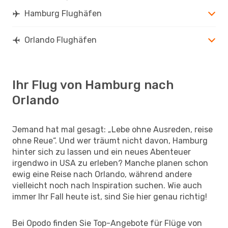
Hamburg Flughäfen
Orlando Flughäfen
Ihr Flug von Hamburg nach
Orlando
Jemand hat mal gesagt: „Lebe ohne Ausreden, reise
ohne Reue“. Und wer träumt nicht davon, Hamburg
hinter sich zu lassen und ein neues Abenteuer
irgendwo in USA zu erleben? Manche planen schon
ewig eine Reise nach Orlando, während andere
vielleicht noch nach Inspiration suchen. Wie auch
immer Ihr Fall heute ist, sind Sie hier genau richtig!
Bei Opodo finden Sie Top-Angebote für Flüge von