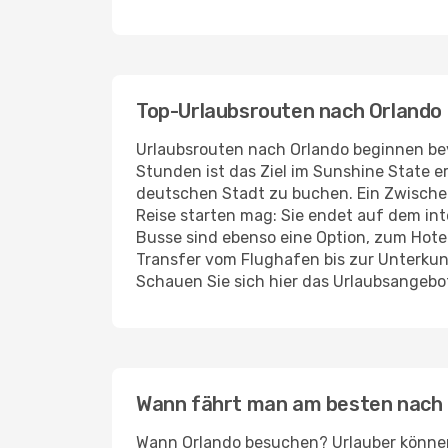
Top-Urlaubsrouten nach Orlando
Urlaubsrouten nach Orlando beginnen bevo
Stunden ist das Ziel im Sunshine State er
deutschen Stadt zu buchen. Ein Zwischen
Reise starten mag: Sie endet auf dem int
Busse sind ebenso eine Option, zum Hotel
Transfer vom Flughafen bis zur Unterkunf
Schauen Sie sich hier das Urlaubsangebo
Wann fährt man am besten nach
Wann Orlando besuchen? Urlauber können 