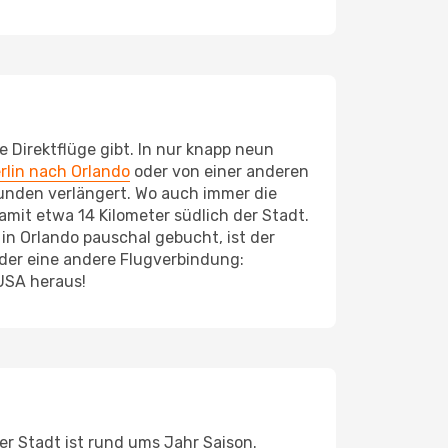
 Direktflüge gibt. In nur knapp neun
rlin nach Orlando
oder von einer anderen
tunden verlängert. Wo auch immer die
amit etwa 14 Kilometer südlich der Stadt.
in Orlando pauschal gebucht, ist der
der eine andere Flugverbindung:
USA heraus!
r Stadt ist rund ums Jahr Saison.