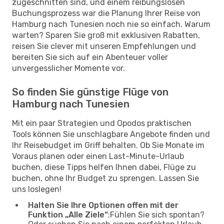
zugeschnitten sind, und einem reibungslosen
Buchungsprozess war die Planung Ihrer Reise von
Hamburg nach Tunesien noch nie so einfach. Warum
warten? Sparen Sie groß mit exklusiven Rabatten,
reisen Sie clever mit unseren Empfehlungen und
bereiten Sie sich auf ein Abenteuer voller
unvergesslicher Momente vor.
So finden Sie günstige Flüge von
Hamburg nach Tunesien
Mit ein paar Strategien und Opodos praktischen
Tools können Sie unschlagbare Angebote finden und
Ihr Reisebudget im Griff behalten. Ob Sie Monate im
Voraus planen oder einen Last-Minute-Urlaub
buchen, diese Tipps helfen Ihnen dabei, Flüge zu
buchen, ohne Ihr Budget zu sprengen. Lassen Sie
uns loslegen!
Halten Sie Ihre Optionen offen mit der
Funktion „Alle Ziele“
:Fühlen Sie sich spontan?