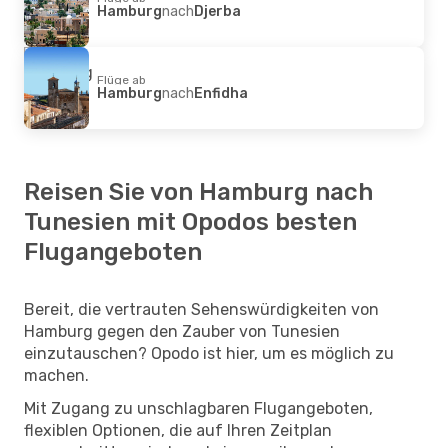
Hamburg
nach
Djerba
Flüge ab
Hamburg
nach
Enfidha
Reisen Sie von Hamburg nach
Tunesien mit Opodos besten
Flugangeboten
Bereit, die vertrauten Sehenswürdigkeiten von
Hamburg gegen den Zauber von Tunesien
einzutauschen? Opodo ist hier, um es möglich zu
machen.
Mit Zugang zu unschlagbaren Flugangeboten,
flexiblen Optionen, die auf Ihren Zeitplan