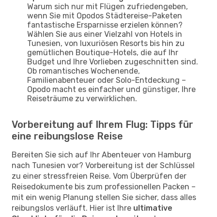
Warum sich nur mit Flügen zufriedengeben,
wenn Sie mit Opodos Städtereise-Paketen
fantastische Ersparnisse erzielen können?
Wählen Sie aus einer Vielzahl von Hotels in
Tunesien, von luxuriösen Resorts bis hin zu
gemütlichen Boutique-Hotels, die auf Ihr
Budget und Ihre Vorlieben zugeschnitten sind.
Ob romantisches Wochenende,
Familienabenteuer oder Solo-Entdeckung –
Opodo macht es einfacher und günstiger, Ihre
Reiseträume zu verwirklichen.
Vorbereitung auf Ihrem Flug: Tipps für
eine reibungslose Reise
Bereiten Sie sich auf Ihr Abenteuer von Hamburg
nach Tunesien vor? Vorbereitung ist der Schlüssel
zu einer stressfreien Reise. Vom Überprüfen der
Reisedokumente bis zum professionellen Packen –
mit ein wenig Planung stellen Sie sicher, dass alles
reibungslos verläuft. Hier ist Ihre
ultimative