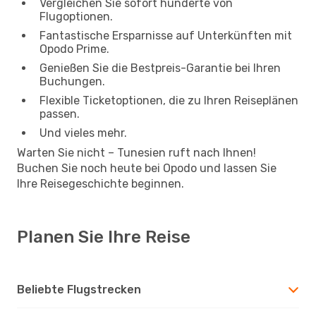
Vergleichen Sie sofort hunderte von
Flugoptionen.
Fantastische Ersparnisse auf Unterkünften mit
Opodo Prime.
Genießen Sie die Bestpreis-Garantie bei Ihren
Buchungen.
Flexible Ticketoptionen, die zu Ihren Reiseplänen
passen.
Und vieles mehr.
Warten Sie nicht – Tunesien ruft nach Ihnen!
Buchen Sie noch heute bei Opodo und lassen Sie
Ihre Reisegeschichte beginnen.
Planen Sie Ihre Reise
Beliebte Flugstrecken