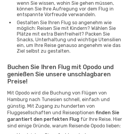
wenn Sie wissen, wohin Sie gehen müssen,
können Sie Ihre Aufregung vor dem Flug in
entspannte Vorfreude verwandeln.
Gestalten Sie Ihren Flug so angenehm wie
möglich: Reisen Sie mit Kindern? Wählen Sie
Plätze mit extra Beinfreiheit? Packen Sie
Snacks, Unterhaltung und wichtige Utensilien
ein, um Ihre Reise genauso angenehm wie das
Ziel selbst zu gestalten.
Buchen Sie Ihren Flug mit Opodo und
genießen Sie unsere unschlagbaren
Preise!
Mit Opodo wird die Buchung von Flügen von
Hamburg nach Tunesien schnell, einfach und
günstig. Mit Zugang zu hunderten von
Fluggesellschaften und Reiseoptionen
finden Sie
garantiert den perfekten Flug
für Ihre Reise. Hier
sind einige Gründe, warum Reisende Opodo lieben: