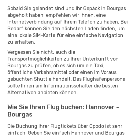
Sobald Sie gelandet sind und Ihr Gepäck in Bourgas
abgeholt haben, empfehlen wir Ihnen, eine
Internetverbindung auf Ihrem Telefon zu haben. Bei
Bedarf können Sie den nächsten Laden finden, um
eine lokale SIM-Karte für eine einfache Navigation
zu erhalten.
Vergessen Sie nicht, auch die
Transportmöglichkeiten zu Ihrer Unterkunft von
Bourgas zu prüfen, ob es sich um ein Taxi,
öffentliche Verkehrsmittel oder einen im Voraus
gebuchten Shuttle handelt. Das Flughafenpersonal
sollte Ihnen am Informationsschalter die besten
Alternativen anbieten können.
Wie Sie Ihren Flug buchen: Hannover -
Bourgas
Die Buchung Ihrer Flugtickets über Opodo ist sehr
einfach. Geben Sie einfach Hannover und Bourgas