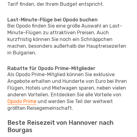
Tarif finden, der Ihrem Budget entspricht.
Last-Minute-Flüge bei Opodo buchen
Bei Opodo finden Sie eine große Auswahl an Last-
Minute-Flügen zu attraktiven Preisen. Auch
kurzfristig können Sie noch ein Schnäppchen
machen, besonders außerhalb der Hauptreisezeiten
in Bulgarien.
Rabatte für Opodo Prime-Mitglieder
Als Opodo Prime-Mitglied können Sie exklusive
Angebote erhalten und Hunderte von Euro bei Ihren
Flügen, Hotels und Mietwagen sparen, neben vielen
anderen Vorteilen. Entdecken Sie alle Vorteile von
Opodo Prime
und werden Sie Teil der weltweit
größten Reisegemeinschaft.
Beste Reisezeit von Hannover nach
Bourgas