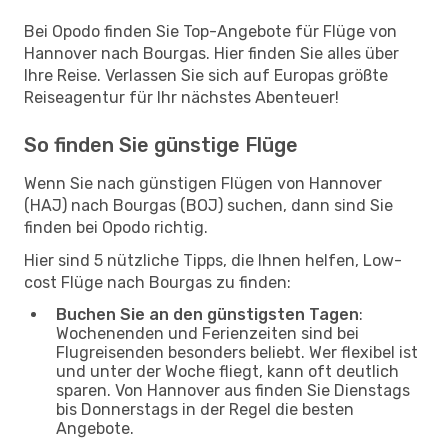
Bei Opodo finden Sie Top-Angebote für Flüge von
Hannover nach Bourgas. Hier finden Sie alles über
Ihre Reise. Verlassen Sie sich auf Europas größte
Reiseagentur für Ihr nächstes Abenteuer!
So finden Sie günstige Flüge
Wenn Sie nach günstigen Flügen von Hannover
(HAJ) nach Bourgas (BOJ) suchen, dann sind Sie
finden bei Opodo richtig.
Hier sind 5 nützliche Tipps, die Ihnen helfen, Low-
cost Flüge nach Bourgas zu finden:
Buchen Sie an den günstigsten Tagen
:
Wochenenden und Ferienzeiten sind bei
Flugreisenden besonders beliebt. Wer flexibel ist
und unter der Woche fliegt, kann oft deutlich
sparen. Von Hannover aus finden Sie Dienstags
bis Donnerstags in der Regel die besten
Angebote.