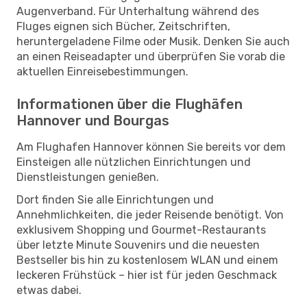
Augenverband. Für Unterhaltung während des
Fluges eignen sich Bücher, Zeitschriften,
heruntergeladene Filme oder Musik. Denken Sie auch
an einen Reiseadapter und überprüfen Sie vorab die
aktuellen Einreisebestimmungen.
Informationen über die Flughäfen
Hannover und Bourgas
Am Flughafen Hannover können Sie bereits vor dem
Einsteigen alle nützlichen Einrichtungen und
Dienstleistungen genießen.
Dort finden Sie alle Einrichtungen und
Annehmlichkeiten, die jeder Reisende benötigt. Von
exklusivem Shopping und Gourmet-Restaurants
über letzte Minute Souvenirs und die neuesten
Bestseller bis hin zu kostenlosem WLAN und einem
leckeren Frühstück – hier ist für jeden Geschmack
etwas dabei.