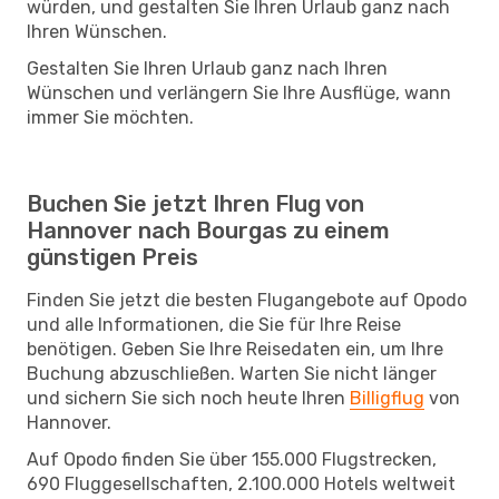
würden, und gestalten Sie Ihren Urlaub ganz nach
Ihren Wünschen.
Gestalten Sie Ihren Urlaub ganz nach Ihren
Wünschen und verlängern Sie Ihre Ausflüge, wann
immer Sie möchten.
Buchen Sie jetzt Ihren Flug von
Hannover nach Bourgas zu einem
günstigen Preis
Finden Sie jetzt die besten Flugangebote auf Opodo
und alle Informationen, die Sie für Ihre Reise
benötigen. Geben Sie Ihre Reisedaten ein, um Ihre
Buchung abzuschließen. Warten Sie nicht länger
und sichern Sie sich noch heute Ihren
Billigflug
von
Hannover.
Auf Opodo finden Sie über 155.000 Flugstrecken,
690 Fluggesellschaften, 2.100.000 Hotels weltweit