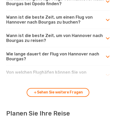
Bourgas bei Opodo finden?
Wann ist die beste Zeit, um einen Flug von
Hannover nach Bourgas zu buchen?
Wann ist die beste Zeit, um von Hannover nach
Bourgas zu reisen?
Wie lange dauert der Flug von Hannover nach
Bourgas?
Von welchen Flughäfen können Sie von
Hannover nach Bourgas fliegen?
Sehen Sie weitere Fragen
Planen Sie Ihre Reise