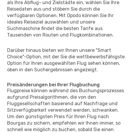
als Ihre Abflug- und Zielstädte ein, wählen Sie Ihre
Reisedaten aus und stöbern Sie durch die
verfügbaren Optionen. Mit Opodo können Sie Ihr
ideales Reiseziel auswählen und unsere
Suchmaschine findet die besten Tarife aus
Tausenden von Routen und Flugkombinationen.
Darüber hinaus bieten wir Ihnen unsere "Smart
Choice"-Option, mit der Sie die wettbewerbsfähigste
Option für Ihren ausgewählten Flug sehen können,
oben in den Suchergebnissen angezeigt.
Preisänderungen bei Ihrer Flugbuchung
Flugpreise können während des Buchungsprozesses
aufgrund Preisalgorithmen, die von den
Fluggesellschaften basierend auf Nachfrage und
Sitzverfügbarkeit verwendet werden, schwanken.
Um den günstigsten Preis für Ihren Flug nach
Bourgas zu sichern, empfehlen wir Ihnen immer, so
schnell wie möglich zu buchen, sobald Sie einen