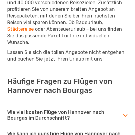
und 40.000 verschiedenen Reisezielen. Zusätzlich
profitieren Sie von unserem breiten Angebot an
Reisepaketen, mit denen Sie bei Ihren nächsten
Reisen viel sparen können. Ob Badeurlaub,
Städtereise
oder Abenteuerurlaub – bei uns finden
Sie das passende Paket für Ihre individuellen
Wünsche.
Lassen Sie sich die tollen Angebote nicht entgehen
und buchen Sie jetzt Ihren Urlaub mit uns!
Häufige Fragen zu Flügen von
Hannover nach Bourgas
Wie viel kosten Flüge von Hannover nach
Bourgas im Durchschnitt?
Wie kann ich günstige Flüge von Hannover nach