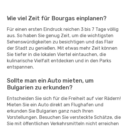
Wie viel Zeit für Bourgas einplanen?
Für einen ersten Eindruck reichen 3 bis 7 Tage völlig
aus. So haben Sie genug Zeit, um die wichtigsten
Sehenswürdigkeiten zu besichtigen und das Flair
der Stadt zu genießen. Mit etwas mehr Zeit können
Sie tiefer in die lokalen Viertel eintauchen, die
kulinarische Vielfalt entdecken und in den Parks
entspannen.
Sollte man ein Auto mieten, um
Bulgarien zu erkunden?
Entscheiden Sie sich für die Freiheit auf vier Rädern!
Mieten Sie ein Auto direkt am Flughafen und
erkunden Sie Bulgarien ganz nach Ihren
Vorstellungen. Besuchen Sie versteckte Schätze, die
Sie mit öffentlichen Verkehrsmitteln nicht erreichen