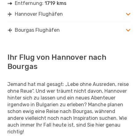
Entfernung:
1719 kms
Hannover Flughäfen
Bourgas Flughäfen
Ihr Flug von Hannover nach
Bourgas
Jemand hat mal gesagt: „Lebe ohne Ausreden, reise
ohne Reue“. Und wer träumt nicht davon, Hannover
hinter sich zu lassen und ein neues Abenteuer
irgendwo in Bulgarien zu erleben? Manche planen
schon ewig eine Reise nach Bourgas, während
andere vielleicht noch nach Inspiration suchen. Wie
auch immer Ihr Fall heute ist, sind Sie hier genau
richtig!