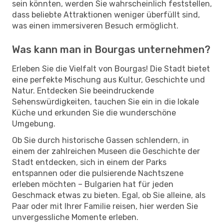
sein könnten, werden Sie wahrscheinlich feststellen,
dass beliebte Attraktionen weniger überfüllt sind,
was einen immersiveren Besuch ermöglicht.
Was kann man in Bourgas unternehmen?
Erleben Sie die Vielfalt von Bourgas! Die Stadt bietet
eine perfekte Mischung aus Kultur, Geschichte und
Natur. Entdecken Sie beeindruckende
Sehenswürdigkeiten, tauchen Sie ein in die lokale
Küche und erkunden Sie die wunderschöne
Umgebung.
Ob Sie durch historische Gassen schlendern, in
einem der zahlreichen Museen die Geschichte der
Stadt entdecken, sich in einem der Parks
entspannen oder die pulsierende Nachtszene
erleben möchten – Bulgarien hat für jeden
Geschmack etwas zu bieten. Egal, ob Sie alleine, als
Paar oder mit Ihrer Familie reisen, hier werden Sie
unvergessliche Momente erleben.