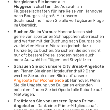
Vergleichen Sie immer alle
Fluggesellschaften
: Die Auswahl an
Fluggesellschaften für Ihre Reise von Hannover
nach Bourgas ist groß. Mit unserer
Suchmaschine finden Sie alle verfügbaren Flüge
im Überblick.
Buchen Sie im Voraus
: Manche lassen sich
gerne von spontanen Schnäppchen überraschen
und warten mit der Buchung nach Bourgas bis
zur letzten Minute. Wir raten jedoch dazu,
frühzeitig zu buchen. So sichern Sie sich nicht
nur oft bessere Preise, sondern haben auch
mehr Auswahl bei Flügen und Sitzplätzen.
Schauen Sie sich unsere City Break-Angebote
an
: Planen Sie einen Hotelaufenthalt? Dann
werfen Sie auch einen Blick auf unsere
Angebote für Wochenende
ab Hannover. Wenn
Sie die Umgebung von Bulgarien erkunden
möchten, finden Sie bei Opodo tolle Rabatte auf
Mietwagen.
Profitieren Sie von unseren Opodo Prime-
Angeboten
: Dank einer Prime-Mitgliedschaft