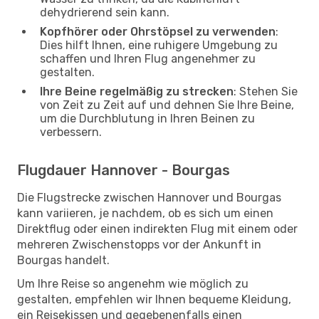
dehydrierend sein kann.
Kopfhörer oder Ohrstöpsel zu verwenden
:
Dies hilft Ihnen, eine ruhigere Umgebung zu
schaffen und Ihren Flug angenehmer zu
gestalten.
Ihre Beine regelmäßig zu strecken
: Stehen Sie
von Zeit zu Zeit auf und dehnen Sie Ihre Beine,
um die Durchblutung in Ihren Beinen zu
verbessern.
Flugdauer Hannover - Bourgas
Die Flugstrecke zwischen Hannover und Bourgas
kann variieren, je nachdem, ob es sich um einen
Direktflug oder einen indirekten Flug mit einem oder
mehreren Zwischenstopps vor der Ankunft in
Bourgas handelt.
Um Ihre Reise so angenehm wie möglich zu
gestalten, empfehlen wir Ihnen bequeme Kleidung,
ein Reisekissen und gegebenenfalls einen