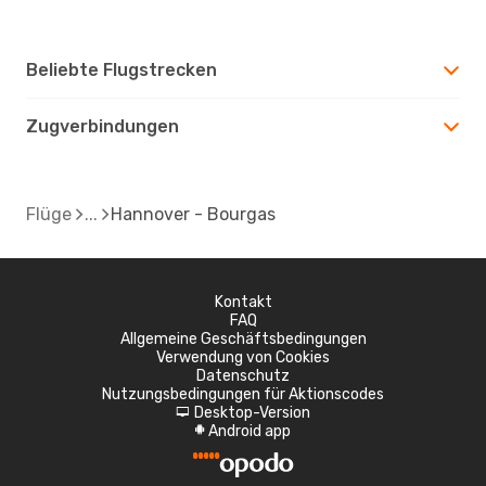
Beliebte Flugstrecken
Zugverbindungen
Flüge
Hannover - Bourgas
Kontakt
FAQ
Allgemeine Geschäftsbedingungen
Verwendung von Cookies
Datenschutz
Nutzungsbedingungen für Aktionscodes
Desktop-Version
d
Android app
A