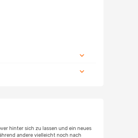
er hinter sich zu lassen und ein neues
hrend andere vielleicht noch nach