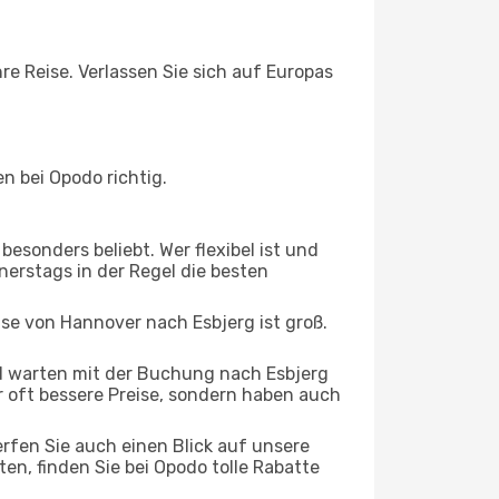
re Reise. Verlassen Sie sich auf Europas
n bei Opodo richtig.
esonders beliebt. Wer flexibel ist und
nerstags in der Regel die besten
ise von Hannover nach Esbjerg ist groß.
d warten mit der Buchung nach Esbjerg
ur oft bessere Preise, sondern haben auch
rfen Sie auch einen Blick auf unsere
, finden Sie bei Opodo tolle Rabatte