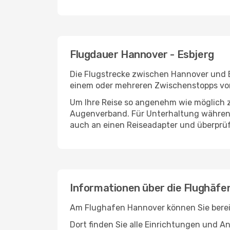
Flugdauer Hannover - Esbjerg
Die Flugstrecke zwischen Hannover und Es
einem oder mehreren Zwischenstopps vor 
Um Ihre Reise so angenehm wie möglich z
Augenverband. Für Unterhaltung während 
auch an einen Reiseadapter und überprüf
Informationen über die Flughäfe
Am Flughafen Hannover können Sie bereit
Dort finden Sie alle Einrichtungen und 