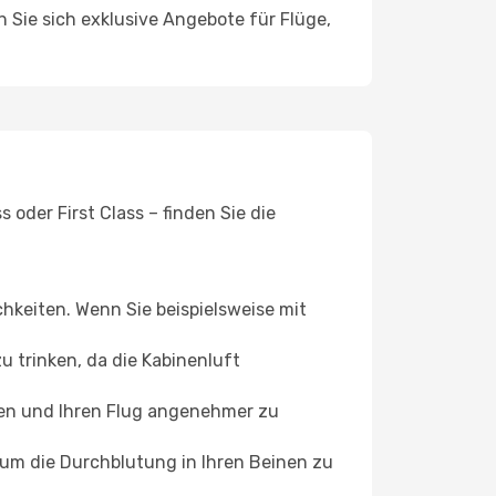
n Sie sich exklusive Angebote für Flüge,
oder First Class – finden Sie die
chkeiten. Wenn Sie beispielsweise mit
 trinken, da die Kabinenluft
ffen und Ihren Flug angenehmer zu
, um die Durchblutung in Ihren Beinen zu