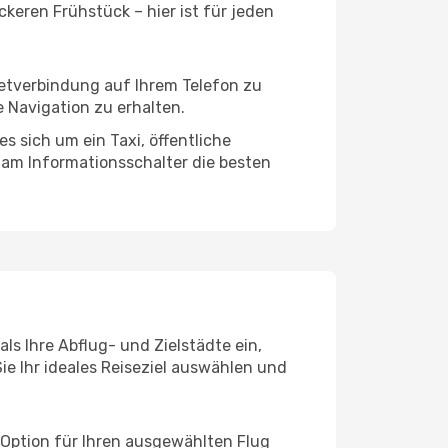
keren Frühstück – hier ist für jeden
netverbindung auf Ihrem Telefon zu
 Navigation zu erhalten.
s sich um ein Taxi, öffentliche
 am Informationsschalter die besten
ls Ihre Abflug- und Zielstädte ein,
ie Ihr ideales Reiseziel auswählen und
 Option für Ihren ausgewählten Flug