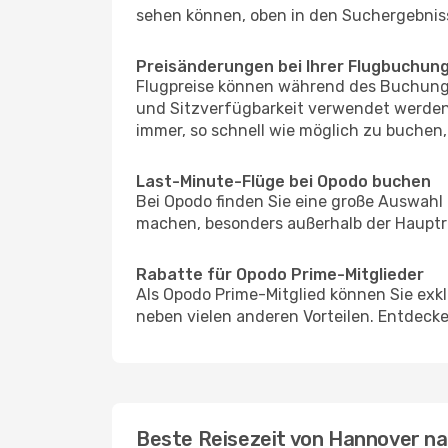
sehen können, oben in den Suchergebnis
Preisänderungen bei Ihrer Flugbuchun
Flugpreise können während des Buchungs
und Sitzverfügbarkeit verwendet werden,
immer, so schnell wie möglich zu buchen, 
Last-Minute-Flüge bei Opodo buchen
Bei Opodo finden Sie eine große Auswahl
machen, besonders außerhalb der Hauptr
Rabatte für Opodo Prime-Mitglieder
Als Opodo Prime-Mitglied können Sie exk
neben vielen anderen Vorteilen. Entdecken
Beste Reisezeit von Hannover na