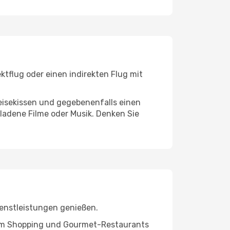
ktflug oder einen indirekten Flug mit
eisekissen und gegebenenfalls einen
ladene Filme oder Musik. Denken Sie
ienstleistungen genießen.
ivem Shopping und Gourmet-Restaurants