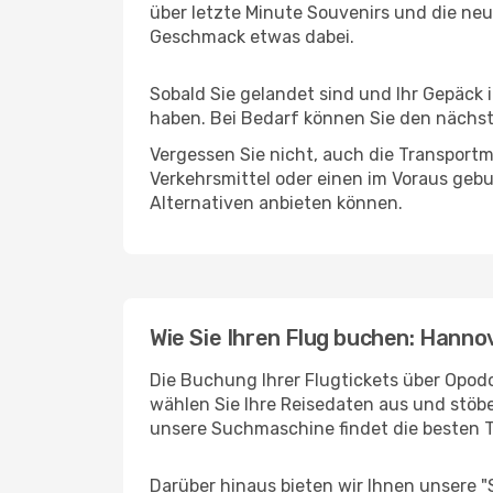
über letzte Minute Souvenirs und die neu
Geschmack etwas dabei.
Sobald Sie gelandet sind und Ihr Gepäck 
haben. Bei Bedarf können Sie den nächste
Vergessen Sie nicht, auch die Transportmö
Verkehrsmittel oder einen im Voraus geb
Alternativen anbieten können.
Wie Sie Ihren Flug buchen: Hanno
Die Buchung Ihrer Flugtickets über Opodo
wählen Sie Ihre Reisedaten aus und stöbe
unsere Suchmaschine findet die besten 
Darüber hinaus bieten wir Ihnen unsere 