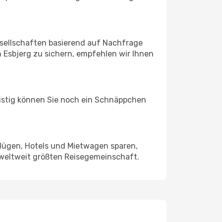
sellschaften basierend auf Nachfrage
 Esbjerg zu sichern, empfehlen wir Ihnen
ristig können Sie noch ein Schnäppchen
Flügen, Hotels und Mietwagen sparen,
 weltweit größten Reisegemeinschaft.