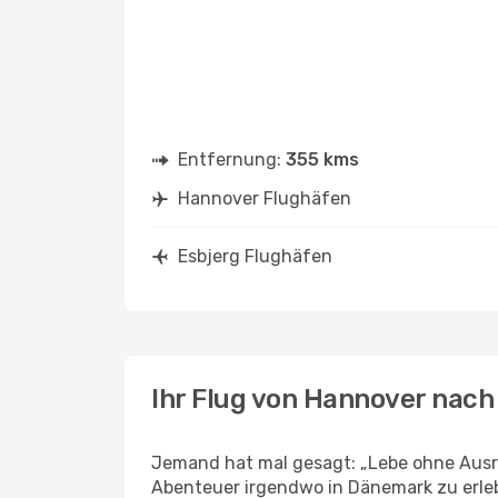
Entfernung:
355 kms
Hannover Flughäfen
Esbjerg Flughäfen
Ihr Flug von Hannover nach
Jemand hat mal gesagt: „Lebe ohne Ausre
Abenteuer irgendwo in Dänemark zu erleb