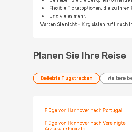
Genießen Sie die Bestpreis-Garantie
Flexible Ticketoptionen, die zu Ihren
Und vieles mehr.
Warten Sie nicht – Kirgisistan ruft nach
Planen Sie Ihre Reise
Beliebte Flugstrecken
Weitere b
Flüge von Hannover nach Portugal
Flüge von Hannover nach Vereinigte
Arabische Emirate