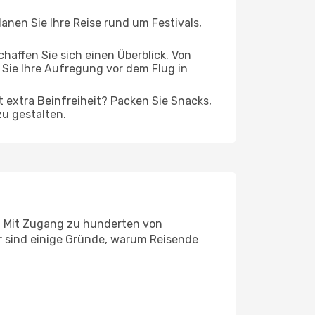
lanen Sie Ihre Reise rund um Festivals,
affen Sie sich einen Überblick. Von
Sie Ihre Aufregung vor dem Flug in
t extra Beinfreiheit? Packen Sie Snacks,
zu gestalten.
g. Mit Zugang zu hunderten von
er sind einige Gründe, warum Reisende