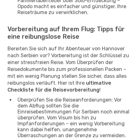
Familienabenteuer oder Solo-Entdeckung –
Opodo macht es einfacher und günstiger, Ihre
Reiseträume zu verwirklichen.
Vorbereitung auf Ihrem Flug: Tipps für
eine reibungslose Reise
Bereiten Sie sich auf Ihr Abenteuer von Hannover
nach Serbien vor? Vorbereitung ist der Schlüssel zu
einer stressfreien Reise. Vom Überprüfen der
Reisedokumente bis zum professionellen Packen –
mit ein wenig Planung stellen Sie sicher, dass alles
reibungslos verläuft. Hier ist Ihre
ultimative
Checkliste für die Reisevorbereitung
!
Überprüfen Sie die Reiseanforderungen: Vor
dem Abflug sollten Sie die
Einreisebestimmungen für Serbien noch einmal
überprüfen. Vom Visum bis hin zu
Impfanforderungen – ein wenig Vorbereitung
kann dabei helfen, unangenehme
Überraschungen an der Grenze zu vermeiden.