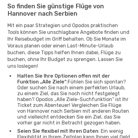
So finden Sie günstige Flüge von
Hannover nach Serbien
Mit ein paar Strategien und Opodos praktischen
Tools können Sie unschlagbare Angebote finden und
Ihr Reisebudget im Griff behalten. Ob Sie Monate im
Voraus planen oder einen Last-Minute-Urlaub
buchen, diese Tipps helfen Ihnen dabei, Flüge zu
buchen, ohne Ihr Budget zu sprengen. Lassen Sie
uns loslegen!
Halten Sie Ihre Optionen offen mit der
Funktion „Alle Ziele“
:Fühlen Sie sich spontan?
Oder suchen Sie nach einem perfekten Urlaub,
zu einem Ziel, das Sie noch nicht festgelegt
haben? Opodos „Alle Ziele-Suchfunktion“ ist Ihr
Ticket zum Abenteuer! Vergleichen Sie Flüge
von Hannover nach Serbien mit anderen Routen
und vielleicht entdecken Sie ein Ziel, das Sie
vorher gar nicht in Betracht gezogen haben.
Seien Sie flexibel mit Ihren Daten
: Ein wenig
Flexibilität in Ihrem Zeitplan kann Ihnen viel Geld