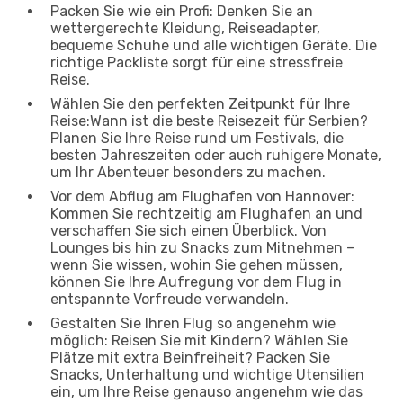
Packen Sie wie ein Profi: Denken Sie an
wettergerechte Kleidung, Reiseadapter,
bequeme Schuhe und alle wichtigen Geräte. Die
richtige Packliste sorgt für eine stressfreie
Reise.
Wählen Sie den perfekten Zeitpunkt für Ihre
Reise:Wann ist die beste Reisezeit für Serbien?
Planen Sie Ihre Reise rund um Festivals, die
besten Jahreszeiten oder auch ruhigere Monate,
um Ihr Abenteuer besonders zu machen.
Vor dem Abflug am Flughafen von Hannover:
Kommen Sie rechtzeitig am Flughafen an und
verschaffen Sie sich einen Überblick. Von
Lounges bis hin zu Snacks zum Mitnehmen –
wenn Sie wissen, wohin Sie gehen müssen,
können Sie Ihre Aufregung vor dem Flug in
entspannte Vorfreude verwandeln.
Gestalten Sie Ihren Flug so angenehm wie
möglich: Reisen Sie mit Kindern? Wählen Sie
Plätze mit extra Beinfreiheit? Packen Sie
Snacks, Unterhaltung und wichtige Utensilien
ein, um Ihre Reise genauso angenehm wie das