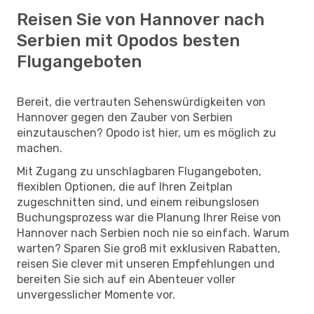
Reisen Sie von Hannover nach
Serbien mit Opodos besten
Flugangeboten
Bereit, die vertrauten Sehenswürdigkeiten von
Hannover gegen den Zauber von Serbien
einzutauschen? Opodo ist hier, um es möglich zu
machen.
Mit Zugang zu unschlagbaren Flugangeboten,
flexiblen Optionen, die auf Ihren Zeitplan
zugeschnitten sind, und einem reibungslosen
Buchungsprozess war die Planung Ihrer Reise von
Hannover nach Serbien noch nie so einfach. Warum
warten? Sparen Sie groß mit exklusiven Rabatten,
reisen Sie clever mit unseren Empfehlungen und
bereiten Sie sich auf ein Abenteuer voller
unvergesslicher Momente vor.