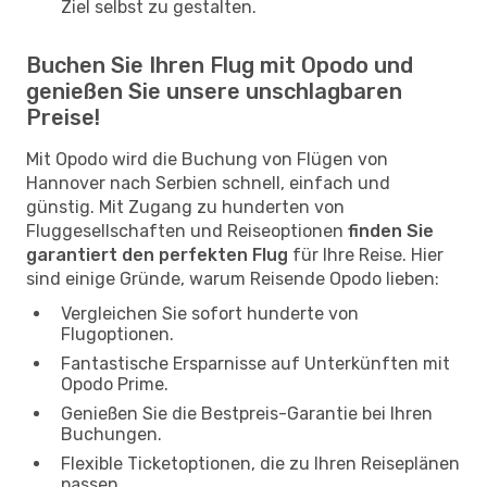
Ziel selbst zu gestalten.
Buchen Sie Ihren Flug mit Opodo und
genießen Sie unsere unschlagbaren
Preise!
Mit Opodo wird die Buchung von Flügen von
Hannover nach Serbien schnell, einfach und
günstig. Mit Zugang zu hunderten von
Fluggesellschaften und Reiseoptionen
finden Sie
garantiert den perfekten Flug
für Ihre Reise. Hier
sind einige Gründe, warum Reisende Opodo lieben:
Vergleichen Sie sofort hunderte von
Flugoptionen.
Fantastische Ersparnisse auf Unterkünften mit
Opodo Prime.
Genießen Sie die Bestpreis-Garantie bei Ihren
Buchungen.
Flexible Ticketoptionen, die zu Ihren Reiseplänen
passen.