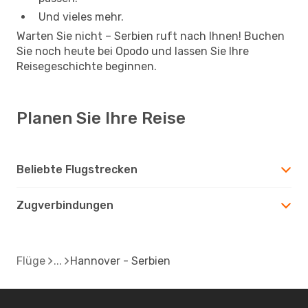
Und vieles mehr.
Warten Sie nicht – Serbien ruft nach Ihnen! Buchen
Sie noch heute bei Opodo und lassen Sie Ihre
Reisegeschichte beginnen.
Planen Sie Ihre Reise
Beliebte Flugstrecken
Zugverbindungen
Flüge
Hannover - Serbien