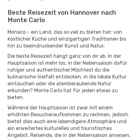
Beste Reisezeit von Hannover nach
Monte Carlo
Monaco – ein Land, das so viel zu bieten hat: von
köstlicher Küche und einzigartigen Traditionen bis
hin zu beeindruckender Kunst und Natur.
Die beste Reisezeit hängt ganz von dir ab. In der
Hauptsaison ist mehr los, in der Nebensaison dafür
ruhiger und authentischer.Möchtest du die
kulinarische Vielfalt entdecken, in die lokale Kultur
eintauchen oder die atemberaubende Natur
erkunden? Monte Carlo hat für jeden etwas zu
bieten.
Während der Hauptsaison ist zwar mit einem
erhöhten Besucheraufkommen zu rechnen, jedoch
bietet dies auch eine lebendigere Atmosphäre und
ein erweitertes kulturelles und touristisches
Angebot. Reisende, die in der Nebensaison anreisen,