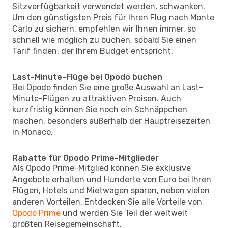
Sitzverfügbarkeit verwendet werden, schwanken.
Um den günstigsten Preis für Ihren Flug nach Monte
Carlo zu sichern, empfehlen wir Ihnen immer, so
schnell wie möglich zu buchen, sobald Sie einen
Tarif finden, der Ihrem Budget entspricht.
Last-Minute-Flüge bei Opodo buchen
Bei Opodo finden Sie eine große Auswahl an Last-
Minute-Flügen zu attraktiven Preisen. Auch
kurzfristig können Sie noch ein Schnäppchen
machen, besonders außerhalb der Hauptreisezeiten
in Monaco.
Rabatte für Opodo Prime-Mitglieder
Als Opodo Prime-Mitglied können Sie exklusive
Angebote erhalten und Hunderte von Euro bei Ihren
Flügen, Hotels und Mietwagen sparen, neben vielen
anderen Vorteilen. Entdecken Sie alle Vorteile von
Opodo Prime
und werden Sie Teil der weltweit
größten Reisegemeinschaft.