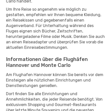
Carlo handelt.
Um Ihre Reise so angenehm wie möglich zu
gestalten, empfehlen wir Ihnen bequeme Kleidung,
ein Reisekissen und gegebenenfalls einen
Augenverband. Für Unterhaltung während des
Fluges eignen sich Bücher, Zeitschriften,
heruntergeladene Filme oder Musik. Denken Sie auch
an einen Reiseadapter und überprüfen Sie vorab die
aktuellen Einreisebestimmungen.
Informationen über die Flughäfen
Hannover und Monte Carlo
Am Flughafen Hannover können Sie bereits vor dem
Einsteigen alle nützlichen Einrichtungen und
Dienstleistungen genießen.
Dort finden Sie alle Einrichtungen und
Annehmlichkeiten, die jeder Reisende benötigt. Von
exklusivem Shopping und Gourmet-Restaurants
über letzte Minute Souvenirs und die neuesten