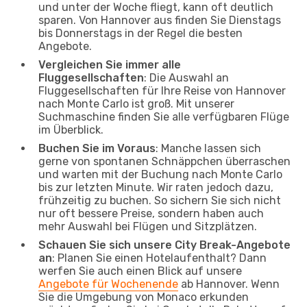
und unter der Woche fliegt, kann oft deutlich
sparen. Von Hannover aus finden Sie Dienstags
bis Donnerstags in der Regel die besten
Angebote.
Vergleichen Sie immer alle
Fluggesellschaften
: Die Auswahl an
Fluggesellschaften für Ihre Reise von Hannover
nach Monte Carlo ist groß. Mit unserer
Suchmaschine finden Sie alle verfügbaren Flüge
im Überblick.
Buchen Sie im Voraus
: Manche lassen sich
gerne von spontanen Schnäppchen überraschen
und warten mit der Buchung nach Monte Carlo
bis zur letzten Minute. Wir raten jedoch dazu,
frühzeitig zu buchen. So sichern Sie sich nicht
nur oft bessere Preise, sondern haben auch
mehr Auswahl bei Flügen und Sitzplätzen.
Schauen Sie sich unsere City Break-Angebote
an
: Planen Sie einen Hotelaufenthalt? Dann
werfen Sie auch einen Blick auf unsere
Angebote für Wochenende
ab Hannover. Wenn
Sie die Umgebung von Monaco erkunden