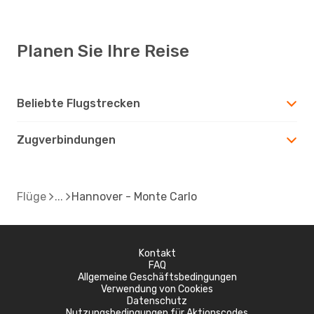
Planen Sie Ihre Reise
Beliebte Flugstrecken
Zugverbindungen
Flüge
Hannover - Monte Carlo
Kontakt
FAQ
Allgemeine Geschäftsbedingungen
Verwendung von Cookies
Datenschutz
Nutzungsbedingungen für Aktionscodes