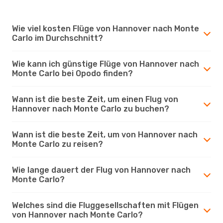
Wie viel kosten Flüge von Hannover nach Monte
Carlo im Durchschnitt?
Wie kann ich günstige Flüge von Hannover nach
Monte Carlo bei Opodo finden?
Wann ist die beste Zeit, um einen Flug von
Hannover nach Monte Carlo zu buchen?
Wann ist die beste Zeit, um von Hannover nach
Monte Carlo zu reisen?
Wie lange dauert der Flug von Hannover nach
Monte Carlo?
Welches sind die Fluggesellschaften mit Flügen
von Hannover nach Monte Carlo?