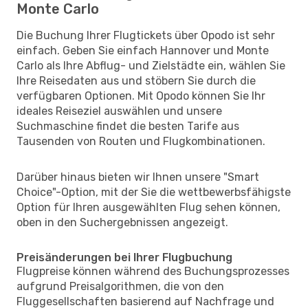
Monte Carlo
Die Buchung Ihrer Flugtickets über Opodo ist sehr
einfach. Geben Sie einfach Hannover und Monte
Carlo als Ihre Abflug- und Zielstädte ein, wählen Sie
Ihre Reisedaten aus und stöbern Sie durch die
verfügbaren Optionen. Mit Opodo können Sie Ihr
ideales Reiseziel auswählen und unsere
Suchmaschine findet die besten Tarife aus
Tausenden von Routen und Flugkombinationen.
Darüber hinaus bieten wir Ihnen unsere "Smart
Choice"-Option, mit der Sie die wettbewerbsfähigste
Option für Ihren ausgewählten Flug sehen können,
oben in den Suchergebnissen angezeigt.
Preisänderungen bei Ihrer Flugbuchung
Flugpreise können während des Buchungsprozesses
aufgrund Preisalgorithmen, die von den
Fluggesellschaften basierend auf Nachfrage und