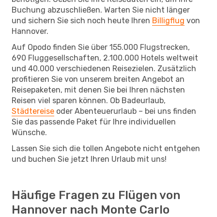
Buchung abzuschließen. Warten Sie nicht länger
und sichern Sie sich noch heute Ihren
Billigflug
von
Hannover.
Auf Opodo finden Sie über 155.000 Flugstrecken,
690 Fluggesellschaften, 2.100.000 Hotels weltweit
und 40.000 verschiedenen Reisezielen. Zusätzlich
profitieren Sie von unserem breiten Angebot an
Reisepaketen, mit denen Sie bei Ihren nächsten
Reisen viel sparen können. Ob Badeurlaub,
Städtereise
oder Abenteuerurlaub – bei uns finden
Sie das passende Paket für Ihre individuellen
Wünsche.
Lassen Sie sich die tollen Angebote nicht entgehen
und buchen Sie jetzt Ihren Urlaub mit uns!
Häufige Fragen zu Flügen von
Hannover nach Monte Carlo