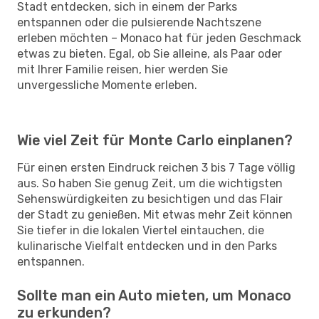
Stadt entdecken, sich in einem der Parks
entspannen oder die pulsierende Nachtszene
erleben möchten – Monaco hat für jeden Geschmack
etwas zu bieten. Egal, ob Sie alleine, als Paar oder
mit Ihrer Familie reisen, hier werden Sie
unvergessliche Momente erleben.
Wie viel Zeit für Monte Carlo einplanen?
Für einen ersten Eindruck reichen 3 bis 7 Tage völlig
aus. So haben Sie genug Zeit, um die wichtigsten
Sehenswürdigkeiten zu besichtigen und das Flair
der Stadt zu genießen. Mit etwas mehr Zeit können
Sie tiefer in die lokalen Viertel eintauchen, die
kulinarische Vielfalt entdecken und in den Parks
entspannen.
Sollte man ein Auto mieten, um Monaco
zu erkunden?