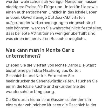
werden wahrscheinlich weniger Menschenmassen,
niedrigere Preise für Flüge und Unterkünfte sowie
einen authentischeren Einblick in das lokale Leben
erleben. Obwohl einige Outdoor-Aktivitäten
aufgrund der Wetterbedingungen eingeschränkt
sein könnten, werden Sie wahrscheinlich feststellen,
dass beliebte Attraktionen weniger überfüllt sind,
was einen immersiveren Besuch ermöglicht.
Was kann man in Monte Carlo
unternehmen?
Erleben Sie die Vielfalt von Monte Carlo! Die Stadt
bietet eine perfekte Mischung aus Kultur,
Geschichte und Natur. Entdecken Sie
beeindruckende Sehenswürdigkeiten, tauchen Sie
ein in die lokale Küche und erkunden Sie die
wunderschöne Umgebung.
Ob Sie durch historische Gassen schlendern, in
einem der zahlreichen Museen die Geschichte der