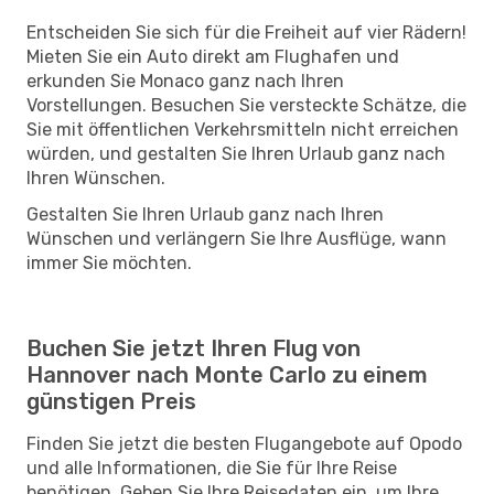
Entscheiden Sie sich für die Freiheit auf vier Rädern!
Mieten Sie ein Auto direkt am Flughafen und
erkunden Sie Monaco ganz nach Ihren
Vorstellungen. Besuchen Sie versteckte Schätze, die
Sie mit öffentlichen Verkehrsmitteln nicht erreichen
würden, und gestalten Sie Ihren Urlaub ganz nach
Ihren Wünschen.
Gestalten Sie Ihren Urlaub ganz nach Ihren
Wünschen und verlängern Sie Ihre Ausflüge, wann
immer Sie möchten.
Buchen Sie jetzt Ihren Flug von
Hannover nach Monte Carlo zu einem
günstigen Preis
Finden Sie jetzt die besten Flugangebote auf Opodo
und alle Informationen, die Sie für Ihre Reise
benötigen. Geben Sie Ihre Reisedaten ein, um Ihre