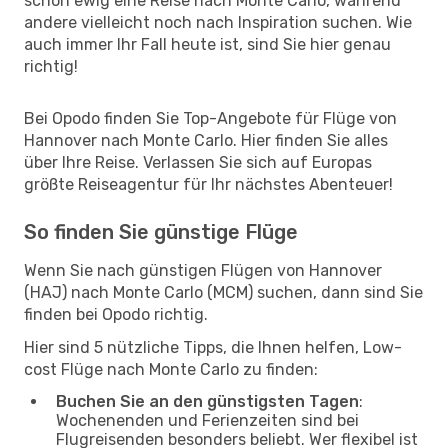
schon ewig eine Reise nach Monte Carlo, während
andere vielleicht noch nach Inspiration suchen. Wie
auch immer Ihr Fall heute ist, sind Sie hier genau
richtig!
Bei Opodo finden Sie Top-Angebote für Flüge von
Hannover nach Monte Carlo. Hier finden Sie alles
über Ihre Reise. Verlassen Sie sich auf Europas
größte Reiseagentur für Ihr nächstes Abenteuer!
So finden Sie günstige Flüge
Wenn Sie nach günstigen Flügen von Hannover
(HAJ) nach Monte Carlo (MCM) suchen, dann sind Sie
finden bei Opodo richtig.
Hier sind 5 nützliche Tipps, die Ihnen helfen, Low-
cost Flüge nach Monte Carlo zu finden:
Buchen Sie an den günstigsten Tagen
:
Wochenenden und Ferienzeiten sind bei
Flugreisenden besonders beliebt. Wer flexibel ist