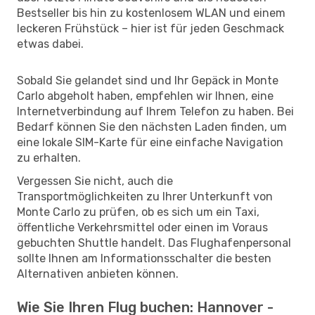
Bestseller bis hin zu kostenlosem WLAN und einem
leckeren Frühstück – hier ist für jeden Geschmack
etwas dabei.
Sobald Sie gelandet sind und Ihr Gepäck in Monte
Carlo abgeholt haben, empfehlen wir Ihnen, eine
Internetverbindung auf Ihrem Telefon zu haben. Bei
Bedarf können Sie den nächsten Laden finden, um
eine lokale SIM-Karte für eine einfache Navigation
zu erhalten.
Vergessen Sie nicht, auch die
Transportmöglichkeiten zu Ihrer Unterkunft von
Monte Carlo zu prüfen, ob es sich um ein Taxi,
öffentliche Verkehrsmittel oder einen im Voraus
gebuchten Shuttle handelt. Das Flughafenpersonal
sollte Ihnen am Informationsschalter die besten
Alternativen anbieten können.
Wie Sie Ihren Flug buchen: Hannover -