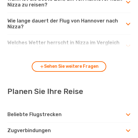
Nizza zu reisen?
Wie lange dauert der Flug von Hannover nach
Nizza?
Welches Wetter herrscht in Nizza im Vergleich
zu Hannover?
Sehen Sie weitere Fragen
Planen Sie Ihre Reise
Beliebte Flugstrecken
Zugverbindungen