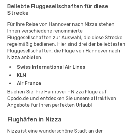
Beliebte Fluggesellschaften für diese
Strecke
Für Ihre Reise von Hannover nach Nizza stehen
Ihnen verschiedene renommierte
Fluggesellschaften zur Auswahl, die diese Strecke
regelmäßig bedienen. Hier sind drei der beliebtesten
Fluggesellschaften, die Flüge von Hannover nach
Nizza anbieten:
Swiss International Air Lines
KLM
Air France
Buchen Sie Ihre Hannover - Nizza Flüge auf
Opodo.de und entdecken Sie unsere attraktiven
Angebote für Ihren perfekten Urlaub!
Flughäfen in Nizza
Nizza ist eine wunderschöne Stadt an der