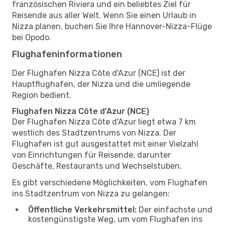
französischen Riviera und ein beliebtes Ziel für
Reisende aus aller Welt. Wenn Sie einen Urlaub in
Nizza planen, buchen Sie Ihre Hannover-Nizza-Flüge
bei Opodo.
Flughafeninformationen
Der Flughafen Nizza Côte d'Azur (NCE) ist der
Hauptflughafen, der Nizza und die umliegende
Region bedient.
Flughafen Nizza Côte d'Azur (NCE)
Der Flughafen Nizza Côte d'Azur liegt etwa 7 km
westlich des Stadtzentrums von Nizza. Der
Flughafen ist gut ausgestattet mit einer Vielzahl
von Einrichtungen für Reisende, darunter
Geschäfte, Restaurants und Wechselstuben.
Es gibt verschiedene Möglichkeiten, vom Flughafen
ins Stadtzentrum von Nizza zu gelangen:
Öffentliche Verkehrsmittel:
Der einfachste und
kostengünstigste Weg, um vom Flughafen ins