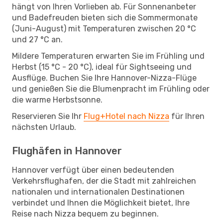
hängt von Ihren Vorlieben ab. Für Sonnenanbeter
und Badefreuden bieten sich die Sommermonate
(Juni-August) mit Temperaturen zwischen 20 °C
und 27 °C an.
Mildere Temperaturen erwarten Sie im Frühling und
Herbst (15 °C - 20 °C), ideal für Sightseeing und
Ausflüge. Buchen Sie Ihre Hannover-Nizza-Flüge
und genießen Sie die Blumenpracht im Frühling oder
die warme Herbstsonne.
Reservieren Sie Ihr
Flug+Hotel nach Nizza
für Ihren
nächsten Urlaub.
Flughäfen in Hannover
Hannover verfügt über einen bedeutenden
Verkehrsflughafen, der die Stadt mit zahlreichen
nationalen und internationalen Destinationen
verbindet und Ihnen die Möglichkeit bietet, Ihre
Reise nach Nizza bequem zu beginnen.