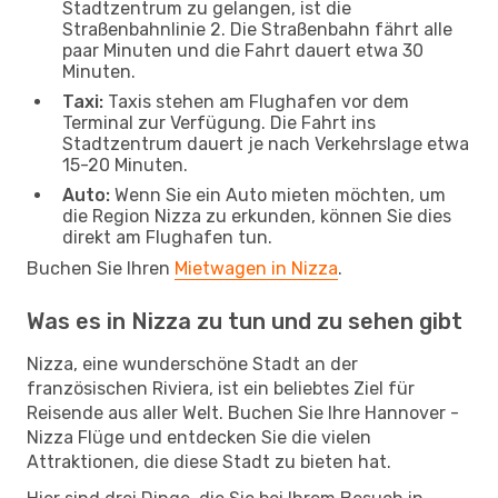
Stadtzentrum zu gelangen, ist die
Straßenbahnlinie 2. Die Straßenbahn fährt alle
paar Minuten und die Fahrt dauert etwa 30
Minuten.
Taxi:
Taxis stehen am Flughafen vor dem
Terminal zur Verfügung. Die Fahrt ins
Stadtzentrum dauert je nach Verkehrslage etwa
15-20 Minuten.
Auto:
Wenn Sie ein Auto mieten möchten, um
die Region Nizza zu erkunden, können Sie dies
direkt am Flughafen tun.
Buchen Sie Ihren
Mietwagen in Nizza
.
Was es in Nizza zu tun und zu sehen gibt
Nizza, eine wunderschöne Stadt an der
französischen Riviera, ist ein beliebtes Ziel für
Reisende aus aller Welt. Buchen Sie Ihre Hannover -
Nizza Flüge und entdecken Sie die vielen
Attraktionen, die diese Stadt zu bieten hat.