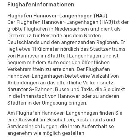
Flughafeninformationen
Flughafen Hannover-Langenhagen (HAJ)
Der Flughafen Hannover-Langenhagen (HAJ) ist der
größte Flughafen in Niedersachsen und dient als
Drehkreuz für Reisende aus dem Norden
Deutschlands und den angrenzenden Regionen. Er
liegt etwa 11 Kilometer nördlich des Stadtzentrums
von Hannover im Stadtteil Langenhagen und ist
bequem mit dem Auto oder den öffentlichen
Verkehrsmitteln zu erreichen. Der Flughafen
Hannover-Langenhagen bietet eine Vielzahl von
Anbindungen an das öffentliche Verkehrsnetz,
darunter S-Bahnen, Busse und Taxis, die Sie direkt
in die Innenstadt von Hannover oder zu anderen
Städten in der Umgebung bringen.
Am Flughafen Hannover-Langenhagen finden Sie
eine Auswahl an Geschäften, Restaurants und
Serviceeinrichtungen, die Ihren Aufenthalt so
angenehm wie möglich gestalten.