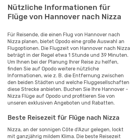
Nützliche Informationen für
Flüge von Hannover nach Nizza
Für Reisende, die einen Flug von Hannover nach
Nizza planen, bietet Opodo eine große Auswahl an
Flugoptionen. Die Flugzeit von Hannover nach Nizza
beträgt in der Regel etwa 1 Stunde und 39 Minuten.
Um Ihnen bei der Planung Ihrer Reise zu helfen,
finden Sie auf Opodo weitere nützliche
Informationen, wie z. B. die Entfernung zwischen
den beiden Städten und welche Fluggesellschaften
diese Strecke anbieten. Buchen Sie Ihre Hannover -
Nizza Flüge auf Opodo und profitieren Sie von
unseren exklusiven Angeboten und Rabatten.
Beste Reisezeit für Flüge nach Nizza
Nizza, an der sonnigen Côte d'Azur gelegen, lockt
mit ganzjährig mildem Klima. Die beste Reisezeit