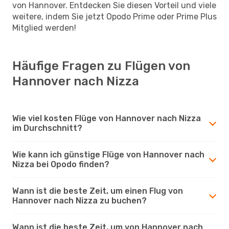
von Hannover. Entdecken Sie diesen Vorteil und viele
weitere, indem Sie jetzt Opodo Prime oder Prime Plus
Mitglied werden!
Häufige Fragen zu Flügen von
Hannover nach Nizza
Wie viel kosten Flüge von Hannover nach Nizza
im Durchschnitt?
Wie kann ich günstige Flüge von Hannover nach
Nizza bei Opodo finden?
Wann ist die beste Zeit, um einen Flug von
Hannover nach Nizza zu buchen?
Wann ist die beste Zeit, um von Hannover nach