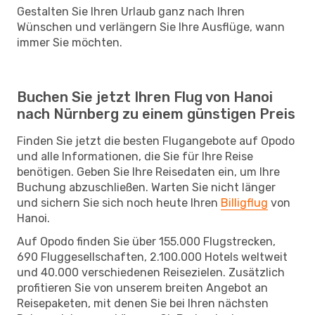
Gestalten Sie Ihren Urlaub ganz nach Ihren
Wünschen und verlängern Sie Ihre Ausflüge, wann
immer Sie möchten.
Buchen Sie jetzt Ihren Flug von Hanoi
nach Nürnberg zu einem günstigen Preis
Finden Sie jetzt die besten Flugangebote auf Opodo
und alle Informationen, die Sie für Ihre Reise
benötigen. Geben Sie Ihre Reisedaten ein, um Ihre
Buchung abzuschließen. Warten Sie nicht länger
und sichern Sie sich noch heute Ihren
Billigflug
von
Hanoi.
Auf Opodo finden Sie über 155.000 Flugstrecken,
690 Fluggesellschaften, 2.100.000 Hotels weltweit
und 40.000 verschiedenen Reisezielen. Zusätzlich
profitieren Sie von unserem breiten Angebot an
Reisepaketen, mit denen Sie bei Ihren nächsten