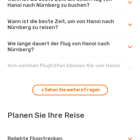
Hanoi nach Nürnberg zu buchen?
Wann ist die beste Zeit, um von Hanoi nach
Nürnberg zu reisen?
Wie lange dauert der Flug von Hanoi nach
Nürnberg?
Von welchen Flughäfen können Sie von Hanoi
nach Nürnberg fliegen?
Sehen Sie weitere Fragen
Planen Sie Ihre Reise
Beliebte Flugstrecken