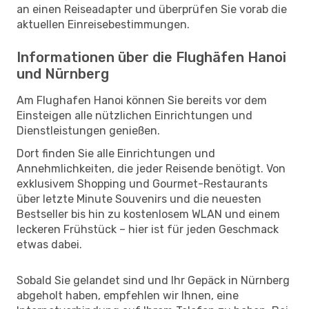
an einen Reiseadapter und überprüfen Sie vorab die
aktuellen Einreisebestimmungen.
Informationen über die Flughäfen Hanoi
und Nürnberg
Am Flughafen Hanoi können Sie bereits vor dem
Einsteigen alle nützlichen Einrichtungen und
Dienstleistungen genießen.
Dort finden Sie alle Einrichtungen und
Annehmlichkeiten, die jeder Reisende benötigt. Von
exklusivem Shopping und Gourmet-Restaurants
über letzte Minute Souvenirs und die neuesten
Bestseller bis hin zu kostenlosem WLAN und einem
leckeren Frühstück – hier ist für jeden Geschmack
etwas dabei.
Sobald Sie gelandet sind und Ihr Gepäck in Nürnberg
abgeholt haben, empfehlen wir Ihnen, eine