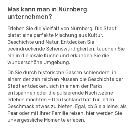
Was kann man in Nürnberg
unternehmen?
Erleben Sie die Vielfalt von Nürnberg! Die Stadt
bietet eine perfekte Mischung aus Kultur,
Geschichte und Natur. Entdecken Sie
beeindruckende Sehenswürdigkeiten, tauchen Sie
ein in die lokale Küche und erkunden Sie die
wunderschöne Umgebung.
Ob Sie durch historische Gassen schlendern, in
einem der zahlreichen Museen die Geschichte der
Stadt entdecken, sich in einem der Parks
entspannen oder die pulsierende Nachtszene
erleben möchten – Deutschland hat für jeden
Geschmack etwas zu bieten. Egal, ob Sie alleine, als
Paar oder mit Ihrer Familie reisen, hier werden Sie
unvergessliche Momente erleben.