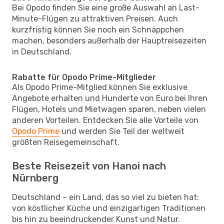
Bei Opodo finden Sie eine große Auswahl an Last-
Minute-Flügen zu attraktiven Preisen. Auch
kurzfristig können Sie noch ein Schnäppchen
machen, besonders außerhalb der Hauptreisezeiten
in Deutschland.
Rabatte für Opodo Prime-Mitglieder
Als Opodo Prime-Mitglied können Sie exklusive
Angebote erhalten und Hunderte von Euro bei Ihren
Flügen, Hotels und Mietwagen sparen, neben vielen
anderen Vorteilen. Entdecken Sie alle Vorteile von
Opodo Prime
und werden Sie Teil der weltweit
größten Reisegemeinschaft.
Beste Reisezeit von Hanoi nach
Nürnberg
Deutschland – ein Land, das so viel zu bieten hat:
von köstlicher Küche und einzigartigen Traditionen
bis hin zu beeindruckender Kunst und Natur.