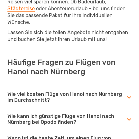
Reisen viel sparen können. Ob Badeurlaub,
Städtereise
oder Abenteuerurlaub – bei uns finden
Sie das passende Paket für Ihre individuellen
Wünsche.
Lassen Sie sich die tollen Angebote nicht entgehen
und buchen Sie jetzt Ihren Urlaub mit uns!
Häufige Fragen zu Flügen von
Hanoi nach Nürnberg
Wie viel kosten Flüge von Hanoi nach Nürnberg
im Durchschnitt?
Wie kann ich günstige Flüge von Hanoi nach
Nürnberg bei Opodo finden?
Wann ist die beste Zeit, um einen Flug von