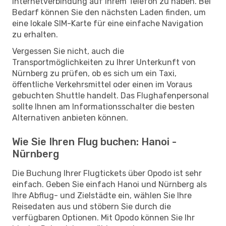
Internetverbindung auf Ihrem Telefon zu haben. Bei
Bedarf können Sie den nächsten Laden finden, um
eine lokale SIM-Karte für eine einfache Navigation
zu erhalten.
Vergessen Sie nicht, auch die
Transportmöglichkeiten zu Ihrer Unterkunft von
Nürnberg zu prüfen, ob es sich um ein Taxi,
öffentliche Verkehrsmittel oder einen im Voraus
gebuchten Shuttle handelt. Das Flughafenpersonal
sollte Ihnen am Informationsschalter die besten
Alternativen anbieten können.
Wie Sie Ihren Flug buchen: Hanoi -
Nürnberg
Die Buchung Ihrer Flugtickets über Opodo ist sehr
einfach. Geben Sie einfach Hanoi und Nürnberg als
Ihre Abflug- und Zielstädte ein, wählen Sie Ihre
Reisedaten aus und stöbern Sie durch die
verfügbaren Optionen. Mit Opodo können Sie Ihr