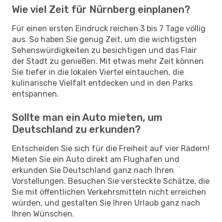
Wie viel Zeit für Nürnberg einplanen?
Für einen ersten Eindruck reichen 3 bis 7 Tage völlig
aus. So haben Sie genug Zeit, um die wichtigsten
Sehenswürdigkeiten zu besichtigen und das Flair
der Stadt zu genießen. Mit etwas mehr Zeit können
Sie tiefer in die lokalen Viertel eintauchen, die
kulinarische Vielfalt entdecken und in den Parks
entspannen.
Sollte man ein Auto mieten, um
Deutschland zu erkunden?
Entscheiden Sie sich für die Freiheit auf vier Rädern!
Mieten Sie ein Auto direkt am Flughafen und
erkunden Sie Deutschland ganz nach Ihren
Vorstellungen. Besuchen Sie versteckte Schätze, die
Sie mit öffentlichen Verkehrsmitteln nicht erreichen
würden, und gestalten Sie Ihren Urlaub ganz nach
Ihren Wünschen.