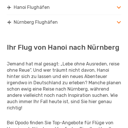
Hanoi Flughäfen
Nürnberg Flughäfen
Ihr Flug von Hanoi nach Nürnberg
Jemand hat mal gesagt: „Lebe ohne Ausreden, reise
ohne Reue“. Und wer träumt nicht davon, Hanoi
hinter sich zu lassen und ein neues Abenteuer
irgendwo in Deutschland zu erleben? Manche planen
schon ewig eine Reise nach Nürnberg, während
andere vielleicht noch nach Inspiration suchen. Wie
auch immer Ihr Fall heute ist, sind Sie hier genau
richtig!
Bei Opodo finden Sie Top-Angebote für Flüge von