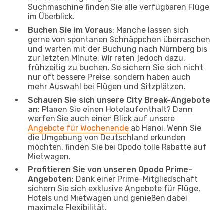
Suchmaschine finden Sie alle verfügbaren Flüge
im Überblick.
Buchen Sie im Voraus
: Manche lassen sich
gerne von spontanen Schnäppchen überraschen
und warten mit der Buchung nach Nürnberg bis
zur letzten Minute. Wir raten jedoch dazu,
frühzeitig zu buchen. So sichern Sie sich nicht
nur oft bessere Preise, sondern haben auch
mehr Auswahl bei Flügen und Sitzplätzen.
Schauen Sie sich unsere City Break-Angebote
an
: Planen Sie einen Hotelaufenthalt? Dann
werfen Sie auch einen Blick auf unsere
Angebote für Wochenende
ab Hanoi. Wenn Sie
die Umgebung von Deutschland erkunden
möchten, finden Sie bei Opodo tolle Rabatte auf
Mietwagen.
Profitieren Sie von unseren Opodo Prime-
Angeboten
: Dank einer Prime-Mitgliedschaft
sichern Sie sich exklusive Angebote für Flüge,
Hotels und Mietwagen und genießen dabei
maximale Flexibilität.