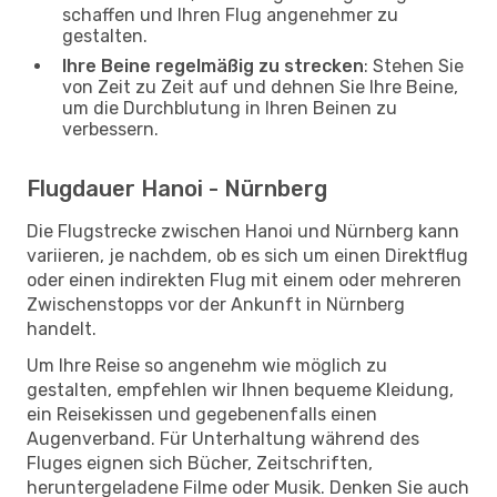
schaffen und Ihren Flug angenehmer zu
gestalten.
Ihre Beine regelmäßig zu strecken
: Stehen Sie
von Zeit zu Zeit auf und dehnen Sie Ihre Beine,
um die Durchblutung in Ihren Beinen zu
verbessern.
Flugdauer Hanoi - Nürnberg
Die Flugstrecke zwischen Hanoi und Nürnberg kann
variieren, je nachdem, ob es sich um einen Direktflug
oder einen indirekten Flug mit einem oder mehreren
Zwischenstopps vor der Ankunft in Nürnberg
handelt.
Um Ihre Reise so angenehm wie möglich zu
gestalten, empfehlen wir Ihnen bequeme Kleidung,
ein Reisekissen und gegebenenfalls einen
Augenverband. Für Unterhaltung während des
Fluges eignen sich Bücher, Zeitschriften,
heruntergeladene Filme oder Musik. Denken Sie auch