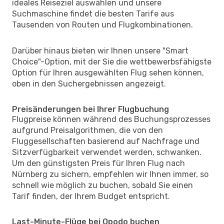
ideales Reiseziel auswählen und unsere
Suchmaschine findet die besten Tarife aus
Tausenden von Routen und Flugkombinationen.
Darüber hinaus bieten wir Ihnen unsere "Smart
Choice"-Option, mit der Sie die wettbewerbsfähigste
Option für Ihren ausgewählten Flug sehen können,
oben in den Suchergebnissen angezeigt.
Preisänderungen bei Ihrer Flugbuchung
Flugpreise können während des Buchungsprozesses
aufgrund Preisalgorithmen, die von den
Fluggesellschaften basierend auf Nachfrage und
Sitzverfügbarkeit verwendet werden, schwanken.
Um den günstigsten Preis für Ihren Flug nach
Nürnberg zu sichern, empfehlen wir Ihnen immer, so
schnell wie möglich zu buchen, sobald Sie einen
Tarif finden, der Ihrem Budget entspricht.
Last-Minute-Flüge bei Opodo buchen