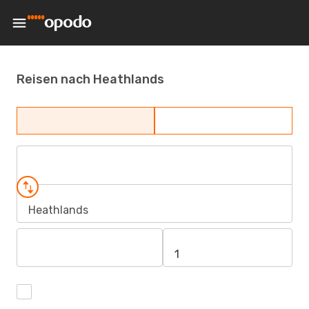
Reisen nach Heathlands
Heathlands
1