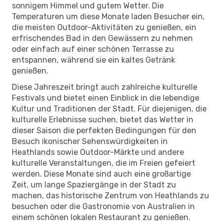
sonnigem Himmel und gutem Wetter. Die
Temperaturen um diese Monate laden Besucher ein,
die meisten Outdoor-Aktivitäten zu genießen, ein
erfrischendes Bad in den Gewässern zu nehmen
oder einfach auf einer schönen Terrasse zu
entspannen, während sie ein kaltes Getränk
genießen.
Diese Jahreszeit bringt auch zahlreiche kulturelle
Festivals und bietet einen Einblick in die lebendige
Kultur und Traditionen der Stadt. Für diejenigen, die
kulturelle Erlebnisse suchen, bietet das Wetter in
dieser Saison die perfekten Bedingungen für den
Besuch ikonischer Sehenswürdigkeiten in
Heathlands sowie Outdoor-Märkte und andere
kulturelle Veranstaltungen, die im Freien gefeiert
werden. Diese Monate sind auch eine großartige
Zeit, um lange Spaziergänge in der Stadt zu
machen, das historische Zentrum von Heathlands zu
besuchen oder die Gastronomie von Australien in
einem schönen lokalen Restaurant zu genießen.