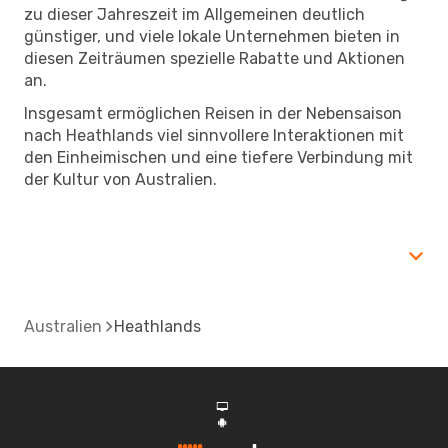
zu dieser Jahreszeit im Allgemeinen deutlich
günstiger, und viele lokale Unternehmen bieten in
diesen Zeiträumen spezielle Rabatte und Aktionen
an.
Insgesamt ermöglichen Reisen in der Nebensaison
nach Heathlands viel sinnvollere Interaktionen mit
den Einheimischen und eine tiefere Verbindung mit
der Kultur von Australien.
Australien
Heathlands
d
A