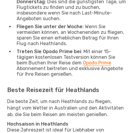
Donnerstag
: Dies sind die günstigsten Tage, um
Flugtickets zu finden und zu buchen,
insbesondere wenn Sie nach Last-Minute-
Angeboten suchen.
Fliegen Sie unter der Woche
: Wenn Sie
vermeiden können, an Wochenenden zu fliegen,
sparen Sie einen erheblichen Betrag für Ihren
Flug nach Heathlands.
Treten Sie Opodo Prime bei
: Mit einer 15-
tägigen kostenlosen Testversion können Sie
beim Buchen Ihrer Reise dem
Opodo Prime
Abonnement beitreten und exklusive Angebote
für Ihre Reisen genießen.
Beste Reisezeit für Heathlands
Die beste Zeit, um nach Heathlands zu fliegen,
hängt vom Wetter in Australien und den Aktivitäten
ab, die Sie beim Reisen am meisten genießen.
Hochsaison in Heathlands
Diese Jahreszeit ist ideal für Liebhaber von