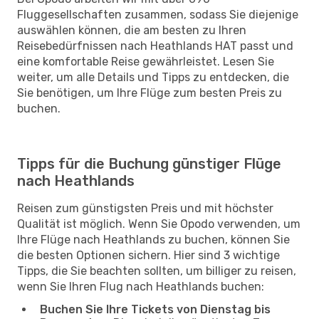
Fluggesellschaften zusammen, sodass Sie diejenige
auswählen können, die am besten zu Ihren
Reisebedürfnissen nach Heathlands HAT passt und
eine komfortable Reise gewährleistet. Lesen Sie
weiter, um alle Details und Tipps zu entdecken, die
Sie benötigen, um Ihre Flüge zum besten Preis zu
buchen.
Tipps für die Buchung günstiger Flüge
nach Heathlands
Reisen zum günstigsten Preis und mit höchster
Qualität ist möglich. Wenn Sie Opodo verwenden, um
Ihre Flüge nach Heathlands zu buchen, können Sie
die besten Optionen sichern. Hier sind 3 wichtige
Tipps, die Sie beachten sollten, um billiger zu reisen,
wenn Sie Ihren Flug nach Heathlands buchen:
Buchen Sie Ihre Tickets von Dienstag bis