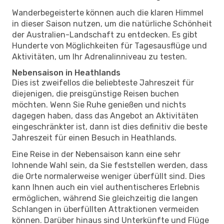
Wanderbegeisterte können auch die klaren Himmel
in dieser Saison nutzen, um die natürliche Schönheit
der Australien-Landschaft zu entdecken. Es gibt
Hunderte von Möglichkeiten für Tagesausflüge und
Aktivitäten, um Ihr Adrenalinniveau zu testen.
Nebensaison in Heathlands
Dies ist zweifellos die beliebteste Jahreszeit für
diejenigen, die preisgünstige Reisen buchen
möchten. Wenn Sie Ruhe genießen und nichts
dagegen haben, dass das Angebot an Aktivitäten
eingeschränkter ist, dann ist dies definitiv die beste
Jahreszeit für einen Besuch in Heathlands.
Eine Reise in der Nebensaison kann eine sehr
lohnende Wahl sein, da Sie feststellen werden, dass
die Orte normalerweise weniger überfüllt sind. Dies
kann Ihnen auch ein viel authentischeres Erlebnis
ermöglichen, während Sie gleichzeitig die langen
Schlangen in überfüllten Attraktionen vermeiden
können. Darüber hinaus sind Unterkünfte und Flüge