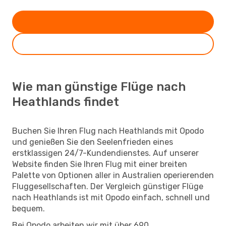
Wie man günstige Flüge nach
Heathlands findet
Buchen Sie Ihren Flug nach Heathlands mit Opodo
und genießen Sie den Seelenfrieden eines
erstklassigen 24/7-Kundendienstes. Auf unserer
Website finden Sie Ihren Flug mit einer breiten
Palette von Optionen aller in Australien operierenden
Fluggesellschaften. Der Vergleich günstiger Flüge
nach Heathlands ist mit Opodo einfach, schnell und
bequem.
Bei Opodo arbeiten wir mit über 690