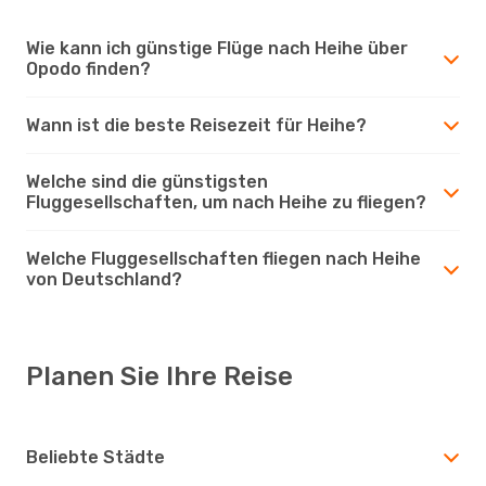
Wie kann ich günstige Flüge nach Heihe über
Opodo finden?
Wann ist die beste Reisezeit für Heihe?
Welche sind die günstigsten
Fluggesellschaften, um nach Heihe zu fliegen?
Welche Fluggesellschaften fliegen nach Heihe
von Deutschland?
Planen Sie Ihre Reise
Beliebte Städte