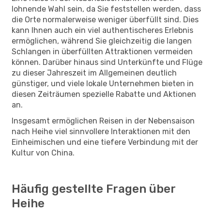
lohnende Wahl sein, da Sie feststellen werden, dass
die Orte normalerweise weniger überfüllt sind. Dies
kann Ihnen auch ein viel authentischeres Erlebnis
ermöglichen, während Sie gleichzeitig die langen
Schlangen in überfüllten Attraktionen vermeiden
können. Darüber hinaus sind Unterkünfte und Flüge
zu dieser Jahreszeit im Allgemeinen deutlich
günstiger, und viele lokale Unternehmen bieten in
diesen Zeiträumen spezielle Rabatte und Aktionen
an.
Insgesamt ermöglichen Reisen in der Nebensaison
nach Heihe viel sinnvollere Interaktionen mit den
Einheimischen und eine tiefere Verbindung mit der
Kultur von China.
Häufig gestellte Fragen über
Heihe