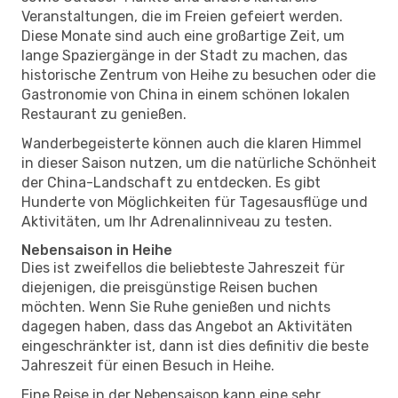
Veranstaltungen, die im Freien gefeiert werden.
Diese Monate sind auch eine großartige Zeit, um
lange Spaziergänge in der Stadt zu machen, das
historische Zentrum von Heihe zu besuchen oder die
Gastronomie von China in einem schönen lokalen
Restaurant zu genießen.
Wanderbegeisterte können auch die klaren Himmel
in dieser Saison nutzen, um die natürliche Schönheit
der China-Landschaft zu entdecken. Es gibt
Hunderte von Möglichkeiten für Tagesausflüge und
Aktivitäten, um Ihr Adrenalinniveau zu testen.
Nebensaison in Heihe
Dies ist zweifellos die beliebteste Jahreszeit für
diejenigen, die preisgünstige Reisen buchen
möchten. Wenn Sie Ruhe genießen und nichts
dagegen haben, dass das Angebot an Aktivitäten
eingeschränkter ist, dann ist dies definitiv die beste
Jahreszeit für einen Besuch in Heihe.
Eine Reise in der Nebensaison kann eine sehr