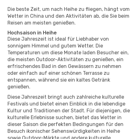
Die beste Zeit, um nach Heihe zu fliegen, hängt vom
Wetter in China und den Aktivitäten ab, die Sie beim
Reisen am meisten genießen.
Hochsaison in Heihe
Diese Jahreszeit ist ideal für Liebhaber von
sonnigem Himmel und gutem Wetter. Die
Temperaturen um diese Monate laden Besucher ein,
die meisten Outdoor-Aktivitäten zu genießen, ein
erfrischendes Bad in den Gewässern zu nehmen
oder einfach auf einer schönen Terrasse zu
entspannen, während sie ein kaltes Getränk
genießen.
Diese Jahreszeit bringt auch zahlreiche kulturelle
Festivals und bietet einen Einblick in die lebendige
Kultur und Traditionen der Stadt. Für diejenigen, die
kulturelle Erlebnisse suchen, bietet das Wetter in
dieser Saison die perfekten Bedingungen für den
Besuch ikonischer Sehenswürdigkeiten in Heihe
sowie Outdoor-Märkte und andere kulturelle