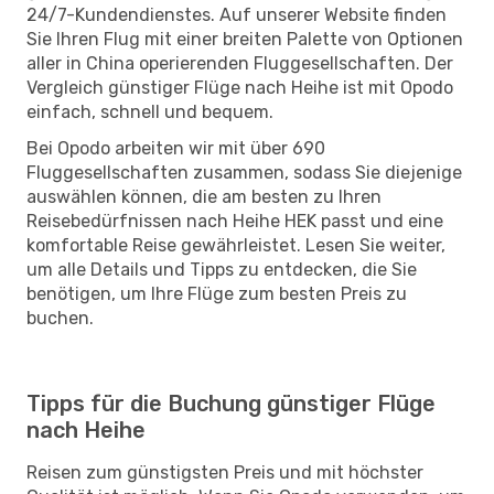
24/7-Kundendienstes. Auf unserer Website finden
Sie Ihren Flug mit einer breiten Palette von Optionen
aller in China operierenden Fluggesellschaften. Der
Vergleich günstiger Flüge nach Heihe ist mit Opodo
einfach, schnell und bequem.
Bei Opodo arbeiten wir mit über 690
Fluggesellschaften zusammen, sodass Sie diejenige
auswählen können, die am besten zu Ihren
Reisebedürfnissen nach Heihe HEK passt und eine
komfortable Reise gewährleistet. Lesen Sie weiter,
um alle Details und Tipps zu entdecken, die Sie
benötigen, um Ihre Flüge zum besten Preis zu
buchen.
Tipps für die Buchung günstiger Flüge
nach Heihe
Reisen zum günstigsten Preis und mit höchster