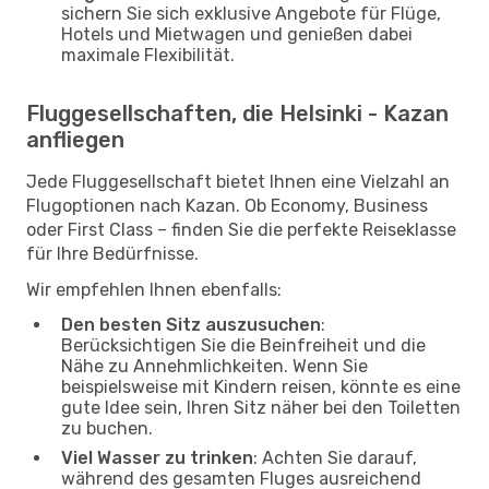
sichern Sie sich exklusive Angebote für Flüge,
Hotels und Mietwagen und genießen dabei
maximale Flexibilität.
Fluggesellschaften, die Helsinki - Kazan
anfliegen
Jede Fluggesellschaft bietet Ihnen eine Vielzahl an
Flugoptionen nach Kazan. Ob Economy, Business
oder First Class – finden Sie die perfekte Reiseklasse
für Ihre Bedürfnisse.
Wir empfehlen Ihnen ebenfalls:
Den besten Sitz auszusuchen
:
Berücksichtigen Sie die Beinfreiheit und die
Nähe zu Annehmlichkeiten. Wenn Sie
beispielsweise mit Kindern reisen, könnte es eine
gute Idee sein, Ihren Sitz näher bei den Toiletten
zu buchen.
Viel Wasser zu trinken
: Achten Sie darauf,
während des gesamten Fluges ausreichend