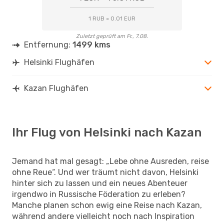
1 RUB = 0.01 EUR
Zuletzt geprüft am Fr., 7.08.
Entfernung:
1499 kms
Helsinki Flughäfen
Kazan Flughäfen
Ihr Flug von Helsinki nach Kazan
Jemand hat mal gesagt: „Lebe ohne Ausreden, reise
ohne Reue“. Und wer träumt nicht davon, Helsinki
hinter sich zu lassen und ein neues Abenteuer
irgendwo in Russische Föderation zu erleben?
Manche planen schon ewig eine Reise nach Kazan,
während andere vielleicht noch nach Inspiration