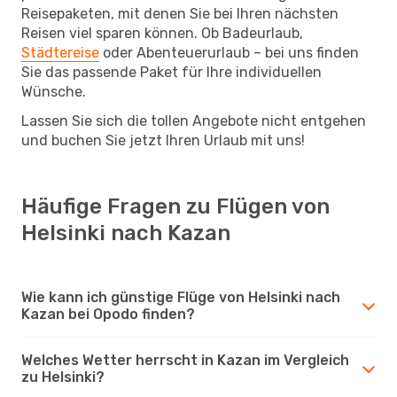
Reisepaketen, mit denen Sie bei Ihren nächsten
Reisen viel sparen können. Ob Badeurlaub,
Städtereise
oder Abenteuerurlaub – bei uns finden
Sie das passende Paket für Ihre individuellen
Wünsche.
Lassen Sie sich die tollen Angebote nicht entgehen
und buchen Sie jetzt Ihren Urlaub mit uns!
Häufige Fragen zu Flügen von
Helsinki nach Kazan
Wie kann ich günstige Flüge von Helsinki nach
Kazan bei Opodo finden?
Welches Wetter herrscht in Kazan im Vergleich
zu Helsinki?