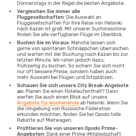
Donnerstags in der Regel die besten Angebote.
Vergleichen Sie immer alle
Fluggesellschaften
: Die Auswahl an
Fluggesellschaften für Ihre Reise von Helsinki
nach Kazan ist groß. Mit unserer Suchmaschine
finden Sie alle verfügbaren Flüge im Überblick.
Buchen Sie im Voraus
: Manche lassen sich
gerne von spontanen Schnäppchen überraschen
und warten mit der Buchung nach Kazan bis zur
letzten Minute. Wir raten jedoch dazu,
frühzeitig zu buchen. So sichern Sie sich nicht
nur oft bessere Preise, sondern haben auch
mehr Auswahl bei Flügen und Sitzplätzen.
Schauen Sie sich unsere City Break-Angebote
an
: Planen Sie einen Hotelaufenthalt? Dann
werfen Sie auch einen Blick auf unsere
Angebote für Wochenende
ab Helsinki. Wenn Sie
die Umgebung von Russische Föderation
erkunden möchten, finden Sie bei Opodo tolle
Rabatte auf Mietwagen.
Profitieren Sie von unseren Opodo Prime-
Angeboten
: Dank einer Prime-Mitgliedschaft