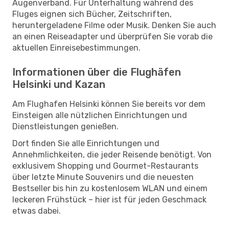
Augenverband. Für Unterhaltung während des
Fluges eignen sich Bücher, Zeitschriften,
heruntergeladene Filme oder Musik. Denken Sie auch
an einen Reiseadapter und überprüfen Sie vorab die
aktuellen Einreisebestimmungen.
Informationen über die Flughäfen
Helsinki und Kazan
Am Flughafen Helsinki können Sie bereits vor dem
Einsteigen alle nützlichen Einrichtungen und
Dienstleistungen genießen.
Dort finden Sie alle Einrichtungen und
Annehmlichkeiten, die jeder Reisende benötigt. Von
exklusivem Shopping und Gourmet-Restaurants
über letzte Minute Souvenirs und die neuesten
Bestseller bis hin zu kostenlosem WLAN und einem
leckeren Frühstück – hier ist für jeden Geschmack
etwas dabei.