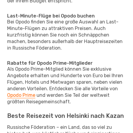
der Ihrem Budget entspricht.
Last-Minute-Flüge bei Opodo buchen
Bei Opodo finden Sie eine große Auswahl an Last-
Minute-Flügen zu attraktiven Preisen. Auch
kurzfristig können Sie noch ein Schnäppchen
machen, besonders außerhalb der Hauptreisezeiten
in Russische Föderation.
Rabatte für Opodo Prime-Mitglieder
Als Opodo Prime-Mitglied können Sie exklusive
Angebote erhalten und Hunderte von Euro bei Ihren
Flügen, Hotels und Mietwagen sparen, neben vielen
anderen Vorteilen. Entdecken Sie alle Vorteile von
Opodo Prime
und werden Sie Teil der weltweit
größten Reisegemeinschaft.
Beste Reisezeit von Helsinki nach Kazan
Russische Föderation – ein Land, das so viel zu