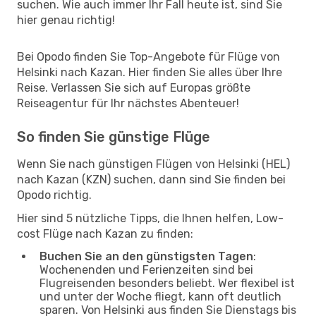
suchen. Wie auch immer Ihr Fall heute ist, sind Sie
hier genau richtig!
Bei Opodo finden Sie Top-Angebote für Flüge von
Helsinki nach Kazan. Hier finden Sie alles über Ihre
Reise. Verlassen Sie sich auf Europas größte
Reiseagentur für Ihr nächstes Abenteuer!
So finden Sie günstige Flüge
Wenn Sie nach günstigen Flügen von Helsinki (HEL)
nach Kazan (KZN) suchen, dann sind Sie finden bei
Opodo richtig.
Hier sind 5 nützliche Tipps, die Ihnen helfen, Low-
cost Flüge nach Kazan zu finden:
Buchen Sie an den günstigsten Tagen
:
Wochenenden und Ferienzeiten sind bei
Flugreisenden besonders beliebt. Wer flexibel ist
und unter der Woche fliegt, kann oft deutlich
sparen. Von Helsinki aus finden Sie Dienstags bis