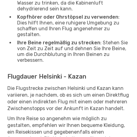
Wasser zu trinken, da die Kabinenluft
dehydrierend sein kann.
Kopfhörer oder Ohrstöpsel zu verwenden
:
Dies hilft Ihnen, eine ruhigere Umgebung zu
schaffen und Ihren Flug angenehmer zu
gestalten.
Ihre Beine regelmäßig zu strecken
: Stehen Sie
von Zeit zu Zeit auf und dehnen Sie Ihre Beine,
um die Durchblutung in Ihren Beinen zu
verbessern.
Flugdauer Helsinki - Kazan
Die Flugstrecke zwischen Helsinki und Kazan kann
variieren, je nachdem, ob es sich um einen Direktflug
oder einen indirekten Flug mit einem oder mehreren
Zwischenstopps vor der Ankunft in Kazan handelt.
Um Ihre Reise so angenehm wie möglich zu
gestalten, empfehlen wir Ihnen bequeme Kleidung,
ein Reisekissen und gegebenenfalls einen