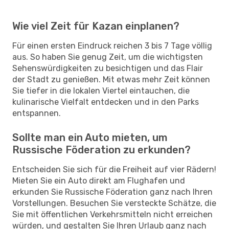
Wie viel Zeit für Kazan einplanen?
Für einen ersten Eindruck reichen 3 bis 7 Tage völlig
aus. So haben Sie genug Zeit, um die wichtigsten
Sehenswürdigkeiten zu besichtigen und das Flair
der Stadt zu genießen. Mit etwas mehr Zeit können
Sie tiefer in die lokalen Viertel eintauchen, die
kulinarische Vielfalt entdecken und in den Parks
entspannen.
Sollte man ein Auto mieten, um
Russische Föderation zu erkunden?
Entscheiden Sie sich für die Freiheit auf vier Rädern!
Mieten Sie ein Auto direkt am Flughafen und
erkunden Sie Russische Föderation ganz nach Ihren
Vorstellungen. Besuchen Sie versteckte Schätze, die
Sie mit öffentlichen Verkehrsmitteln nicht erreichen
würden, und gestalten Sie Ihren Urlaub ganz nach