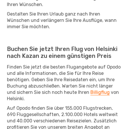
Ihren Wünschen.
Gestalten Sie Ihren Urlaub ganz nach Ihren
Wünschen und verlängern Sie Ihre Ausflüge, wann
immer Sie möchten.
Buchen Sie jetzt Ihren Flug von Helsinki
nach Kazan zu einem günstigen Preis
Finden Sie jetzt die besten Flugangebote auf Opodo
und alle Informationen, die Sie für Ihre Reise
benötigen. Geben Sie Ihre Reisedaten ein, um Ihre
Buchung abzuschließen. Warten Sie nicht länger
und sichern Sie sich noch heute Ihren
Billigflug
von
Helsinki.
Auf Opodo finden Sie über 155.000 Flugstrecken,
690 Fluggesellschaften, 2.100.000 Hotels weltweit
und 40.000 verschiedenen Reisezielen. Zusätzlich
profitieren Sie von unserem breiten Angebot an