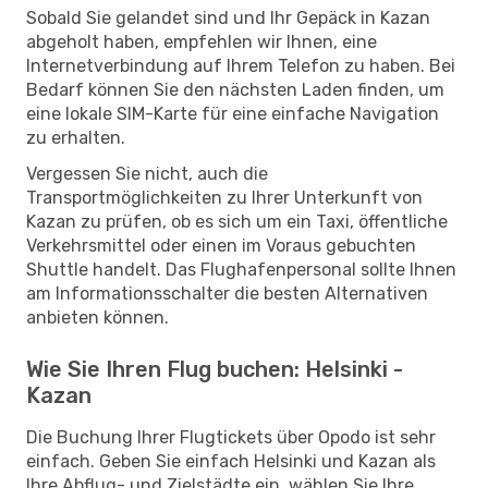
Sobald Sie gelandet sind und Ihr Gepäck in Kazan
abgeholt haben, empfehlen wir Ihnen, eine
Internetverbindung auf Ihrem Telefon zu haben. Bei
Bedarf können Sie den nächsten Laden finden, um
eine lokale SIM-Karte für eine einfache Navigation
zu erhalten.
Vergessen Sie nicht, auch die
Transportmöglichkeiten zu Ihrer Unterkunft von
Kazan zu prüfen, ob es sich um ein Taxi, öffentliche
Verkehrsmittel oder einen im Voraus gebuchten
Shuttle handelt. Das Flughafenpersonal sollte Ihnen
am Informationsschalter die besten Alternativen
anbieten können.
Wie Sie Ihren Flug buchen: Helsinki -
Kazan
Die Buchung Ihrer Flugtickets über Opodo ist sehr
einfach. Geben Sie einfach Helsinki und Kazan als
Ihre Abflug- und Zielstädte ein, wählen Sie Ihre