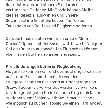
Reisedaten aus und stöbern Sie durch die
verfügbaren Optionen. Mit Opodo können Sie Ihr
ideales Reiseziel auswählen und unsere
Suchmaschine findet die besten Tarife aus
Tausenden von Routen und Flugkombinationen.
Darüber hinaus bieten wir Ihnen unsere "Smart
Choice"-Option, mit der Sie die wettbewerbsfähigste
Option für Ihren ausgewählten Flug sehen können,
oben in den Suchergebnissen angezeigt.
Preisänderungen bei Ihrer Flugbuchung
Flugpreise können während des Buchungsprozesses
aufgrund Preisalgorithmen, die von den
Fluggesellschaften basierend auf Nachfrage und
Sitzverfügbarkeit verwendet werden, schwanken.
Um den günstigsten Preis für Ihren Flug nach Kazan
zu sichern, empfehlen wir Ihnen immer, so schnell
wie möglich zu buchen, sobald Sie einen Tarif finden,