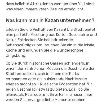
dass beliebte Attraktionen weniger überfüllt sind,
was einen immersiveren Besuch ermöglicht.
Was kann man in Kazan unternehmen?
Erleben Sie die Vielfalt von Kazan! Die Stadt bietet
eine perfekte Mischung aus Kultur, Geschichte und
Natur. Entdecken Sie beeindruckende
Sehenswürdigkeiten, tauchen Sie ein in die lokale
Küche und erkunden Sie die wunderschöne
Umgebung.
Ob Sie durch historische Gassen schlendern, in
einem der zahlreichen Museen die Geschichte der
Stadt entdecken, sich in einem der Parks
entspannen oder die pulsierende Nachtszene
erleben möchten – Russische Föderation hat für
jeden Geschmack etwas zu bieten. Egal, ob Sie
alleine, als Paar oder mit Ihrer Familie reisen, hier
werden Sie unvergessliche Momente erleben.