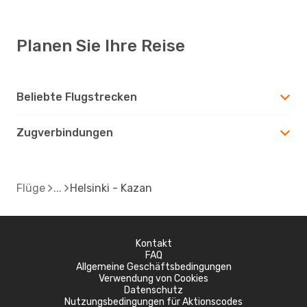
Planen Sie Ihre Reise
Beliebte Flugstrecken
Zugverbindungen
Flüge
Helsinki - Kazan
Kontakt
FAQ
Allgemeine Geschäftsbedingungen
Verwendung von Cookies
Datenschutz
Nutzungsbedingungen für Aktionscodes