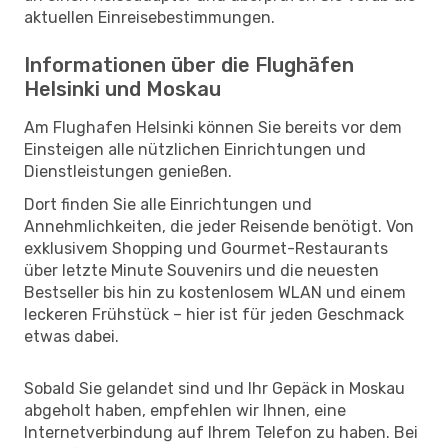
aktuellen Einreisebestimmungen.
Informationen über die Flughäfen
Helsinki und Moskau
Am Flughafen Helsinki können Sie bereits vor dem
Einsteigen alle nützlichen Einrichtungen und
Dienstleistungen genießen.
Dort finden Sie alle Einrichtungen und
Annehmlichkeiten, die jeder Reisende benötigt. Von
exklusivem Shopping und Gourmet-Restaurants
über letzte Minute Souvenirs und die neuesten
Bestseller bis hin zu kostenlosem WLAN und einem
leckeren Frühstück – hier ist für jeden Geschmack
etwas dabei.
Sobald Sie gelandet sind und Ihr Gepäck in Moskau
abgeholt haben, empfehlen wir Ihnen, eine
Internetverbindung auf Ihrem Telefon zu haben. Bei