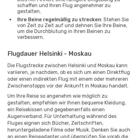
schaffen und Ihren Flug angenehmer zu
gestalten.
Ihre Beine regelmäßig zu strecken
: Stehen Sie
von Zeit zu Zeit auf und dehnen Sie Ihre Beine,
um die Durchblutung in Ihren Beinen zu
verbessern.
Flugdauer Helsinki - Moskau
Die Flugstrecke zwischen Helsinki und Moskau kann
variieren, je nachdem, ob es sich um einen Direktflug
oder einen indirekten Flug mit einem oder mehreren
Zwischenstopps vor der Ankunft in Moskau handelt.
Um Ihre Reise so angenehm wie möglich zu
gestalten, empfehlen wir Ihnen bequeme Kleidung,
ein Reisekissen und gegebenenfalls einen
Augenverband. Für Unterhaltung während des
Fluges eignen sich Bücher, Zeitschriften,
heruntergeladene Filme oder Musik. Denken Sie auch
an einen Reiseadapter und überprüfen Sie vorab die