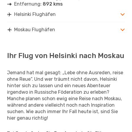
Entfernung:
892 kms
Helsinki Flughäfen
Moskau Flughäfen
Ihr Flug von Helsinki nach Moskau
Jemand hat mal gesagt: „Lebe ohne Ausreden, reise
ohne Reue“. Und wer träumt nicht davon, Helsinki
hinter sich zu lassen und ein neues Abenteuer
irgendwo in Russische Föderation zu erleben?
Manche planen schon ewig eine Reise nach Moskau,
während andere vielleicht noch nach Inspiration
suchen. Wie auch immer Ihr Fall heute ist, sind Sie
hier genau richtig!