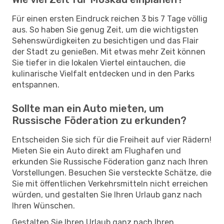
Für einen ersten Eindruck reichen 3 bis 7 Tage völlig
aus. So haben Sie genug Zeit, um die wichtigsten
Sehenswürdigkeiten zu besichtigen und das Flair
der Stadt zu genießen. Mit etwas mehr Zeit können
Sie tiefer in die lokalen Viertel eintauchen, die
kulinarische Vielfalt entdecken und in den Parks
entspannen.
Sollte man ein Auto mieten, um
Russische Föderation zu erkunden?
Entscheiden Sie sich für die Freiheit auf vier Rädern!
Mieten Sie ein Auto direkt am Flughafen und
erkunden Sie Russische Föderation ganz nach Ihren
Vorstellungen. Besuchen Sie versteckte Schätze, die
Sie mit öffentlichen Verkehrsmitteln nicht erreichen
würden, und gestalten Sie Ihren Urlaub ganz nach
Ihren Wünschen.
Gestalten Sie Ihren Urlaub ganz nach Ihren