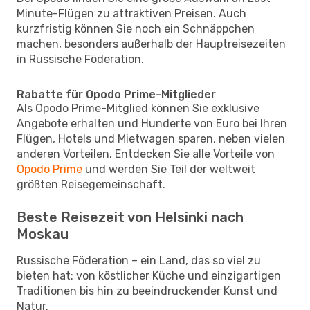
Minute-Flügen zu attraktiven Preisen. Auch
kurzfristig können Sie noch ein Schnäppchen
machen, besonders außerhalb der Hauptreisezeiten
in Russische Föderation.
Rabatte für Opodo Prime-Mitglieder
Als Opodo Prime-Mitglied können Sie exklusive
Angebote erhalten und Hunderte von Euro bei Ihren
Flügen, Hotels und Mietwagen sparen, neben vielen
anderen Vorteilen. Entdecken Sie alle Vorteile von
Opodo Prime
und werden Sie Teil der weltweit
größten Reisegemeinschaft.
Beste Reisezeit von Helsinki nach
Moskau
Russische Föderation – ein Land, das so viel zu
bieten hat: von köstlicher Küche und einzigartigen
Traditionen bis hin zu beeindruckender Kunst und
Natur.