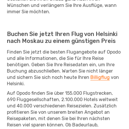
Wünschen und verlängern Sie Ihre Ausflüge, wann
immer Sie möchten.
Buchen Sie jetzt Ihren Flug von Helsinki
nach Moskau zu einem günstigen Preis
Finden Sie jetzt die besten Flugangebote auf Opodo
und alle Informationen, die Sie für Ihre Reise
benötigen. Geben Sie Ihre Reisedaten ein, um Ihre
Buchung abzuschließen. Warten Sie nicht länger
und sichern Sie sich noch heute Ihren
Billigflug
von
Helsinki.
Auf Opodo finden Sie über 155.000 Flugstrecken,
690 Fluggesellschaften, 2.100.000 Hotels weltweit
und 40.000 verschiedenen Reisezielen. Zusätzlich
profitieren Sie von unserem breiten Angebot an
Reisepaketen, mit denen Sie bei Ihren nächsten
Reisen viel sparen können. Ob Badeurlaub,