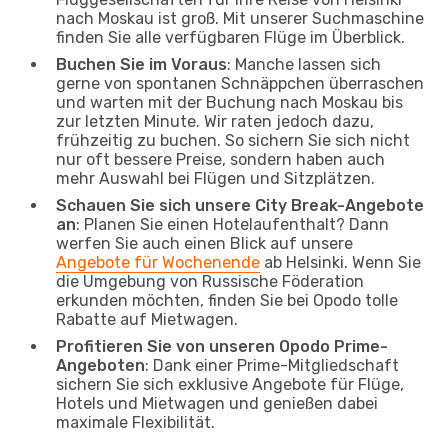
nach Moskau ist groß. Mit unserer Suchmaschine
finden Sie alle verfügbaren Flüge im Überblick.
Buchen Sie im Voraus
: Manche lassen sich
gerne von spontanen Schnäppchen überraschen
und warten mit der Buchung nach Moskau bis
zur letzten Minute. Wir raten jedoch dazu,
frühzeitig zu buchen. So sichern Sie sich nicht
nur oft bessere Preise, sondern haben auch
mehr Auswahl bei Flügen und Sitzplätzen.
Schauen Sie sich unsere City Break-Angebote
an
: Planen Sie einen Hotelaufenthalt? Dann
werfen Sie auch einen Blick auf unsere
Angebote für Wochenende
ab Helsinki. Wenn Sie
die Umgebung von Russische Föderation
erkunden möchten, finden Sie bei Opodo tolle
Rabatte auf Mietwagen.
Profitieren Sie von unseren Opodo Prime-
Angeboten
: Dank einer Prime-Mitgliedschaft
sichern Sie sich exklusive Angebote für Flüge,
Hotels und Mietwagen und genießen dabei
maximale Flexibilität.