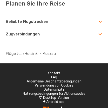
Planen Sie Ihre Reise
Beliebte Flugstrecken
Zugverbindungen
Flüge
Helsinki - Moskau
Kontakt
FAQ
Allgemeine Geschäftsbedingungen
Verwendung von Cookies
Datenschutz
Nutzungsbedingungen für Aktionscodes
Desktop-Version
d
Android app
A