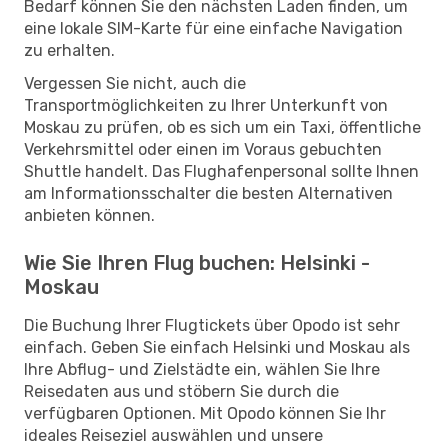
Bedarf können Sie den nächsten Laden finden, um
eine lokale SIM-Karte für eine einfache Navigation
zu erhalten.
Vergessen Sie nicht, auch die
Transportmöglichkeiten zu Ihrer Unterkunft von
Moskau zu prüfen, ob es sich um ein Taxi, öffentliche
Verkehrsmittel oder einen im Voraus gebuchten
Shuttle handelt. Das Flughafenpersonal sollte Ihnen
am Informationsschalter die besten Alternativen
anbieten können.
Wie Sie Ihren Flug buchen: Helsinki -
Moskau
Die Buchung Ihrer Flugtickets über Opodo ist sehr
einfach. Geben Sie einfach Helsinki und Moskau als
Ihre Abflug- und Zielstädte ein, wählen Sie Ihre
Reisedaten aus und stöbern Sie durch die
verfügbaren Optionen. Mit Opodo können Sie Ihr
ideales Reiseziel auswählen und unsere