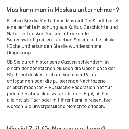
Was kann man in Moskau unternehmen?
Erleben Sie die Vielfalt von Moskau! Die Stadt bietet
eine perfekte Mischung aus Kultur, Geschichte und
Natur. Entdecken Sie beeindruckende
Sehenswürdigkeiten, tauchen Sie ein in die lokale
Küche und erkunden Sie die wunderschöne
Umgebung.
Ob Sie durch historische Gassen schlendern, in
einem der zahlreichen Museen die Geschichte der
Stadt entdecken, sich in einem der Parks
entspannen oder die pulsierende Nachtszene
erleben möchten – Russische Föderation hat für
jeden Geschmack etwas zu bieten. Egal, ob Sie
alleine, als Paar oder mit Ihrer Familie reisen, hier
werden Sie unvergessliche Momente erleben.
Wie viel Zeit für Moskau einplanen?