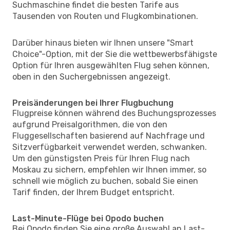
Suchmaschine findet die besten Tarife aus
Tausenden von Routen und Flugkombinationen.
Darüber hinaus bieten wir Ihnen unsere "Smart
Choice"-Option, mit der Sie die wettbewerbsfähigste
Option für Ihren ausgewählten Flug sehen können,
oben in den Suchergebnissen angezeigt.
Preisänderungen bei Ihrer Flugbuchung
Flugpreise können während des Buchungsprozesses
aufgrund Preisalgorithmen, die von den
Fluggesellschaften basierend auf Nachfrage und
Sitzverfügbarkeit verwendet werden, schwanken.
Um den günstigsten Preis für Ihren Flug nach
Moskau zu sichern, empfehlen wir Ihnen immer, so
schnell wie möglich zu buchen, sobald Sie einen
Tarif finden, der Ihrem Budget entspricht.
Last-Minute-Flüge bei Opodo buchen
Bei Opodo finden Sie eine große Auswahl an Last-