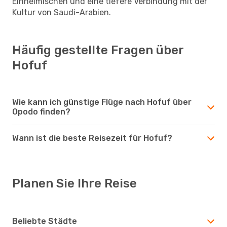
Einheimischen und eine tiefere Verbindung mit der
Kultur von Saudi-Arabien.
Häufig gestellte Fragen über
Hofuf
Wie kann ich günstige Flüge nach Hofuf über
Opodo finden?
Wann ist die beste Reisezeit für Hofuf?
Planen Sie Ihre Reise
Beliebte Städte