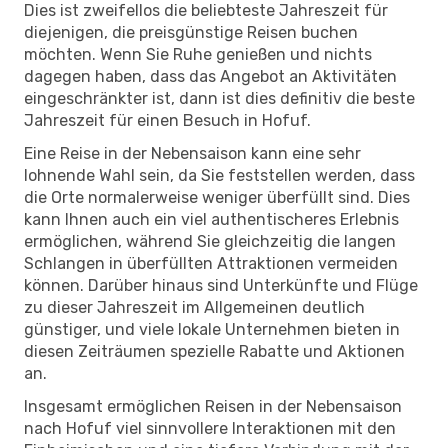
Dies ist zweifellos die beliebteste Jahreszeit für
diejenigen, die preisgünstige Reisen buchen
möchten. Wenn Sie Ruhe genießen und nichts
dagegen haben, dass das Angebot an Aktivitäten
eingeschränkter ist, dann ist dies definitiv die beste
Jahreszeit für einen Besuch in Hofuf.
Eine Reise in der Nebensaison kann eine sehr
lohnende Wahl sein, da Sie feststellen werden, dass
die Orte normalerweise weniger überfüllt sind. Dies
kann Ihnen auch ein viel authentischeres Erlebnis
ermöglichen, während Sie gleichzeitig die langen
Schlangen in überfüllten Attraktionen vermeiden
können. Darüber hinaus sind Unterkünfte und Flüge
zu dieser Jahreszeit im Allgemeinen deutlich
günstiger, und viele lokale Unternehmen bieten in
diesen Zeiträumen spezielle Rabatte und Aktionen
an.
Insgesamt ermöglichen Reisen in der Nebensaison
nach Hofuf viel sinnvollere Interaktionen mit den