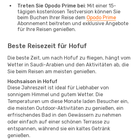
Treten Sie Opodo Prime bei
: Mit einer 15-
tägigen kostenlosen Testversion können Sie
beim Buchen Ihrer Reise dem
Opodo Prime
Abonnement beitreten und exklusive Angebote
für Ihre Reisen genießen.
Beste Reisezeit für Hofuf
Die beste Zeit, um nach Hofuf zu fliegen, hängt vom
Wetter in Saudi-Arabien und den Aktivitäten ab, die
Sie beim Reisen am meisten genießen.
Hochsaison in Hofuf
Diese Jahreszeit ist ideal für Liebhaber von
sonnigem Himmel und gutem Wetter. Die
Temperaturen um diese Monate laden Besucher ein,
die meisten Outdoor-Aktivitäten zu genießen, ein
erfrischendes Bad in den Gewässern zu nehmen
oder einfach auf einer schönen Terrasse zu
entspannen, während sie ein kaltes Getränk
genießen.