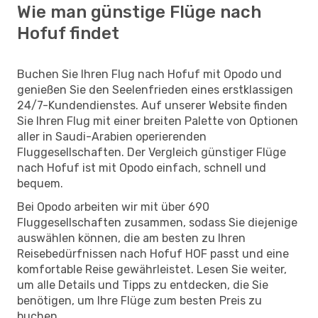
Wie man günstige Flüge nach
Hofuf findet
Buchen Sie Ihren Flug nach Hofuf mit Opodo und
genießen Sie den Seelenfrieden eines erstklassigen
24/7-Kundendienstes. Auf unserer Website finden
Sie Ihren Flug mit einer breiten Palette von Optionen
aller in Saudi-Arabien operierenden
Fluggesellschaften. Der Vergleich günstiger Flüge
nach Hofuf ist mit Opodo einfach, schnell und
bequem.
Bei Opodo arbeiten wir mit über 690
Fluggesellschaften zusammen, sodass Sie diejenige
auswählen können, die am besten zu Ihren
Reisebedürfnissen nach Hofuf HOF passt und eine
komfortable Reise gewährleistet. Lesen Sie weiter,
um alle Details und Tipps zu entdecken, die Sie
benötigen, um Ihre Flüge zum besten Preis zu
buchen.