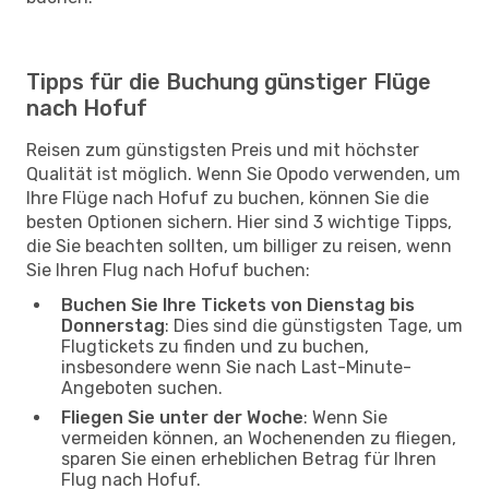
Tipps für die Buchung günstiger Flüge
nach Hofuf
Reisen zum günstigsten Preis und mit höchster
Qualität ist möglich. Wenn Sie Opodo verwenden, um
Ihre Flüge nach Hofuf zu buchen, können Sie die
besten Optionen sichern. Hier sind 3 wichtige Tipps,
die Sie beachten sollten, um billiger zu reisen, wenn
Sie Ihren Flug nach Hofuf buchen:
Buchen Sie Ihre Tickets von Dienstag bis
Donnerstag
: Dies sind die günstigsten Tage, um
Flugtickets zu finden und zu buchen,
insbesondere wenn Sie nach Last-Minute-
Angeboten suchen.
Fliegen Sie unter der Woche
: Wenn Sie
vermeiden können, an Wochenenden zu fliegen,
sparen Sie einen erheblichen Betrag für Ihren
Flug nach Hofuf.