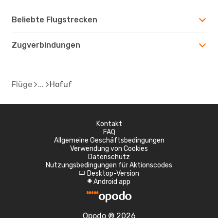
Beliebte Flugstrecken
Zugverbindungen
Flüge
Hofuf
Kontakt
FAQ
Allgemeine Geschäftsbedingungen
Verwendung von Cookies
Datenschutz
Nutzungsbedingungen für Aktionscodes
Desktop-Version
d
Android app
A
Opodo ® 2026