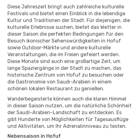
Diese Jahreszeit bringt auch zahlreiche kulturelle
Festivals und bietet einen Einblick in die lebendige
Kultur und Traditionen der Stadt. Für diejenigen, die
kulturelle Erlebnisse suchen, bietet das Wetter in
dieser Saison die perfekten Bedingungen für den
Besuch ikonischer Sehenswürdigkeiten in Hofuf
sowie Outdoor-Märkte und andere kulturelle
Veranstaltungen, die im Freien gefeiert werden.
Diese Monate sind auch eine großartige Zeit, um
lange Spaziergänge in der Stadt zu machen, das
historische Zentrum von Hofuf zu besuchen oder
die Gastronomie von Saudi-Arabien in einem
schönen lokalen Restaurant zu genießen.
Wanderbegeisterte können auch die klaren Himmel
in dieser Saison nutzen, um die natürliche Schönheit
der Saudi-Arabien-Landschaft zu entdecken. Es
gibt Hunderte von Möglichkeiten für Tagesausflüge
und Aktivitäten, um Ihr Adrenalinniveau zu testen.
Nebensaison in Hofuf