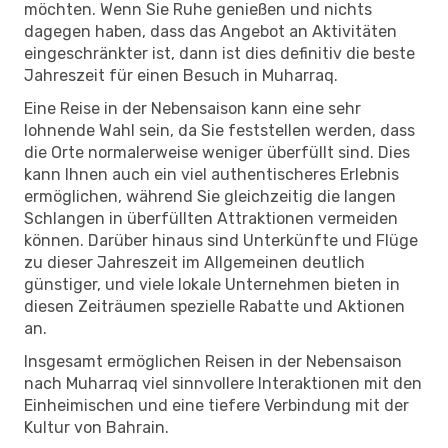
möchten. Wenn Sie Ruhe genießen und nichts
dagegen haben, dass das Angebot an Aktivitäten
eingeschränkter ist, dann ist dies definitiv die beste
Jahreszeit für einen Besuch in Muharraq.
Eine Reise in der Nebensaison kann eine sehr
lohnende Wahl sein, da Sie feststellen werden, dass
die Orte normalerweise weniger überfüllt sind. Dies
kann Ihnen auch ein viel authentischeres Erlebnis
ermöglichen, während Sie gleichzeitig die langen
Schlangen in überfüllten Attraktionen vermeiden
können. Darüber hinaus sind Unterkünfte und Flüge
zu dieser Jahreszeit im Allgemeinen deutlich
günstiger, und viele lokale Unternehmen bieten in
diesen Zeiträumen spezielle Rabatte und Aktionen
an.
Insgesamt ermöglichen Reisen in der Nebensaison
nach Muharraq viel sinnvollere Interaktionen mit den
Einheimischen und eine tiefere Verbindung mit der
Kultur von Bahrain.