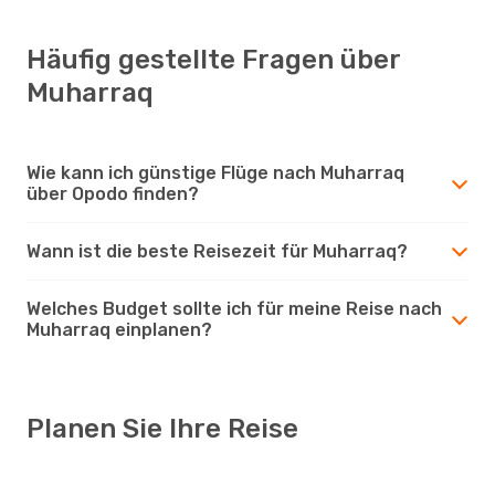
Häufig gestellte Fragen über
Muharraq
Wie kann ich günstige Flüge nach Muharraq
über Opodo finden?
Wann ist die beste Reisezeit für Muharraq?
Welches Budget sollte ich für meine Reise nach
Muharraq einplanen?
Planen Sie Ihre Reise