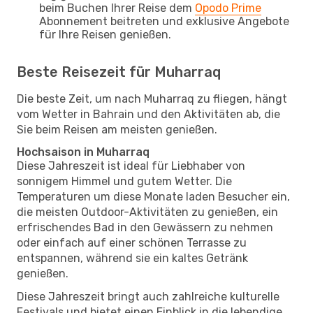
beim Buchen Ihrer Reise dem
Opodo Prime
Abonnement beitreten und exklusive Angebote
für Ihre Reisen genießen.
Beste Reisezeit für Muharraq
Die beste Zeit, um nach Muharraq zu fliegen, hängt
vom Wetter in Bahrain und den Aktivitäten ab, die
Sie beim Reisen am meisten genießen.
Hochsaison in Muharraq
Diese Jahreszeit ist ideal für Liebhaber von
sonnigem Himmel und gutem Wetter. Die
Temperaturen um diese Monate laden Besucher ein,
die meisten Outdoor-Aktivitäten zu genießen, ein
erfrischendes Bad in den Gewässern zu nehmen
oder einfach auf einer schönen Terrasse zu
entspannen, während sie ein kaltes Getränk
genießen.
Diese Jahreszeit bringt auch zahlreiche kulturelle
Festivals und bietet einen Einblick in die lebendige