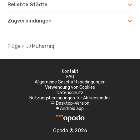
Beliebte Städte
Zugverbindungen
Flüge
Muharraq
Kontakt
FAQ
Allgemeine Geschäftsbedingungen
Verwendung von Cookies
Datenschutz
Nutzungsbedingungen für Aktionscodes
Desktop-Version
d
Android app
A
Opodo ® 2026