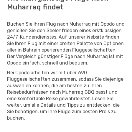
Muharraq findet
Buchen Sie Ihren Flug nach Muharraq mit Opodo und
genießen Sie den Seelenfrieden eines erstklassigen
24/7-Kundendienstes. Auf unserer Website finden
Sie Ihren Flug mit einer breiten Palette von Optionen
aller in Bahrain operierenden Fluggesellschaften.
Der Vergleich günstiger Flüge nach Muharraq ist mit
Opodo einfach, schnell und bequem.
Bei Opodo arbeiten wir mit über 690
Fluggesellschaften zusammen, sodass Sie diejenige
auswählen können, die am besten zu Ihren
Reisebedürfnissen nach Muharraq GBQ passt und
eine komfortable Reise gewährleistet. Lesen Sie
weiter, um alle Details und Tipps zu entdecken, die
Sie benötigen, um Ihre Flüge zum besten Preis zu
buchen.