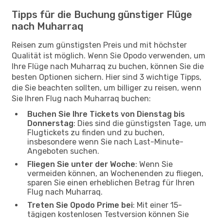
Tipps für die Buchung günstiger Flüge
nach Muharraq
Reisen zum günstigsten Preis und mit höchster
Qualität ist möglich. Wenn Sie Opodo verwenden, um
Ihre Flüge nach Muharraq zu buchen, können Sie die
besten Optionen sichern. Hier sind 3 wichtige Tipps,
die Sie beachten sollten, um billiger zu reisen, wenn
Sie Ihren Flug nach Muharraq buchen:
Buchen Sie Ihre Tickets von Dienstag bis
Donnerstag
: Dies sind die günstigsten Tage, um
Flugtickets zu finden und zu buchen,
insbesondere wenn Sie nach Last-Minute-
Angeboten suchen.
Fliegen Sie unter der Woche
: Wenn Sie
vermeiden können, an Wochenenden zu fliegen,
sparen Sie einen erheblichen Betrag für Ihren
Flug nach Muharraq.
Treten Sie Opodo Prime bei
: Mit einer 15-
tägigen kostenlosen Testversion können Sie