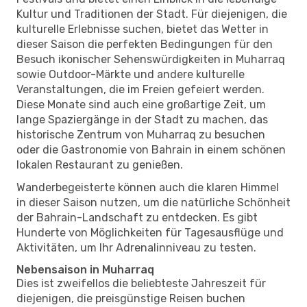
Kultur und Traditionen der Stadt. Für diejenigen, die
kulturelle Erlebnisse suchen, bietet das Wetter in
dieser Saison die perfekten Bedingungen für den
Besuch ikonischer Sehenswürdigkeiten in Muharraq
sowie Outdoor-Märkte und andere kulturelle
Veranstaltungen, die im Freien gefeiert werden.
Diese Monate sind auch eine großartige Zeit, um
lange Spaziergänge in der Stadt zu machen, das
historische Zentrum von Muharraq zu besuchen
oder die Gastronomie von Bahrain in einem schönen
lokalen Restaurant zu genießen.
Wanderbegeisterte können auch die klaren Himmel
in dieser Saison nutzen, um die natürliche Schönheit
der Bahrain-Landschaft zu entdecken. Es gibt
Hunderte von Möglichkeiten für Tagesausflüge und
Aktivitäten, um Ihr Adrenalinniveau zu testen.
Nebensaison in Muharraq
Dies ist zweifellos die beliebteste Jahreszeit für
diejenigen, die preisgünstige Reisen buchen