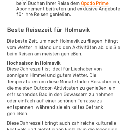
beim Buchen Ihrer Reise dem
Opodo Prime
Abonnement beitreten und exklusive Angebote
für Ihre Reisen genießen.
Beste Reisezeit für Holmavik
Die beste Zeit, um nach Holmavik zu fliegen, hängt
vom Wetter in Island und den Aktivitäten ab, die Sie
beim Reisen am meisten genießen.
Hochsaison in Holmavik
Diese Jahreszeit ist ideal für Liebhaber von
sonnigem Himmel und gutem Wetter. Die
Temperaturen um diese Monate laden Besucher ein,
die meisten Outdoor-Aktivitäten zu genießen, ein
erfrischendes Bad in den Gewässern zu nehmen
oder einfach auf einer schönen Terrasse zu
entspannen, während sie ein kaltes Getränk
genießen.
Diese Jahreszeit bringt auch zahlreiche kulturelle
Festivals und bietet einen Einblick in die lebendige