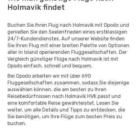
Holmavik findet
Buchen Sie Ihren Flug nach Holmavik mit Opodo und
genießen Sie den Seelenfrieden eines erstklassigen
24/7-Kundendienstes. Auf unserer Website finden
Sie Ihren Flug mit einer breiten Palette von Optionen
aller in Island operierenden Fluggesellschaften. Der
Vergleich günstiger Flüge nach Holmavik ist mit
Opodo einfach, schnell und bequem.
Bei Opodo arbeiten wir mit über 690
Fluggesellschaften zusammen, sodass Sie diejenige
auswählen können, die am besten zu Ihren
Reisebedürfnissen nach Holmavik HVK passt und
eine komfortable Reise gewährleistet. Lesen Sie
weiter, um alle Details und Tipps zu entdecken, die
Sie benötigen, um Ihre Flüge zum besten Preis zu
buchen.