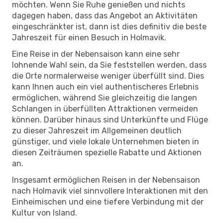
möchten. Wenn Sie Ruhe genießen und nichts
dagegen haben, dass das Angebot an Aktivitäten
eingeschränkter ist, dann ist dies definitiv die beste
Jahreszeit für einen Besuch in Holmavik.
Eine Reise in der Nebensaison kann eine sehr
lohnende Wahl sein, da Sie feststellen werden, dass
die Orte normalerweise weniger überfüllt sind. Dies
kann Ihnen auch ein viel authentischeres Erlebnis
ermöglichen, während Sie gleichzeitig die langen
Schlangen in überfüllten Attraktionen vermeiden
können. Darüber hinaus sind Unterkünfte und Flüge
zu dieser Jahreszeit im Allgemeinen deutlich
günstiger, und viele lokale Unternehmen bieten in
diesen Zeiträumen spezielle Rabatte und Aktionen
an.
Insgesamt ermöglichen Reisen in der Nebensaison
nach Holmavik viel sinnvollere Interaktionen mit den
Einheimischen und eine tiefere Verbindung mit der
Kultur von Island.