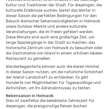
Kultur und Traditionen der Stadt. Für diejenigen, die
kulturelle Erlebnisse suchen, bietet das Wetter in
dieser Saison die perfekten Bedingungen für den
Besuch ikonischer Sehenswürdigkeiten in Holmavik
sowie Outdoor-Märkte und andere kulturelle
Veranstaltungen, die im Freien gefeiert werden.
Diese Monate sind auch eine großartige Zeit, um
lange Spaziergänge in der Stadt zu machen, das
historische Zentrum von Holmavik zu besuchen oder
die Gastronomie von Island in einem schönen lokalen
Restaurant zu genießen.
Wanderbegeisterte können auch die klaren Himmel
in dieser Saison nutzen, um die natürliche Schönheit
der Island-Landschaft zu entdecken. Es gibt
Hunderte von Möglichkeiten für Tagesausflüge und
Aktivitäten, um Ihr Adrenalinniveau zu testen.
Nebensaison in Holmavik
Dies ist zweifellos die beliebteste Jahreszeit für
diejenigen, die preisgünstige Reisen buchen