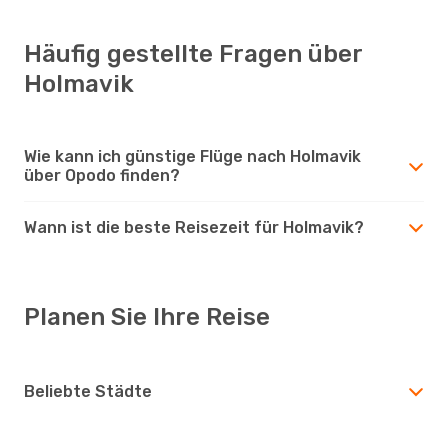
Häufig gestellte Fragen über
Holmavik
Wie kann ich günstige Flüge nach Holmavik
über Opodo finden?
Wann ist die beste Reisezeit für Holmavik?
Planen Sie Ihre Reise
Beliebte Städte