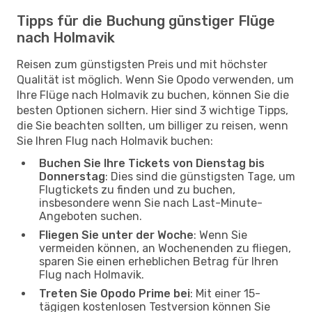
Tipps für die Buchung günstiger Flüge
nach Holmavik
Reisen zum günstigsten Preis und mit höchster
Qualität ist möglich. Wenn Sie Opodo verwenden, um
Ihre Flüge nach Holmavik zu buchen, können Sie die
besten Optionen sichern. Hier sind 3 wichtige Tipps,
die Sie beachten sollten, um billiger zu reisen, wenn
Sie Ihren Flug nach Holmavik buchen:
Buchen Sie Ihre Tickets von Dienstag bis
Donnerstag
: Dies sind die günstigsten Tage, um
Flugtickets zu finden und zu buchen,
insbesondere wenn Sie nach Last-Minute-
Angeboten suchen.
Fliegen Sie unter der Woche
: Wenn Sie
vermeiden können, an Wochenenden zu fliegen,
sparen Sie einen erheblichen Betrag für Ihren
Flug nach Holmavik.
Treten Sie Opodo Prime bei
: Mit einer 15-
tägigen kostenlosen Testversion können Sie