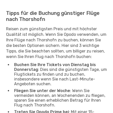
Tipps für die Buchung günstiger Flüge
nach Thorshofn
Reisen zum günstigsten Preis und mit höchster
Qualität ist möglich. Wenn Sie Opodo verwenden, um
Ihre Flüge nach Thorshofn zu buchen, können Sie
die besten Optionen sichern. Hier sind 3 wichtige
Tipps, die Sie beachten sollten, um billiger zu reisen,
wenn Sie Ihren Flug nach Thorshofn buchen:
Buchen Sie Ihre Tickets von Dienstag bis
Donnerstag
: Dies sind die günstigsten Tage, um
Flugtickets zu finden und zu buchen,
insbesondere wenn Sie nach Last-Minute-
Angeboten suchen.
Fliegen Sie unter der Woche
: Wenn Sie
vermeiden können, an Wochenenden zu fliegen,
sparen Sie einen erheblichen Betrag für Ihren
Flug nach Thorshofn.
Treten Sie Opodo Prime bei
: Mit einer 15-