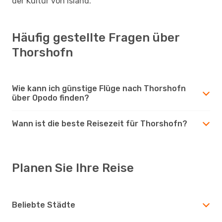
der Kultur von Island.
Häufig gestellte Fragen über
Thorshofn
Wie kann ich günstige Flüge nach Thorshofn
über Opodo finden?
Wann ist die beste Reisezeit für Thorshofn?
Planen Sie Ihre Reise
Beliebte Städte