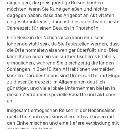
diejenigen, die preisgünstige Reisen buchen
möchten. Wenn Sie Ruhe genießen und nichts
dagegen haben, dass das Angebot an Aktivitäten
eingeschränkter ist, dann ist dies definitiv die beste
Jahreszeit für einen Besuch in Thorshofn.
Eine Reise in der Nebensaison kann eine sehr
lohnende Wahl sein, da Sie feststellen werden, dass
die Orte normalerweise weniger überfüllt sind. Dies
kann Ihnen auch ein viel authentischeres Erlebnis
ermöglichen, während Sie gleichzeitig die langen
Schlangen in überfüllten Attraktionen vermeiden
können. Darüber hinaus sind Unterkünfte und Flüge
zu dieser Jahreszeit im Allgemeinen deutlich
günstiger, und viele lokale Unternehmen bieten in
diesen Zeiträumen spezielle Rabatte und Aktionen
an.
Insgesamt ermöglichen Reisen in der Nebensaison
nach Thorshofn viel sinnvollere Interaktionen mit
den Einheimischen und eine tiefere Verbindung mit