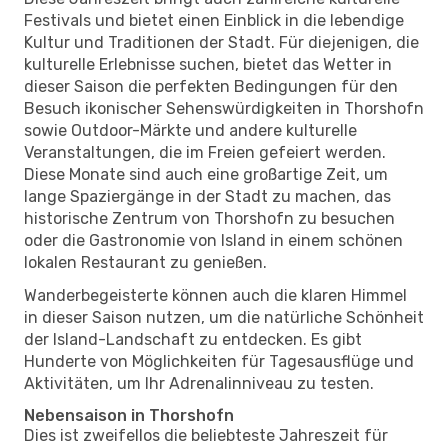
Festivals und bietet einen Einblick in die lebendige
Kultur und Traditionen der Stadt. Für diejenigen, die
kulturelle Erlebnisse suchen, bietet das Wetter in
dieser Saison die perfekten Bedingungen für den
Besuch ikonischer Sehenswürdigkeiten in Thorshofn
sowie Outdoor-Märkte und andere kulturelle
Veranstaltungen, die im Freien gefeiert werden.
Diese Monate sind auch eine großartige Zeit, um
lange Spaziergänge in der Stadt zu machen, das
historische Zentrum von Thorshofn zu besuchen
oder die Gastronomie von Island in einem schönen
lokalen Restaurant zu genießen.
Wanderbegeisterte können auch die klaren Himmel
in dieser Saison nutzen, um die natürliche Schönheit
der Island-Landschaft zu entdecken. Es gibt
Hunderte von Möglichkeiten für Tagesausflüge und
Aktivitäten, um Ihr Adrenalinniveau zu testen.
Nebensaison in Thorshofn
Dies ist zweifellos die beliebteste Jahreszeit für