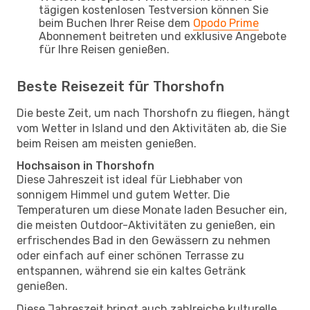
tägigen kostenlosen Testversion können Sie
beim Buchen Ihrer Reise dem
Opodo Prime
Abonnement beitreten und exklusive Angebote
für Ihre Reisen genießen.
Beste Reisezeit für Thorshofn
Die beste Zeit, um nach Thorshofn zu fliegen, hängt
vom Wetter in Island und den Aktivitäten ab, die Sie
beim Reisen am meisten genießen.
Hochsaison in Thorshofn
Diese Jahreszeit ist ideal für Liebhaber von
sonnigem Himmel und gutem Wetter. Die
Temperaturen um diese Monate laden Besucher ein,
die meisten Outdoor-Aktivitäten zu genießen, ein
erfrischendes Bad in den Gewässern zu nehmen
oder einfach auf einer schönen Terrasse zu
entspannen, während sie ein kaltes Getränk
genießen.
Diese Jahreszeit bringt auch zahlreiche kulturelle