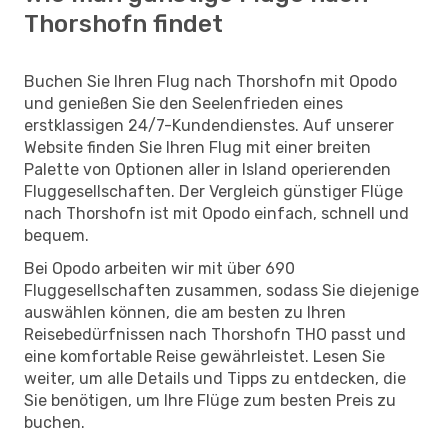
Thorshofn findet
Buchen Sie Ihren Flug nach Thorshofn mit Opodo
und genießen Sie den Seelenfrieden eines
erstklassigen 24/7-Kundendienstes. Auf unserer
Website finden Sie Ihren Flug mit einer breiten
Palette von Optionen aller in Island operierenden
Fluggesellschaften. Der Vergleich günstiger Flüge
nach Thorshofn ist mit Opodo einfach, schnell und
bequem.
Bei Opodo arbeiten wir mit über 690
Fluggesellschaften zusammen, sodass Sie diejenige
auswählen können, die am besten zu Ihren
Reisebedürfnissen nach Thorshofn THO passt und
eine komfortable Reise gewährleistet. Lesen Sie
weiter, um alle Details und Tipps zu entdecken, die
Sie benötigen, um Ihre Flüge zum besten Preis zu
buchen.