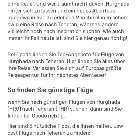
ohne Reue“. Und wer träumt nicht davon, Hurghada
hinter sich zu lassen und ein neues Abenteuer
irgendwo in Iran zu erleben? Manche planen schon
ewig eine Reise nach Teheran, während andere
vielleicht noch nach Inspiration suchen. Wie auch
immer Ihr Fall heute ist, sind Sie hier genau richtig!
Bei Opodo finden Sie Top-Angebote für Flüge von
Hurghada nach Teheran. Hier finden Sie alles über
Ihre Reise. Verlassen Sie sich auf Europas größte
Reiseagentur für Ihr nächstes Abenteuer!
So finden Sie günstige Flüge
Wenn Sie nach günstigen Flügen von Hurghada
(HRG) nach Teheran (THR) suchen, dann sind Sie
finden bei Opodo richtig.
Hier sind 5 nützliche Tipps, die Ihnen helfen, Low-
cost Flüge nach Teheran zu finden: