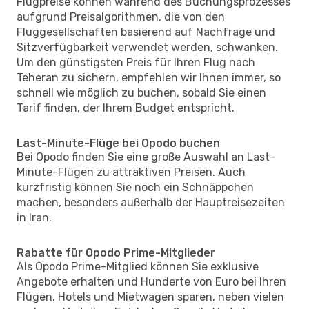
Flugpreise können während des Buchungsprozesses
aufgrund Preisalgorithmen, die von den
Fluggesellschaften basierend auf Nachfrage und
Sitzverfügbarkeit verwendet werden, schwanken.
Um den günstigsten Preis für Ihren Flug nach
Teheran zu sichern, empfehlen wir Ihnen immer, so
schnell wie möglich zu buchen, sobald Sie einen
Tarif finden, der Ihrem Budget entspricht.
Last-Minute-Flüge bei Opodo buchen
Bei Opodo finden Sie eine große Auswahl an Last-
Minute-Flügen zu attraktiven Preisen. Auch
kurzfristig können Sie noch ein Schnäppchen
machen, besonders außerhalb der Hauptreisezeiten
in Iran.
Rabatte für Opodo Prime-Mitglieder
Als Opodo Prime-Mitglied können Sie exklusive
Angebote erhalten und Hunderte von Euro bei Ihren
Flügen, Hotels und Mietwagen sparen, neben vielen