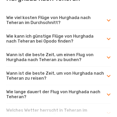
Wie viel kosten Flüge von Hurghada nach
Teheran im Durchschnitt?
Wie kann ich günstige Flüge von Hurghada
nach Teheran bei Opodo finden?
Wann ist die beste Zeit, um einen Flug von
Hurghada nach Teheran zu buchen?
Wann ist die beste Zeit, um von Hurghada nach
Teheran zu reisen?
Wie lange dauert der Flug von Hurghada nach
Teheran?
Welches Wetter herrscht in Teheran im
Vergleich zu Hurghada?