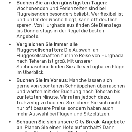
Buchen Sie an den günstigsten Tagen
:
Wochenenden und Ferienzeiten sind bei
Flugreisenden besonders beliebt. Wer flexibel ist
und unter der Woche fliegt, kann oft deutlich
sparen. Von Hurghada aus finden Sie Dienstags
bis Donnerstags in der Regel die besten
Angebote.
Vergleichen Sie immer alle
Fluggesellschaften
: Die Auswahl an
Fluggesellschaften für Ihre Reise von Hurghada
nach Teheran ist groß. Mit unserer
Suchmaschine finden Sie alle verfügbaren Flüge
im Überblick.
Buchen Sie im Voraus
: Manche lassen sich
gerne von spontanen Schnäppchen überraschen
und warten mit der Buchung nach Teheran bis
zur letzten Minute. Wir raten jedoch dazu,
frühzeitig zu buchen. So sichern Sie sich nicht
nur oft bessere Preise, sondern haben auch
mehr Auswahl bei Flügen und Sitzplätzen.
Schauen Sie sich unsere City Break-Angebote
an
: Planen Sie einen Hotelaufenthalt? Dann