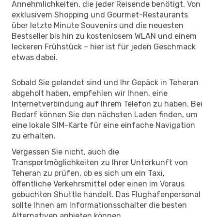
Annehmlichkeiten, die jeder Reisende benötigt. Von
exklusivem Shopping und Gourmet-Restaurants
über letzte Minute Souvenirs und die neuesten
Bestseller bis hin zu kostenlosem WLAN und einem
leckeren Frühstück – hier ist für jeden Geschmack
etwas dabei.
Sobald Sie gelandet sind und Ihr Gepäck in Teheran
abgeholt haben, empfehlen wir Ihnen, eine
Internetverbindung auf Ihrem Telefon zu haben. Bei
Bedarf können Sie den nächsten Laden finden, um
eine lokale SIM-Karte für eine einfache Navigation
zu erhalten.
Vergessen Sie nicht, auch die
Transportmöglichkeiten zu Ihrer Unterkunft von
Teheran zu prüfen, ob es sich um ein Taxi,
öffentliche Verkehrsmittel oder einen im Voraus
gebuchten Shuttle handelt. Das Flughafenpersonal
sollte Ihnen am Informationsschalter die besten
Alternativen anbieten können.