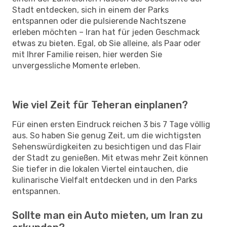
Stadt entdecken, sich in einem der Parks
entspannen oder die pulsierende Nachtszene
erleben möchten – Iran hat für jeden Geschmack
etwas zu bieten. Egal, ob Sie alleine, als Paar oder
mit Ihrer Familie reisen, hier werden Sie
unvergessliche Momente erleben.
Wie viel Zeit für Teheran einplanen?
Für einen ersten Eindruck reichen 3 bis 7 Tage völlig
aus. So haben Sie genug Zeit, um die wichtigsten
Sehenswürdigkeiten zu besichtigen und das Flair
der Stadt zu genießen. Mit etwas mehr Zeit können
Sie tiefer in die lokalen Viertel eintauchen, die
kulinarische Vielfalt entdecken und in den Parks
entspannen.
Sollte man ein Auto mieten, um Iran zu