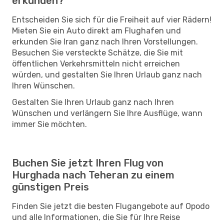
erkunden?
Entscheiden Sie sich für die Freiheit auf vier Rädern!
Mieten Sie ein Auto direkt am Flughafen und
erkunden Sie Iran ganz nach Ihren Vorstellungen.
Besuchen Sie versteckte Schätze, die Sie mit
öffentlichen Verkehrsmitteln nicht erreichen
würden, und gestalten Sie Ihren Urlaub ganz nach
Ihren Wünschen.
Gestalten Sie Ihren Urlaub ganz nach Ihren
Wünschen und verlängern Sie Ihre Ausflüge, wann
immer Sie möchten.
Buchen Sie jetzt Ihren Flug von
Hurghada nach Teheran zu einem
günstigen Preis
Finden Sie jetzt die besten Flugangebote auf Opodo
und alle Informationen, die Sie für Ihre Reise