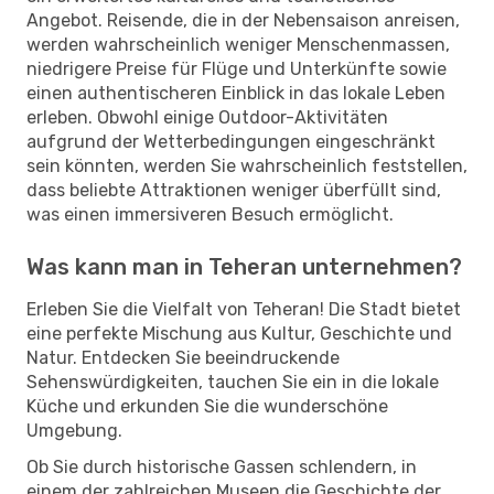
Angebot. Reisende, die in der Nebensaison anreisen,
werden wahrscheinlich weniger Menschenmassen,
niedrigere Preise für Flüge und Unterkünfte sowie
einen authentischeren Einblick in das lokale Leben
erleben. Obwohl einige Outdoor-Aktivitäten
aufgrund der Wetterbedingungen eingeschränkt
sein könnten, werden Sie wahrscheinlich feststellen,
dass beliebte Attraktionen weniger überfüllt sind,
was einen immersiveren Besuch ermöglicht.
Was kann man in Teheran unternehmen?
Erleben Sie die Vielfalt von Teheran! Die Stadt bietet
eine perfekte Mischung aus Kultur, Geschichte und
Natur. Entdecken Sie beeindruckende
Sehenswürdigkeiten, tauchen Sie ein in die lokale
Küche und erkunden Sie die wunderschöne
Umgebung.
Ob Sie durch historische Gassen schlendern, in
einem der zahlreichen Museen die Geschichte der