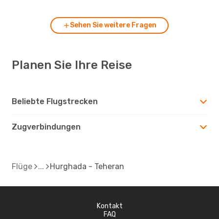
Sehen Sie weitere Fragen
Planen Sie Ihre Reise
Beliebte Flugstrecken
Zugverbindungen
Flüge
Hurghada - Teheran
Kontakt
FAQ