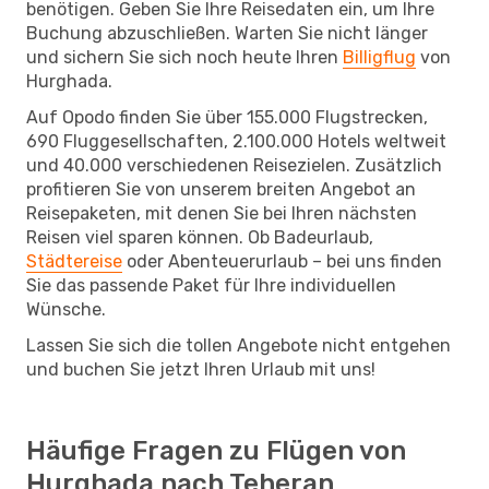
benötigen. Geben Sie Ihre Reisedaten ein, um Ihre
Buchung abzuschließen. Warten Sie nicht länger
und sichern Sie sich noch heute Ihren
Billigflug
von
Hurghada.
Auf Opodo finden Sie über 155.000 Flugstrecken,
690 Fluggesellschaften, 2.100.000 Hotels weltweit
und 40.000 verschiedenen Reisezielen. Zusätzlich
profitieren Sie von unserem breiten Angebot an
Reisepaketen, mit denen Sie bei Ihren nächsten
Reisen viel sparen können. Ob Badeurlaub,
Städtereise
oder Abenteuerurlaub – bei uns finden
Sie das passende Paket für Ihre individuellen
Wünsche.
Lassen Sie sich die tollen Angebote nicht entgehen
und buchen Sie jetzt Ihren Urlaub mit uns!
Häufige Fragen zu Flügen von
Hurghada nach Teheran