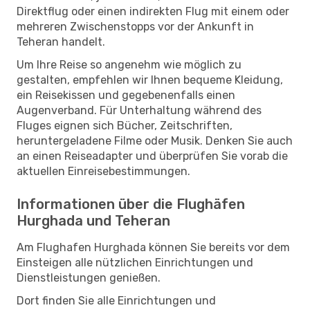
Direktflug oder einen indirekten Flug mit einem oder
mehreren Zwischenstopps vor der Ankunft in
Teheran handelt.
Um Ihre Reise so angenehm wie möglich zu
gestalten, empfehlen wir Ihnen bequeme Kleidung,
ein Reisekissen und gegebenenfalls einen
Augenverband. Für Unterhaltung während des
Fluges eignen sich Bücher, Zeitschriften,
heruntergeladene Filme oder Musik. Denken Sie auch
an einen Reiseadapter und überprüfen Sie vorab die
aktuellen Einreisebestimmungen.
Informationen über die Flughäfen
Hurghada und Teheran
Am Flughafen Hurghada können Sie bereits vor dem
Einsteigen alle nützlichen Einrichtungen und
Dienstleistungen genießen.
Dort finden Sie alle Einrichtungen und