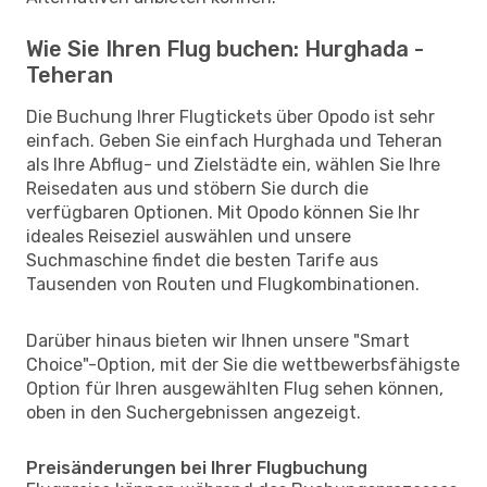
Wie Sie Ihren Flug buchen: Hurghada -
Teheran
Die Buchung Ihrer Flugtickets über Opodo ist sehr
einfach. Geben Sie einfach Hurghada und Teheran
als Ihre Abflug- und Zielstädte ein, wählen Sie Ihre
Reisedaten aus und stöbern Sie durch die
verfügbaren Optionen. Mit Opodo können Sie Ihr
ideales Reiseziel auswählen und unsere
Suchmaschine findet die besten Tarife aus
Tausenden von Routen und Flugkombinationen.
Darüber hinaus bieten wir Ihnen unsere "Smart
Choice"-Option, mit der Sie die wettbewerbsfähigste
Option für Ihren ausgewählten Flug sehen können,
oben in den Suchergebnissen angezeigt.
Preisänderungen bei Ihrer Flugbuchung