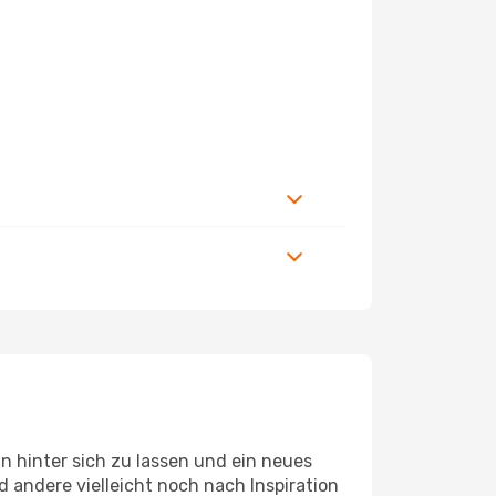
 hinter sich zu lassen und ein neues
 andere vielleicht noch nach Inspiration