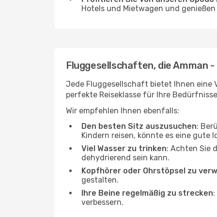
Hotels und Mietwagen und genießen d
Fluggesellschaften, die Amman -
Jede Fluggesellschaft bietet Ihnen eine 
perfekte Reiseklasse für Ihre Bedürfnisse
Wir empfehlen Ihnen ebenfalls:
Den besten Sitz auszusuchen
: Ber
Kindern reisen, könnte es eine gute I
Viel Wasser zu trinken
: Achten Sie 
dehydrierend sein kann.
Kopfhörer oder Ohrstöpsel zu ver
gestalten.
Ihre Beine regelmäßig zu strecken
:
verbessern.