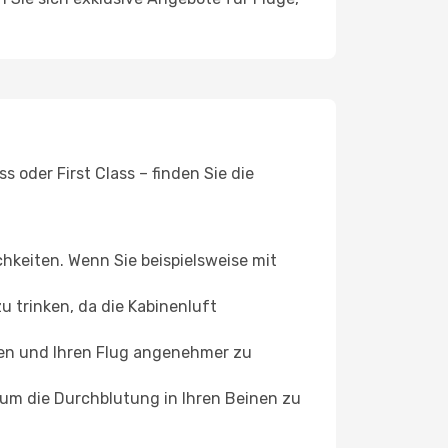
 oder First Class – finden Sie die
chkeiten. Wenn Sie beispielsweise mit
 trinken, da die Kabinenluft
ffen und Ihren Flug angenehmer zu
, um die Durchblutung in Ihren Beinen zu