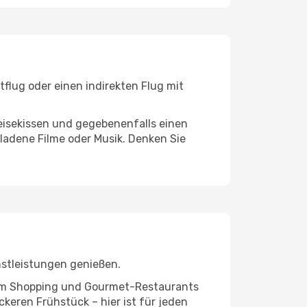
flug oder einen indirekten Flug mit
eisekissen und gegebenenfalls einen
ladene Filme oder Musik. Denken Sie
stleistungen genießen.
ivem Shopping und Gourmet-Restaurants
keren Frühstück – hier ist für jeden