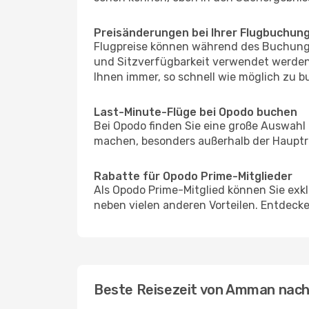
Preisänderungen bei Ihrer Flugbuchun
Flugpreise können während des Buchungs
und Sitzverfügbarkeit verwendet werden,
Ihnen immer, so schnell wie möglich zu bu
Last-Minute-Flüge bei Opodo buchen
Bei Opodo finden Sie eine große Auswahl
machen, besonders außerhalb der Hauptrei
Rabatte für Opodo Prime-Mitglieder
Als Opodo Prime-Mitglied können Sie exk
neben vielen anderen Vorteilen. Entdecken
Beste Reisezeit von Amman nach