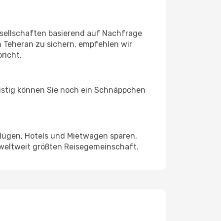
sellschaften basierend auf Nachfrage
 Teheran zu sichern, empfehlen wir
richt.
ristig können Sie noch ein Schnäppchen
Flügen, Hotels und Mietwagen sparen,
 weltweit größten Reisegemeinschaft.