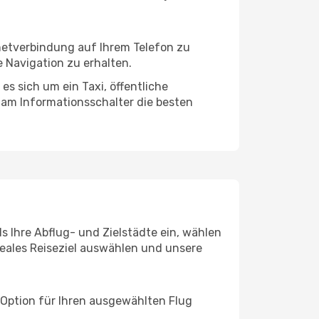
rnetverbindung auf Ihrem Telefon zu
 Navigation zu erhalten.
es sich um ein Taxi, öffentliche
 am Informationsschalter die besten
s Ihre Abflug- und Zielstädte ein, wählen
deales Reiseziel auswählen und unsere
 Option für Ihren ausgewählten Flug