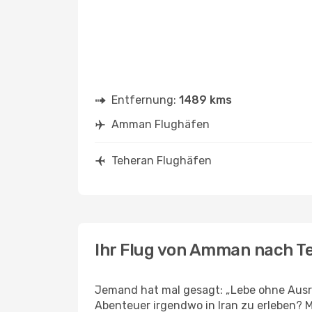
Entfernung:
1489 kms
Amman Flughäfen
Teheran Flughäfen
Ihr Flug von Amman nach T
Jemand hat mal gesagt: „Lebe ohne Ausre
Abenteuer irgendwo in Iran zu erleben? 