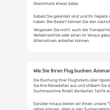
Geschmack etwas dabei.
Sobald Sie gelandet sind und Ihr Gepäck 
haben. Bei Bedarf können Sie den nächste
Vergessen Sie nicht, auch die Transportmö
Verkehrsmittel oder einen im Voraus geb
Alternativen anbieten können.
Wie Sie Ihren Flug buchen: Amma
Die Buchung Ihrer Flugtickets über Opodo
Sie Ihre Reisedaten aus und stöbern Sie 
Suchmaschine findet die besten Tarife 
Darüber hinaus bieten wir Ihnen unsere 
sehen können, oben in den Suchergebnis