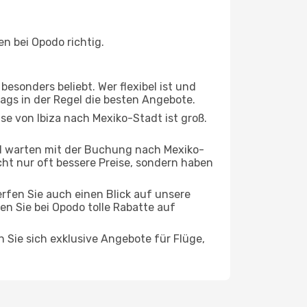
n bei Opodo richtig.
esonders beliebt. Wer flexibel ist und
tags in der Regel die besten Angebote.
ise von Ibiza nach Mexiko-Stadt ist groß.
d warten mit der Buchung nach Mexiko-
icht nur oft bessere Preise, sondern haben
rfen Sie auch einen Blick auf unsere
n Sie bei Opodo tolle Rabatte auf
n Sie sich exklusive Angebote für Flüge,