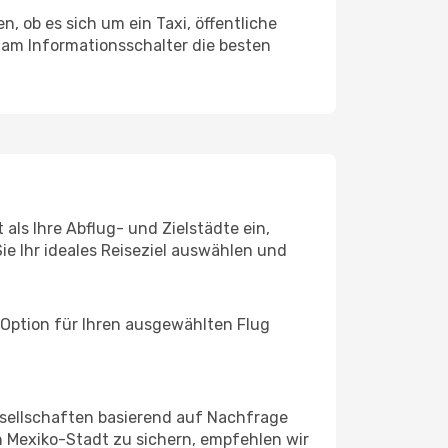
, ob es sich um ein Taxi, öffentliche
 am Informationsschalter die besten
als Ihre Abflug- und Zielstädte ein,
ie Ihr ideales Reiseziel auswählen und
 Option für Ihren ausgewählten Flug
sellschaften basierend auf Nachfrage
 Mexiko-Stadt zu sichern, empfehlen wir