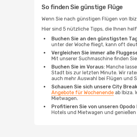
So finden Sie günstige Flüge
Wenn Sie nach günstigen Flügen von Ibiza
Hier sind 5 nützliche Tipps, die Ihnen he
Buchen Sie an den günstigsten Ta
unter der Woche fliegt, kann oft deut
Vergleichen Sie immer alle Flugges
Mit unserer Suchmaschine finden Sie 
Buchen Sie im Voraus
: Manche lass
Stadt bis zur letzten Minute. Wir rat
auch mehr Auswahl bei Flügen und S
Schauen Sie sich unsere City Bre
Angebote für Wochenende
ab Ibiza.
Mietwagen.
Profitieren Sie von unseren Opod
Hotels und Mietwagen und genießen d