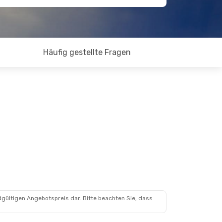
Häufig gestellte Fragen
dgültigen Angebotspreis dar. Bitte beachten Sie, dass