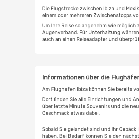
Die Flugstrecke zwischen Ibiza und Mexik
einem oder mehreren Zwischenstopps vor
Um Ihre Reise so angenehm wie möglich z
Augenverband. Für Unterhaltung während 
auch an einen Reiseadapter und überprüf
Informationen über die Flughäfe
Am Flughafen Ibiza können Sie bereits v
Dort finden Sie alle Einrichtungen und 
über letzte Minute Souvenirs und die neu
Geschmack etwas dabei.
Sobald Sie gelandet sind und Ihr Gepäck 
haben. Bei Bedarf können Sie den nächste