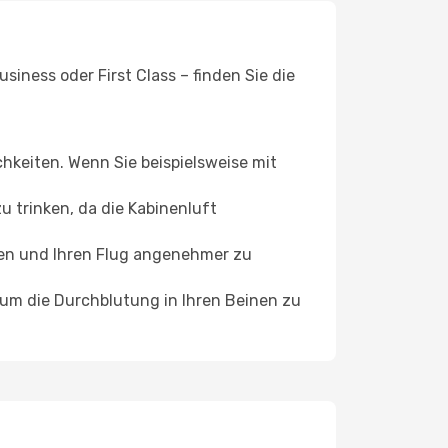
iness oder First Class – finden Sie die
chkeiten. Wenn Sie beispielsweise mit
 trinken, da die Kabinenluft
ffen und Ihren Flug angenehmer zu
, um die Durchblutung in Ihren Beinen zu