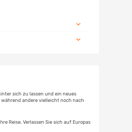
inter sich zu lassen und ein neues
 während andere vielleicht noch nach
hre Reise. Verlassen Sie sich auf Europas