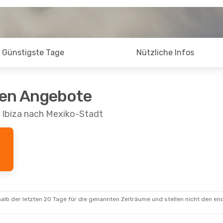
Günstigste Tage
Nützliche Infos
ten Angebote
n Ibiza nach Mexiko-Stadt
alb der letzten 20 Tage für die genannten Zeiträume und stellen nicht den en