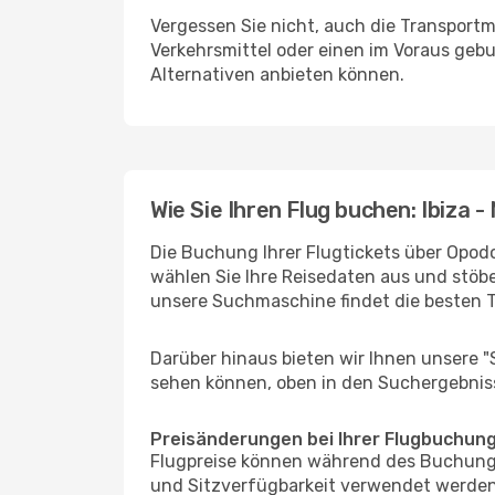
Vergessen Sie nicht, auch die Transportm
Verkehrsmittel oder einen im Voraus geb
Alternativen anbieten können.
Wie Sie Ihren Flug buchen: Ibiza 
Die Buchung Ihrer Flugtickets über Opodo 
wählen Sie Ihre Reisedaten aus und stöbe
unsere Suchmaschine findet die besten 
Darüber hinaus bieten wir Ihnen unsere 
sehen können, oben in den Suchergebnis
Preisänderungen bei Ihrer Flugbuchun
Flugpreise können während des Buchungs
und Sitzverfügbarkeit verwendet werden,