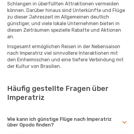
Schlangen in überfüllten Attraktionen vermeiden
können. Darüber hinaus sind Unterkünfte und Flüge
zu dieser Jahreszeit im Allgemeinen deutlich
günstiger, und viele lokale Unternehmen bieten in
diesen Zeiträumen spezielle Rabatte und Aktionen
an.
Insgesamt ermöglichen Reisen in der Nebensaison
nach Imperatriz viel sinnvollere Interaktionen mit
den Einheimischen und eine tiefere Verbindung mit
der Kultur von Brasilien.
Häufig gestellte Fragen über
Imperatriz
Wie kann ich günstige Flüge nach Imperatriz
über Opodo finden?