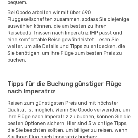
bequem.
Bei Opodo arbeiten wir mit über 690
Fluggesellschaften zusammen, sodass Sie diejenige
auswählen können, die am besten zu Ihren
Reisebedürfnissen nach Imperatriz IMP passt und
eine komfortable Reise gewährleistet. Lesen Sie
weiter, um alle Details und Tipps zu entdecken, die
Sie benötigen, um Ihre Flüge zum besten Preis zu
buchen.
Tipps für die Buchung günstiger Flüge
nach Imperatriz
Reisen zum günstigsten Preis und mit höchster
Qualität ist möglich. Wenn Sie Opodo verwenden, um
Ihre Flüge nach Imperatriz zu buchen, können Sie die
besten Optionen sichern. Hier sind 3 wichtige Tipps,
die Sie beachten sollten, um billiger zu reisen, wenn
Sie Ihren Flug nach Imperatriz buchen: