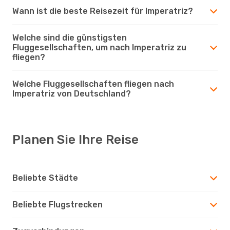
Wann ist die beste Reisezeit für Imperatriz?
Welche sind die günstigsten
Fluggesellschaften, um nach Imperatriz zu
fliegen?
Welche Fluggesellschaften fliegen nach
Imperatriz von Deutschland?
Planen Sie Ihre Reise
Beliebte Städte
Beliebte Flugstrecken