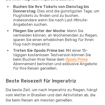
Buchen Sie Ihre Tickets von Dienstag bis
Donnerstag
: Dies sind die günstigsten Tage, um
Flugtickets zu finden und zu buchen,
insbesondere wenn Sie nach Last-Minute-
Angeboten suchen.
Fliegen Sie unter der Woche
: Wenn Sie
vermeiden können, an Wochenenden zu fliegen,
sparen Sie einen erheblichen Betrag für Ihren
Flug nach Imperatriz.
Treten Sie Opodo Prime bei
: Mit einer 15-
tägigen kostenlosen Testversion können Sie
beim Buchen Ihrer Reise dem
Opodo Prime
Abonnement beitreten und exklusive Angebote
für Ihre Reisen genießen.
Beste Reisezeit für Imperatriz
Die beste Zeit, um nach Imperatriz zu fliegen, hängt
vom Wetter in Brasilien und den Aktivitäten ab, die
Sie beim Reisen am meisten genießen.