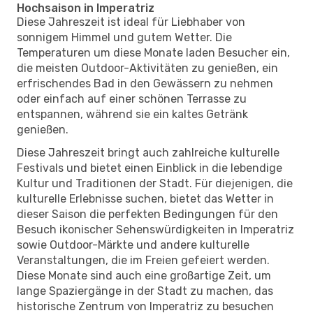
Hochsaison in Imperatriz
Diese Jahreszeit ist ideal für Liebhaber von
sonnigem Himmel und gutem Wetter. Die
Temperaturen um diese Monate laden Besucher ein,
die meisten Outdoor-Aktivitäten zu genießen, ein
erfrischendes Bad in den Gewässern zu nehmen
oder einfach auf einer schönen Terrasse zu
entspannen, während sie ein kaltes Getränk
genießen.
Diese Jahreszeit bringt auch zahlreiche kulturelle
Festivals und bietet einen Einblick in die lebendige
Kultur und Traditionen der Stadt. Für diejenigen, die
kulturelle Erlebnisse suchen, bietet das Wetter in
dieser Saison die perfekten Bedingungen für den
Besuch ikonischer Sehenswürdigkeiten in Imperatriz
sowie Outdoor-Märkte und andere kulturelle
Veranstaltungen, die im Freien gefeiert werden.
Diese Monate sind auch eine großartige Zeit, um
lange Spaziergänge in der Stadt zu machen, das
historische Zentrum von Imperatriz zu besuchen