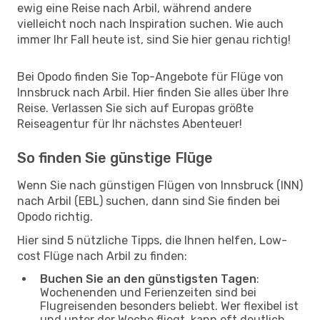
ewig eine Reise nach Arbil, während andere
vielleicht noch nach Inspiration suchen. Wie auch
immer Ihr Fall heute ist, sind Sie hier genau richtig!
Bei Opodo finden Sie Top-Angebote für Flüge von
Innsbruck nach Arbil. Hier finden Sie alles über Ihre
Reise. Verlassen Sie sich auf Europas größte
Reiseagentur für Ihr nächstes Abenteuer!
So finden Sie günstige Flüge
Wenn Sie nach günstigen Flügen von Innsbruck (INN)
nach Arbil (EBL) suchen, dann sind Sie finden bei
Opodo richtig.
Hier sind 5 nützliche Tipps, die Ihnen helfen, Low-
cost Flüge nach Arbil zu finden:
Buchen Sie an den günstigsten Tagen
:
Wochenenden und Ferienzeiten sind bei
Flugreisenden besonders beliebt. Wer flexibel ist
und unter der Woche fliegt, kann oft deutlich