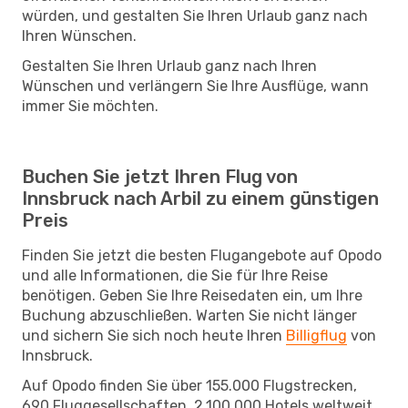
würden, und gestalten Sie Ihren Urlaub ganz nach
Ihren Wünschen.
Gestalten Sie Ihren Urlaub ganz nach Ihren
Wünschen und verlängern Sie Ihre Ausflüge, wann
immer Sie möchten.
Buchen Sie jetzt Ihren Flug von
Innsbruck nach Arbil zu einem günstigen
Preis
Finden Sie jetzt die besten Flugangebote auf Opodo
und alle Informationen, die Sie für Ihre Reise
benötigen. Geben Sie Ihre Reisedaten ein, um Ihre
Buchung abzuschließen. Warten Sie nicht länger
und sichern Sie sich noch heute Ihren
Billigflug
von
Innsbruck.
Auf Opodo finden Sie über 155.000 Flugstrecken,
690 Fluggesellschaften, 2.100.000 Hotels weltweit