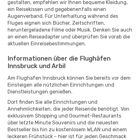
gestalten, empfehlen wir Ihnen bequeme Kleidung,
ein Reisekissen und gegebenenfalls einen
Augenverband. Für Unterhaltung während des
Fluges eignen sich Bücher, Zeitschriften,
heruntergeladene Filme oder Musik. Denken Sie auch
an einen Reiseadapter und überprüfen Sie vorab die
aktuellen Einreisebestimmungen.
Informationen über die Flughäfen
Innsbruck und Arbil
Am Flughafen Innsbruck können Sie bereits vor dem
Einsteigen alle nützlichen Einrichtungen und
Dienstleistungen genießen.
Dort finden Sie alle Einrichtungen und
Annehmlichkeiten, die jeder Reisende benötigt. Von
exklusivem Shopping und Gourmet-Restaurants
über letzte Minute Souvenirs und die neuesten
Bestseller bis hin zu kostenlosem WLAN und einem
leckeren Frühstück – hier ist für jeden Geschmack