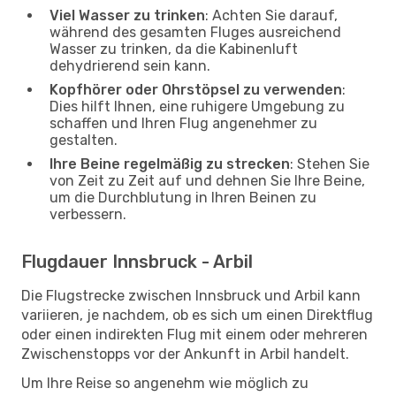
Viel Wasser zu trinken
: Achten Sie darauf,
während des gesamten Fluges ausreichend
Wasser zu trinken, da die Kabinenluft
dehydrierend sein kann.
Kopfhörer oder Ohrstöpsel zu verwenden
:
Dies hilft Ihnen, eine ruhigere Umgebung zu
schaffen und Ihren Flug angenehmer zu
gestalten.
Ihre Beine regelmäßig zu strecken
: Stehen Sie
von Zeit zu Zeit auf und dehnen Sie Ihre Beine,
um die Durchblutung in Ihren Beinen zu
verbessern.
Flugdauer Innsbruck - Arbil
Die Flugstrecke zwischen Innsbruck und Arbil kann
variieren, je nachdem, ob es sich um einen Direktflug
oder einen indirekten Flug mit einem oder mehreren
Zwischenstopps vor der Ankunft in Arbil handelt.
Um Ihre Reise so angenehm wie möglich zu