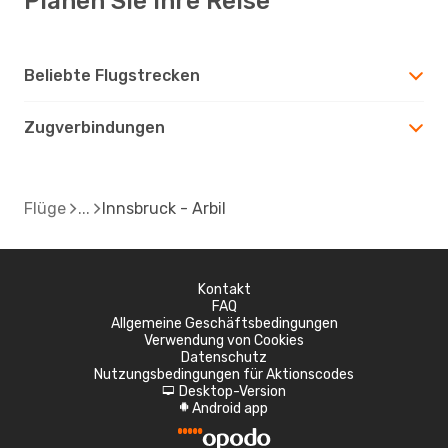
Planen Sie Ihre Reise
Beliebte Flugstrecken
Zugverbindungen
Flüge
Innsbruck - Arbil
Kontakt
FAQ
Allgemeine Geschäftsbedingungen
Verwendung von Cookies
Datenschutz
Nutzungsbedingungen für Aktionscodes
Desktop-Version
d
Android app
A