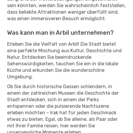
sein könnten, werden Sie wahrscheinlich feststellen,
dass beliebte Attraktionen weniger überfüllt sind,
was einen immersiveren Besuch ermöglicht.
Was kann man in Arbil unternehmen?
Erleben Sie die Vielfalt von Arbil! Die Stadt bietet
eine perfekte Mischung aus Kultur, Geschichte und
Natur. Entdecken Sie beeindruckende
Sehenswürdigkeiten, tauchen Sie ein in die lokale
Küche und erkunden Sie die wunderschöne
Umgebung.
Ob Sie durch historische Gassen schlendern, in
einem der zahlreichen Museen die Geschichte der
Stadt entdecken, sich in einem der Parks
entspannen oder die pulsierende Nachtszene
erleben möchten – Irak hat für jeden Geschmack
etwas zu bieten. Egal, ob Sie alleine, als Paar oder
mit Ihrer Familie reisen, hier werden Sie
unvergessliche Momente erleben.