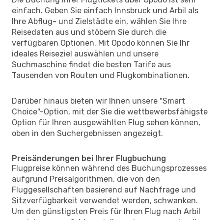
einfach. Geben Sie einfach Innsbruck und Arbil als
Ihre Abflug- und Zielstädte ein, wählen Sie Ihre
Reisedaten aus und stöbern Sie durch die
verfügbaren Optionen. Mit Opodo können Sie Ihr
ideales Reiseziel auswählen und unsere
Suchmaschine findet die besten Tarife aus
Tausenden von Routen und Flugkombinationen.
Darüber hinaus bieten wir Ihnen unsere "Smart
Choice"-Option, mit der Sie die wettbewerbsfähigste
Option für Ihren ausgewählten Flug sehen können,
oben in den Suchergebnissen angezeigt.
Preisänderungen bei Ihrer Flugbuchung
Flugpreise können während des Buchungsprozesses
aufgrund Preisalgorithmen, die von den
Fluggesellschaften basierend auf Nachfrage und
Sitzverfügbarkeit verwendet werden, schwanken.
Um den günstigsten Preis für Ihren Flug nach Arbil