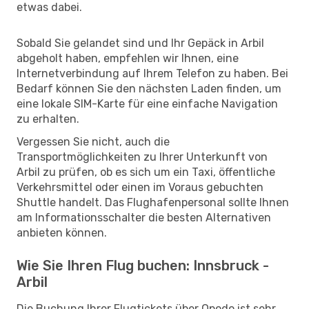
etwas dabei.
Sobald Sie gelandet sind und Ihr Gepäck in Arbil
abgeholt haben, empfehlen wir Ihnen, eine
Internetverbindung auf Ihrem Telefon zu haben. Bei
Bedarf können Sie den nächsten Laden finden, um
eine lokale SIM-Karte für eine einfache Navigation
zu erhalten.
Vergessen Sie nicht, auch die
Transportmöglichkeiten zu Ihrer Unterkunft von
Arbil zu prüfen, ob es sich um ein Taxi, öffentliche
Verkehrsmittel oder einen im Voraus gebuchten
Shuttle handelt. Das Flughafenpersonal sollte Ihnen
am Informationsschalter die besten Alternativen
anbieten können.
Wie Sie Ihren Flug buchen: Innsbruck -
Arbil
Die Buchung Ihrer Flugtickets über Opodo ist sehr