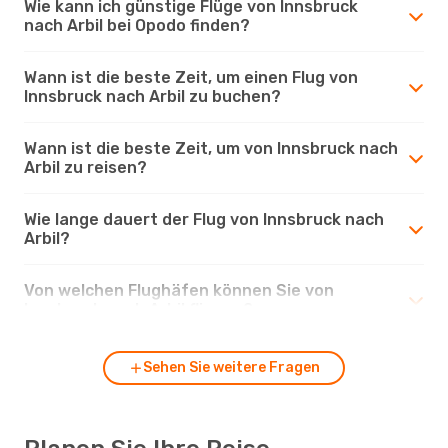
Wie kann ich günstige Flüge von Innsbruck
nach Arbil bei Opodo finden?
Wann ist die beste Zeit, um einen Flug von
Innsbruck nach Arbil zu buchen?
Wann ist die beste Zeit, um von Innsbruck nach
Arbil zu reisen?
Wie lange dauert der Flug von Innsbruck nach
Arbil?
Von welchen Flughäfen können Sie von
Innsbruck nach Arbil fliegen?
Sehen Sie weitere Fragen