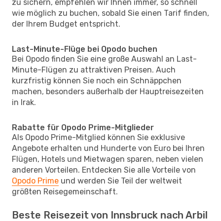
zu sichern, empfehlen wir Ihnen immer, so schnell
wie möglich zu buchen, sobald Sie einen Tarif finden,
der Ihrem Budget entspricht.
Last-Minute-Flüge bei Opodo buchen
Bei Opodo finden Sie eine große Auswahl an Last-
Minute-Flügen zu attraktiven Preisen. Auch
kurzfristig können Sie noch ein Schnäppchen
machen, besonders außerhalb der Hauptreisezeiten
in Irak.
Rabatte für Opodo Prime-Mitglieder
Als Opodo Prime-Mitglied können Sie exklusive
Angebote erhalten und Hunderte von Euro bei Ihren
Flügen, Hotels und Mietwagen sparen, neben vielen
anderen Vorteilen. Entdecken Sie alle Vorteile von
Opodo Prime
und werden Sie Teil der weltweit
größten Reisegemeinschaft.
Beste Reisezeit von Innsbruck nach Arbil