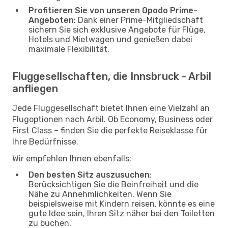
Profitieren Sie von unseren Opodo Prime-
Angeboten
: Dank einer Prime-Mitgliedschaft
sichern Sie sich exklusive Angebote für Flüge,
Hotels und Mietwagen und genießen dabei
maximale Flexibilität.
Fluggesellschaften, die Innsbruck - Arbil
anfliegen
Jede Fluggesellschaft bietet Ihnen eine Vielzahl an
Flugoptionen nach Arbil. Ob Economy, Business oder
First Class – finden Sie die perfekte Reiseklasse für
Ihre Bedürfnisse.
Wir empfehlen Ihnen ebenfalls:
Den besten Sitz auszusuchen
:
Berücksichtigen Sie die Beinfreiheit und die
Nähe zu Annehmlichkeiten. Wenn Sie
beispielsweise mit Kindern reisen, könnte es eine
gute Idee sein, Ihren Sitz näher bei den Toiletten
zu buchen.