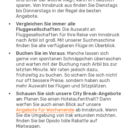
sparen. Von Innsbruck aus finden Sie Dienstags
bis Donnerstags in der Regel die besten
Angebote.
Vergleichen Sie immer alle
Fluggesellschaften
: Die Auswahl an
Fluggesellschaften für Ihre Reise von Innsbruck
nach Arbil ist groß. Mit unserer Suchmaschine
finden Sie alle verfügbaren Flüge im Überblick.
Buchen Sie im Voraus
: Manche lassen sich
gerne von spontanen Schnäppchen überraschen
und warten mit der Buchung nach Arbil bis zur
letzten Minute. Wir raten jedoch dazu,
frühzeitig zu buchen. So sichern Sie sich nicht
nur oft bessere Preise, sondern haben auch
mehr Auswahl bei Flügen und Sitzplätzen.
Schauen Sie sich unsere City Break-Angebote
an
: Planen Sie einen Hotelaufenthalt? Dann
werfen Sie auch einen Blick auf unsere
Angebote für Wochenende
ab Innsbruck. Wenn
Sie die Umgebung von Irak erkunden möchten,
finden Sie bei Opodo tolle Rabatte auf
Mietwagen.