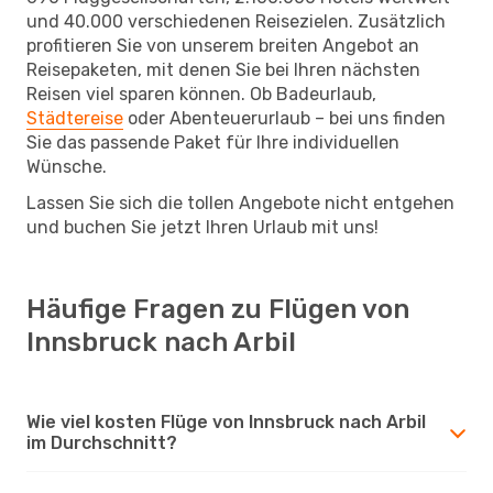
und 40.000 verschiedenen Reisezielen. Zusätzlich
profitieren Sie von unserem breiten Angebot an
Reisepaketen, mit denen Sie bei Ihren nächsten
Reisen viel sparen können. Ob Badeurlaub,
Städtereise
oder Abenteuerurlaub – bei uns finden
Sie das passende Paket für Ihre individuellen
Wünsche.
Lassen Sie sich die tollen Angebote nicht entgehen
und buchen Sie jetzt Ihren Urlaub mit uns!
Häufige Fragen zu Flügen von
Innsbruck nach Arbil
Wie viel kosten Flüge von Innsbruck nach Arbil
im Durchschnitt?