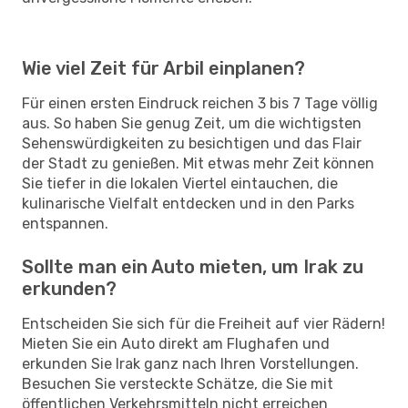
Wie viel Zeit für Arbil einplanen?
Für einen ersten Eindruck reichen 3 bis 7 Tage völlig
aus. So haben Sie genug Zeit, um die wichtigsten
Sehenswürdigkeiten zu besichtigen und das Flair
der Stadt zu genießen. Mit etwas mehr Zeit können
Sie tiefer in die lokalen Viertel eintauchen, die
kulinarische Vielfalt entdecken und in den Parks
entspannen.
Sollte man ein Auto mieten, um Irak zu
erkunden?
Entscheiden Sie sich für die Freiheit auf vier Rädern!
Mieten Sie ein Auto direkt am Flughafen und
erkunden Sie Irak ganz nach Ihren Vorstellungen.
Besuchen Sie versteckte Schätze, die Sie mit
öffentlichen Verkehrsmitteln nicht erreichen