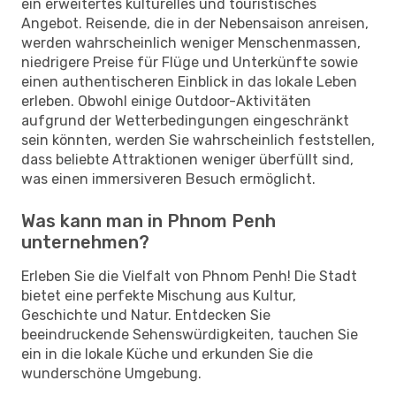
ein erweitertes kulturelles und touristisches
Angebot. Reisende, die in der Nebensaison anreisen,
werden wahrscheinlich weniger Menschenmassen,
niedrigere Preise für Flüge und Unterkünfte sowie
einen authentischeren Einblick in das lokale Leben
erleben. Obwohl einige Outdoor-Aktivitäten
aufgrund der Wetterbedingungen eingeschränkt
sein könnten, werden Sie wahrscheinlich feststellen,
dass beliebte Attraktionen weniger überfüllt sind,
was einen immersiveren Besuch ermöglicht.
Was kann man in Phnom Penh
unternehmen?
Erleben Sie die Vielfalt von Phnom Penh! Die Stadt
bietet eine perfekte Mischung aus Kultur,
Geschichte und Natur. Entdecken Sie
beeindruckende Sehenswürdigkeiten, tauchen Sie
ein in die lokale Küche und erkunden Sie die
wunderschöne Umgebung.