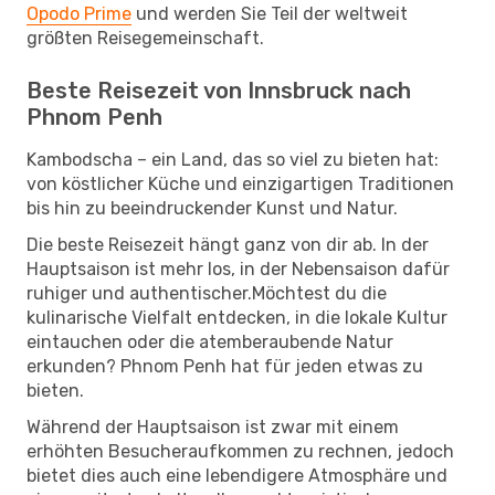
Opodo Prime
und werden Sie Teil der weltweit
größten Reisegemeinschaft.
Beste Reisezeit von Innsbruck nach
Phnom Penh
Kambodscha – ein Land, das so viel zu bieten hat:
von köstlicher Küche und einzigartigen Traditionen
bis hin zu beeindruckender Kunst und Natur.
Die beste Reisezeit hängt ganz von dir ab. In der
Hauptsaison ist mehr los, in der Nebensaison dafür
ruhiger und authentischer.Möchtest du die
kulinarische Vielfalt entdecken, in die lokale Kultur
eintauchen oder die atemberaubende Natur
erkunden? Phnom Penh hat für jeden etwas zu
bieten.
Während der Hauptsaison ist zwar mit einem
erhöhten Besucheraufkommen zu rechnen, jedoch
bietet dies auch eine lebendigere Atmosphäre und