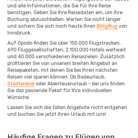
und alle Informationen, die Sie für Ihre Reise
benötigen. Geben Sie Ihre Reisedaten ein, um Ihre
Buchung abzuschließen. Warten Sie nicht länger
und sichern Sie sich noch heute Ihren
Billigflug
von
Innsbruck.
Auf Opodo finden Sie über 155.000 Flugstrecken,
690 Fluggesellschaften, 2.100.000 Hotels weltweit
und 40.000 verschiedenen Reisezielen. Zusätzlich
profitieren Sie von unserem breiten Angebot an
Reisepaketen, mit denen Sie bei Ihren nächsten
Reisen viel sparen können. Ob Badeurlaub,
Städtereise
oder Abenteuerurlaub – bei uns finden
Sie das passende Paket für Ihre individuellen
Wünsche.
Lassen Sie sich die tollen Angebote nicht entgehen
und buchen Sie jetzt Ihren Urlaub mit uns!
Häufige Fragen zu Flügen von