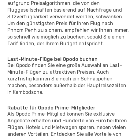
aufgrund Preisalgorithmen, die von den
Fluggesellschaften basierend auf Nachfrage und
Sitzverfügbarkeit verwendet werden, schwanken.
Um den günstigsten Preis für Ihren Flug nach
Phnom Penh zu sichern, empfehlen wir Ihnen immer,
so schnell wie möglich zu buchen, sobald Sie einen
Tarif finden, der Ihrem Budget entspricht.
Last-Minute-Flüge bei Opodo buchen
Bei Opodo finden Sie eine große Auswahl an Last-
Minute-Flügen zu attraktiven Preisen. Auch
kurzfristig können Sie noch ein Schnäppchen
machen, besonders außerhalb der Hauptreisezeiten
in Kambodscha.
Rabatte für Opodo Prime-Mitglieder
Als Opodo Prime-Mitglied können Sie exklusive
Angebote erhalten und Hunderte von Euro bei Ihren
Flügen, Hotels und Mietwagen sparen, neben vielen
anderen Vorteilen. Entdecken Sie alle Vorteile von