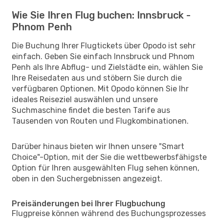
Wie Sie Ihren Flug buchen: Innsbruck -
Phnom Penh
Die Buchung Ihrer Flugtickets über Opodo ist sehr
einfach. Geben Sie einfach Innsbruck und Phnom
Penh als Ihre Abflug- und Zielstädte ein, wählen Sie
Ihre Reisedaten aus und stöbern Sie durch die
verfügbaren Optionen. Mit Opodo können Sie Ihr
ideales Reiseziel auswählen und unsere
Suchmaschine findet die besten Tarife aus
Tausenden von Routen und Flugkombinationen.
Darüber hinaus bieten wir Ihnen unsere "Smart
Choice"-Option, mit der Sie die wettbewerbsfähigste
Option für Ihren ausgewählten Flug sehen können,
oben in den Suchergebnissen angezeigt.
Preisänderungen bei Ihrer Flugbuchung
Flugpreise können während des Buchungsprozesses