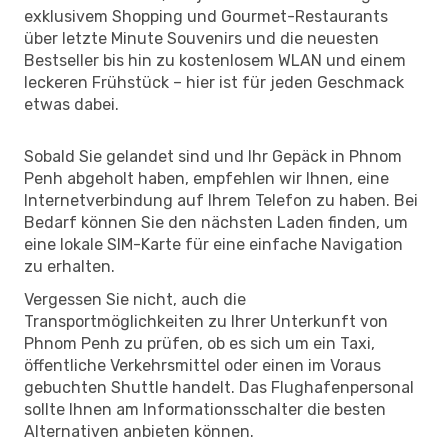
exklusivem Shopping und Gourmet-Restaurants
über letzte Minute Souvenirs und die neuesten
Bestseller bis hin zu kostenlosem WLAN und einem
leckeren Frühstück – hier ist für jeden Geschmack
etwas dabei.
Sobald Sie gelandet sind und Ihr Gepäck in Phnom
Penh abgeholt haben, empfehlen wir Ihnen, eine
Internetverbindung auf Ihrem Telefon zu haben. Bei
Bedarf können Sie den nächsten Laden finden, um
eine lokale SIM-Karte für eine einfache Navigation
zu erhalten.
Vergessen Sie nicht, auch die
Transportmöglichkeiten zu Ihrer Unterkunft von
Phnom Penh zu prüfen, ob es sich um ein Taxi,
öffentliche Verkehrsmittel oder einen im Voraus
gebuchten Shuttle handelt. Das Flughafenpersonal
sollte Ihnen am Informationsschalter die besten
Alternativen anbieten können.