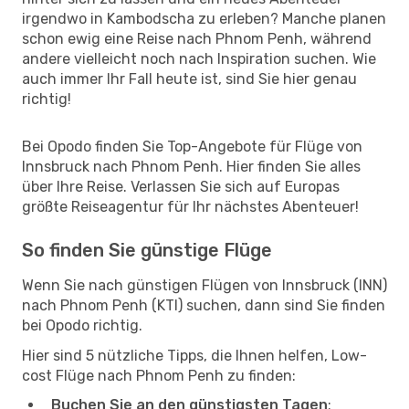
irgendwo in Kambodscha zu erleben? Manche planen
schon ewig eine Reise nach Phnom Penh, während
andere vielleicht noch nach Inspiration suchen. Wie
auch immer Ihr Fall heute ist, sind Sie hier genau
richtig!
Bei Opodo finden Sie Top-Angebote für Flüge von
Innsbruck nach Phnom Penh. Hier finden Sie alles
über Ihre Reise. Verlassen Sie sich auf Europas
größte Reiseagentur für Ihr nächstes Abenteuer!
So finden Sie günstige Flüge
Wenn Sie nach günstigen Flügen von Innsbruck (INN)
nach Phnom Penh (KTI) suchen, dann sind Sie finden
bei Opodo richtig.
Hier sind 5 nützliche Tipps, die Ihnen helfen, Low-
cost Flüge nach Phnom Penh zu finden:
Buchen Sie an den günstigsten Tagen
: