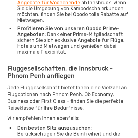
Angebote für Wochenende
ab Innsbruck. Wenn
Sie die Umgebung von Kambodscha erkunden
möchten, finden Sie bei Opodo tolle Rabatte auf
Mietwagen.
Profitieren Sie von unseren Opodo Prime-
Angeboten
: Dank einer Prime-Mitgliedschaft
sichern Sie sich exklusive Angebote für Flüge,
Hotels und Mietwagen und genießen dabei
maximale Flexibilität.
Fluggesellschaften, die Innsbruck -
Phnom Penh anfliegen
Jede Fluggesellschaft bietet Ihnen eine Vielzahl an
Flugoptionen nach Phnom Penh. Ob Economy,
Business oder First Class – finden Sie die perfekte
Reiseklasse für Ihre Bedürfnisse.
Wir empfehlen Ihnen ebenfalls:
Den besten Sitz auszusuchen
:
Berücksichtigen Sie die Beinfreiheit und die