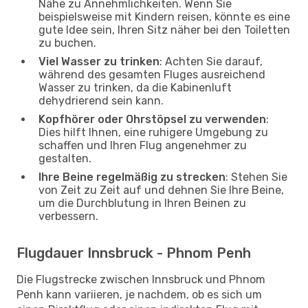
Nähe zu Annehmlichkeiten. Wenn Sie
beispielsweise mit Kindern reisen, könnte es eine
gute Idee sein, Ihren Sitz näher bei den Toiletten
zu buchen.
Viel Wasser zu trinken
: Achten Sie darauf,
während des gesamten Fluges ausreichend
Wasser zu trinken, da die Kabinenluft
dehydrierend sein kann.
Kopfhörer oder Ohrstöpsel zu verwenden
:
Dies hilft Ihnen, eine ruhigere Umgebung zu
schaffen und Ihren Flug angenehmer zu
gestalten.
Ihre Beine regelmäßig zu strecken
: Stehen Sie
von Zeit zu Zeit auf und dehnen Sie Ihre Beine,
um die Durchblutung in Ihren Beinen zu
verbessern.
Flugdauer Innsbruck - Phnom Penh
Die Flugstrecke zwischen Innsbruck und Phnom
Penh kann variieren, je nachdem, ob es sich um