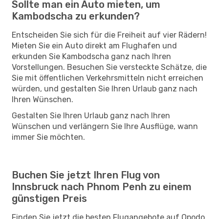
Sollte man ein Auto mieten, um
Kambodscha zu erkunden?
Entscheiden Sie sich für die Freiheit auf vier Rädern!
Mieten Sie ein Auto direkt am Flughafen und
erkunden Sie Kambodscha ganz nach Ihren
Vorstellungen. Besuchen Sie versteckte Schätze, die
Sie mit öffentlichen Verkehrsmitteln nicht erreichen
würden, und gestalten Sie Ihren Urlaub ganz nach
Ihren Wünschen.
Gestalten Sie Ihren Urlaub ganz nach Ihren
Wünschen und verlängern Sie Ihre Ausflüge, wann
immer Sie möchten.
Buchen Sie jetzt Ihren Flug von
Innsbruck nach Phnom Penh zu einem
günstigen Preis
Finden Sie jetzt die besten Flugangebote auf Opodo