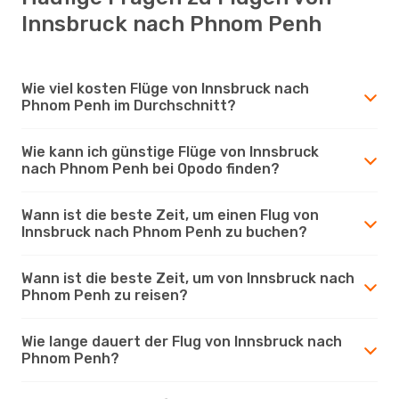
Innsbruck nach Phnom Penh
Wie viel kosten Flüge von Innsbruck nach
Phnom Penh im Durchschnitt?
Wie kann ich günstige Flüge von Innsbruck
nach Phnom Penh bei Opodo finden?
Wann ist die beste Zeit, um einen Flug von
Innsbruck nach Phnom Penh zu buchen?
Wann ist die beste Zeit, um von Innsbruck nach
Phnom Penh zu reisen?
Wie lange dauert der Flug von Innsbruck nach
Phnom Penh?