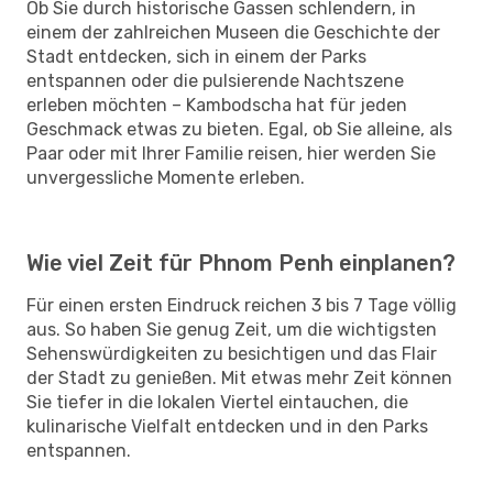
Ob Sie durch historische Gassen schlendern, in
einem der zahlreichen Museen die Geschichte der
Stadt entdecken, sich in einem der Parks
entspannen oder die pulsierende Nachtszene
erleben möchten – Kambodscha hat für jeden
Geschmack etwas zu bieten. Egal, ob Sie alleine, als
Paar oder mit Ihrer Familie reisen, hier werden Sie
unvergessliche Momente erleben.
Wie viel Zeit für Phnom Penh einplanen?
Für einen ersten Eindruck reichen 3 bis 7 Tage völlig
aus. So haben Sie genug Zeit, um die wichtigsten
Sehenswürdigkeiten zu besichtigen und das Flair
der Stadt zu genießen. Mit etwas mehr Zeit können
Sie tiefer in die lokalen Viertel eintauchen, die
kulinarische Vielfalt entdecken und in den Parks
entspannen.