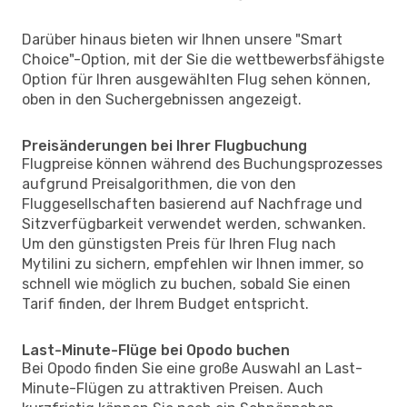
Darüber hinaus bieten wir Ihnen unsere "Smart
Choice"-Option, mit der Sie die wettbewerbsfähigste
Option für Ihren ausgewählten Flug sehen können,
oben in den Suchergebnissen angezeigt.
Preisänderungen bei Ihrer Flugbuchung
Flugpreise können während des Buchungsprozesses
aufgrund Preisalgorithmen, die von den
Fluggesellschaften basierend auf Nachfrage und
Sitzverfügbarkeit verwendet werden, schwanken.
Um den günstigsten Preis für Ihren Flug nach
Mytilini zu sichern, empfehlen wir Ihnen immer, so
schnell wie möglich zu buchen, sobald Sie einen
Tarif finden, der Ihrem Budget entspricht.
Last-Minute-Flüge bei Opodo buchen
Bei Opodo finden Sie eine große Auswahl an Last-
Minute-Flügen zu attraktiven Preisen. Auch