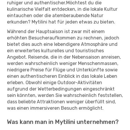
ruhiger und authentischer.Möchtest du die
kulinarische Vielfalt entdecken, in die lokale Kultur
eintauchen oder die atemberaubende Natur
erkunden? Mytilini hat für jeden etwas zu bieten.
Während der Hauptsaison ist zwar mit einem
erhöhten Besucheraufkommen zu rechnen, jedoch
bietet dies auch eine lebendigere Atmosphäre und
ein erweitertes kulturelles und touristisches
Angebot. Reisende, die in der Nebensaison anreisen,
werden wahrscheinlich weniger Menschenmassen,
niedrigere Preise für Flüge und Unterkünfte sowie
einen authentischeren Einblick in das lokale Leben
erleben. Obwohl einige Outdoor-Aktivitäten
aufgrund der Wetterbedingungen eingeschränkt
sein könnten, werden Sie wahrscheinlich feststellen,
dass beliebte Attraktionen weniger überfüllt sind,
was einen immersiveren Besuch ermöglicht.
Was kann man in Mytilini unternehmen?