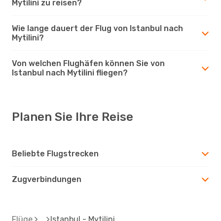
Mytilini zu reisen?
Wie lange dauert der Flug von Istanbul nach
Mytilini?
Von welchen Flughäfen können Sie von
Istanbul nach Mytilini fliegen?
Planen Sie Ihre Reise
Beliebte Flugstrecken
Zugverbindungen
Flüge
Istanbul - Mytilini