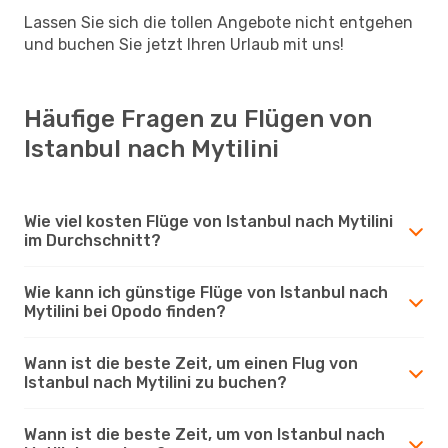
Lassen Sie sich die tollen Angebote nicht entgehen
und buchen Sie jetzt Ihren Urlaub mit uns!
Häufige Fragen zu Flügen von
Istanbul nach Mytilini
Wie viel kosten Flüge von Istanbul nach Mytilini
im Durchschnitt?
Wie kann ich günstige Flüge von Istanbul nach
Mytilini bei Opodo finden?
Wann ist die beste Zeit, um einen Flug von
Istanbul nach Mytilini zu buchen?
Wann ist die beste Zeit, um von Istanbul nach