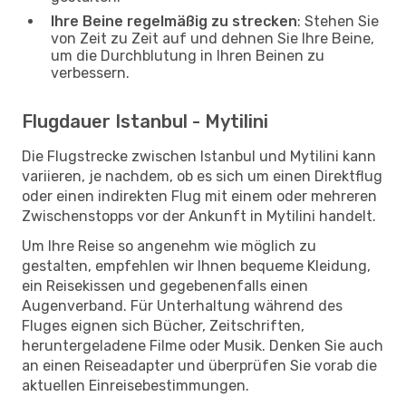
Ihre Beine regelmäßig zu strecken
: Stehen Sie
von Zeit zu Zeit auf und dehnen Sie Ihre Beine,
um die Durchblutung in Ihren Beinen zu
verbessern.
Flugdauer Istanbul - Mytilini
Die Flugstrecke zwischen Istanbul und Mytilini kann
variieren, je nachdem, ob es sich um einen Direktflug
oder einen indirekten Flug mit einem oder mehreren
Zwischenstopps vor der Ankunft in Mytilini handelt.
Um Ihre Reise so angenehm wie möglich zu
gestalten, empfehlen wir Ihnen bequeme Kleidung,
ein Reisekissen und gegebenenfalls einen
Augenverband. Für Unterhaltung während des
Fluges eignen sich Bücher, Zeitschriften,
heruntergeladene Filme oder Musik. Denken Sie auch
an einen Reiseadapter und überprüfen Sie vorab die
aktuellen Einreisebestimmungen.