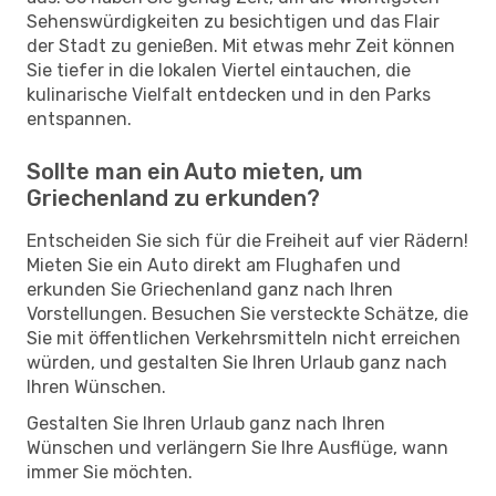
Sehenswürdigkeiten zu besichtigen und das Flair
der Stadt zu genießen. Mit etwas mehr Zeit können
Sie tiefer in die lokalen Viertel eintauchen, die
kulinarische Vielfalt entdecken und in den Parks
entspannen.
Sollte man ein Auto mieten, um
Griechenland zu erkunden?
Entscheiden Sie sich für die Freiheit auf vier Rädern!
Mieten Sie ein Auto direkt am Flughafen und
erkunden Sie Griechenland ganz nach Ihren
Vorstellungen. Besuchen Sie versteckte Schätze, die
Sie mit öffentlichen Verkehrsmitteln nicht erreichen
würden, und gestalten Sie Ihren Urlaub ganz nach
Ihren Wünschen.
Gestalten Sie Ihren Urlaub ganz nach Ihren
Wünschen und verlängern Sie Ihre Ausflüge, wann
immer Sie möchten.