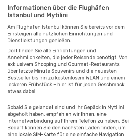
Informationen über die Flughäfen
Istanbul und Mytilini
Am Flughafen Istanbul können Sie bereits vor dem
Einsteigen alle nützlichen Einrichtungen und
Dienstleistungen genießen.
Dort finden Sie alle Einrichtungen und
Annehmlichkeiten, die jeder Reisende benötigt. Von
exklusivem Shopping und Gourmet-Restaurants
über letzte Minute Souvenirs und die neuesten
Bestseller bis hin zu kostenlosem WLAN und einem
leckeren Frühstück – hier ist für jeden Geschmack
etwas dabei.
Sobald Sie gelandet sind und Ihr Gepäck in Mytilini
abgeholt haben, empfehlen wir Ihnen, eine
Internetverbindung auf Ihrem Telefon zu haben. Bei
Bedarf können Sie den nächsten Laden finden, um
eine lokale SIM-Karte für eine einfache Navigation