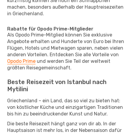
kurzfristig können Sie noch ein Schnäppchen
machen, besonders außerhalb der Hauptreisezeiten
in Griechenland.
Rabatte für Opodo Prime-Mitglieder
Als Opodo Prime-Mitglied können Sie exklusive
Angebote erhalten und Hunderte von Euro bei Ihren
Flügen, Hotels und Mietwagen sparen, neben vielen
anderen Vorteilen. Entdecken Sie alle Vorteile von
Opodo Prime
und werden Sie Teil der weltweit
größten Reisegemeinschaft.
Beste Reisezeit von Istanbul nach
Mytilini
Griechenland – ein Land, das so viel zu bieten hat:
von köstlicher Küche und einzigartigen Traditionen
bis hin zu beeindruckender Kunst und Natur.
Die beste Reisezeit hängt ganz von dir ab. In der
Hauptsaison ist mehr los, in der Nebensaison dafür