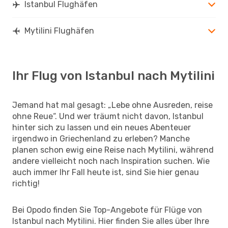
Istanbul Flughäfen
Mytilini Flughäfen
Ihr Flug von Istanbul nach Mytilini
Jemand hat mal gesagt: „Lebe ohne Ausreden, reise
ohne Reue“. Und wer träumt nicht davon, Istanbul
hinter sich zu lassen und ein neues Abenteuer
irgendwo in Griechenland zu erleben? Manche
planen schon ewig eine Reise nach Mytilini, während
andere vielleicht noch nach Inspiration suchen. Wie
auch immer Ihr Fall heute ist, sind Sie hier genau
richtig!
Bei Opodo finden Sie Top-Angebote für Flüge von
Istanbul nach Mytilini. Hier finden Sie alles über Ihre