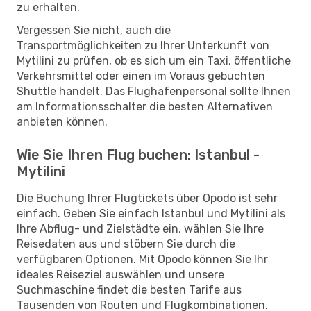
zu erhalten.
Vergessen Sie nicht, auch die
Transportmöglichkeiten zu Ihrer Unterkunft von
Mytilini zu prüfen, ob es sich um ein Taxi, öffentliche
Verkehrsmittel oder einen im Voraus gebuchten
Shuttle handelt. Das Flughafenpersonal sollte Ihnen
am Informationsschalter die besten Alternativen
anbieten können.
Wie Sie Ihren Flug buchen: Istanbul -
Mytilini
Die Buchung Ihrer Flugtickets über Opodo ist sehr
einfach. Geben Sie einfach Istanbul und Mytilini als
Ihre Abflug- und Zielstädte ein, wählen Sie Ihre
Reisedaten aus und stöbern Sie durch die
verfügbaren Optionen. Mit Opodo können Sie Ihr
ideales Reiseziel auswählen und unsere
Suchmaschine findet die besten Tarife aus
Tausenden von Routen und Flugkombinationen.