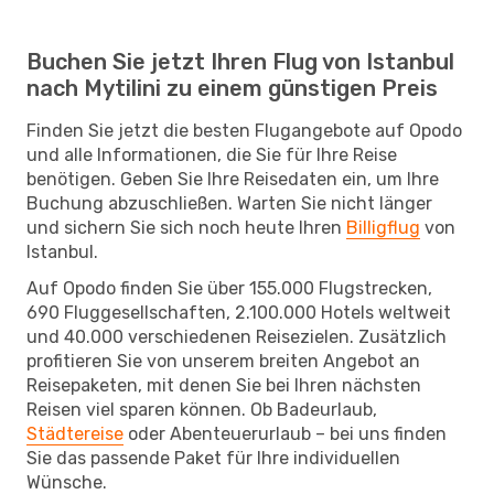
Buchen Sie jetzt Ihren Flug von Istanbul
nach Mytilini zu einem günstigen Preis
Finden Sie jetzt die besten Flugangebote auf Opodo
und alle Informationen, die Sie für Ihre Reise
benötigen. Geben Sie Ihre Reisedaten ein, um Ihre
Buchung abzuschließen. Warten Sie nicht länger
und sichern Sie sich noch heute Ihren
Billigflug
von
Istanbul.
Auf Opodo finden Sie über 155.000 Flugstrecken,
690 Fluggesellschaften, 2.100.000 Hotels weltweit
und 40.000 verschiedenen Reisezielen. Zusätzlich
profitieren Sie von unserem breiten Angebot an
Reisepaketen, mit denen Sie bei Ihren nächsten
Reisen viel sparen können. Ob Badeurlaub,
Städtereise
oder Abenteuerurlaub – bei uns finden
Sie das passende Paket für Ihre individuellen
Wünsche.