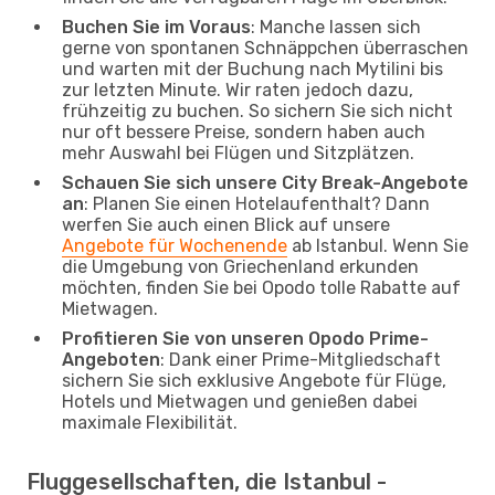
Buchen Sie im Voraus
: Manche lassen sich
gerne von spontanen Schnäppchen überraschen
und warten mit der Buchung nach Mytilini bis
zur letzten Minute. Wir raten jedoch dazu,
frühzeitig zu buchen. So sichern Sie sich nicht
nur oft bessere Preise, sondern haben auch
mehr Auswahl bei Flügen und Sitzplätzen.
Schauen Sie sich unsere City Break-Angebote
an
: Planen Sie einen Hotelaufenthalt? Dann
werfen Sie auch einen Blick auf unsere
Angebote für Wochenende
ab Istanbul. Wenn Sie
die Umgebung von Griechenland erkunden
möchten, finden Sie bei Opodo tolle Rabatte auf
Mietwagen.
Profitieren Sie von unseren Opodo Prime-
Angeboten
: Dank einer Prime-Mitgliedschaft
sichern Sie sich exklusive Angebote für Flüge,
Hotels und Mietwagen und genießen dabei
maximale Flexibilität.
Fluggesellschaften, die Istanbul -