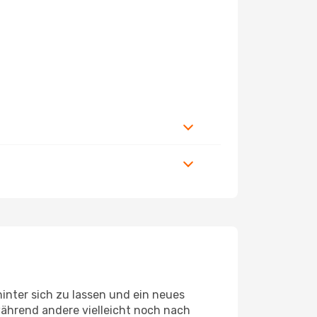
inter sich zu lassen und ein neues
ährend andere vielleicht noch nach