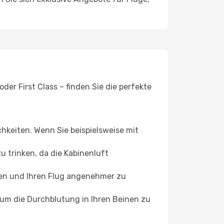
er First Class – finden Sie die perfekte
chkeiten. Wenn Sie beispielsweise mit
 trinken, da die Kabinenluft
ffen und Ihren Flug angenehmer zu
, um die Durchblutung in Ihren Beinen zu