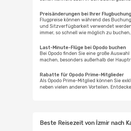
Preisänderungen bei Ihrer Flugbuchun
Flugpreise können während des Buchungs
und Sitzverfügbarkeit verwendet werden,
immer, so schnell wie möglich zu buchen, 
Last-Minute-Flüge bei Opodo buchen
Bei Opodo finden Sie eine große Auswahl
machen, besonders außerhalb der Hauptre
Rabatte für Opodo Prime-Mitglieder
Als Opodo Prime-Mitglied können Sie exk
neben vielen anderen Vorteilen. Entdecken
Beste Reisezeit von İzmir nach K