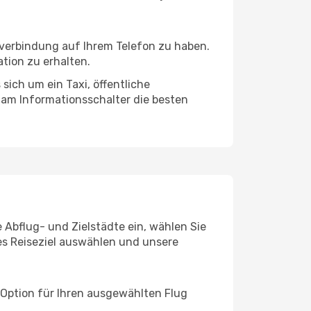
tverbindung auf Ihrem Telefon zu haben.
tion zu erhalten.
sich um ein Taxi, öffentliche
 am Informationsschalter die besten
e Abflug- und Zielstädte ein, wählen Sie
les Reiseziel auswählen und unsere
 Option für Ihren ausgewählten Flug