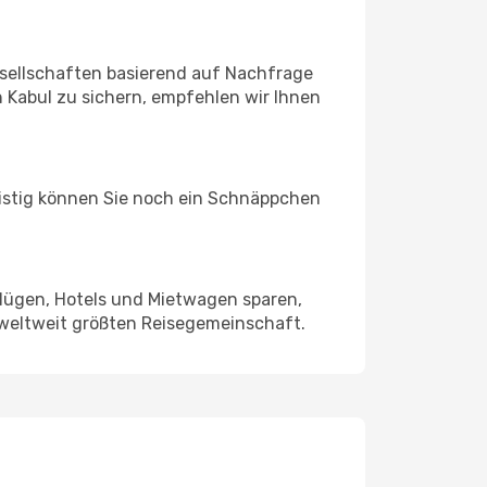
sellschaften basierend auf Nachfrage
 Kabul zu sichern, empfehlen wir Ihnen
ristig können Sie noch ein Schnäppchen
Flügen, Hotels und Mietwagen sparen,
 weltweit größten Reisegemeinschaft.