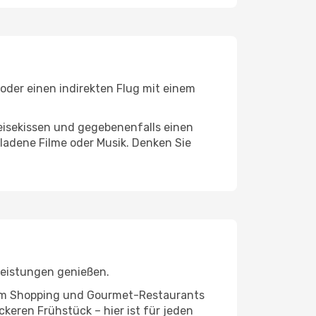
 oder einen indirekten Flug mit einem
eisekissen und gegebenenfalls einen
ladene Filme oder Musik. Denken Sie
leistungen genießen.
ivem Shopping und Gourmet-Restaurants
keren Frühstück – hier ist für jeden