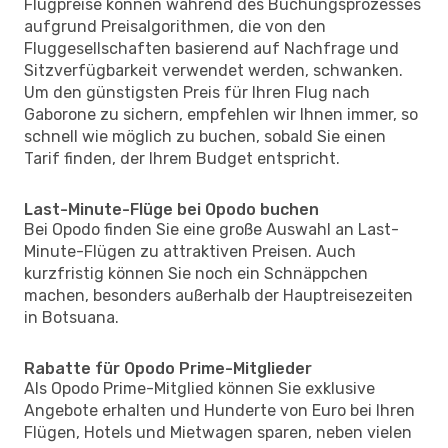
Flugpreise können während des Buchungsprozesses
aufgrund Preisalgorithmen, die von den
Fluggesellschaften basierend auf Nachfrage und
Sitzverfügbarkeit verwendet werden, schwanken.
Um den günstigsten Preis für Ihren Flug nach
Gaborone zu sichern, empfehlen wir Ihnen immer, so
schnell wie möglich zu buchen, sobald Sie einen
Tarif finden, der Ihrem Budget entspricht.
Last-Minute-Flüge bei Opodo buchen
Bei Opodo finden Sie eine große Auswahl an Last-
Minute-Flügen zu attraktiven Preisen. Auch
kurzfristig können Sie noch ein Schnäppchen
machen, besonders außerhalb der Hauptreisezeiten
in Botsuana.
Rabatte für Opodo Prime-Mitglieder
Als Opodo Prime-Mitglied können Sie exklusive
Angebote erhalten und Hunderte von Euro bei Ihren
Flügen, Hotels und Mietwagen sparen, neben vielen