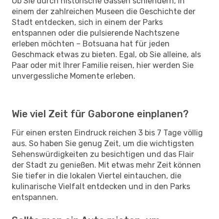
Ob Sie durch historische Gassen schlendern, in
einem der zahlreichen Museen die Geschichte der
Stadt entdecken, sich in einem der Parks
entspannen oder die pulsierende Nachtszene
erleben möchten – Botsuana hat für jeden
Geschmack etwas zu bieten. Egal, ob Sie alleine, als
Paar oder mit Ihrer Familie reisen, hier werden Sie
unvergessliche Momente erleben.
Wie viel Zeit für Gaborone einplanen?
Für einen ersten Eindruck reichen 3 bis 7 Tage völlig
aus. So haben Sie genug Zeit, um die wichtigsten
Sehenswürdigkeiten zu besichtigen und das Flair
der Stadt zu genießen. Mit etwas mehr Zeit können
Sie tiefer in die lokalen Viertel eintauchen, die
kulinarische Vielfalt entdecken und in den Parks
entspannen.