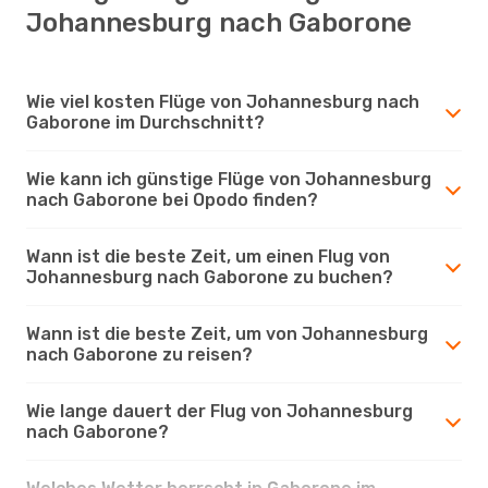
Johannesburg nach Gaborone
Wie viel kosten Flüge von Johannesburg nach
Gaborone im Durchschnitt?
Wie kann ich günstige Flüge von Johannesburg
nach Gaborone bei Opodo finden?
Wann ist die beste Zeit, um einen Flug von
Johannesburg nach Gaborone zu buchen?
Wann ist die beste Zeit, um von Johannesburg
nach Gaborone zu reisen?
Wie lange dauert der Flug von Johannesburg
nach Gaborone?