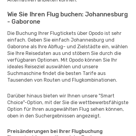
Wie Sie Ihren Flug buchen: Johannesburg
- Gaborone
Die Buchung Ihrer Flugtickets über Opodo ist sehr
einfach. Geben Sie einfach Johannesburg und
Gaborone als Ihre Abflug- und Zielstädte ein, wählen
Sie Ihre Reisedaten aus und stöbern Sie durch die
verfügbaren Optionen. Mit Opodo können Sie Ihr
ideales Reiseziel auswählen und unsere
Suchmaschine findet die besten Tarife aus
Tausenden von Routen und Flugkombinationen.
Darüber hinaus bieten wir Ihnen unsere "Smart
Choice"-Option, mit der Sie die wettbewerbsfähigste
Option für Ihren ausgewählten Flug sehen können,
oben in den Suchergebnissen angezeigt.
Preisänderungen bei Ihrer Flugbuchung