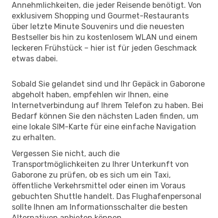
Annehmlichkeiten, die jeder Reisende benötigt. Von
exklusivem Shopping und Gourmet-Restaurants
über letzte Minute Souvenirs und die neuesten
Bestseller bis hin zu kostenlosem WLAN und einem
leckeren Frühstück – hier ist für jeden Geschmack
etwas dabei.
Sobald Sie gelandet sind und Ihr Gepäck in Gaborone
abgeholt haben, empfehlen wir Ihnen, eine
Internetverbindung auf Ihrem Telefon zu haben. Bei
Bedarf können Sie den nächsten Laden finden, um
eine lokale SIM-Karte für eine einfache Navigation
zu erhalten.
Vergessen Sie nicht, auch die
Transportmöglichkeiten zu Ihrer Unterkunft von
Gaborone zu prüfen, ob es sich um ein Taxi,
öffentliche Verkehrsmittel oder einen im Voraus
gebuchten Shuttle handelt. Das Flughafenpersonal
sollte Ihnen am Informationsschalter die besten
Alternativen anbieten können.