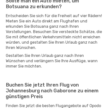
Sollte man ein Auto mieten, um
Botsuana zu erkunden?
Entscheiden Sie sich für die Freiheit auf vier Rädern!
Mieten Sie ein Auto direkt am Flughafen und
erkunden Sie Botsuana ganz nach Ihren
Vorstellungen. Besuchen Sie versteckte Schätze, die
Sie mit öffentlichen Verkehrsmitteln nicht erreichen
würden, und gestalten Sie Ihren Urlaub ganz nach
Ihren Wünschen.
Gestalten Sie Ihren Urlaub ganz nach Ihren
Wünschen und verlängern Sie Ihre Ausflüge, wann
immer Sie möchten.
Buchen Sie jetzt Ihren Flug von
Johannesburg nach Gaborone zu einem
günstigen Preis
Finden Sie jetzt die besten Flugangebote auf Opodo