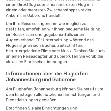
einen Direktflug oder einen indirekten Flug mit
einem oder mehreren Zwischenstopps vor der
Ankunft in Gaborone handelt.
Um Ihre Reise so angenehm wie möglich zu
gestalten, empfehlen wir Ihnen bequeme Kleidung,
ein Reisekissen und gegebenenfalls einen
Augenverband. Für Unterhaltung während des
Fluges eignen sich Bücher, Zeitschriften,
heruntergeladene Filme oder Musik. Denken Sie auch
an einen Reiseadapter und überprüfen Sie vorab die
aktuellen Einreisebestimmungen.
Informationen über die Flughäfen
Johannesburg und Gaborone
Am Flughafen Johannesburg können Sie bereits vor
dem Einsteigen alle nützlichen Einrichtungen und
Dienstleistungen genießen.
Dort finden Sie alle Einrichtungen und