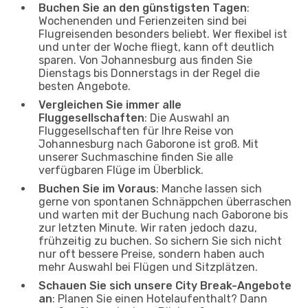
Buchen Sie an den günstigsten Tagen
:
Wochenenden und Ferienzeiten sind bei
Flugreisenden besonders beliebt. Wer flexibel ist
und unter der Woche fliegt, kann oft deutlich
sparen. Von Johannesburg aus finden Sie
Dienstags bis Donnerstags in der Regel die
besten Angebote.
Vergleichen Sie immer alle
Fluggesellschaften
: Die Auswahl an
Fluggesellschaften für Ihre Reise von
Johannesburg nach Gaborone ist groß. Mit
unserer Suchmaschine finden Sie alle
verfügbaren Flüge im Überblick.
Buchen Sie im Voraus
: Manche lassen sich
gerne von spontanen Schnäppchen überraschen
und warten mit der Buchung nach Gaborone bis
zur letzten Minute. Wir raten jedoch dazu,
frühzeitig zu buchen. So sichern Sie sich nicht
nur oft bessere Preise, sondern haben auch
mehr Auswahl bei Flügen und Sitzplätzen.
Schauen Sie sich unsere City Break-Angebote
an
: Planen Sie einen Hotelaufenthalt? Dann