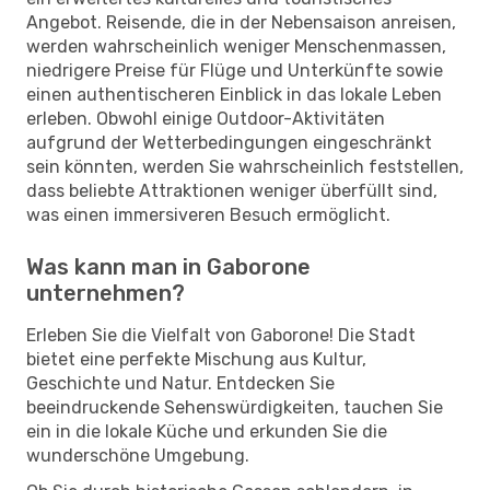
Angebot. Reisende, die in der Nebensaison anreisen,
werden wahrscheinlich weniger Menschenmassen,
niedrigere Preise für Flüge und Unterkünfte sowie
einen authentischeren Einblick in das lokale Leben
erleben. Obwohl einige Outdoor-Aktivitäten
aufgrund der Wetterbedingungen eingeschränkt
sein könnten, werden Sie wahrscheinlich feststellen,
dass beliebte Attraktionen weniger überfüllt sind,
was einen immersiveren Besuch ermöglicht.
Was kann man in Gaborone
unternehmen?
Erleben Sie die Vielfalt von Gaborone! Die Stadt
bietet eine perfekte Mischung aus Kultur,
Geschichte und Natur. Entdecken Sie
beeindruckende Sehenswürdigkeiten, tauchen Sie
ein in die lokale Küche und erkunden Sie die
wunderschöne Umgebung.