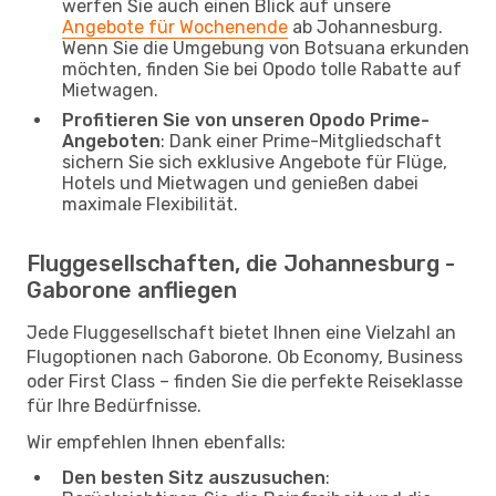
werfen Sie auch einen Blick auf unsere
Angebote für Wochenende
ab Johannesburg.
Wenn Sie die Umgebung von Botsuana erkunden
möchten, finden Sie bei Opodo tolle Rabatte auf
Mietwagen.
Profitieren Sie von unseren Opodo Prime-
Angeboten
: Dank einer Prime-Mitgliedschaft
sichern Sie sich exklusive Angebote für Flüge,
Hotels und Mietwagen und genießen dabei
maximale Flexibilität.
Fluggesellschaften, die Johannesburg -
Gaborone anfliegen
Jede Fluggesellschaft bietet Ihnen eine Vielzahl an
Flugoptionen nach Gaborone. Ob Economy, Business
oder First Class – finden Sie die perfekte Reiseklasse
für Ihre Bedürfnisse.
Wir empfehlen Ihnen ebenfalls:
Den besten Sitz auszusuchen
: