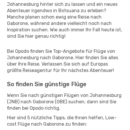
Johannesburg hinter sich zu lassen und ein neues
Abenteuer irgendwo in Botsuana zu erleben?
Manche planen schon ewig eine Reise nach
Gaborone, während andere vielleicht noch nach
Inspiration suchen. Wie auch immer Ihr Fall heute ist,
sind Sie hier genau richtig!
Bei Opodo finden Sie Top-Angebote für Flüge von
Johannesburg nach Gaborone. Hier finden Sie alles
über Ihre Reise. Verlassen Sie sich auf Europas
größte Reiseagentur für Ihr nächstes Abenteuer!
So finden Sie günstige Flüge
Wenn Sie nach günstigen Flügen von Johannesburg
(JNB) nach Gaborone (GBE) suchen, dann sind Sie
finden bei Opodo richtig.
Hier sind 5 nützliche Tipps, die Ihnen helfen, Low-
cost Flüge nach Gaborone zu finden: