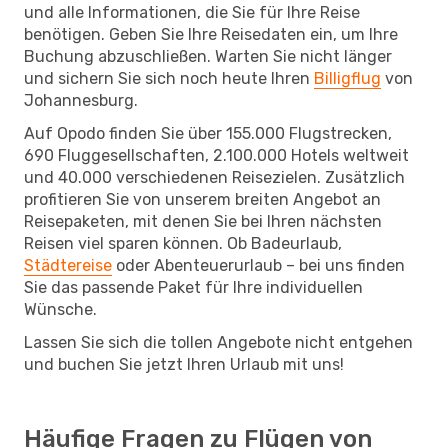
und alle Informationen, die Sie für Ihre Reise
benötigen. Geben Sie Ihre Reisedaten ein, um Ihre
Buchung abzuschließen. Warten Sie nicht länger
und sichern Sie sich noch heute Ihren
Billigflug
von
Johannesburg.
Auf Opodo finden Sie über 155.000 Flugstrecken,
690 Fluggesellschaften, 2.100.000 Hotels weltweit
und 40.000 verschiedenen Reisezielen. Zusätzlich
profitieren Sie von unserem breiten Angebot an
Reisepaketen, mit denen Sie bei Ihren nächsten
Reisen viel sparen können. Ob Badeurlaub,
Städtereise
oder Abenteuerurlaub – bei uns finden
Sie das passende Paket für Ihre individuellen
Wünsche.
Lassen Sie sich die tollen Angebote nicht entgehen
und buchen Sie jetzt Ihren Urlaub mit uns!
Häufige Fragen zu Flügen von