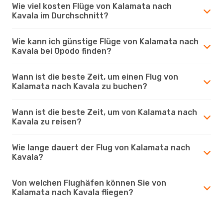
Wie viel kosten Flüge von Kalamata nach
Kavala im Durchschnitt?
Wie kann ich günstige Flüge von Kalamata nach
Kavala bei Opodo finden?
Wann ist die beste Zeit, um einen Flug von
Kalamata nach Kavala zu buchen?
Wann ist die beste Zeit, um von Kalamata nach
Kavala zu reisen?
Wie lange dauert der Flug von Kalamata nach
Kavala?
Von welchen Flughäfen können Sie von
Kalamata nach Kavala fliegen?