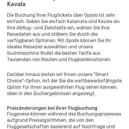
Kavala
Die Buchung Ihrer Flugtickets über Opodo ist sehr
einfach. Geben Sie einfach Kalamata und Kavala als
Ihre Abflug- und Zielstädte ein, wählen Sie Ihre
Reisedaten aus und stöbern Sie durch die
verfügbaren Optionen. Mit Opodo können Sie Ihr
ideales Reiseziel auswählen und unsere
Suchmaschine findet die besten Tarife aus
Tausenden von Routen und Flugkombinationen.
Darüber hinaus bieten wir Ihnen unsere "Smart
Choice"-Option, mit der Sie die wettbewerbsfähigste
Option für Ihren ausgewählten Flug sehen können,
oben in den Suchergebnissen angezeigt.
Preisänderungen bei Ihrer Flugbuchung
Flugpreise können während des Buchungsprozesses
aufgrund Preisalgorithmen, die von den
Fluggesellschaften basierend auf Nachfrage und