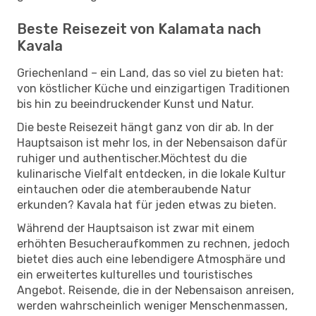
Beste Reisezeit von Kalamata nach
Kavala
Griechenland – ein Land, das so viel zu bieten hat:
von köstlicher Küche und einzigartigen Traditionen
bis hin zu beeindruckender Kunst und Natur.
Die beste Reisezeit hängt ganz von dir ab. In der
Hauptsaison ist mehr los, in der Nebensaison dafür
ruhiger und authentischer.Möchtest du die
kulinarische Vielfalt entdecken, in die lokale Kultur
eintauchen oder die atemberaubende Natur
erkunden? Kavala hat für jeden etwas zu bieten.
Während der Hauptsaison ist zwar mit einem
erhöhten Besucheraufkommen zu rechnen, jedoch
bietet dies auch eine lebendigere Atmosphäre und
ein erweitertes kulturelles und touristisches
Angebot. Reisende, die in der Nebensaison anreisen,
werden wahrscheinlich weniger Menschenmassen,