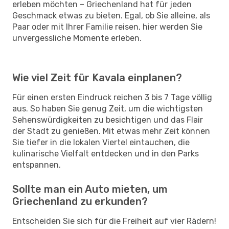
erleben möchten – Griechenland hat für jeden
Geschmack etwas zu bieten. Egal, ob Sie alleine, als
Paar oder mit Ihrer Familie reisen, hier werden Sie
unvergessliche Momente erleben.
Wie viel Zeit für Kavala einplanen?
Für einen ersten Eindruck reichen 3 bis 7 Tage völlig
aus. So haben Sie genug Zeit, um die wichtigsten
Sehenswürdigkeiten zu besichtigen und das Flair
der Stadt zu genießen. Mit etwas mehr Zeit können
Sie tiefer in die lokalen Viertel eintauchen, die
kulinarische Vielfalt entdecken und in den Parks
entspannen.
Sollte man ein Auto mieten, um
Griechenland zu erkunden?
Entscheiden Sie sich für die Freiheit auf vier Rädern!