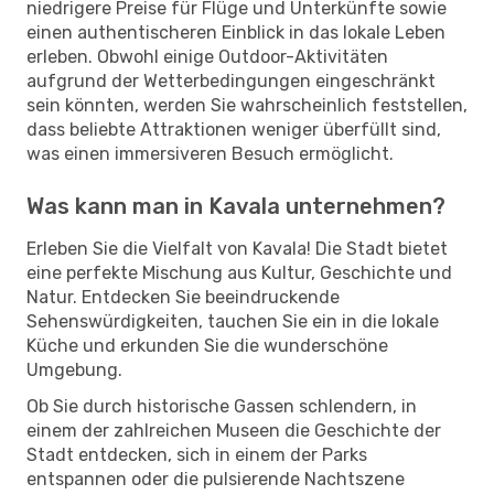
niedrigere Preise für Flüge und Unterkünfte sowie
einen authentischeren Einblick in das lokale Leben
erleben. Obwohl einige Outdoor-Aktivitäten
aufgrund der Wetterbedingungen eingeschränkt
sein könnten, werden Sie wahrscheinlich feststellen,
dass beliebte Attraktionen weniger überfüllt sind,
was einen immersiveren Besuch ermöglicht.
Was kann man in Kavala unternehmen?
Erleben Sie die Vielfalt von Kavala! Die Stadt bietet
eine perfekte Mischung aus Kultur, Geschichte und
Natur. Entdecken Sie beeindruckende
Sehenswürdigkeiten, tauchen Sie ein in die lokale
Küche und erkunden Sie die wunderschöne
Umgebung.
Ob Sie durch historische Gassen schlendern, in
einem der zahlreichen Museen die Geschichte der
Stadt entdecken, sich in einem der Parks
entspannen oder die pulsierende Nachtszene