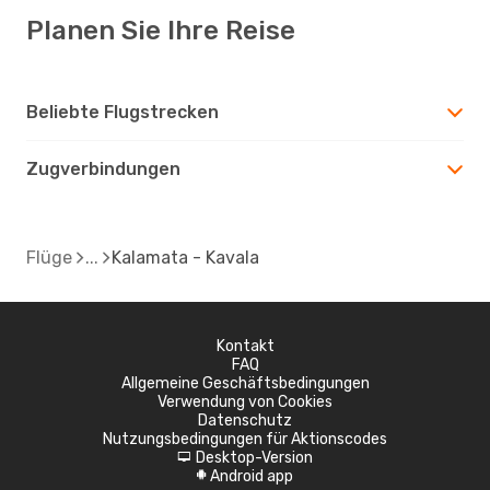
Planen Sie Ihre Reise
Beliebte Flugstrecken
Zugverbindungen
Flüge
Kalamata - Kavala
Kontakt
FAQ
Allgemeine Geschäftsbedingungen
Verwendung von Cookies
Datenschutz
Nutzungsbedingungen für Aktionscodes
Desktop-Version
d
Android app
A