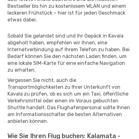
Bestseller bis hin zu kostenlosem WLAN und einem
leckeren Frühstück – hier ist für jeden Geschmack
etwas dabei.
Sobald Sie gelandet sind und Ihr Gepäck in Kavala
abgeholt haben, empfehlen wir Ihnen, eine
Internetverbindung auf Ihrem Telefon zu haben. Bei
Bedarf können Sie den nächsten Laden finden, um
eine lokale SIM-Karte für eine einfache Navigation
zu erhalten.
Vergessen Sie nicht, auch die
Transportmöglichkeiten zu Ihrer Unterkunft von
Kavala zu prüfen, ob es sich um ein Taxi, öffentliche
Verkehrsmittel oder einen im Voraus gebuchten
Shuttle handelt. Das Flughafenpersonal sollte Ihnen
am Informationsschalter die besten Alternativen
anbieten können.
Wie Sie Ihren Flug buchen: Kalamata -