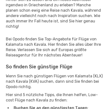
irgendwo in Griechenland zu erleben? Manche
planen schon ewig eine Reise nach Kavala, während
andere vielleicht noch nach Inspiration suchen. Wie
auch immer Ihr Fall heute ist, sind Sie hier genau
richtig!
Bei Opodo finden Sie Top-Angebote für Flüge von
Kalamata nach Kavala. Hier finden Sie alles über Ihre
Reise. Verlassen Sie sich auf Europas größte
Reiseagentur für Ihr nächstes Abenteuer!
So finden Sie günstige Flüge
Wenn Sie nach günstigen Flügen von Kalamata (KLX)
nach Kavala (KVA) suchen, dann sind Sie finden bei
Opodo richtig.
Hier sind 5 nützliche Tipps, die Ihnen helfen, Low-
cost Flüge nach Kavala zu finden:
Buchen Sie an den günstigsten Tagen
: