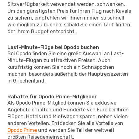
Sitzverfügbarkeit verwendet werden, schwanken.
Um den günstigsten Preis für Ihren Flug nach Kavala
zu sichern, empfehlen wir Ihnen immer, so schnell
wie möglich zu buchen, sobald Sie einen Tarif finden,
der Ihrem Budget entspricht.
Last-Minute-Flüge bei Opodo buchen
Bei Opodo finden Sie eine große Auswahl an Last-
Minute-Flügen zu attraktiven Preisen. Auch
kurzfristig können Sie noch ein Schnäppchen
machen, besonders außerhalb der Hauptreisezeiten
in Griechenland.
Rabatte für Opodo Prime-Mitglieder
Als Opodo Prime-Mitglied können Sie exklusive
Angebote erhalten und Hunderte von Euro bei Ihren
Flügen, Hotels und Mietwagen sparen, neben vielen
anderen Vorteilen. Entdecken Sie alle Vorteile von
Opodo Prime
und werden Sie Teil der weltweit
größten Reisegemeinschaft.