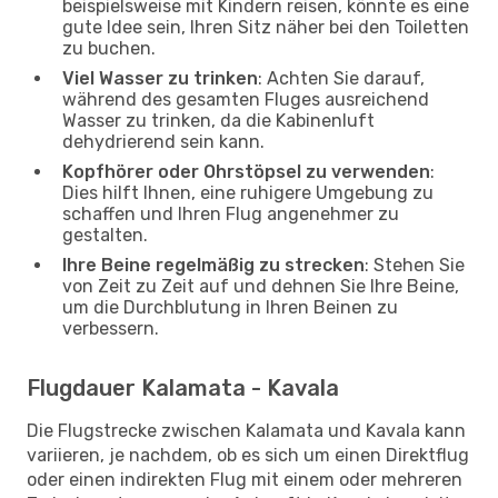
beispielsweise mit Kindern reisen, könnte es eine
gute Idee sein, Ihren Sitz näher bei den Toiletten
zu buchen.
Viel Wasser zu trinken
: Achten Sie darauf,
während des gesamten Fluges ausreichend
Wasser zu trinken, da die Kabinenluft
dehydrierend sein kann.
Kopfhörer oder Ohrstöpsel zu verwenden
:
Dies hilft Ihnen, eine ruhigere Umgebung zu
schaffen und Ihren Flug angenehmer zu
gestalten.
Ihre Beine regelmäßig zu strecken
: Stehen Sie
von Zeit zu Zeit auf und dehnen Sie Ihre Beine,
um die Durchblutung in Ihren Beinen zu
verbessern.
Flugdauer Kalamata - Kavala
Die Flugstrecke zwischen Kalamata und Kavala kann
variieren, je nachdem, ob es sich um einen Direktflug
oder einen indirekten Flug mit einem oder mehreren