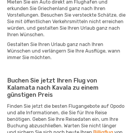
Mieten Sie ein Auto direkt am Flughafen und
erkunden Sie Griechenland ganz nach Ihren
Vorstellungen. Besuchen Sie versteckte Schätze, die
Sie mit öffentlichen Verkehrsmitteln nicht erreichen
würden, und gestalten Sie Ihren Urlaub ganz nach
Ihren Wünschen.
Gestalten Sie Ihren Urlaub ganz nach Ihren
Wünschen und verlängern Sie Ihre Ausflüge, wann
immer Sie möchten.
Buchen Sie jetzt Ihren Flug von
Kalamata nach Kavala zu einem
günstigen Preis
Finden Sie jetzt die besten Flugangebote auf Opodo
und alle Informationen, die Sie für Ihre Reise
benötigen. Geben Sie Ihre Reisedaten ein, um Ihre
Buchung abzuschließen. Warten Sie nicht länger
und sichern Sie sich noch heute Ihren
Billigflug
von