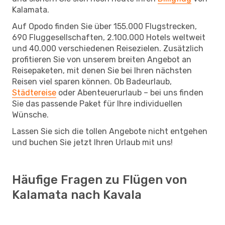
Kalamata.
Auf Opodo finden Sie über 155.000 Flugstrecken,
690 Fluggesellschaften, 2.100.000 Hotels weltweit
und 40.000 verschiedenen Reisezielen. Zusätzlich
profitieren Sie von unserem breiten Angebot an
Reisepaketen, mit denen Sie bei Ihren nächsten
Reisen viel sparen können. Ob Badeurlaub,
Städtereise
oder Abenteuerurlaub – bei uns finden
Sie das passende Paket für Ihre individuellen
Wünsche.
Lassen Sie sich die tollen Angebote nicht entgehen
und buchen Sie jetzt Ihren Urlaub mit uns!
Häufige Fragen zu Flügen von
Kalamata nach Kavala