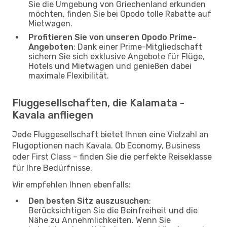
Sie die Umgebung von Griechenland erkunden
möchten, finden Sie bei Opodo tolle Rabatte auf
Mietwagen.
Profitieren Sie von unseren Opodo Prime-
Angeboten
: Dank einer Prime-Mitgliedschaft
sichern Sie sich exklusive Angebote für Flüge,
Hotels und Mietwagen und genießen dabei
maximale Flexibilität.
Fluggesellschaften, die Kalamata -
Kavala anfliegen
Jede Fluggesellschaft bietet Ihnen eine Vielzahl an
Flugoptionen nach Kavala. Ob Economy, Business
oder First Class – finden Sie die perfekte Reiseklasse
für Ihre Bedürfnisse.
Wir empfehlen Ihnen ebenfalls:
Den besten Sitz auszusuchen
:
Berücksichtigen Sie die Beinfreiheit und die
Nähe zu Annehmlichkeiten. Wenn Sie