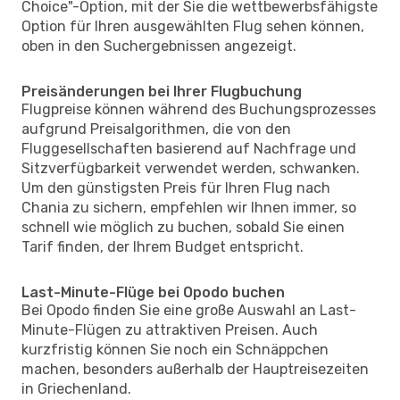
Choice"-Option, mit der Sie die wettbewerbsfähigste
Option für Ihren ausgewählten Flug sehen können,
oben in den Suchergebnissen angezeigt.
Preisänderungen bei Ihrer Flugbuchung
Flugpreise können während des Buchungsprozesses
aufgrund Preisalgorithmen, die von den
Fluggesellschaften basierend auf Nachfrage und
Sitzverfügbarkeit verwendet werden, schwanken.
Um den günstigsten Preis für Ihren Flug nach
Chania zu sichern, empfehlen wir Ihnen immer, so
schnell wie möglich zu buchen, sobald Sie einen
Tarif finden, der Ihrem Budget entspricht.
Last-Minute-Flüge bei Opodo buchen
Bei Opodo finden Sie eine große Auswahl an Last-
Minute-Flügen zu attraktiven Preisen. Auch
kurzfristig können Sie noch ein Schnäppchen
machen, besonders außerhalb der Hauptreisezeiten
in Griechenland.