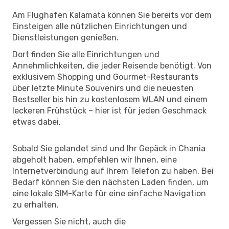
Am Flughafen Kalamata können Sie bereits vor dem
Einsteigen alle nützlichen Einrichtungen und
Dienstleistungen genießen.
Dort finden Sie alle Einrichtungen und
Annehmlichkeiten, die jeder Reisende benötigt. Von
exklusivem Shopping und Gourmet-Restaurants
über letzte Minute Souvenirs und die neuesten
Bestseller bis hin zu kostenlosem WLAN und einem
leckeren Frühstück – hier ist für jeden Geschmack
etwas dabei.
Sobald Sie gelandet sind und Ihr Gepäck in Chania
abgeholt haben, empfehlen wir Ihnen, eine
Internetverbindung auf Ihrem Telefon zu haben. Bei
Bedarf können Sie den nächsten Laden finden, um
eine lokale SIM-Karte für eine einfache Navigation
zu erhalten.
Vergessen Sie nicht, auch die