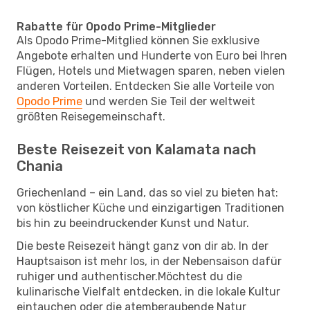
Rabatte für Opodo Prime-Mitglieder
Als Opodo Prime-Mitglied können Sie exklusive
Angebote erhalten und Hunderte von Euro bei Ihren
Flügen, Hotels und Mietwagen sparen, neben vielen
anderen Vorteilen. Entdecken Sie alle Vorteile von
Opodo Prime
und werden Sie Teil der weltweit
größten Reisegemeinschaft.
Beste Reisezeit von Kalamata nach
Chania
Griechenland – ein Land, das so viel zu bieten hat:
von köstlicher Küche und einzigartigen Traditionen
bis hin zu beeindruckender Kunst und Natur.
Die beste Reisezeit hängt ganz von dir ab. In der
Hauptsaison ist mehr los, in der Nebensaison dafür
ruhiger und authentischer.Möchtest du die
kulinarische Vielfalt entdecken, in die lokale Kultur
eintauchen oder die atemberaubende Natur