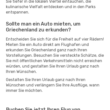
Sie tiefer in die lokalen Viertel eintauchen, die
kulinarische Vielfalt entdecken und in den Parks
entspannen.
Sollte man ein Auto mieten, um
Griechenland zu erkunden?
Entscheiden Sie sich für die Freiheit auf vier Rädern!
Mieten Sie ein Auto direkt am Flughafen und
erkunden Sie Griechenland ganz nach Ihren
Vorstellungen. Besuchen Sie versteckte Schätze, die
Sie mit öffentlichen Verkehrsmitteln nicht erreichen
würden, und gestalten Sie Ihren Urlaub ganz nach
Ihren Wünschen.
Gestalten Sie Ihren Urlaub ganz nach Ihren
Wünschen und verlängern Sie Ihre Ausflüge, wann
immer Sie möchten.
Buchen Sie jetzt Ihren Flug von