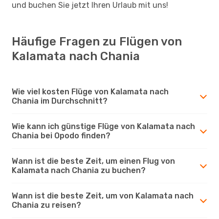
und buchen Sie jetzt Ihren Urlaub mit uns!
Häufige Fragen zu Flügen von
Kalamata nach Chania
Wie viel kosten Flüge von Kalamata nach
Chania im Durchschnitt?
Wie kann ich günstige Flüge von Kalamata nach
Chania bei Opodo finden?
Wann ist die beste Zeit, um einen Flug von
Kalamata nach Chania zu buchen?
Wann ist die beste Zeit, um von Kalamata nach
Chania zu reisen?