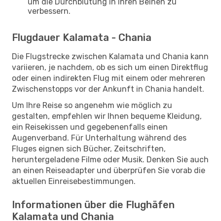
um die Durchblutung in Ihren Beinen zu
verbessern.
Flugdauer Kalamata - Chania
Die Flugstrecke zwischen Kalamata und Chania kann
variieren, je nachdem, ob es sich um einen Direktflug
oder einen indirekten Flug mit einem oder mehreren
Zwischenstopps vor der Ankunft in Chania handelt.
Um Ihre Reise so angenehm wie möglich zu
gestalten, empfehlen wir Ihnen bequeme Kleidung,
ein Reisekissen und gegebenenfalls einen
Augenverband. Für Unterhaltung während des
Fluges eignen sich Bücher, Zeitschriften,
heruntergeladene Filme oder Musik. Denken Sie auch
an einen Reiseadapter und überprüfen Sie vorab die
aktuellen Einreisebestimmungen.
Informationen über die Flughäfen
Kalamata und Chania