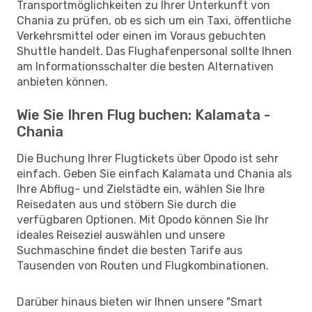
Transportmöglichkeiten zu Ihrer Unterkunft von
Chania zu prüfen, ob es sich um ein Taxi, öffentliche
Verkehrsmittel oder einen im Voraus gebuchten
Shuttle handelt. Das Flughafenpersonal sollte Ihnen
am Informationsschalter die besten Alternativen
anbieten können.
Wie Sie Ihren Flug buchen: Kalamata -
Chania
Die Buchung Ihrer Flugtickets über Opodo ist sehr
einfach. Geben Sie einfach Kalamata und Chania als
Ihre Abflug- und Zielstädte ein, wählen Sie Ihre
Reisedaten aus und stöbern Sie durch die
verfügbaren Optionen. Mit Opodo können Sie Ihr
ideales Reiseziel auswählen und unsere
Suchmaschine findet die besten Tarife aus
Tausenden von Routen und Flugkombinationen.
Darüber hinaus bieten wir Ihnen unsere "Smart