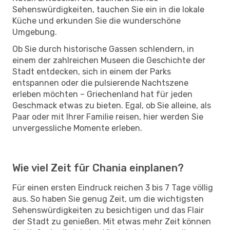
Sehenswürdigkeiten, tauchen Sie ein in die lokale
Küche und erkunden Sie die wunderschöne
Umgebung.
Ob Sie durch historische Gassen schlendern, in
einem der zahlreichen Museen die Geschichte der
Stadt entdecken, sich in einem der Parks
entspannen oder die pulsierende Nachtszene
erleben möchten – Griechenland hat für jeden
Geschmack etwas zu bieten. Egal, ob Sie alleine, als
Paar oder mit Ihrer Familie reisen, hier werden Sie
unvergessliche Momente erleben.
Wie viel Zeit für Chania einplanen?
Für einen ersten Eindruck reichen 3 bis 7 Tage völlig
aus. So haben Sie genug Zeit, um die wichtigsten
Sehenswürdigkeiten zu besichtigen und das Flair
der Stadt zu genießen. Mit etwas mehr Zeit können