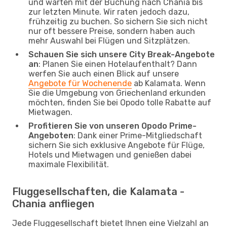
und warten mit der Buchung nach Chania bis
zur letzten Minute. Wir raten jedoch dazu,
frühzeitig zu buchen. So sichern Sie sich nicht
nur oft bessere Preise, sondern haben auch
mehr Auswahl bei Flügen und Sitzplätzen.
Schauen Sie sich unsere City Break-Angebote
an
: Planen Sie einen Hotelaufenthalt? Dann
werfen Sie auch einen Blick auf unsere
Angebote für Wochenende
ab Kalamata. Wenn
Sie die Umgebung von Griechenland erkunden
möchten, finden Sie bei Opodo tolle Rabatte auf
Mietwagen.
Profitieren Sie von unseren Opodo Prime-
Angeboten
: Dank einer Prime-Mitgliedschaft
sichern Sie sich exklusive Angebote für Flüge,
Hotels und Mietwagen und genießen dabei
maximale Flexibilität.
Fluggesellschaften, die Kalamata -
Chania anfliegen
Jede Fluggesellschaft bietet Ihnen eine Vielzahl an