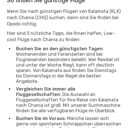
So finden Sie günstige Flüge
Wenn Sie nach günstigen Flügen von Kalamata (KLX)
nach Chania (CHQ) suchen, dann sind Sie finden bei
Opodo richtig.
Hier sind 5 nützliche Tipps, die Ihnen helfen, Low-
cost Flüge nach Chania zu finden:
Buchen Sie an den günstigsten Tagen
:
Wochenenden und Ferienzeiten sind bei
Flugreisenden besonders beliebt. Wer flexibel ist
und unter der Woche fliegt, kann oft deutlich
sparen. Von Kalamata aus finden Sie Dienstags
bis Donnerstags in der Regel die besten
Angebote.
Vergleichen Sie immer alle
Fluggesellschaften
: Die Auswahl an
Fluggesellschaften für Ihre Reise von Kalamata
nach Chania ist groß. Mit unserer Suchmaschine
finden Sie alle verfügbaren Flüge im Überblick.
Buchen Sie im Voraus
: Manche lassen sich
gerne von spontanen Schnäppchen überraschen