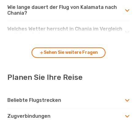
Wie lange dauert der Flug von Kalamata nach
Chania?
Welches Wetter herrscht in Chania im Vergleich
zu Kalamata?
Sehen Sie weitere Fragen
Planen Sie Ihre Reise
Beliebte Flugstrecken
Zugverbindungen