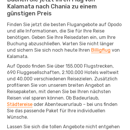
Kalamata nach Chania zu einem
günstigen Preis
Finden Sie jetzt die besten Flugangebote auf Opodo
und alle Informationen, die Sie für Ihre Reise
benötigen. Geben Sie Ihre Reisedaten ein, um Ihre
Buchung abzuschließen. Warten Sie nicht länger
und sichern Sie sich noch heute Ihren
Billigflug
von
Kalamata.
Auf Opodo finden Sie über 155.000 Flugstrecken,
690 Fluggesellschaften, 2.100.000 Hotels weltweit
und 40.000 verschiedenen Reisezielen. Zusätzlich
profitieren Sie von unserem breiten Angebot an
Reisepaketen, mit denen Sie bei Ihren nächsten
Reisen viel sparen können. Ob Badeurlaub,
Städtereise
oder Abenteuerurlaub – bei uns finden
Sie das passende Paket für Ihre individuellen
Wünsche.
Lassen Sie sich die tollen Angebote nicht entgehen