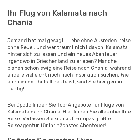
Ihr Flug von Kalamata nach
Chania
Jemand hat mal gesagt: „Lebe ohne Ausreden, reise
ohne Reue“. Und wer träumt nicht davon, Kalamata
hinter sich zu lassen und ein neues Abenteuer
irgendwo in Griechenland zu erleben? Manche
planen schon ewig eine Reise nach Chania, während
andere vielleicht noch nach Inspiration suchen. Wie
auch immer Ihr Fall heute ist, sind Sie hier genau
richtig!
Bei Opodo finden Sie Top-Angebote für Flüge von
Kalamata nach Chania. Hier finden Sie alles über Ihre
Reise. Verlassen Sie sich auf Europas größte
Reiseagentur für Ihr nächstes Abenteuer!