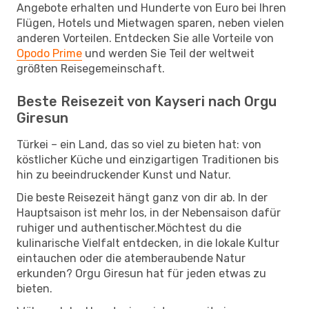
Angebote erhalten und Hunderte von Euro bei Ihren
Flügen, Hotels und Mietwagen sparen, neben vielen
anderen Vorteilen. Entdecken Sie alle Vorteile von
Opodo Prime
und werden Sie Teil der weltweit
größten Reisegemeinschaft.
Beste Reisezeit von Kayseri nach Orgu
Giresun
Türkei – ein Land, das so viel zu bieten hat: von
köstlicher Küche und einzigartigen Traditionen bis
hin zu beeindruckender Kunst und Natur.
Die beste Reisezeit hängt ganz von dir ab. In der
Hauptsaison ist mehr los, in der Nebensaison dafür
ruhiger und authentischer.Möchtest du die
kulinarische Vielfalt entdecken, in die lokale Kultur
eintauchen oder die atemberaubende Natur
erkunden? Orgu Giresun hat für jeden etwas zu
bieten.