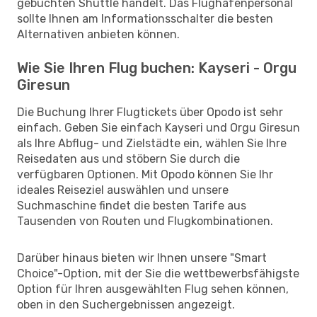
gebuchten Shuttle handelt. Das Flughafenpersonal
sollte Ihnen am Informationsschalter die besten
Alternativen anbieten können.
Wie Sie Ihren Flug buchen: Kayseri - Orgu
Giresun
Die Buchung Ihrer Flugtickets über Opodo ist sehr
einfach. Geben Sie einfach Kayseri und Orgu Giresun
als Ihre Abflug- und Zielstädte ein, wählen Sie Ihre
Reisedaten aus und stöbern Sie durch die
verfügbaren Optionen. Mit Opodo können Sie Ihr
ideales Reiseziel auswählen und unsere
Suchmaschine findet die besten Tarife aus
Tausenden von Routen und Flugkombinationen.
Darüber hinaus bieten wir Ihnen unsere "Smart
Choice"-Option, mit der Sie die wettbewerbsfähigste
Option für Ihren ausgewählten Flug sehen können,
oben in den Suchergebnissen angezeigt.