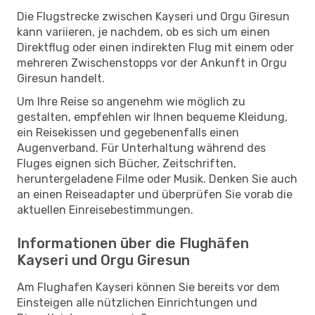
Die Flugstrecke zwischen Kayseri und Orgu Giresun
kann variieren, je nachdem, ob es sich um einen
Direktflug oder einen indirekten Flug mit einem oder
mehreren Zwischenstopps vor der Ankunft in Orgu
Giresun handelt.
Um Ihre Reise so angenehm wie möglich zu
gestalten, empfehlen wir Ihnen bequeme Kleidung,
ein Reisekissen und gegebenenfalls einen
Augenverband. Für Unterhaltung während des
Fluges eignen sich Bücher, Zeitschriften,
heruntergeladene Filme oder Musik. Denken Sie auch
an einen Reiseadapter und überprüfen Sie vorab die
aktuellen Einreisebestimmungen.
Informationen über die Flughäfen
Kayseri und Orgu Giresun
Am Flughafen Kayseri können Sie bereits vor dem
Einsteigen alle nützlichen Einrichtungen und