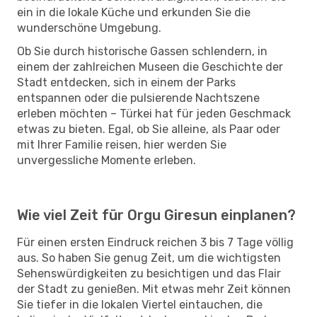
ein in die lokale Küche und erkunden Sie die
wunderschöne Umgebung.
Ob Sie durch historische Gassen schlendern, in
einem der zahlreichen Museen die Geschichte der
Stadt entdecken, sich in einem der Parks
entspannen oder die pulsierende Nachtszene
erleben möchten – Türkei hat für jeden Geschmack
etwas zu bieten. Egal, ob Sie alleine, als Paar oder
mit Ihrer Familie reisen, hier werden Sie
unvergessliche Momente erleben.
Wie viel Zeit für Orgu Giresun einplanen?
Für einen ersten Eindruck reichen 3 bis 7 Tage völlig
aus. So haben Sie genug Zeit, um die wichtigsten
Sehenswürdigkeiten zu besichtigen und das Flair
der Stadt zu genießen. Mit etwas mehr Zeit können
Sie tiefer in die lokalen Viertel eintauchen, die