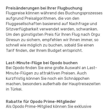
Preisänderungen bei Ihrer Flugbuchung
Flugpreise können während des Buchungsprozesses
aufgrund Preisalgorithmen, die von den
Fluggesellschaften basierend auf Nachfrage und
Sitzverfügbarkeit verwendet werden, schwanken.
Um den günstigsten Preis für Ihren Flug nach Orgu
Giresun zu sichern, empfehlen wir Ihnen immer, so
schnell wie möglich zu buchen, sobald Sie einen
Tarif finden, der Ihrem Budget entspricht.
Last-Minute-Flüge bei Opodo buchen
Bei Opodo finden Sie eine große Auswahl an Last-
Minute-Flügen zu attraktiven Preisen. Auch
kurzfristig können Sie noch ein Schnäppchen
machen, besonders außerhalb der Hauptreisezeiten
in Türkei.
Rabatte für Opodo Prime-Mitglieder
Als Opodo Prime-Mitglied können Sie exklusive