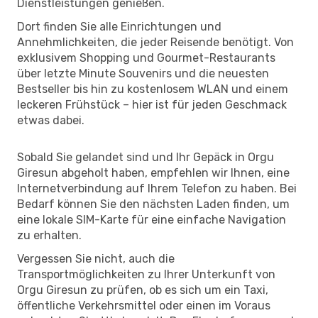
Dienstleistungen genießen.
Dort finden Sie alle Einrichtungen und
Annehmlichkeiten, die jeder Reisende benötigt. Von
exklusivem Shopping und Gourmet-Restaurants
über letzte Minute Souvenirs und die neuesten
Bestseller bis hin zu kostenlosem WLAN und einem
leckeren Frühstück – hier ist für jeden Geschmack
etwas dabei.
Sobald Sie gelandet sind und Ihr Gepäck in Orgu
Giresun abgeholt haben, empfehlen wir Ihnen, eine
Internetverbindung auf Ihrem Telefon zu haben. Bei
Bedarf können Sie den nächsten Laden finden, um
eine lokale SIM-Karte für eine einfache Navigation
zu erhalten.
Vergessen Sie nicht, auch die
Transportmöglichkeiten zu Ihrer Unterkunft von
Orgu Giresun zu prüfen, ob es sich um ein Taxi,
öffentliche Verkehrsmittel oder einen im Voraus