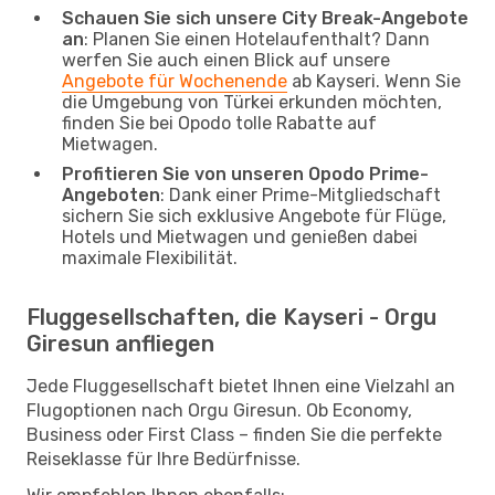
Schauen Sie sich unsere City Break-Angebote
an
: Planen Sie einen Hotelaufenthalt? Dann
werfen Sie auch einen Blick auf unsere
Angebote für Wochenende
ab Kayseri. Wenn Sie
die Umgebung von Türkei erkunden möchten,
finden Sie bei Opodo tolle Rabatte auf
Mietwagen.
Profitieren Sie von unseren Opodo Prime-
Angeboten
: Dank einer Prime-Mitgliedschaft
sichern Sie sich exklusive Angebote für Flüge,
Hotels und Mietwagen und genießen dabei
maximale Flexibilität.
Fluggesellschaften, die Kayseri - Orgu
Giresun anfliegen
Jede Fluggesellschaft bietet Ihnen eine Vielzahl an
Flugoptionen nach Orgu Giresun. Ob Economy,
Business oder First Class – finden Sie die perfekte
Reiseklasse für Ihre Bedürfnisse.