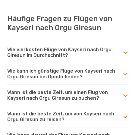
Häufige Fragen zu Flügen von
Kayseri nach Orgu Giresun
Wie viel kosten Flüge von Kayseri nach Orgu
Giresun im Durchschnitt?
Wie kann ich günstige Flüge von Kayseri nach
Orgu Giresun bei Opodo finden?
Wann ist die beste Zeit, um einen Flug von
Kayseri nach Orgu Giresun zu buchen?
Wann ist die beste Zeit, um von Kayseri nach
Orgu Giresun zu reisen?