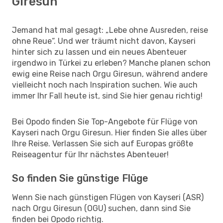
Giresun
Jemand hat mal gesagt: „Lebe ohne Ausreden, reise
ohne Reue“. Und wer träumt nicht davon, Kayseri
hinter sich zu lassen und ein neues Abenteuer
irgendwo in Türkei zu erleben? Manche planen schon
ewig eine Reise nach Orgu Giresun, während andere
vielleicht noch nach Inspiration suchen. Wie auch
immer Ihr Fall heute ist, sind Sie hier genau richtig!
Bei Opodo finden Sie Top-Angebote für Flüge von
Kayseri nach Orgu Giresun. Hier finden Sie alles über
Ihre Reise. Verlassen Sie sich auf Europas größte
Reiseagentur für Ihr nächstes Abenteuer!
So finden Sie günstige Flüge
Wenn Sie nach günstigen Flügen von Kayseri (ASR)
nach Orgu Giresun (OGU) suchen, dann sind Sie
finden bei Opodo richtig.