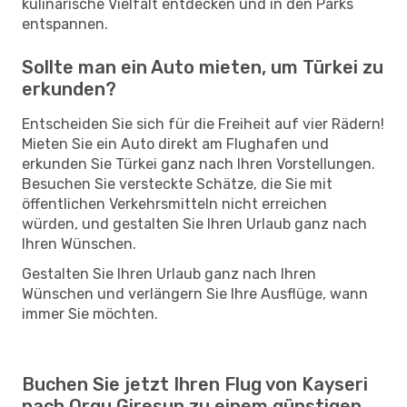
kulinarische Vielfalt entdecken und in den Parks
entspannen.
Sollte man ein Auto mieten, um Türkei zu
erkunden?
Entscheiden Sie sich für die Freiheit auf vier Rädern!
Mieten Sie ein Auto direkt am Flughafen und
erkunden Sie Türkei ganz nach Ihren Vorstellungen.
Besuchen Sie versteckte Schätze, die Sie mit
öffentlichen Verkehrsmitteln nicht erreichen
würden, und gestalten Sie Ihren Urlaub ganz nach
Ihren Wünschen.
Gestalten Sie Ihren Urlaub ganz nach Ihren
Wünschen und verlängern Sie Ihre Ausflüge, wann
immer Sie möchten.
Buchen Sie jetzt Ihren Flug von Kayseri
nach Orgu Giresun zu einem günstigen