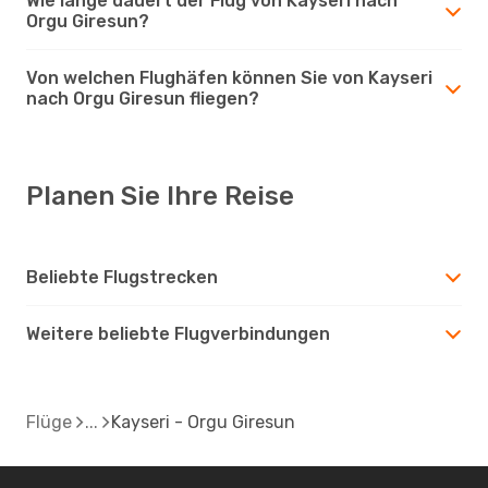
Wie lange dauert der Flug von Kayseri nach
Orgu Giresun?
Von welchen Flughäfen können Sie von Kayseri
nach Orgu Giresun fliegen?
Planen Sie Ihre Reise
Beliebte Flugstrecken
Weitere beliebte Flugverbindungen
Flüge
Kayseri - Orgu Giresun