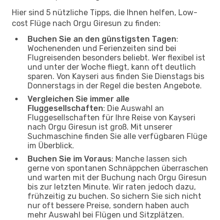
Hier sind 5 nützliche Tipps, die Ihnen helfen, Low-
cost Flüge nach Orgu Giresun zu finden:
Buchen Sie an den günstigsten Tagen
:
Wochenenden und Ferienzeiten sind bei
Flugreisenden besonders beliebt. Wer flexibel ist
und unter der Woche fliegt, kann oft deutlich
sparen. Von Kayseri aus finden Sie Dienstags bis
Donnerstags in der Regel die besten Angebote.
Vergleichen Sie immer alle
Fluggesellschaften
: Die Auswahl an
Fluggesellschaften für Ihre Reise von Kayseri
nach Orgu Giresun ist groß. Mit unserer
Suchmaschine finden Sie alle verfügbaren Flüge
im Überblick.
Buchen Sie im Voraus
: Manche lassen sich
gerne von spontanen Schnäppchen überraschen
und warten mit der Buchung nach Orgu Giresun
bis zur letzten Minute. Wir raten jedoch dazu,
frühzeitig zu buchen. So sichern Sie sich nicht
nur oft bessere Preise, sondern haben auch
mehr Auswahl bei Flügen und Sitzplätzen.