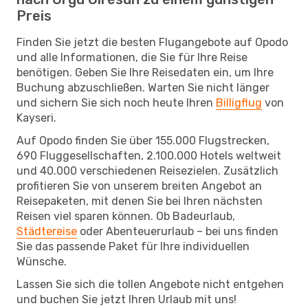
Preis
Finden Sie jetzt die besten Flugangebote auf Opodo
und alle Informationen, die Sie für Ihre Reise
benötigen. Geben Sie Ihre Reisedaten ein, um Ihre
Buchung abzuschließen. Warten Sie nicht länger
und sichern Sie sich noch heute Ihren
Billigflug
von
Kayseri.
Auf Opodo finden Sie über 155.000 Flugstrecken,
690 Fluggesellschaften, 2.100.000 Hotels weltweit
und 40.000 verschiedenen Reisezielen. Zusätzlich
profitieren Sie von unserem breiten Angebot an
Reisepaketen, mit denen Sie bei Ihren nächsten
Reisen viel sparen können. Ob Badeurlaub,
Städtereise
oder Abenteuerurlaub – bei uns finden
Sie das passende Paket für Ihre individuellen
Wünsche.
Lassen Sie sich die tollen Angebote nicht entgehen
und buchen Sie jetzt Ihren Urlaub mit uns!