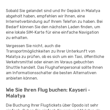
Sobald Sie gelandet sind und Ihr Gepäck in Malatya
abgeholt haben, empfehlen wir Ihnen, eine
Internetverbindung auf Ihrem Telefon zu haben. Bei
Bedarf können Sie den nächsten Laden finden, um
eine lokale SIM-Karte für eine einfache Navigation
zu erhalten.
Vergessen Sie nicht, auch die
Transportmöglichkeiten zu Ihrer Unterkunft von
Malatya zu prüfen, ob es sich um ein Taxi, öffentliche
Verkehrsmittel oder einen im Voraus gebuchten
Shuttle handelt. Das Flughafenpersonal sollte Ihnen
am Informationsschalter die besten Alternativen
anbieten können.
Wie Sie Ihren Flug buchen: Kayseri -
Malatya
Die Buchung Ihrer Flugtickets über Opodo ist sehr