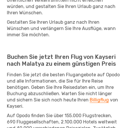
öffentlichen Verkehrsmitteln nicht erreichen
würden, und gestalten Sie Ihren Urlaub ganz nach
Ihren Wünschen.
Gestalten Sie Ihren Urlaub ganz nach Ihren
Wünschen und verlängern Sie Ihre Ausflüge, wann
immer Sie möchten.
Buchen Sie jetzt Ihren Flug von Kayseri
nach Malatya zu einem günstigen Preis
Finden Sie jetzt die besten Flugangebote auf Opodo
und alle Informationen, die Sie für Ihre Reise
benötigen. Geben Sie Ihre Reisedaten ein, um Ihre
Buchung abzuschließen. Warten Sie nicht länger
und sichern Sie sich noch heute Ihren
Billigflug
von
Kayseri.
Auf Opodo finden Sie über 155.000 Flugstrecken,
690 Fluggesellschaften, 2.100.000 Hotels weltweit