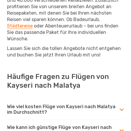
und 40.000 verschiedenen Reisezielen. Zusätzlich
profitieren Sie von unserem breiten Angebot an
Reisepaketen, mit denen Sie bei Ihren nächsten
Reisen viel sparen können. Ob Badeurlaub,
Städtereise
oder Abenteuerurlaub – bei uns finden
Sie das passende Paket für Ihre individuellen
Wünsche.
Lassen Sie sich die tollen Angebote nicht entgehen
und buchen Sie jetzt Ihren Urlaub mit uns!
Häufige Fragen zu Flügen von
Kayseri nach Malatya
Wie viel kosten Flüge von Kayseri nach Malatya
im Durchschnitt?
Wie kann ich günstige Flüge von Kayseri nach