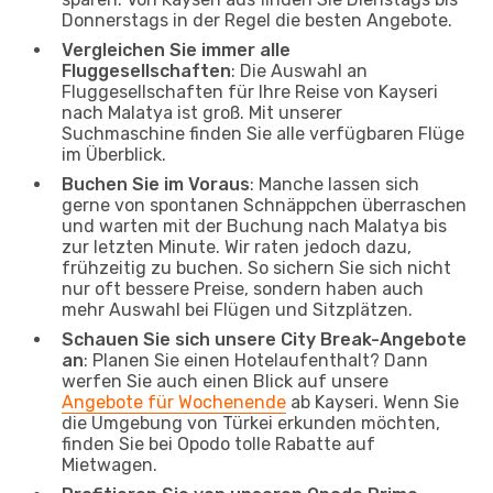
Donnerstags in der Regel die besten Angebote.
Vergleichen Sie immer alle
Fluggesellschaften
: Die Auswahl an
Fluggesellschaften für Ihre Reise von Kayseri
nach Malatya ist groß. Mit unserer
Suchmaschine finden Sie alle verfügbaren Flüge
im Überblick.
Buchen Sie im Voraus
: Manche lassen sich
gerne von spontanen Schnäppchen überraschen
und warten mit der Buchung nach Malatya bis
zur letzten Minute. Wir raten jedoch dazu,
frühzeitig zu buchen. So sichern Sie sich nicht
nur oft bessere Preise, sondern haben auch
mehr Auswahl bei Flügen und Sitzplätzen.
Schauen Sie sich unsere City Break-Angebote
an
: Planen Sie einen Hotelaufenthalt? Dann
werfen Sie auch einen Blick auf unsere
Angebote für Wochenende
ab Kayseri. Wenn Sie
die Umgebung von Türkei erkunden möchten,
finden Sie bei Opodo tolle Rabatte auf
Mietwagen.