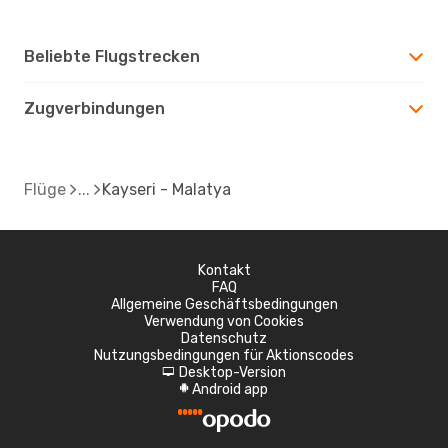
Beliebte Flugstrecken
Zugverbindungen
Flüge
Kayseri - Malatya
Kontakt
FAQ
Allgemeine Geschäftsbedingungen
Verwendung von Cookies
Datenschutz
Nutzungsbedingungen für Aktionscodes
Desktop-Version
d
Android app
A