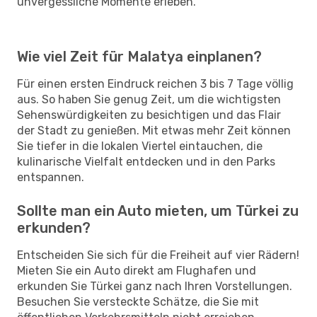
unvergessliche Momente erleben.
Wie viel Zeit für Malatya einplanen?
Für einen ersten Eindruck reichen 3 bis 7 Tage völlig
aus. So haben Sie genug Zeit, um die wichtigsten
Sehenswürdigkeiten zu besichtigen und das Flair
der Stadt zu genießen. Mit etwas mehr Zeit können
Sie tiefer in die lokalen Viertel eintauchen, die
kulinarische Vielfalt entdecken und in den Parks
entspannen.
Sollte man ein Auto mieten, um Türkei zu
erkunden?
Entscheiden Sie sich für die Freiheit auf vier Rädern!
Mieten Sie ein Auto direkt am Flughafen und
erkunden Sie Türkei ganz nach Ihren Vorstellungen.
Besuchen Sie versteckte Schätze, die Sie mit