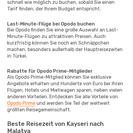
schnell wie möglich zu buchen, sobald Sie einen
Tarif finden, der Ihrem Budget entspricht.
Last-Minute-Flüge bei Opodo buchen
Bei Opodo finden Sie eine große Auswahl an Last-
Minute-Flügen zu attraktiven Preisen. Auch
kurzfristig können Sie noch ein Schnäppchen
machen, besonders außerhalb der Hauptreisezeiten
in Türkei.
Rabatte für Opodo Prime-Mitglieder
Als Opodo Prime-Mitglied können Sie exklusive
Angebote erhalten und Hunderte von Euro bei Ihren
Flügen, Hotels und Mietwagen sparen, neben vielen
anderen Vorteilen. Entdecken Sie alle Vorteile von
Opodo Prime
und werden Sie Teil der weltweit
größten Reisegemeinschaft.
Beste Reisezeit von Kayseri nach
Malatya