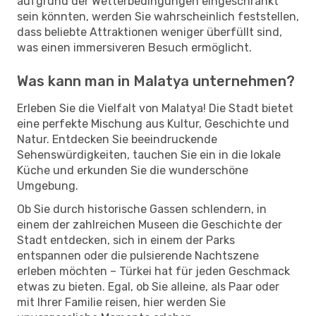
aufgrund der Wetterbedingungen eingeschränkt
sein könnten, werden Sie wahrscheinlich feststellen,
dass beliebte Attraktionen weniger überfüllt sind,
was einen immersiveren Besuch ermöglicht.
Was kann man in Malatya unternehmen?
Erleben Sie die Vielfalt von Malatya! Die Stadt bietet
eine perfekte Mischung aus Kultur, Geschichte und
Natur. Entdecken Sie beeindruckende
Sehenswürdigkeiten, tauchen Sie ein in die lokale
Küche und erkunden Sie die wunderschöne
Umgebung.
Ob Sie durch historische Gassen schlendern, in
einem der zahlreichen Museen die Geschichte der
Stadt entdecken, sich in einem der Parks
entspannen oder die pulsierende Nachtszene
erleben möchten – Türkei hat für jeden Geschmack
etwas zu bieten. Egal, ob Sie alleine, als Paar oder
mit Ihrer Familie reisen, hier werden Sie