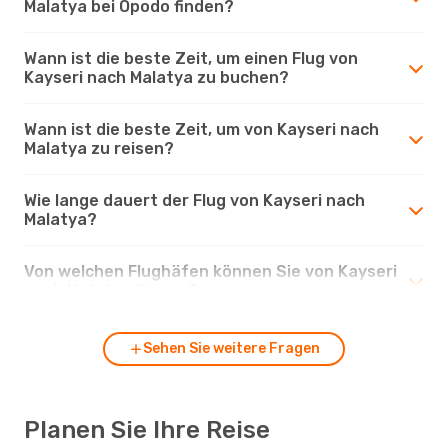
Malatya bei Opodo finden?
Wann ist die beste Zeit, um einen Flug von
Kayseri nach Malatya zu buchen?
Wann ist die beste Zeit, um von Kayseri nach
Malatya zu reisen?
Wie lange dauert der Flug von Kayseri nach
Malatya?
Von welchen Flughäfen können Sie von Kayseri
nach Malatya fliegen?
Sehen Sie weitere Fragen
Planen Sie Ihre Reise