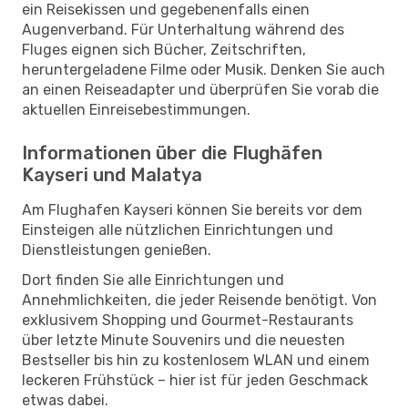
ein Reisekissen und gegebenenfalls einen
Augenverband. Für Unterhaltung während des
Fluges eignen sich Bücher, Zeitschriften,
heruntergeladene Filme oder Musik. Denken Sie auch
an einen Reiseadapter und überprüfen Sie vorab die
aktuellen Einreisebestimmungen.
Informationen über die Flughäfen
Kayseri und Malatya
Am Flughafen Kayseri können Sie bereits vor dem
Einsteigen alle nützlichen Einrichtungen und
Dienstleistungen genießen.
Dort finden Sie alle Einrichtungen und
Annehmlichkeiten, die jeder Reisende benötigt. Von
exklusivem Shopping und Gourmet-Restaurants
über letzte Minute Souvenirs und die neuesten
Bestseller bis hin zu kostenlosem WLAN und einem
leckeren Frühstück – hier ist für jeden Geschmack
etwas dabei.