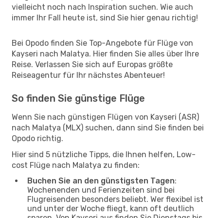
vielleicht noch nach Inspiration suchen. Wie auch
immer Ihr Fall heute ist, sind Sie hier genau richtig!
Bei Opodo finden Sie Top-Angebote für Flüge von
Kayseri nach Malatya. Hier finden Sie alles über Ihre
Reise. Verlassen Sie sich auf Europas größte
Reiseagentur für Ihr nächstes Abenteuer!
So finden Sie günstige Flüge
Wenn Sie nach günstigen Flügen von Kayseri (ASR)
nach Malatya (MLX) suchen, dann sind Sie finden bei
Opodo richtig.
Hier sind 5 nützliche Tipps, die Ihnen helfen, Low-
cost Flüge nach Malatya zu finden:
Buchen Sie an den günstigsten Tagen
:
Wochenenden und Ferienzeiten sind bei
Flugreisenden besonders beliebt. Wer flexibel ist
und unter der Woche fliegt, kann oft deutlich
sparen. Von Kayseri aus finden Sie Dienstags bis