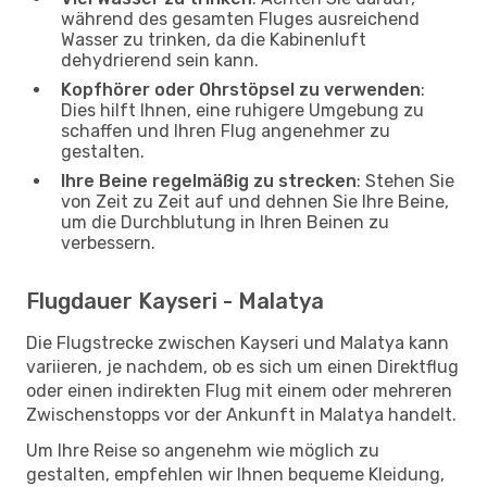
während des gesamten Fluges ausreichend
Wasser zu trinken, da die Kabinenluft
dehydrierend sein kann.
Kopfhörer oder Ohrstöpsel zu verwenden
:
Dies hilft Ihnen, eine ruhigere Umgebung zu
schaffen und Ihren Flug angenehmer zu
gestalten.
Ihre Beine regelmäßig zu strecken
: Stehen Sie
von Zeit zu Zeit auf und dehnen Sie Ihre Beine,
um die Durchblutung in Ihren Beinen zu
verbessern.
Flugdauer Kayseri - Malatya
Die Flugstrecke zwischen Kayseri und Malatya kann
variieren, je nachdem, ob es sich um einen Direktflug
oder einen indirekten Flug mit einem oder mehreren
Zwischenstopps vor der Ankunft in Malatya handelt.
Um Ihre Reise so angenehm wie möglich zu
gestalten, empfehlen wir Ihnen bequeme Kleidung,