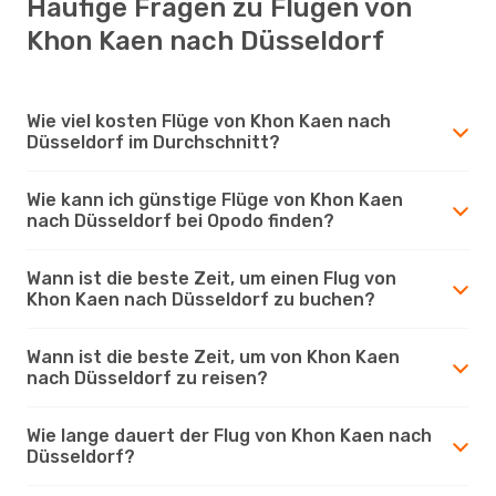
Häufige Fragen zu Flügen von
Khon Kaen nach Düsseldorf
Wie viel kosten Flüge von Khon Kaen nach
Düsseldorf im Durchschnitt?
Wie kann ich günstige Flüge von Khon Kaen
nach Düsseldorf bei Opodo finden?
Wann ist die beste Zeit, um einen Flug von
Khon Kaen nach Düsseldorf zu buchen?
Wann ist die beste Zeit, um von Khon Kaen
nach Düsseldorf zu reisen?
Wie lange dauert der Flug von Khon Kaen nach
Düsseldorf?