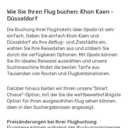
Wie Sie Ihren Flug buchen: Khon Kaen -
Düsseldorf
Die Buchung Ihrer Flugtickets über Opodo ist sehr
einfach. Geben Sie einfach Khon Kaen und
Düsseldorf als Ihre Abflug- und Zielstädte ein,
wählen Sie Ihre Reisedaten aus und stöbern Sie
durch die verfügbaren Optionen. Mit Opodo können
Sie Ihr ideales Reiseziel auswählen und unsere
Suchmaschine findet die besten Tarife aus
Tausenden von Routen und Flugkombinationen.
Darüber hinaus bieten wir Ihnen unsere "Smart
Choice"-Option, mit der Sie die wettbewerbsfähigste
Option für Ihren ausgewählten Flug sehen können,
oben in den Suchergebnissen angezeigt.
Preisänderungen bei Ihrer Flugbuchung
Flugpreise können während des Buchungsprozesses