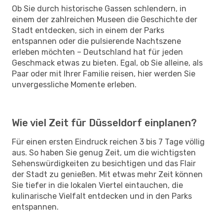
Ob Sie durch historische Gassen schlendern, in
einem der zahlreichen Museen die Geschichte der
Stadt entdecken, sich in einem der Parks
entspannen oder die pulsierende Nachtszene
erleben möchten – Deutschland hat für jeden
Geschmack etwas zu bieten. Egal, ob Sie alleine, als
Paar oder mit Ihrer Familie reisen, hier werden Sie
unvergessliche Momente erleben.
Wie viel Zeit für Düsseldorf einplanen?
Für einen ersten Eindruck reichen 3 bis 7 Tage völlig
aus. So haben Sie genug Zeit, um die wichtigsten
Sehenswürdigkeiten zu besichtigen und das Flair
der Stadt zu genießen. Mit etwas mehr Zeit können
Sie tiefer in die lokalen Viertel eintauchen, die
kulinarische Vielfalt entdecken und in den Parks
entspannen.