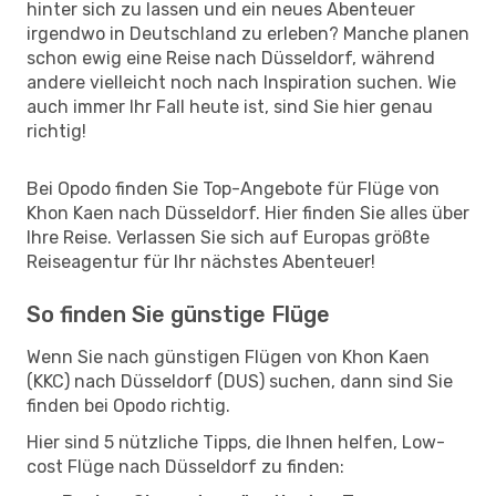
hinter sich zu lassen und ein neues Abenteuer
irgendwo in Deutschland zu erleben? Manche planen
schon ewig eine Reise nach Düsseldorf, während
andere vielleicht noch nach Inspiration suchen. Wie
auch immer Ihr Fall heute ist, sind Sie hier genau
richtig!
Bei Opodo finden Sie Top-Angebote für Flüge von
Khon Kaen nach Düsseldorf. Hier finden Sie alles über
Ihre Reise. Verlassen Sie sich auf Europas größte
Reiseagentur für Ihr nächstes Abenteuer!
So finden Sie günstige Flüge
Wenn Sie nach günstigen Flügen von Khon Kaen
(KKC) nach Düsseldorf (DUS) suchen, dann sind Sie
finden bei Opodo richtig.
Hier sind 5 nützliche Tipps, die Ihnen helfen, Low-
cost Flüge nach Düsseldorf zu finden: