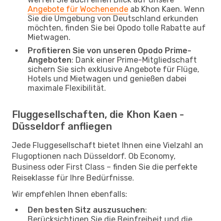
Angebote für Wochenende
ab Khon Kaen. Wenn
Sie die Umgebung von Deutschland erkunden
möchten, finden Sie bei Opodo tolle Rabatte auf
Mietwagen.
Profitieren Sie von unseren Opodo Prime-
Angeboten
: Dank einer Prime-Mitgliedschaft
sichern Sie sich exklusive Angebote für Flüge,
Hotels und Mietwagen und genießen dabei
maximale Flexibilität.
Fluggesellschaften, die Khon Kaen -
Düsseldorf anfliegen
Jede Fluggesellschaft bietet Ihnen eine Vielzahl an
Flugoptionen nach Düsseldorf. Ob Economy,
Business oder First Class – finden Sie die perfekte
Reiseklasse für Ihre Bedürfnisse.
Wir empfehlen Ihnen ebenfalls:
Den besten Sitz auszusuchen
:
Berücksichtigen Sie die Beinfreiheit und die