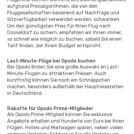
aufgrund Preisalgorithmen, die von den
Fluggesellschaften basierend auf Nachfrage und
Sitzverfügbarkeit verwendet werden, schwanken.
Um den günstigsten Preis für Ihren Flug nach
Düsseldorf zu sichern, empfehlen wir Ihnen immer,
so schnell wie möglich zu buchen, sobald Sie einen
Tarif finden, der Ihrem Budget entspricht.
Last-Minute-Flüge bei Opodo buchen
Bei Opodo finden Sie eine große Auswahl an Last-
Minute-Flügen zu attraktiven Preisen. Auch
kurzfristig können Sie noch ein Schnäppchen
machen, besonders außerhalb der Hauptreisezeiten
in Deutschland.
Rabatte für Opodo Prime-Mitglieder
Als Opodo Prime-Mitglied können Sie exklusive
Angebote erhalten und Hunderte von Euro bei Ihren
Flügen, Hotels und Mietwagen sparen, neben vielen