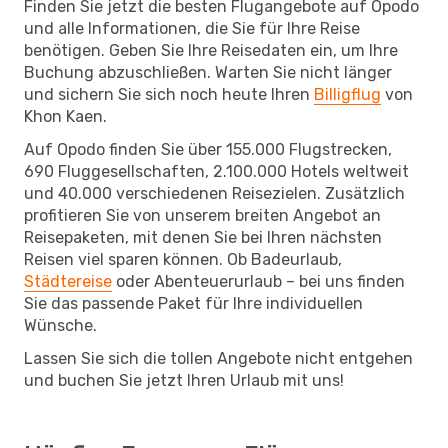
Finden Sie jetzt die besten Flugangebote auf Opodo
und alle Informationen, die Sie für Ihre Reise
benötigen. Geben Sie Ihre Reisedaten ein, um Ihre
Buchung abzuschließen. Warten Sie nicht länger
und sichern Sie sich noch heute Ihren
Billigflug
von
Khon Kaen.
Auf Opodo finden Sie über 155.000 Flugstrecken,
690 Fluggesellschaften, 2.100.000 Hotels weltweit
und 40.000 verschiedenen Reisezielen. Zusätzlich
profitieren Sie von unserem breiten Angebot an
Reisepaketen, mit denen Sie bei Ihren nächsten
Reisen viel sparen können. Ob Badeurlaub,
Städtereise
oder Abenteuerurlaub – bei uns finden
Sie das passende Paket für Ihre individuellen
Wünsche.
Lassen Sie sich die tollen Angebote nicht entgehen
und buchen Sie jetzt Ihren Urlaub mit uns!