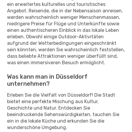
ein erweitertes kulturelles und touristisches
Angebot. Reisende, die in der Nebensaison anreisen,
werden wahrscheinlich weniger Menschenmassen,
niedrigere Preise für Flüge und Unterkünfte sowie
einen authentischeren Einblick in das lokale Leben
erleben. Obwohl einige Outdoor-Aktivitäten
aufgrund der Wetterbedingungen eingeschränkt
sein könnten, werden Sie wahrscheinlich feststellen,
dass beliebte Attraktionen weniger überfüllt sind,
was einen immersiveren Besuch ermöglicht.
Was kann man in Düsseldorf
unternehmen?
Erleben Sie die Vielfalt von Düsseldorf! Die Stadt
bietet eine perfekte Mischung aus Kultur,
Geschichte und Natur. Entdecken Sie
beeindruckende Sehenswürdigkeiten, tauchen Sie
ein in die lokale Küche und erkunden Sie die
wunderschöne Umgebung.