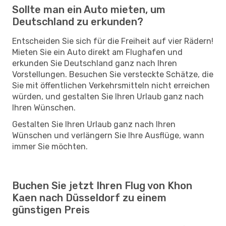
Sollte man ein Auto mieten, um
Deutschland zu erkunden?
Entscheiden Sie sich für die Freiheit auf vier Rädern!
Mieten Sie ein Auto direkt am Flughafen und
erkunden Sie Deutschland ganz nach Ihren
Vorstellungen. Besuchen Sie versteckte Schätze, die
Sie mit öffentlichen Verkehrsmitteln nicht erreichen
würden, und gestalten Sie Ihren Urlaub ganz nach
Ihren Wünschen.
Gestalten Sie Ihren Urlaub ganz nach Ihren
Wünschen und verlängern Sie Ihre Ausflüge, wann
immer Sie möchten.
Buchen Sie jetzt Ihren Flug von Khon
Kaen nach Düsseldorf zu einem
günstigen Preis