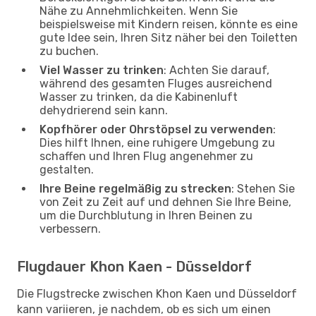
Nähe zu Annehmlichkeiten. Wenn Sie
beispielsweise mit Kindern reisen, könnte es eine
gute Idee sein, Ihren Sitz näher bei den Toiletten
zu buchen.
Viel Wasser zu trinken
: Achten Sie darauf,
während des gesamten Fluges ausreichend
Wasser zu trinken, da die Kabinenluft
dehydrierend sein kann.
Kopfhörer oder Ohrstöpsel zu verwenden
:
Dies hilft Ihnen, eine ruhigere Umgebung zu
schaffen und Ihren Flug angenehmer zu
gestalten.
Ihre Beine regelmäßig zu strecken
: Stehen Sie
von Zeit zu Zeit auf und dehnen Sie Ihre Beine,
um die Durchblutung in Ihren Beinen zu
verbessern.
Flugdauer Khon Kaen - Düsseldorf
Die Flugstrecke zwischen Khon Kaen und Düsseldorf
kann variieren, je nachdem, ob es sich um einen