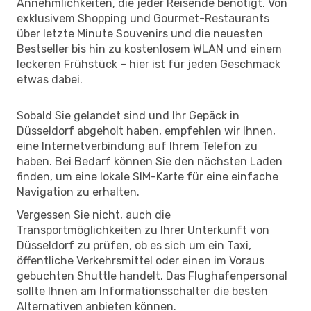
Annehmlichkeiten, die jeder Reisende benötigt. Von
exklusivem Shopping und Gourmet-Restaurants
über letzte Minute Souvenirs und die neuesten
Bestseller bis hin zu kostenlosem WLAN und einem
leckeren Frühstück – hier ist für jeden Geschmack
etwas dabei.
Sobald Sie gelandet sind und Ihr Gepäck in
Düsseldorf abgeholt haben, empfehlen wir Ihnen,
eine Internetverbindung auf Ihrem Telefon zu
haben. Bei Bedarf können Sie den nächsten Laden
finden, um eine lokale SIM-Karte für eine einfache
Navigation zu erhalten.
Vergessen Sie nicht, auch die
Transportmöglichkeiten zu Ihrer Unterkunft von
Düsseldorf zu prüfen, ob es sich um ein Taxi,
öffentliche Verkehrsmittel oder einen im Voraus
gebuchten Shuttle handelt. Das Flughafenpersonal
sollte Ihnen am Informationsschalter die besten
Alternativen anbieten können.