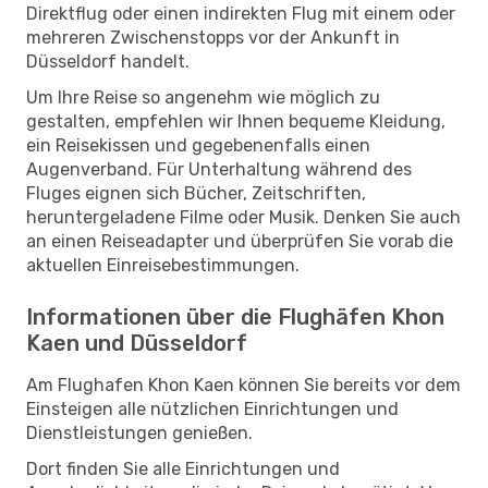
Direktflug oder einen indirekten Flug mit einem oder
mehreren Zwischenstopps vor der Ankunft in
Düsseldorf handelt.
Um Ihre Reise so angenehm wie möglich zu
gestalten, empfehlen wir Ihnen bequeme Kleidung,
ein Reisekissen und gegebenenfalls einen
Augenverband. Für Unterhaltung während des
Fluges eignen sich Bücher, Zeitschriften,
heruntergeladene Filme oder Musik. Denken Sie auch
an einen Reiseadapter und überprüfen Sie vorab die
aktuellen Einreisebestimmungen.
Informationen über die Flughäfen Khon
Kaen und Düsseldorf
Am Flughafen Khon Kaen können Sie bereits vor dem
Einsteigen alle nützlichen Einrichtungen und
Dienstleistungen genießen.
Dort finden Sie alle Einrichtungen und